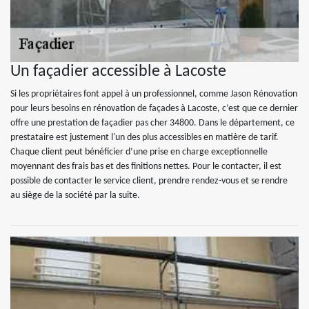
Un façadier accessible à Lacoste
Si les propriétaires font appel à un professionnel, comme Jason Rénovation
pour leurs besoins en rénovation de façades à Lacoste, c’est que ce dernier
offre une prestation de façadier pas cher 34800. Dans le département, ce
prestataire est justement l'un des plus accessibles en matière de tarif.
Chaque client peut bénéficier d’une prise en charge exceptionnelle
moyennant des frais bas et des finitions nettes. Pour le contacter, il est
possible de contacter le service client, prendre rendez-vous et se rendre
au siège de la société par la suite.