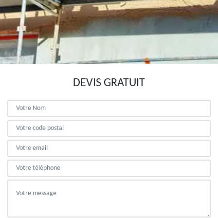
DEVIS GRATUIT