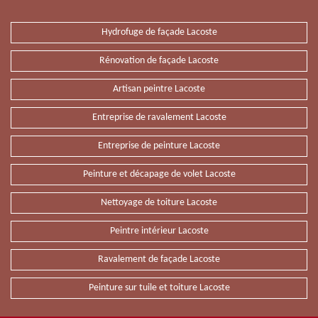
Hydrofuge de façade Lacoste
Rénovation de façade Lacoste
Artisan peintre Lacoste
Entreprise de ravalement Lacoste
Entreprise de peinture Lacoste
Peinture et décapage de volet Lacoste
Nettoyage de toiture Lacoste
Peintre intérieur Lacoste
Ravalement de façade Lacoste
Peinture sur tuile et toiture Lacoste