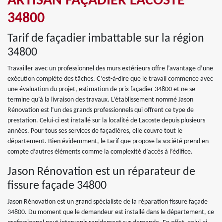
ARTISAN FAÇADIER LACOSTE
34800
Tarif de façadier imbattable sur la région
34800
Travailler avec un professionnel des murs extérieurs offre l’avantage d’une
exécution complète des tâches. C’est-à-dire que le travail commence avec
une évaluation du projet, estimation de prix façadier 34800 et ne se
termine qu’à la livraison des travaux. L’établissement nommé Jason
Rénovation est l’un des grands professionnels qui offrent ce type de
prestation. Celui-ci est installé sur la localité de Lacoste depuis plusieurs
années. Pour tous ses services de façadières, elle couvre tout le
département. Bien évidemment, le tarif que propose la société prend en
compte d’autres éléments comme la complexité d’accès à l’édifice.
Jason Rénovation est un réparateur de
fissure façade 34800
Jason Rénovation est un grand spécialiste de la réparation fissure façade
34800. Du moment que le demandeur est installé dans le département, ce