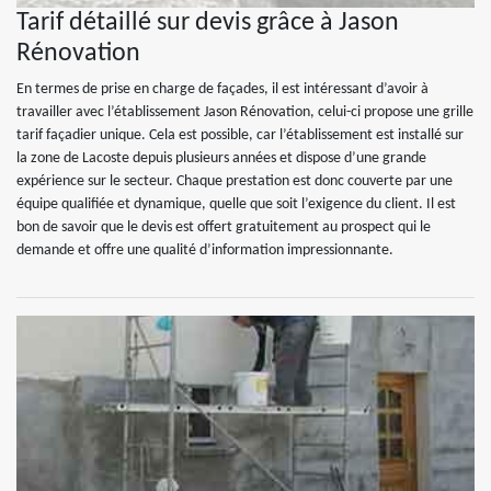
Tarif détaillé sur devis grâce à Jason
Rénovation
En termes de prise en charge de façades, il est intéressant d’avoir à
travailler avec l’établissement Jason Rénovation, celui-ci propose une grille
tarif façadier unique. Cela est possible, car l’établissement est installé sur
la zone de Lacoste depuis plusieurs années et dispose d’une grande
expérience sur le secteur. Chaque prestation est donc couverte par une
équipe qualifiée et dynamique, quelle que soit l’exigence du client. Il est
bon de savoir que le devis est offert gratuitement au prospect qui le
demande et offre une qualité d’information impressionnante.