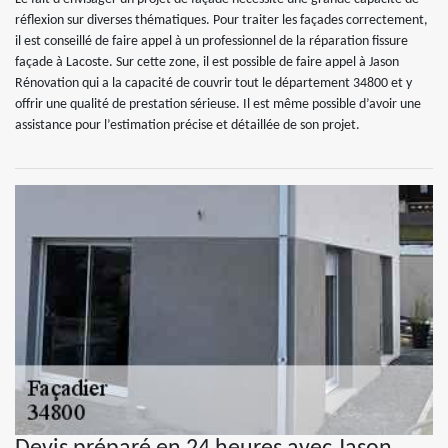
réflexion sur diverses thématiques. Pour traiter les façades correctement,
il est conseillé de faire appel à un professionnel de la réparation fissure
façade à Lacoste. Sur cette zone, il est possible de faire appel à Jason
Rénovation qui a la capacité de couvrir tout le département 34800 et y
offrir une qualité de prestation sérieuse. Il est même possible d’avoir une
assistance pour l’estimation précise et détaillée de son projet.