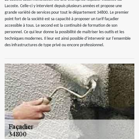
Lacoste. Celle-ci y intervient depuis plusieurs années et propose une
grande variété de services pour tout le département 34800. Le premier
point fort de la société est sa capacité à proposer un tarif façadier
accessible à tous. Le second est la continuité de formation de son
personnel. Ce qui leur donne la possibilité de maîtriser les outils et les
techniques modernes. Il leur est ainsi possible d’intervenir sur l'ensemble
des infrastructures de type privé ou encore professionnel.