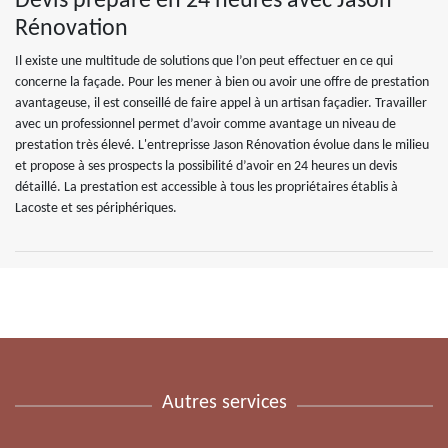
Devis préparé en 24 heures avec Jason
Rénovation
Il existe une multitude de solutions que l’on peut effectuer en ce qui
concerne la façade. Pour les mener à bien ou avoir une offre de prestation
avantageuse, il est conseillé de faire appel à un artisan façadier. Travailler
avec un professionnel permet d’avoir comme avantage un niveau de
prestation très élevé. L'entreprisse Jason Rénovation évolue dans le milieu
et propose à ses prospects la possibilité d’avoir en 24 heures un devis
détaillé. La prestation est accessible à tous les propriétaires établis à
Lacoste et ses périphériques.
Autres services