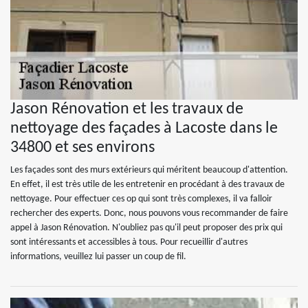
Jason Rénovation et les travaux de
nettoyage des façades à Lacoste dans le
34800 et ses environs
Les façades sont des murs extérieurs qui méritent beaucoup d'attention.
En effet, il est très utile de les entretenir en procédant à des travaux de
nettoyage. Pour effectuer ces op qui sont très complexes, il va falloir
rechercher des experts. Donc, nous pouvons vous recommander de faire
appel à Jason Rénovation. N'oubliez pas qu'il peut proposer des prix qui
sont intéressants et accessibles à tous. Pour recueillir d'autres
informations, veuillez lui passer un coup de fil.