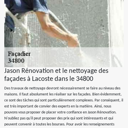
Jason Rénovation et le nettoyage des
façades à Lacoste dans le 34800
Des travaux de nettoyage devront nécessairement se faire au niveau des
maisons. Il faut absolument les réaliser sur les façades. Bien évidemment,
ce sont des tâches qui sont particulièrement complexes. Par conséquent, il
est très important de convier des experts en la matière. Ainsi, nous
pouvons vous proposer de placer votre confiance en Jason Rénovation.
N'oubliez pas qu'il peut proposer des prix qui sont intéressants et qui
peuvent convenir à toutes les bourses. Pour avoir les renseignements