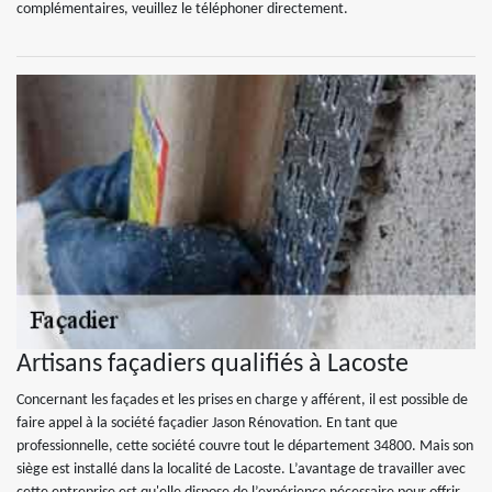
complémentaires, veuillez le téléphoner directement.
Artisans façadiers qualifiés à Lacoste
Concernant les façades et les prises en charge y afférent, il est possible de
faire appel à la société façadier Jason Rénovation. En tant que
professionnelle, cette société couvre tout le département 34800. Mais son
siège est installé dans la localité de Lacoste. L’avantage de travailler avec