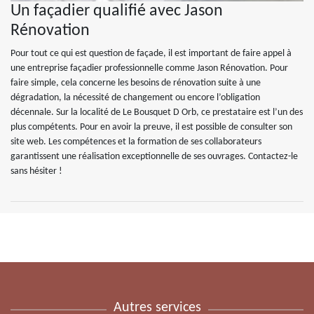
Un façadier qualifié avec Jason
Rénovation
Pour tout ce qui est question de façade, il est important de faire appel à
une entreprise façadier professionnelle comme Jason Rénovation. Pour
faire simple, cela concerne les besoins de rénovation suite à une
dégradation, la nécessité de changement ou encore l’obligation
décennale. Sur la localité de Le Bousquet D Orb, ce prestataire est l’un des
plus compétents. Pour en avoir la preuve, il est possible de consulter son
site web. Les compétences et la formation de ses collaborateurs
garantissent une réalisation exceptionnelle de ses ouvrages. Contactez-le
sans hésiter !
Autres services