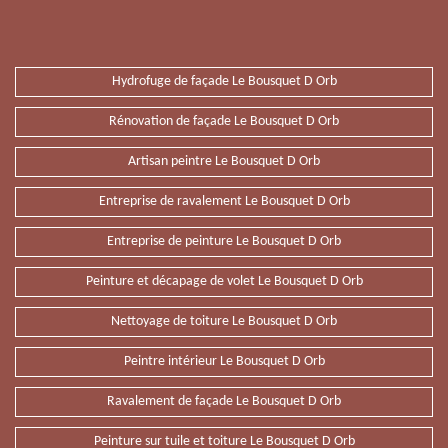
Hydrofuge de façade Le Bousquet D Orb
Rénovation de façade Le Bousquet D Orb
Artisan peintre Le Bousquet D Orb
Entreprise de ravalement Le Bousquet D Orb
Entreprise de peinture Le Bousquet D Orb
Peinture et décapage de volet Le Bousquet D Orb
Nettoyage de toiture Le Bousquet D Orb
Peintre intérieur Le Bousquet D Orb
Ravalement de façade Le Bousquet D Orb
Peinture sur tuile et toiture Le Bousquet D Orb