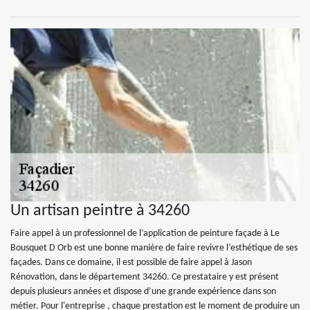
Un artisan peintre à 34260
Faire appel à un professionnel de l’application de peinture façade à Le
Bousquet D Orb est une bonne manière de faire revivre l’esthétique de ses
façades. Dans ce domaine, il est possible de faire appel à Jason
Rénovation, dans le département 34260. Ce prestataire y est présent
depuis plusieurs années et dispose d’une grande expérience dans son
métier. Pour l'entreprise , chaque prestation est le moment de produire un