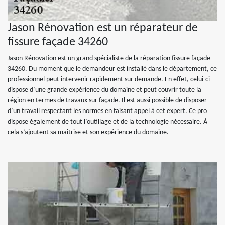
Jason Rénovation est un réparateur de
fissure façade 34260
Jason Rénovation est un grand spécialiste de la réparation fissure façade
34260. Du moment que le demandeur est installé dans le département, ce
professionnel peut intervenir rapidement sur demande. En effet, celui-ci
dispose d’une grande expérience du domaine et peut couvrir toute la
région en termes de travaux sur façade. Il est aussi possible de disposer
d’un travail respectant les normes en faisant appel à cet expert. Ce pro
dispose également de tout l’outillage et de la technologie nécessaire. À
cela s’ajoutent sa maîtrise et son expérience du domaine.