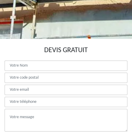
DEVIS GRATUIT