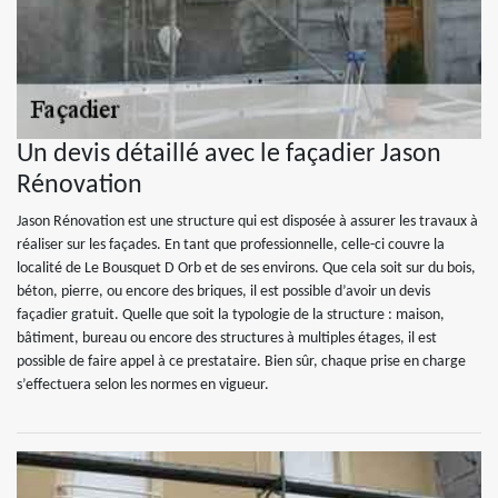
Un devis détaillé avec le façadier Jason
Rénovation
Jason Rénovation est une structure qui est disposée à assurer les travaux à
réaliser sur les façades. En tant que professionnelle, celle-ci couvre la
localité de Le Bousquet D Orb et de ses environs. Que cela soit sur du bois,
béton, pierre, ou encore des briques, il est possible d’avoir un devis
façadier gratuit. Quelle que soit la typologie de la structure : maison,
bâtiment, bureau ou encore des structures à multiples étages, il est
possible de faire appel à ce prestataire. Bien sûr, chaque prise en charge
s’effectuera selon les normes en vigueur.