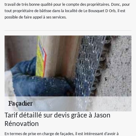
travail de très bonne qualité pour le compte des propriétaires. Donc, pour
tout propriétaire de bâtisse dans la localité de Le Bousquet D Orb, il est
possible de faire appel à ses services.
Tarif détaillé sur devis grâce à Jason
Rénovation
En termes de prise en charge de façades, il est intéressant d’avoir à