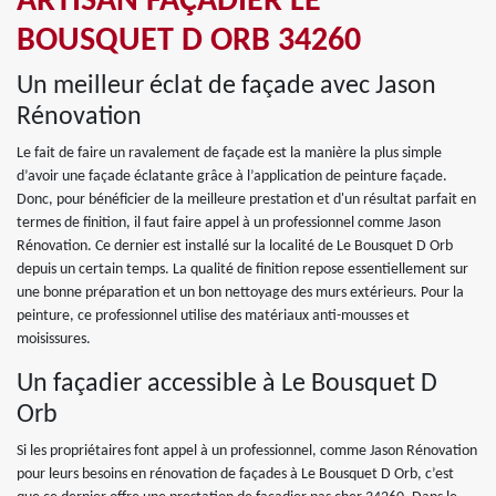
ARTISAN FAÇADIER LE
BOUSQUET D ORB 34260
Un meilleur éclat de façade avec Jason
Rénovation
Le fait de faire un ravalement de façade est la manière la plus simple
d’avoir une façade éclatante grâce à l’application de peinture façade.
Donc, pour bénéficier de la meilleure prestation et d'un résultat parfait en
termes de finition, il faut faire appel à un professionnel comme Jason
Rénovation. Ce dernier est installé sur la localité de Le Bousquet D Orb
depuis un certain temps. La qualité de finition repose essentiellement sur
une bonne préparation et un bon nettoyage des murs extérieurs. Pour la
peinture, ce professionnel utilise des matériaux anti-mousses et
moisissures.
Un façadier accessible à Le Bousquet D
Orb
Si les propriétaires font appel à un professionnel, comme Jason Rénovation
pour leurs besoins en rénovation de façades à Le Bousquet D Orb, c’est