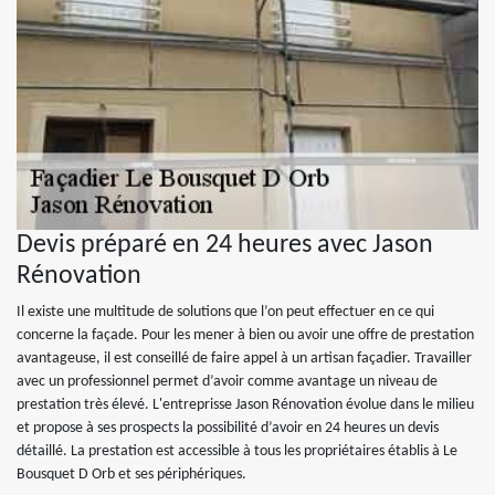
Devis préparé en 24 heures avec Jason
Rénovation
Il existe une multitude de solutions que l’on peut effectuer en ce qui
concerne la façade. Pour les mener à bien ou avoir une offre de prestation
avantageuse, il est conseillé de faire appel à un artisan façadier. Travailler
avec un professionnel permet d’avoir comme avantage un niveau de
prestation très élevé. L'entreprisse Jason Rénovation évolue dans le milieu
et propose à ses prospects la possibilité d’avoir en 24 heures un devis
détaillé. La prestation est accessible à tous les propriétaires établis à Le
Bousquet D Orb et ses périphériques.