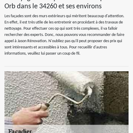
Orb dans le 34260 et ses environs
Les façades sont des murs extérieurs qui méritent beaucoup d'attention.
En effet, il est très utile de les entretenir en procédant à des travaux de
nettoyage. Pour effectuer ces op qui sont très complexes, il va falloir
rechercher des experts. Donc, nous pouvons vous recommander de faire
appel à Jason Rénovation. N'oubliez pas qu'il peut proposer des prix qui
sont intéressants et accessibles à tous. Pour recueillir d'autres
informations, veuillez lui passer un coup de fil.