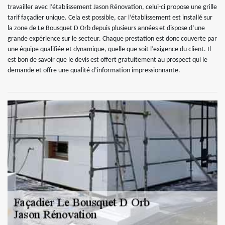
travailler avec l’établissement Jason Rénovation, celui-ci propose une grille
tarif façadier unique. Cela est possible, car l’établissement est installé sur
la zone de Le Bousquet D Orb depuis plusieurs années et dispose d’une
grande expérience sur le secteur. Chaque prestation est donc couverte par
une équipe qualifiée et dynamique, quelle que soit l’exigence du client. Il
est bon de savoir que le devis est offert gratuitement au prospect qui le
demande et offre une qualité d’information impressionnante.