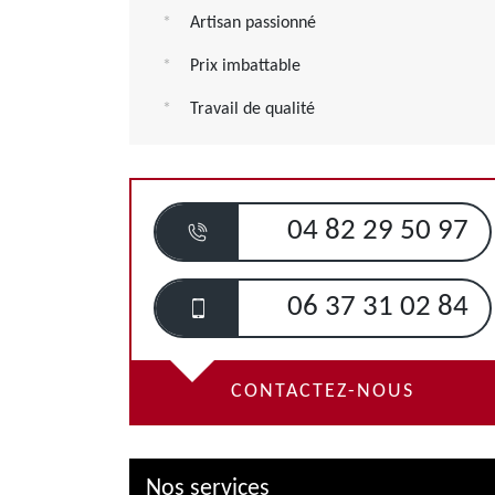
Artisan passionné
Prix imbattable
Travail de qualité
04 82 29 50 97
06 37 31 02 84
CONTACTEZ-NOUS
Nos services