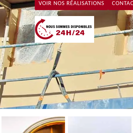
VOIR NOS RÉALISATIONS
CONTAC