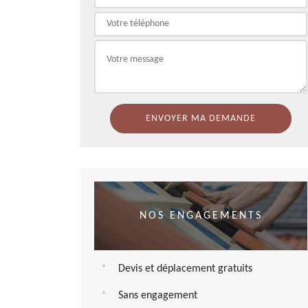
NOS ENGAGEMENTS
Devis et déplacement gratuits
Sans engagement