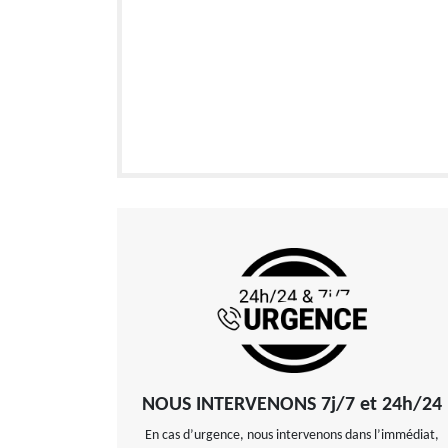
NOUS INTERVENONS 7j/7 et 24h/24
En cas d’urgence, nous intervenons dans l’immédiat,