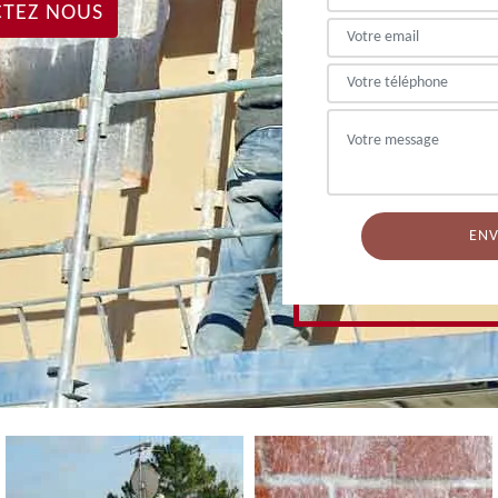
TEZ NOUS