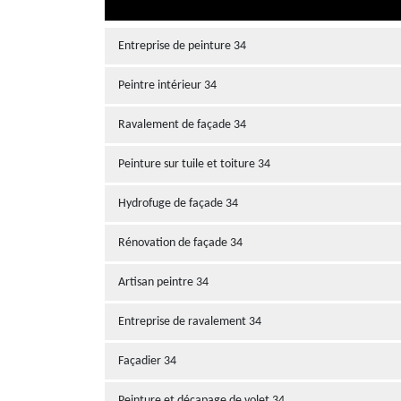
Entreprise de peinture 34
Peintre intérieur 34
Ravalement de façade 34
Peinture sur tuile et toiture 34
Hydrofuge de façade 34
Rénovation de façade 34
Artisan peintre 34
Entreprise de ravalement 34
Façadier 34
Peinture et décapage de volet 34