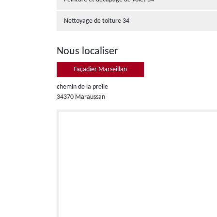
Nettoyage de toiture 34
Nous localiser
Façadier Marseillan
chemin de la prelle
34370 Maraussan