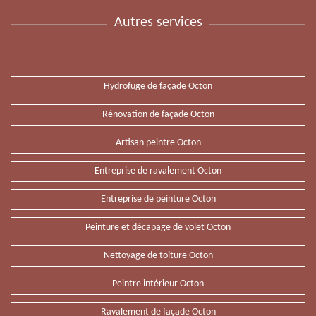
Autres services
Hydrofuge de façade Octon
Rénovation de façade Octon
Artisan peintre Octon
Entreprise de ravalement Octon
Entreprise de peinture Octon
Peinture et décapage de volet Octon
Nettoyage de toiture Octon
Peintre intérieur Octon
Ravalement de façade Octon