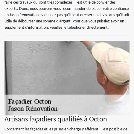
faire ces travaux qui sont très complexes, il est utile de convier des
experts. Donc, nous pouvons vous recommander de placer votre confiance
en Jason Rénovation. N'oubliez pas qu'il peut dresser un devis sans qu'il soit
utile de débourser une somme d'argent. Pour que vous puissiez avoir un
supplément d'information, veuillez le téléphoner directement.
Artisans façadiers qualifiés à Octon
Concernant les façades et les prises en charge y afférent, il est possible de