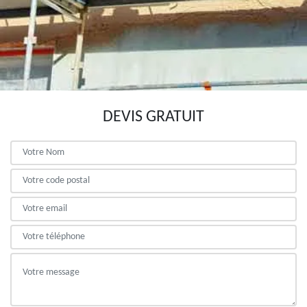
DEVIS GRATUIT