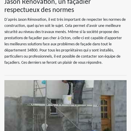
Jason Rénovation, un façadier
respectueux des normes
D'après Jason Rénovation, il est très important de respecter les normes de
construction, quel qu’en soit le sujet. Cela permet d’avoir une meilleure
sécurité au niveau des travaux menés. Même si la société propose des
prestations de façadier pas cher à Octon, celle-ci est capable d’apporter
les meilleures solutions face aux problèmes de façade dans tout le
département 34800. Pour tous les propriétaires qui y sont installés,
particuliers ou professionnels, il est possible de contacter son équipe de
façadiers. Ces derniers se feront un plaisir de vous répondre.