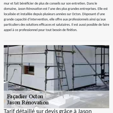
mur et fait bénéficier de plus de conseils sur son entretien. Dans le
domaine, Jason Rénovation est l’une des plus grandes entreprises. Elle est
localisée et installée depuis plusieurs années sur Octon. Disposant d’une
grande capacité d’intervention, elle offre aux professionnels ainsi qu'aux
particuliers des solutions efficaces et salutaires. Il est aussi possible de faire
appel à ce professionnel pour tout besoin de finition.
Tarif détaillé sur devis grâce à Jason