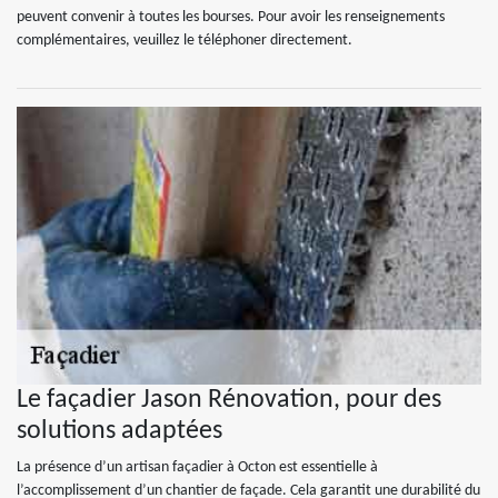
peuvent convenir à toutes les bourses. Pour avoir les renseignements
complémentaires, veuillez le téléphoner directement.
Le façadier Jason Rénovation, pour des
solutions adaptées
La présence d’un artisan façadier à Octon est essentielle à
l’accomplissement d’un chantier de façade. Cela garantit une durabilité du