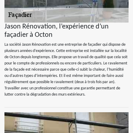
Jason Rénovation, l’expérience d’un
façadier à Octon
La société Jason Rénovation est une entreprise de façadier qui dispose de
plusieurs années d’expérience. Cette entreprise est installée sur la localité
de Octon depuis longtemps. Elle propose un travail de qualité que cela soit
pour le compte de professionnels ou encore de particuliers. Le ravalement
de la façade est nécessaire parce que celle-ci subit la chaleur, l’humidité
ou d’autres types d’intempéries. Et il est même important de faire aussi
régulièrement que possible le ravalement (deux à trois fois par an).
Travailler avec un professionnel constitue une garantie permettant de
lutter contre la dégradation des murs extérieurs.