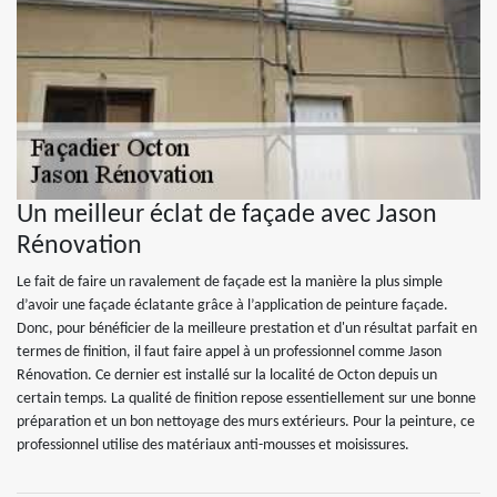
Un meilleur éclat de façade avec Jason
Rénovation
Le fait de faire un ravalement de façade est la manière la plus simple
d’avoir une façade éclatante grâce à l’application de peinture façade.
Donc, pour bénéficier de la meilleure prestation et d'un résultat parfait en
termes de finition, il faut faire appel à un professionnel comme Jason
Rénovation. Ce dernier est installé sur la localité de Octon depuis un
certain temps. La qualité de finition repose essentiellement sur une bonne
préparation et un bon nettoyage des murs extérieurs. Pour la peinture, ce
professionnel utilise des matériaux anti-mousses et moisissures.