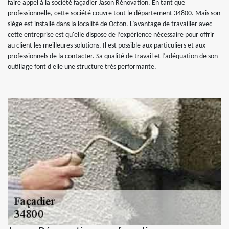
faire appel à la société façadier Jason Rénovation. En tant que
professionnelle, cette société couvre tout le département 34800. Mais son
siège est installé dans la localité de Octon. L’avantage de travailler avec
cette entreprise est qu'elle dispose de l’expérience nécessaire pour offrir
au client les meilleures solutions. Il est possible aux particuliers et aux
professionnels de la contacter. Sa qualité de travail et l’adéquation de son
outillage font d'elle une structure très performante.