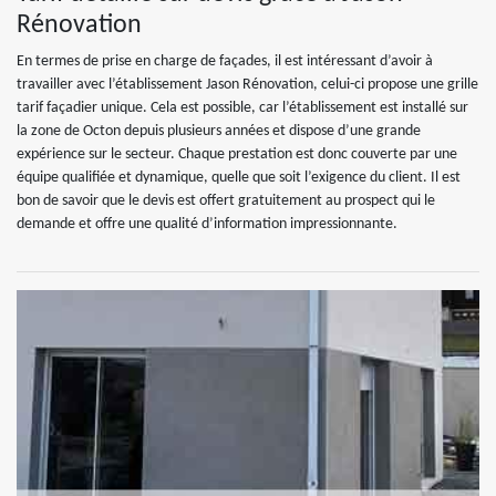
Rénovation
En termes de prise en charge de façades, il est intéressant d’avoir à
travailler avec l’établissement Jason Rénovation, celui-ci propose une grille
tarif façadier unique. Cela est possible, car l’établissement est installé sur
la zone de Octon depuis plusieurs années et dispose d’une grande
expérience sur le secteur. Chaque prestation est donc couverte par une
équipe qualifiée et dynamique, quelle que soit l’exigence du client. Il est
bon de savoir que le devis est offert gratuitement au prospect qui le
demande et offre une qualité d’information impressionnante.