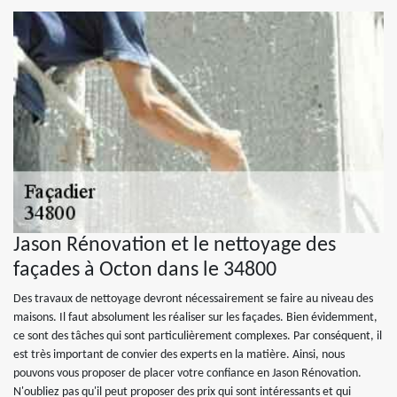
Jason Rénovation et le nettoyage des
façades à Octon dans le 34800
Des travaux de nettoyage devront nécessairement se faire au niveau des
maisons. Il faut absolument les réaliser sur les façades. Bien évidemment,
ce sont des tâches qui sont particulièrement complexes. Par conséquent, il
est très important de convier des experts en la matière. Ainsi, nous
pouvons vous proposer de placer votre confiance en Jason Rénovation.
N'oubliez pas qu'il peut proposer des prix qui sont intéressants et qui