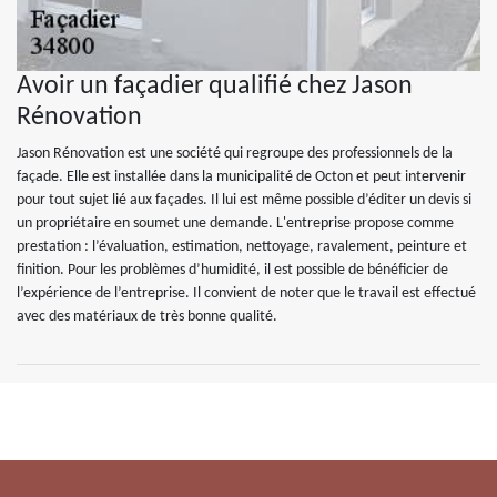
Avoir un façadier qualifié chez Jason
Rénovation
Jason Rénovation est une société qui regroupe des professionnels de la
façade. Elle est installée dans la municipalité de Octon et peut intervenir
pour tout sujet lié aux façades. Il lui est même possible d’éditer un devis si
un propriétaire en soumet une demande. L'entreprise propose comme
prestation : l’évaluation, estimation, nettoyage, ravalement, peinture et
finition. Pour les problèmes d’humidité, il est possible de bénéficier de
l’expérience de l’entreprise. Il convient de noter que le travail est effectué
avec des matériaux de très bonne qualité.