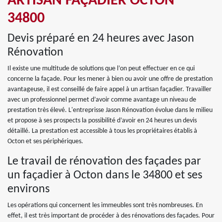
ARTISAN FAÇADIER OCTON
34800
Devis préparé en 24 heures avec Jason
Rénovation
Il existe une multitude de solutions que l’on peut effectuer en ce qui
concerne la façade. Pour les mener à bien ou avoir une offre de prestation
avantageuse, il est conseillé de faire appel à un artisan façadier. Travailler
avec un professionnel permet d’avoir comme avantage un niveau de
prestation très élevé. L'entreprisse Jason Rénovation évolue dans le milieu
et propose à ses prospects la possibilité d’avoir en 24 heures un devis
détaillé. La prestation est accessible à tous les propriétaires établis à
Octon et ses périphériques.
Le travail de rénovation des façades par
un façadier à Octon dans le 34800 et ses
environs
Les opérations qui concernent les immeubles sont très nombreuses. En
effet, il est très important de procéder à des rénovations des façades. Pour