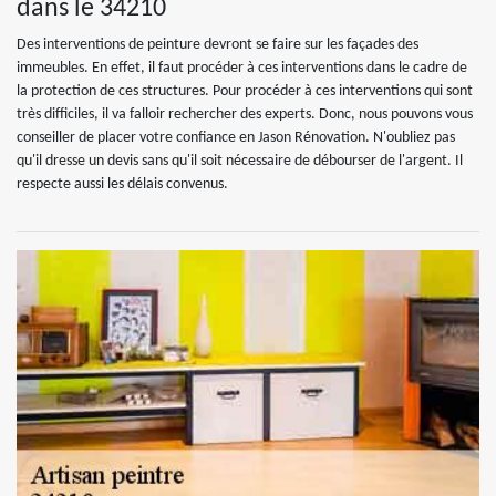
dans le 34210
Des interventions de peinture devront se faire sur les façades des
immeubles. En effet, il faut procéder à ces interventions dans le cadre de
la protection de ces structures. Pour procéder à ces interventions qui sont
très difficiles, il va falloir rechercher des experts. Donc, nous pouvons vous
conseiller de placer votre confiance en Jason Rénovation. N'oubliez pas
qu'il dresse un devis sans qu'il soit nécessaire de débourser de l'argent. Il
respecte aussi les délais convenus.