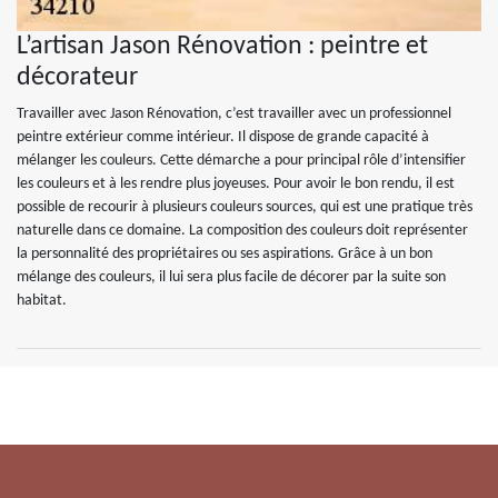
L’artisan Jason Rénovation : peintre et
décorateur
Travailler avec Jason Rénovation, c’est travailler avec un professionnel
peintre extérieur comme intérieur. Il dispose de grande capacité à
mélanger les couleurs. Cette démarche a pour principal rôle d’intensifier
les couleurs et à les rendre plus joyeuses. Pour avoir le bon rendu, il est
possible de recourir à plusieurs couleurs sources, qui est une pratique très
naturelle dans ce domaine. La composition des couleurs doit représenter
la personnalité des propriétaires ou ses aspirations. Grâce à un bon
mélange des couleurs, il lui sera plus facile de décorer par la suite son
habitat.