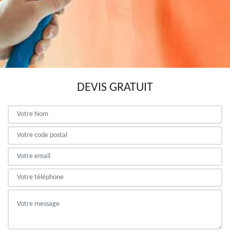
DEVIS GRATUIT