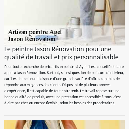
Le peintre Jason Rénovation pour une
qualité de travail et prix personnalisable
Pour toute recherche de prix artisan peintre à Agel, il est conseillé de faire
appel à Jason Rénovation. Surtout, s’il est question de peinture d’intérieur,
car il est le meilleur. Il dispose d’une grande variété d’offres capables de
répondre aux exigences des clients. Disposant de plusieurs années
d’expérience, il est capable de tout entretenir. Le travail repose sur une
bonne qualité de produit, avec une prestation est accessible à tous, c’est-
à-dire pas cher ou encore flexible, selon les besoins des propriétaires.