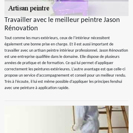
Travailler avec le meilleur peintre Jason
Rénovation
Tout comme les murs extérieurs, ceux de l’intérieur nécessitent
également une bonne prise en charge. Et il est aussi important de
travailler avec un artisan peintre intérieur professionnel. Jason Rénovation
est une entreprise qualifiée dans le domaine. Elle dispose de plusieurs
années de pratique et de formation. Ce qui lui permet d’appliquer
correctement les peintures extérieures. L’autre avantage est que celle-ci
propose un service d’accompagnement et conseil pour un meilleur rendu.
Très à l’écoute, il lui est même possible d’appliquer les principes fenshui
avec une peinture à application rapide.