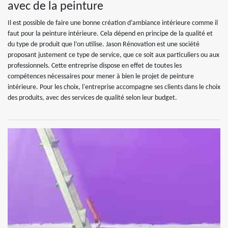
avec de la peinture
Il est possible de faire une bonne création d’ambiance intérieure comme il
faut pour la peinture intérieure. Cela dépend en principe de la qualité et
du type de produit que l’on utilise. Jason Rénovation est une société
proposant justement ce type de service, que ce soit aux particuliers ou aux
professionnels. Cette entreprise dispose en effet de toutes les
compétences nécessaires pour mener à bien le projet de peinture
intérieure. Pour les choix, l'entreprise accompagne ses clients dans le choix
des produits, avec des services de qualité selon leur budget.