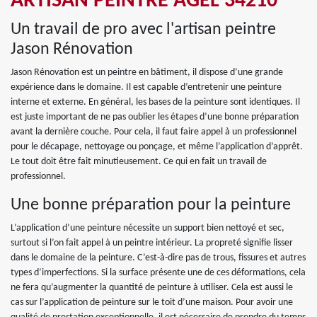
ARTISAN PEINTRE AGEL 34210
Un travail de pro avec l'artisan peintre
Jason Rénovation
Jason Rénovation est un peintre en bâtiment, il dispose d’une grande
expérience dans le domaine. Il est capable d’entretenir une peinture
interne et externe. En général, les bases de la peinture sont identiques. Il
est juste important de ne pas oublier les étapes d’une bonne préparation
avant la dernière couche. Pour cela, il faut faire appel à un professionnel
pour le décapage, nettoyage ou ponçage, et même l’application d’apprêt.
Le tout doit être fait minutieusement. Ce qui en fait un travail de
professionnel.
Une bonne préparation pour la peinture
L’application d’une peinture nécessite un support bien nettoyé et sec,
surtout si l’on fait appel à un peintre intérieur. La propreté signifie lisser
dans le domaine de la peinture. C’est-à-dire pas de trous, fissures et autres
types d’imperfections. Si la surface présente une de ces déformations, cela
ne fera qu’augmenter la quantité de peinture à utiliser. Cela est aussi le
cas sur l’application de peinture sur le toit d’une maison. Pour avoir une