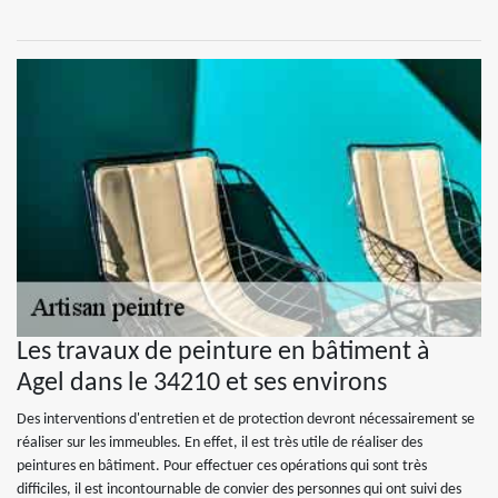
Les travaux de peinture en bâtiment à
Agel dans le 34210 et ses environs
Des interventions d'entretien et de protection devront nécessairement se
réaliser sur les immeubles. En effet, il est très utile de réaliser des
peintures en bâtiment. Pour effectuer ces opérations qui sont très
difficiles, il est incontournable de convier des personnes qui ont suivi des