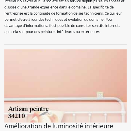
intérieur ou extérieur. La société est en service depuis plusieurs années et
dispose d’une grande expérience dans le domaine. La spécificité de
l'entreprise est la continuité de formation de ses techniciens. Ce qui leur
permet d’être à jour des techniques et évolution du domaine. Pour
davantage d’informations, il est possible de consulter son site internet,
que cela soit pour des peintures intérieures ou extérieures.
Amélioration de luminosité intérieure