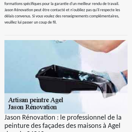
formations spécifiques pour la garantie d'un meilleur rendu de travail.
Jason Rénovation peut être contacté et n'oubliez pas qu'il respecte les
délais convenus. Si vous voulez des renseignements complémentaires,
veuillez lui passer un coup de fil.
Jason Rénovation : le professionnel de la
peinture des façades des maisons à Agel