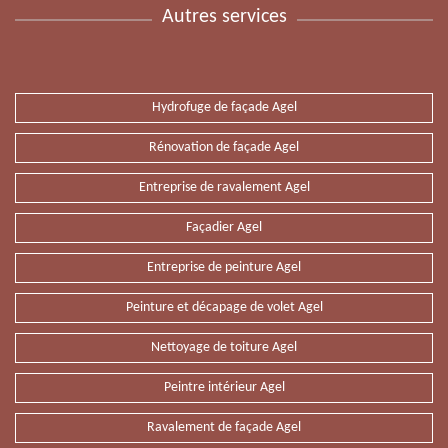
Autres services
Hydrofuge de façade Agel
Rénovation de façade Agel
Entreprise de ravalement Agel
Façadier Agel
Entreprise de peinture Agel
Peinture et décapage de volet Agel
Nettoyage de toiture Agel
Peintre intérieur Agel
Ravalement de façade Agel