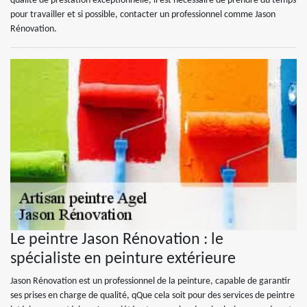
qualité de prestation exceptionnelle, il est nécessaire de prendre du temps
pour travailler et si possible, contacter un professionnel comme Jason
Rénovation.
Le peintre Jason Rénovation : le
spécialiste en peinture extérieure
Jason Rénovation est un professionnel de la peinture, capable de garantir
ses prises en charge de qualité, qQue cela soit pour des services de peintre