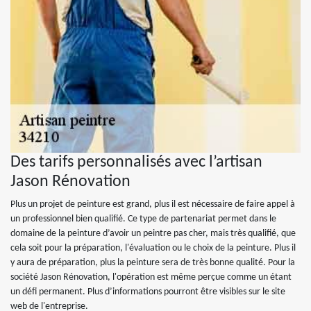
Des tarifs personnalisés avec l’artisan
Jason Rénovation
Plus un projet de peinture est grand, plus il est nécessaire de faire appel à
un professionnel bien qualifié. Ce type de partenariat permet dans le
domaine de la peinture d’avoir un peintre pas cher, mais très qualifié, que
cela soit pour la préparation, l'évaluation ou le choix de la peinture. Plus il
y aura de préparation, plus la peinture sera de très bonne qualité. Pour la
société Jason Rénovation, l'opération est même perçue comme un étant
un défi permanent. Plus d’informations pourront être visibles sur le site
web de l'entreprise.