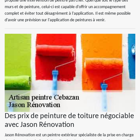
propose une intervention de peintre pas cher. Quel que soit le type des
murs et de peinture, celui-ci est capable d’offrir un accompagnement
complet et éviter tout désagrément à l’application. Il est même possible
d’avoir une prévision sur l’application de peintures à venir.
Des prix de peinture de toiture négociable
avec Jason Rénovation
Jason Rénovation est un peintre extérieur spécialiste de la prise en charge