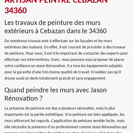
ARTISAN PEINTRE CEBAZAN
34360
Les travaux de peinture des murs
extérieurs à Cebazan dans le 34360
De nombreux travaux sont à effectuer sur les façades et les murs
extérieurs des maisons. En effet, il est courant de procéder à des travaux
de peinture. Pour nous, il est très important de contacter des experts pour
effectuer ces interventions. Donc, nous pouvons vous proposer de placer
votre confiance en Jason Rénovation. Il a tous les équipements adaptés
pour la garantie d'une très bonne qualité de travail. N'oubliez pas qu'il
dresse aussi un devis totalement gratuit et sans engagement.
Quand peindre les murs avec Jason
Rénovation ?
La présence de peinture est due à plusieurs nécessités, mais la plus
importante est la partie esthétique. Si la peinture est bien appliquée, les
murs attireront les regards. L’application de peinture semble facile, mais
elle nécessite la présence d’un professionnel comme Jason Rénovation qui