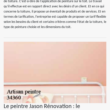
de toiture. C’est-à-dire de l’application de peinture sur le toit. Le travail
qu’il effectue est en rapport direct avec les désirs d’un client. Et en ce qui
concerne la toiture, il propose un éventail de produits et de services. Et en
termes de tarification, l'entreprise est capable de proposer un tarif flexible
selon les besoins du client et certains critères comme l’état de la toiture, le
type de peinture choisie et les dimensions du toit.
Le peintre Jason Rénovation : le