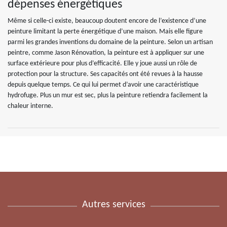
dépenses énergétiques
Même si celle-ci existe, beaucoup doutent encore de l’existence d’une
peinture limitant la perte énergétique d’une maison. Mais elle figure
parmi les grandes inventions du domaine de la peinture. Selon un artisan
peintre, comme Jason Rénovation, la peinture est à appliquer sur une
surface extérieure pour plus d’efficacité. Elle y joue aussi un rôle de
protection pour la structure. Ses capacités ont été revues à la hausse
depuis quelque temps. Ce qui lui permet d’avoir une caractéristique
hydrofuge. Plus un mur est sec, plus la peinture retiendra facilement la
chaleur interne.
Autres services