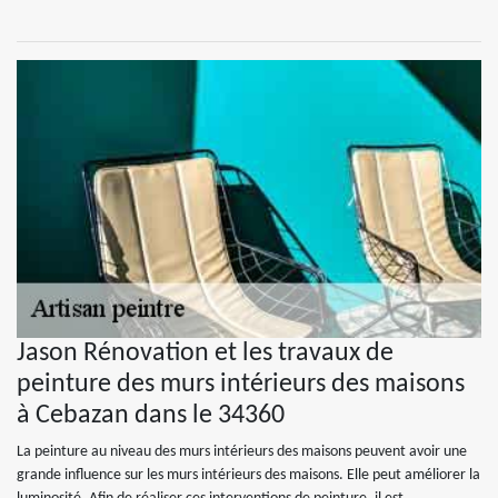
Jason Rénovation et les travaux de
peinture des murs intérieurs des maisons
à Cebazan dans le 34360
La peinture au niveau des murs intérieurs des maisons peuvent avoir une
grande influence sur les murs intérieurs des maisons. Elle peut améliorer la