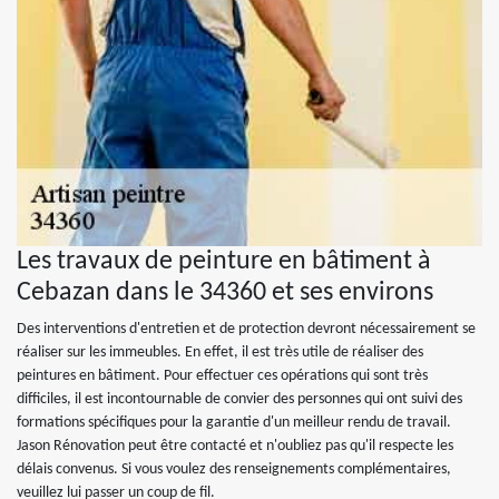
Les travaux de peinture en bâtiment à
Cebazan dans le 34360 et ses environs
Des interventions d'entretien et de protection devront nécessairement se
réaliser sur les immeubles. En effet, il est très utile de réaliser des
peintures en bâtiment. Pour effectuer ces opérations qui sont très
difficiles, il est incontournable de convier des personnes qui ont suivi des
formations spécifiques pour la garantie d'un meilleur rendu de travail.
Jason Rénovation peut être contacté et n'oubliez pas qu'il respecte les
délais convenus. Si vous voulez des renseignements complémentaires,
veuillez lui passer un coup de fil.