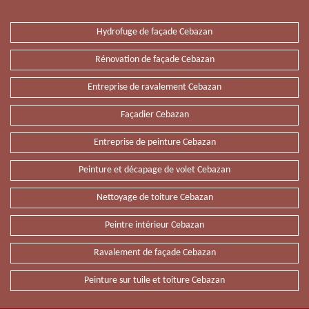
Hydrofuge de façade Cebazan
Rénovation de façade Cebazan
Entreprise de ravalement Cebazan
Façadier Cebazan
Entreprise de peinture Cebazan
Peinture et décapage de volet Cebazan
Nettoyage de toiture Cebazan
Peintre intérieur Cebazan
Ravalement de façade Cebazan
Peinture sur tuile et toiture Cebazan