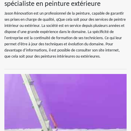
spécialiste en peinture extérieure
Jason Rénovation est un professionnel de la peinture, capable de garantir
ses prises en charge de qualité, qQue cela soit pour des services de peintre
intérieur ou extérieur. La société est en service depuis plusieurs années et
dispose d’une grande expérience dans le domaine. La spécificité de
l'entreprise est la continuité de formation de ses techniciens. Ce qui leur
permet d’être à jour des techniques et évolution du domaine. Pour
davantage d’informations, il est possible de consulter son site internet,
que cela soit pour des peintures intérieures ou extérieures.