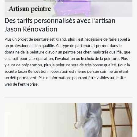
Des tarifs personnalisés avec l’artisan
Jason Rénovation
Plus un projet de peinture est grand, plus il est nécessaire de faire appel à
un professionnel bien qualifié. Ce type de partenariat permet dans le
domaine de la peinture d’avoir un peintre pas cher, mais très qualifié, que
cela soit pour la préparation, l'évaluation ou le choix de la peinture. Plus il
y aura de préparation, plus la peinture sera de très bonne qualité. Pour la
société Jason Rénovation, l'opération est même perçue comme un étant
un défi permanent. Plus d’informations pourront être visibles sur le site
web de l'entreprise.