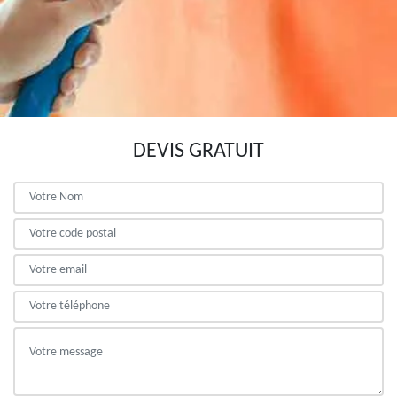
DEVIS GRATUIT