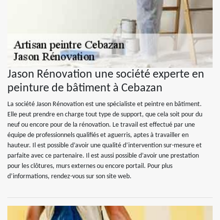
Jason Rénovation une société experte en
peinture de bâtiment à Cebazan
La société Jason Rénovation est une spécialiste et peintre en bâtiment.
Elle peut prendre en charge tout type de support, que cela soit pour du
neuf ou encore pour de la rénovation. Le travail est effectué par une
équipe de professionnels qualifiés et aguerris, aptes à travailler en
hauteur. Il est possible d’avoir une qualité d’intervention sur-mesure et
parfaite avec ce partenaire. Il est aussi possible d’avoir une prestation
pour les clôtures, murs externes ou encore portail. Pour plus
d’informations, rendez-vous sur son site web.