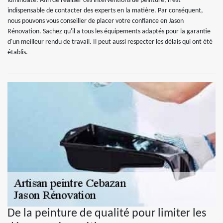
luminosité. Afin de réaliser ces interventions de peinture, il est
indispensable de contacter des experts en la matière. Par conséquent,
nous pouvons vous conseiller de placer votre confiance en Jason
Rénovation. Sachez qu'il a tous les équipements adaptés pour la garantie
d'un meilleur rendu de travail. Il peut aussi respecter les délais qui ont été
établis.
De la peinture de qualité pour limiter les