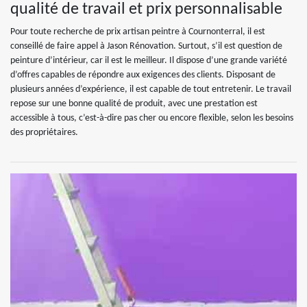
qualité de travail et prix personnalisable
Pour toute recherche de prix artisan peintre à Cournonterral, il est
conseillé de faire appel à Jason Rénovation. Surtout, s’il est question de
peinture d’intérieur, car il est le meilleur. Il dispose d’une grande variété
d’offres capables de répondre aux exigences des clients. Disposant de
plusieurs années d’expérience, il est capable de tout entretenir. Le travail
repose sur une bonne qualité de produit, avec une prestation est
accessible à tous, c’est-à-dire pas cher ou encore flexible, selon les besoins
des propriétaires.