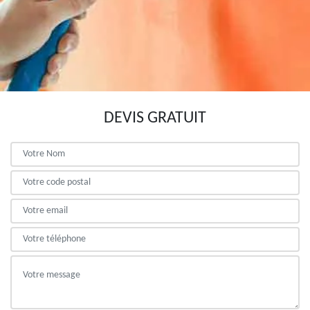
DEVIS GRATUIT