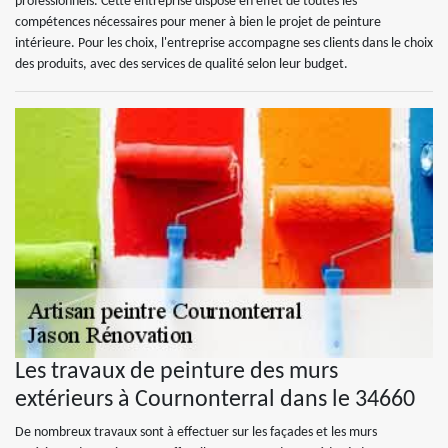
professionnels. Cette entreprise dispose en effet de toutes les
compétences nécessaires pour mener à bien le projet de peinture
intérieure. Pour les choix, l'entreprise accompagne ses clients dans le choix
des produits, avec des services de qualité selon leur budget.
Les travaux de peinture des murs
extérieurs à Cournonterral dans le 34660
De nombreux travaux sont à effectuer sur les façades et les murs