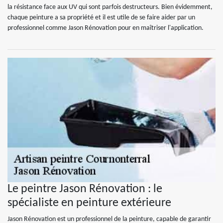
la résistance face aux UV qui sont parfois destructeurs. Bien évidemment,
chaque peinture a sa propriété et il est utile de se faire aider par un
professionnel comme Jason Rénovation pour en maîtriser l'application.
Le peintre Jason Rénovation : le
spécialiste en peinture extérieure
Jason Rénovation est un professionnel de la peinture, capable de garantir