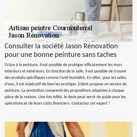
Consulter la société Jason Rénovation
pour une bonne peinture sans taches
Grâce à la peinture, il est possible de protéger efficacement les murs
intérieurs et extérieurs. En fonction de la salle, il est possible de trouver
des produits spécifiques comme l’anti-humidité. En effet, pour les salles
d’eau, il est impératif de bien les protéger. {client propose un service de
peinture. La prestation comprend des propositions adaptées à chaque
pièce de la maison. Une fois édité, le devis peut servir de guide pour les
opérations et de leurs coûts financiers. Contactez cet expert !