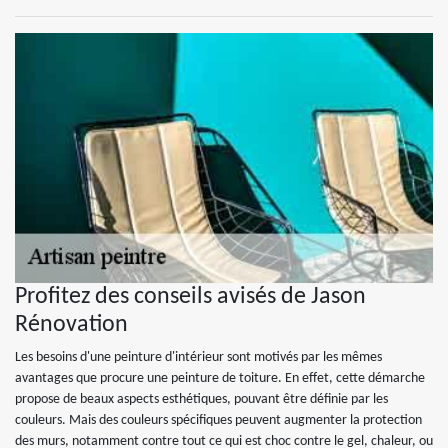
Profitez des conseils avisés de Jason
Rénovation
Les besoins d'une peinture d'intérieur sont motivés par les mêmes
avantages que procure une peinture de toiture. En effet, cette démarche
propose de beaux aspects esthétiques, pouvant être définie par les
couleurs. Mais des couleurs spécifiques peuvent augmenter la protection
des murs, notamment contre tout ce qui est choc contre le gel, chaleur, ou