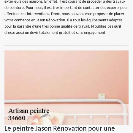
extérieurs des maisons. En effet, il est courant de procéder à des travaux
de peinture. Pour nous, il est très important de contacter des experts pour
effectuer ces interventions. Donc, nous pouvons vous proposer de placer
votre confiance en Jason Rénovation. Il a tous les équipements adaptés
pour la garantie d'une très bonne qualité de travail. N'oubliez pas qu'il
dresse aussi un devis totalement gratuit et sans engagement.
Le peintre Jason Rénovation pour une