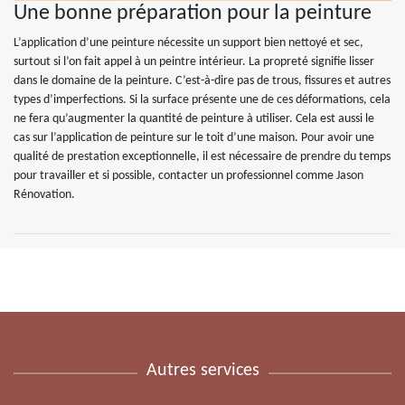
Une bonne préparation pour la peinture
L’application d’une peinture nécessite un support bien nettoyé et sec,
surtout si l’on fait appel à un peintre intérieur. La propreté signifie lisser
dans le domaine de la peinture. C’est-à-dire pas de trous, fissures et autres
types d’imperfections. Si la surface présente une de ces déformations, cela
ne fera qu’augmenter la quantité de peinture à utiliser. Cela est aussi le
cas sur l’application de peinture sur le toit d’une maison. Pour avoir une
qualité de prestation exceptionnelle, il est nécessaire de prendre du temps
pour travailler et si possible, contacter un professionnel comme Jason
Rénovation.
Autres services