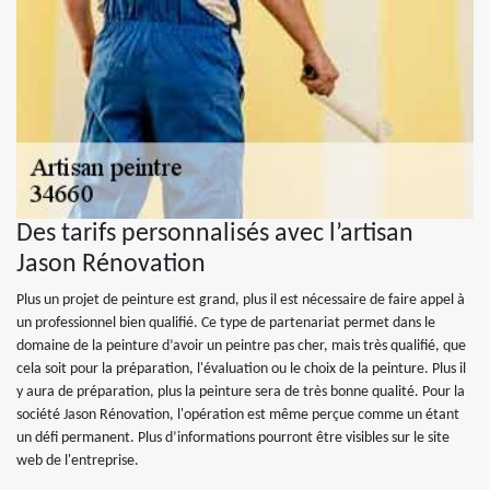
Des tarifs personnalisés avec l’artisan
Jason Rénovation
Plus un projet de peinture est grand, plus il est nécessaire de faire appel à
un professionnel bien qualifié. Ce type de partenariat permet dans le
domaine de la peinture d’avoir un peintre pas cher, mais très qualifié, que
cela soit pour la préparation, l'évaluation ou le choix de la peinture. Plus il
y aura de préparation, plus la peinture sera de très bonne qualité. Pour la
société Jason Rénovation, l'opération est même perçue comme un étant
un défi permanent. Plus d’informations pourront être visibles sur le site
web de l'entreprise.