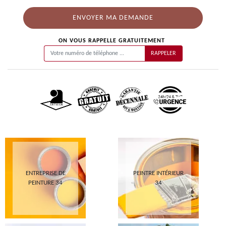
ON VOUS RAPPELLE GRATUITEMENT
ENTREPRISE DE
PEINTRE INTÉRIEUR
PEINTURE 34
34