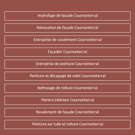
Hydrofuge de façade Cournonterral
Rénovation de façade Cournonterral
Entreprise de ravalement Cournonterral
Façadier Cournonterral
Entreprise de peinture Cournonterral
Peinture et décapage de volet Cournonterral
Nettoyage de toiture Cournonterral
Peintre intérieur Cournonterral
Ravalement de façade Cournonterral
Peinture sur tuile et toiture Cournonterral