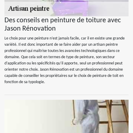
Des conseils en peinture de toiture avec
Jason Rénovation
Le choix pour une peinture n’est jamais facile, car il en existe une grande
variété. Il est donc important de se faire aider par un artisan peintre
professionnel qui maîtrise toutes les avancées technologiques dans ce
domaine. Que cela soit en termes de type de peinture, son secteur
d’application ou les spécificités qu’il apporte, seul un professionnel peut
orienter notre choix. Jason Rénovation est un professionnel du domaine
capable de conseiller les propriétaires sur le choix de peinture de toit en
fonction de sa typologie.