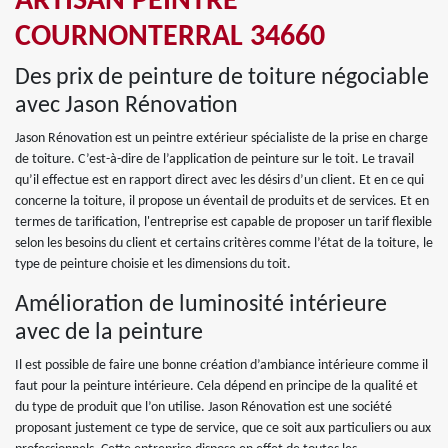
ARTISAN PEINTRE
COURNONTERRAL 34660
Des prix de peinture de toiture négociable
avec Jason Rénovation
Jason Rénovation est un peintre extérieur spécialiste de la prise en charge
de toiture. C’est-à-dire de l’application de peinture sur le toit. Le travail
qu’il effectue est en rapport direct avec les désirs d’un client. Et en ce qui
concerne la toiture, il propose un éventail de produits et de services. Et en
termes de tarification, l'entreprise est capable de proposer un tarif flexible
selon les besoins du client et certains critères comme l’état de la toiture, le
type de peinture choisie et les dimensions du toit.
Amélioration de luminosité intérieure
avec de la peinture
Il est possible de faire une bonne création d’ambiance intérieure comme il
faut pour la peinture intérieure. Cela dépend en principe de la qualité et
du type de produit que l’on utilise. Jason Rénovation est une société
proposant justement ce type de service, que ce soit aux particuliers ou aux