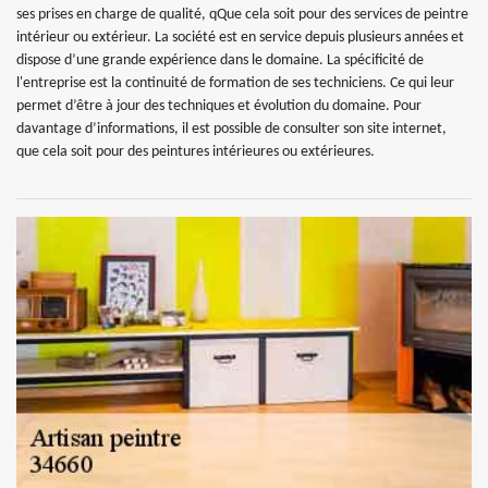
ses prises en charge de qualité, qQue cela soit pour des services de peintre
intérieur ou extérieur. La société est en service depuis plusieurs années et
dispose d’une grande expérience dans le domaine. La spécificité de
l'entreprise est la continuité de formation de ses techniciens. Ce qui leur
permet d’être à jour des techniques et évolution du domaine. Pour
davantage d’informations, il est possible de consulter son site internet,
que cela soit pour des peintures intérieures ou extérieures.