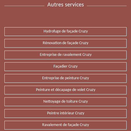
Autres services
Hydrofuge de façade Cruzy
Rénovation de façade Cruzy
Entreprise de ravalement Cruzy
Façadier Cruzy
Entreprise de peinture Cruzy
Peinture et décapage de volet Cruzy
Nettoyage de toiture Cruzy
Peintre intérieur Cruzy
Ravalement de façade Cruzy