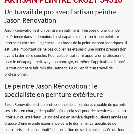
ARTISAN PEINTRE CRUZY 34310
Un travail de pro avec l'artisan peintre
Jason Rénovation
Jason Rénovation est un peintre en bâtiment, il dispose d’une grande
expérience dans le domaine. Il est capable d’entretenir une peinture
interne et externe. En général, les bases de la peinture sont identiques. Il
est juste important de ne pas oublier les étapes d’une bonne préparation
avant la dernière couche. Pour cela, il faut faire appel à un professionnel
pour le décapage, nettoyage ou ponçage, et même l’application d’apprêt.
Le tout doit être fait minutieusement. Ce qui en fait un travail de
professionnel.
Le peintre Jason Rénovation : le
spécialiste en peinture extérieure
Jason Rénovation est un professionnel de la peinture, capable de garantir
ses prises en charge de qualité, qQue cela soit pour des services de peintre
intérieur ou extérieur. La société est en service depuis plusieurs années et
dispose d’une grande expérience dans le domaine. La spécificité de
l'entreprise est la continuité de formation de ses techniciens. Ce qui leur