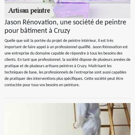
Jason Rénovation, une société de peintre
pour bâtiment à Cruzy
Quelle que soit la portée du projet de peintre intérieur, il est très
important de faire appel à un professionnel qualifié. Jason Rénovation est
une entreprise du domaine capable de répondre à tous les besoins des
clients. En tant que professionnel, la société dispose de plusieurs années de
pratique et de plusieurs artisans peintres à Cruzy. Maitrisant les
techniques de base, les professionnels de l'entreprise sont aussi capables
de pratiquer des interventions plus spécifiques. Cette société peut être
contactée pour tous vos besoins en peinture.