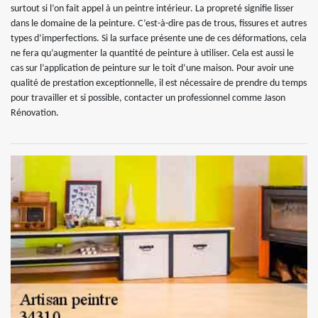
surtout si l’on fait appel à un peintre intérieur. La propreté signifie lisser
dans le domaine de la peinture. C’est-à-dire pas de trous, fissures et autres
types d’imperfections. Si la surface présente une de ces déformations, cela
ne fera qu’augmenter la quantité de peinture à utiliser. Cela est aussi le
cas sur l’application de peinture sur le toit d’une maison. Pour avoir une
qualité de prestation exceptionnelle, il est nécessaire de prendre du temps
pour travailler et si possible, contacter un professionnel comme Jason
Rénovation.