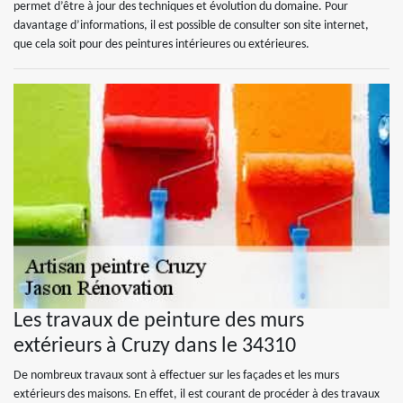
permet d’être à jour des techniques et évolution du domaine. Pour
davantage d’informations, il est possible de consulter son site internet,
que cela soit pour des peintures intérieures ou extérieures.
Les travaux de peinture des murs
extérieurs à Cruzy dans le 34310
De nombreux travaux sont à effectuer sur les façades et les murs
extérieurs des maisons. En effet, il est courant de procéder à des travaux