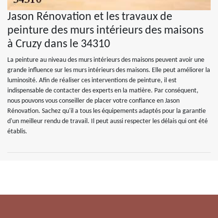
Jason Rénovation et les travaux de
peinture des murs intérieurs des maisons
à Cruzy dans le 34310
La peinture au niveau des murs intérieurs des maisons peuvent avoir une
grande influence sur les murs intérieurs des maisons. Elle peut améliorer la
luminosité. Afin de réaliser ces interventions de peinture, il est
indispensable de contacter des experts en la matière. Par conséquent,
nous pouvons vous conseiller de placer votre confiance en Jason
Rénovation. Sachez qu'il a tous les équipements adaptés pour la garantie
d'un meilleur rendu de travail. Il peut aussi respecter les délais qui ont été
établis.