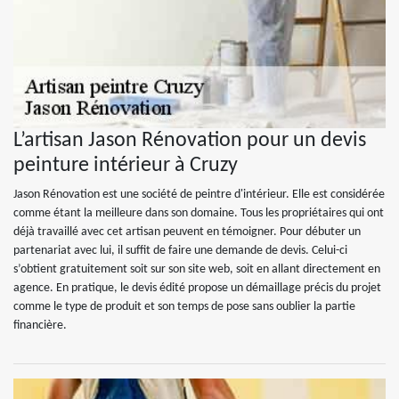
L’artisan Jason Rénovation pour un devis
peinture intérieur à Cruzy
Jason Rénovation est une société de peintre d'intérieur. Elle est considérée
comme étant la meilleure dans son domaine. Tous les propriétaires qui ont
déjà travaillé avec cet artisan peuvent en témoigner. Pour débuter un
partenariat avec lui, il suffit de faire une demande de devis. Celui-ci
s’obtient gratuitement soit sur son site web, soit en allant directement en
agence. En pratique, le devis édité propose un démaillage précis du projet
comme le type de produit et son temps de pose sans oublier la partie
financière.