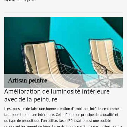
web de l'entreprise.
Amélioration de luminosité intérieure
avec de la peinture
Il est possible de faire une bonne création d’ambiance intérieure comme il
faut pour la peinture intérieure. Cela dépend en principe de la qualité et
du type de produit que l’on utilise. Jason Rénovation est une société
proposant justement ce type de service, que ce soit aux particuliers ou aux