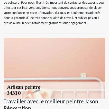
de peinture. Pour nous, il est très important de contacter des experts pour
effectuer ces interventions. Donc, nous pouvons vous proposer de placer
votre confiance en Jason Rénovation. Il a tous les équipements adaptés
pour la garantie d'une très bonne qualité de travail. N'oubliez pas qu'il
dresse aussi un devis totalement gratuit et sans engagement.
Travailler avec le meilleur peintre Jason
Rénovation