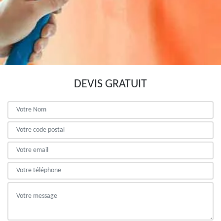
DEVIS GRATUIT