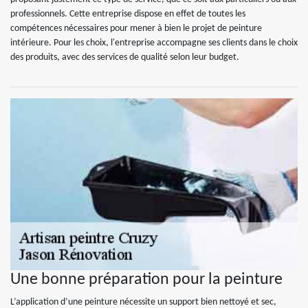
professionnels. Cette entreprise dispose en effet de toutes les
compétences nécessaires pour mener à bien le projet de peinture
intérieure. Pour les choix, l'entreprise accompagne ses clients dans le choix
des produits, avec des services de qualité selon leur budget.
Une bonne préparation pour la peinture
L’application d’une peinture nécessite un support bien nettoyé et sec,