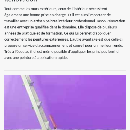
Tout comme les murs extérieurs, ceux de l’intérieur nécessitent
également une bonne prise en charge. Et il est aussi important de
travailler avec un artisan peintre intérieur professionnel. Jason Rénovation
est une entreprise qualifiée dans le domaine. Elle dispose de plusieurs
années de pratique et de formation. Ce qui lui permet d’appliquer
correctement les peintures extérieures. L’autre avantage est que celle-ci
propose un service d’accompagnement et conseil pour un meilleur rendu.
Très à l’écoute, il lui est même possible d’appliquer les principes fenshui
avec une peinture à application rapide.