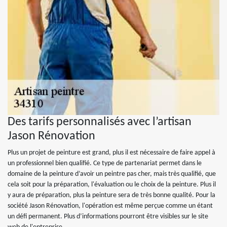
Des tarifs personnalisés avec l’artisan
Jason Rénovation
Plus un projet de peinture est grand, plus il est nécessaire de faire appel à
un professionnel bien qualifié. Ce type de partenariat permet dans le
domaine de la peinture d’avoir un peintre pas cher, mais très qualifié, que
cela soit pour la préparation, l'évaluation ou le choix de la peinture. Plus il
y aura de préparation, plus la peinture sera de très bonne qualité. Pour la
société Jason Rénovation, l'opération est même perçue comme un étant
un défi permanent. Plus d’informations pourront être visibles sur le site