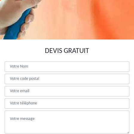
DEVIS GRATUIT