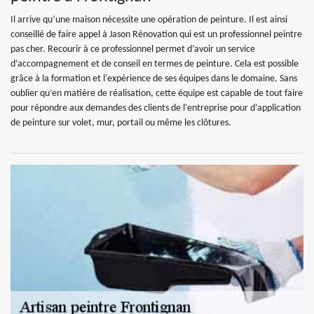
Il arrive qu’une maison nécessite une opération de peinture. Il est ainsi
conseillé de faire appel à Jason Rénovation qui est un professionnel peintre
pas cher. Recourir à ce professionnel permet d’avoir un service
d’accompagnement et de conseil en termes de peinture. Cela est possible
grâce à la formation et l'expérience de ses équipes dans le domaine. Sans
oublier qu’en matière de réalisation, cette équipe est capable de tout faire
pour répondre aux demandes des clients de l'entreprise pour d’application
de peinture sur volet, mur, portail ou même les clôtures.