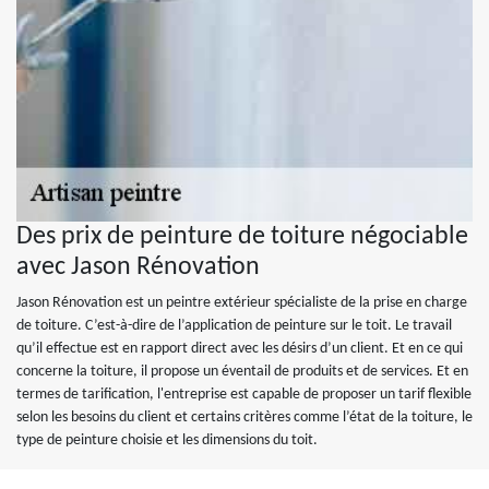
Des prix de peinture de toiture négociable
avec Jason Rénovation
Jason Rénovation est un peintre extérieur spécialiste de la prise en charge
de toiture. C’est-à-dire de l’application de peinture sur le toit. Le travail
qu’il effectue est en rapport direct avec les désirs d’un client. Et en ce qui
concerne la toiture, il propose un éventail de produits et de services. Et en
termes de tarification, l'entreprise est capable de proposer un tarif flexible
selon les besoins du client et certains critères comme l’état de la toiture, le
type de peinture choisie et les dimensions du toit.