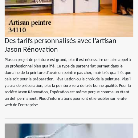
Des tarifs personnalisés avec l’artisan
Jason Rénovation
Plus un projet de peinture est grand, plus il est nécessaire de faire appel à
un professionnel bien qualifié. Ce type de partenariat permet dans le
domaine de la peinture d’avoir un peintre pas cher, mais très qualifié, que
cela soit pour la préparation, l'évaluation ou le choix de la peinture. Plus il
y aura de préparation, plus la peinture sera de très bonne qualité. Pour la
société Jason Rénovation, l'opération est même perçue comme un étant
un défi permanent. Plus d’informations pourront être visibles sur le site
web de l'entreprise.