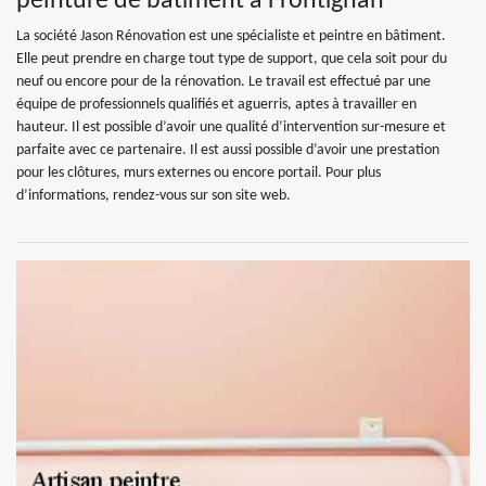
peinture de bâtiment à Frontignan
La société Jason Rénovation est une spécialiste et peintre en bâtiment.
Elle peut prendre en charge tout type de support, que cela soit pour du
neuf ou encore pour de la rénovation. Le travail est effectué par une
équipe de professionnels qualifiés et aguerris, aptes à travailler en
hauteur. Il est possible d’avoir une qualité d’intervention sur-mesure et
parfaite avec ce partenaire. Il est aussi possible d’avoir une prestation
pour les clôtures, murs externes ou encore portail. Pour plus
d’informations, rendez-vous sur son site web.