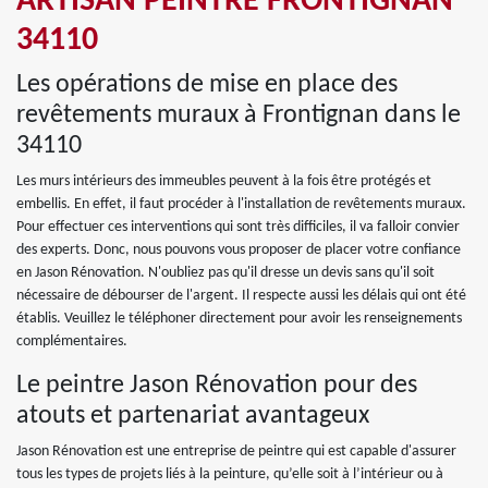
ARTISAN PEINTRE FRONTIGNAN
34110
Les opérations de mise en place des
revêtements muraux à Frontignan dans le
34110
Les murs intérieurs des immeubles peuvent à la fois être protégés et
embellis. En effet, il faut procéder à l'installation de revêtements muraux.
Pour effectuer ces interventions qui sont très difficiles, il va falloir convier
des experts. Donc, nous pouvons vous proposer de placer votre confiance
en Jason Rénovation. N'oubliez pas qu'il dresse un devis sans qu'il soit
nécessaire de débourser de l'argent. Il respecte aussi les délais qui ont été
établis. Veuillez le téléphoner directement pour avoir les renseignements
complémentaires.
Le peintre Jason Rénovation pour des
atouts et partenariat avantageux
Jason Rénovation est une entreprise de peintre qui est capable d'assurer
tous les types de projets liés à la peinture, qu’elle soit à l’intérieur ou à