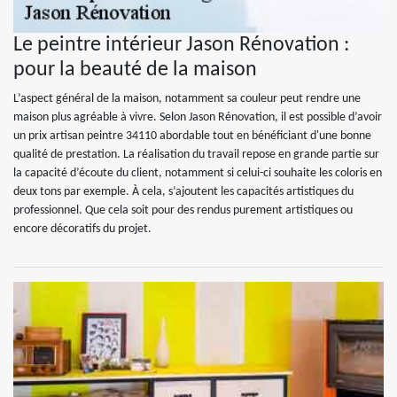
Le peintre intérieur Jason Rénovation :
pour la beauté de la maison
L’aspect général de la maison, notamment sa couleur peut rendre une
maison plus agréable à vivre. Selon Jason Rénovation, il est possible d’avoir
un prix artisan peintre 34110 abordable tout en bénéficiant d'une bonne
qualité de prestation. La réalisation du travail repose en grande partie sur
la capacité d’écoute du client, notamment si celui-ci souhaite les coloris en
deux tons par exemple. À cela, s’ajoutent les capacités artistiques du
professionnel. Que cela soit pour des rendus purement artistiques ou
encore décoratifs du projet.