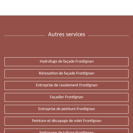
Autres services
Hydrofuge de façade Frontignan
Rénovation de façade Frontignan
Entreprise de ravalement Frontignan
Façadier Frontignan
Entreprise de peinture Frontignan
Peinture et décapage de volet Frontignan
Nettoyage de toiture Frontignan