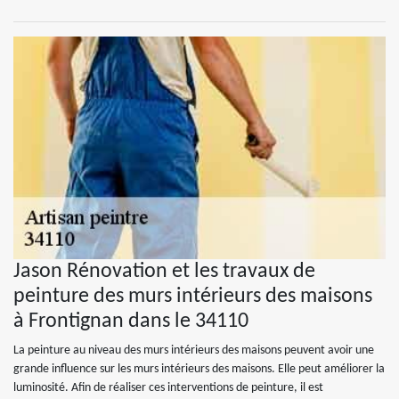
Jason Rénovation et les travaux de
peinture des murs intérieurs des maisons
à Frontignan dans le 34110
La peinture au niveau des murs intérieurs des maisons peuvent avoir une
grande influence sur les murs intérieurs des maisons. Elle peut améliorer la
luminosité. Afin de réaliser ces interventions de peinture, il est