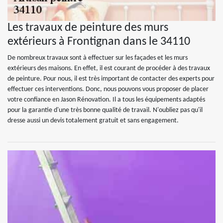
Les travaux de peinture des murs
extérieurs à Frontignan dans le 34110
De nombreux travaux sont à effectuer sur les façades et les murs
extérieurs des maisons. En effet, il est courant de procéder à des travaux
de peinture. Pour nous, il est très important de contacter des experts pour
effectuer ces interventions. Donc, nous pouvons vous proposer de placer
votre confiance en Jason Rénovation. Il a tous les équipements adaptés
pour la garantie d'une très bonne qualité de travail. N'oubliez pas qu'il
dresse aussi un devis totalement gratuit et sans engagement.