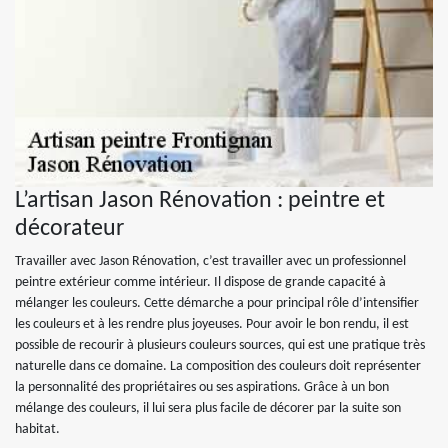
L’artisan Jason Rénovation : peintre et
décorateur
Travailler avec Jason Rénovation, c’est travailler avec un professionnel
peintre extérieur comme intérieur. Il dispose de grande capacité à
mélanger les couleurs. Cette démarche a pour principal rôle d’intensifier
les couleurs et à les rendre plus joyeuses. Pour avoir le bon rendu, il est
possible de recourir à plusieurs couleurs sources, qui est une pratique très
naturelle dans ce domaine. La composition des couleurs doit représenter
la personnalité des propriétaires ou ses aspirations. Grâce à un bon
mélange des couleurs, il lui sera plus facile de décorer par la suite son
habitat.