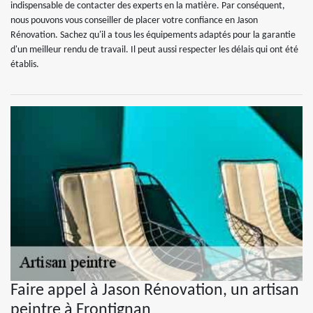
indispensable de contacter des experts en la matière. Par conséquent,
nous pouvons vous conseiller de placer votre confiance en Jason
Rénovation. Sachez qu'il a tous les équipements adaptés pour la garantie
d'un meilleur rendu de travail. Il peut aussi respecter les délais qui ont été
établis.
Faire appel à Jason Rénovation, un artisan
peintre à Frontignan