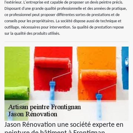
l’extérieur. L'entreprise est capable de proposer un devis peintre précis.
Disposant d'une grande qualité professionnelle et des années de pratique,
ce professionnel peut proposer différentes sortes de prestations et de
conseils pour les propriétaires. La société dispose aussi de technique et
outillage, nécessaires pour intervention. Sa qualité de prestation repose
sur la qualité des produits utilisés.
Jason Rénovation une société experte en