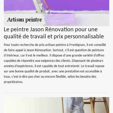
Le peintre Jason Rénovation pour une
qualité de travail et prix personnalisable
Pour toute recherche de prix artisan peintre à Frontignan, il est conseillé
de faire appel à Jason Rénovation. Surtout, s’il est question de peinture
d’intérieur, car il est le meilleur. Il dispose d’une grande variété d’offres
capables de répondre aux exigences des clients. Disposant de plusieurs
années d’expérience, il est capable de tout entretenir. Le travail repose
sur une bonne qualité de produit, avec une prestation est accessible à
tous, c’est-à-dire pas cher ou encore flexible, selon les besoins des
propriétaires.