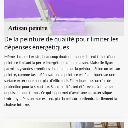
De la peinture de qualité pour limiter les
dépenses énergétiques
Même si celle-ci existe, beaucoup doutent encore de l’existence d’une
peinture limitant la perte énergétique d’une maison. Mais elle figure
parmi les grandes inventions du domaine de la peinture. Selon un artisan
peintre, comme Jason Rénovation, la peinture est à appliquer sur une
surface extérieure pour plus d’efficacité. Elle y joue aussi un rôle de
protection pour la structure. Ses capacités ont été revues à la hausse
depuis quelque temps. Ce qui lui permet d’avoir une caractéristique
hydrofuge. Plus un mur est sec, plus la peinture retiendra facilement la
chaleur interne.