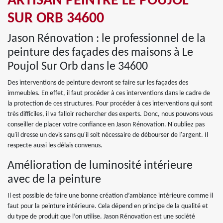
ARTISAN PEINTRE LE POUJOL
SUR ORB 34600
Jason Rénovation : le professionnel de la
peinture des façades des maisons à Le
Poujol Sur Orb dans le 34600
Des interventions de peinture devront se faire sur les façades des
immeubles. En effet, il faut procéder à ces interventions dans le cadre de
la protection de ces structures. Pour procéder à ces interventions qui sont
très difficiles, il va falloir rechercher des experts. Donc, nous pouvons vous
conseiller de placer votre confiance en Jason Rénovation. N'oubliez pas
qu'il dresse un devis sans qu'il soit nécessaire de débourser de l'argent. Il
respecte aussi les délais convenus.
Amélioration de luminosité intérieure
avec de la peinture
Il est possible de faire une bonne création d’ambiance intérieure comme il
faut pour la peinture intérieure. Cela dépend en principe de la qualité et
du type de produit que l’on utilise. Jason Rénovation est une société