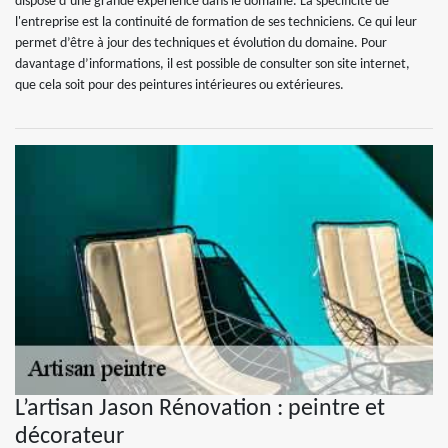
dispose d’une grande expérience dans le domaine. La spécificité de
l'entreprise est la continuité de formation de ses techniciens. Ce qui leur
permet d’être à jour des techniques et évolution du domaine. Pour
davantage d’informations, il est possible de consulter son site internet,
que cela soit pour des peintures intérieures ou extérieures.
L’artisan Jason Rénovation : peintre et
décorateur