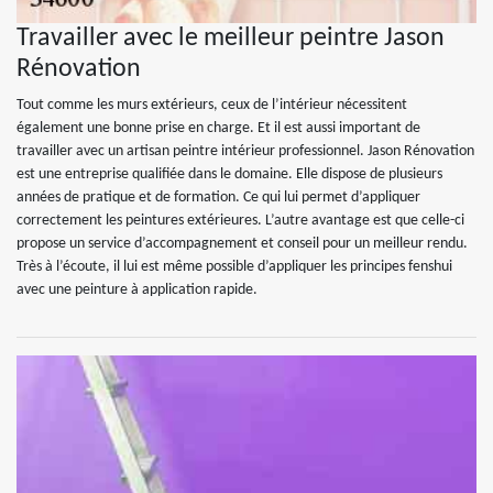
Travailler avec le meilleur peintre Jason
Rénovation
Tout comme les murs extérieurs, ceux de l’intérieur nécessitent
également une bonne prise en charge. Et il est aussi important de
travailler avec un artisan peintre intérieur professionnel. Jason Rénovation
est une entreprise qualifiée dans le domaine. Elle dispose de plusieurs
années de pratique et de formation. Ce qui lui permet d’appliquer
correctement les peintures extérieures. L’autre avantage est que celle-ci
propose un service d’accompagnement et conseil pour un meilleur rendu.
Très à l’écoute, il lui est même possible d’appliquer les principes fenshui
avec une peinture à application rapide.