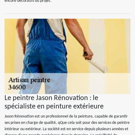
encore décoratifs du projet.
Le peintre Jason Rénovation : le
spécialiste en peinture extérieure
Jason Rénovation est un professionnel de la peinture, capable de garantir
ses prises en charge de qualité, qQue cela soit pour des services de peintre
intérieur ou extérieur. La société est en service depuis plusieurs années et