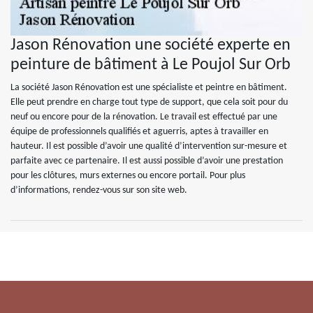
Jason Rénovation une société experte en
peinture de bâtiment à Le Poujol Sur Orb
La société Jason Rénovation est une spécialiste et peintre en bâtiment.
Elle peut prendre en charge tout type de support, que cela soit pour du
neuf ou encore pour de la rénovation. Le travail est effectué par une
équipe de professionnels qualifiés et aguerris, aptes à travailler en
hauteur. Il est possible d’avoir une qualité d’intervention sur-mesure et
parfaite avec ce partenaire. Il est aussi possible d’avoir une prestation
pour les clôtures, murs externes ou encore portail. Pour plus
d’informations, rendez-vous sur son site web.