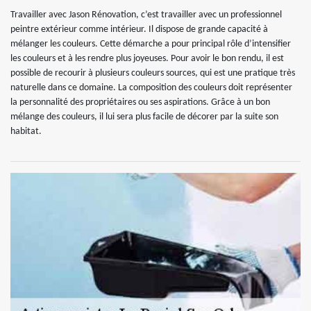
Travailler avec Jason Rénovation, c’est travailler avec un professionnel
peintre extérieur comme intérieur. Il dispose de grande capacité à
mélanger les couleurs. Cette démarche a pour principal rôle d’intensifier
les couleurs et à les rendre plus joyeuses. Pour avoir le bon rendu, il est
possible de recourir à plusieurs couleurs sources, qui est une pratique très
naturelle dans ce domaine. La composition des couleurs doit représenter
la personnalité des propriétaires ou ses aspirations. Grâce à un bon
mélange des couleurs, il lui sera plus facile de décorer par la suite son
habitat.