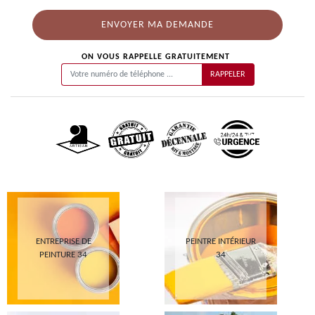
ON VOUS RAPPELLE GRATUITEMENT
ENTREPRISE DE
PEINTRE INTÉRIEUR
PEINTURE 34
34