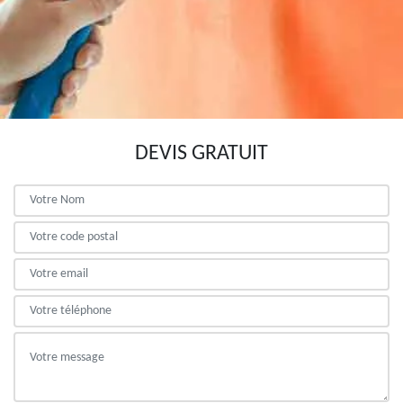
DEVIS GRATUIT