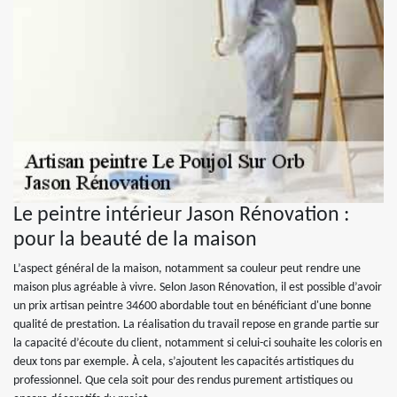
Le peintre intérieur Jason Rénovation :
pour la beauté de la maison
L’aspect général de la maison, notamment sa couleur peut rendre une
maison plus agréable à vivre. Selon Jason Rénovation, il est possible d’avoir
un prix artisan peintre 34600 abordable tout en bénéficiant d'une bonne
qualité de prestation. La réalisation du travail repose en grande partie sur
la capacité d’écoute du client, notamment si celui-ci souhaite les coloris en
deux tons par exemple. À cela, s’ajoutent les capacités artistiques du
professionnel. Que cela soit pour des rendus purement artistiques ou