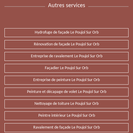
Autres services
Hydrofuge de façade Le Poujol Sur Orb
Rénovation de façade Le Poujol Sur Orb
Entreprise de ravalement Le Poujol Sur Orb
Façadier Le Poujol Sur Orb
Entreprise de peinture Le Poujol Sur Orb
Peinture et décapage de volet Le Poujol Sur Orb
Nettoyage de toiture Le Poujol Sur Orb
Peintre intérieur Le Poujol Sur Orb
Ravalement de façade Le Poujol Sur Orb