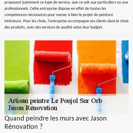
proposant justement ce type de service, que ce soit aux particuliers ou aux
professionnels. Cette entreprise dispose en effet de toutes les
compétences nécessaires pour mener à bien le projet de peinture
intérieure. Pour les choix, l'entreprise accompagne ses clients dans le choix
des produits, avec des services de qualité selon leur budget.
Quand peindre les murs avec Jason
Rénovation ?