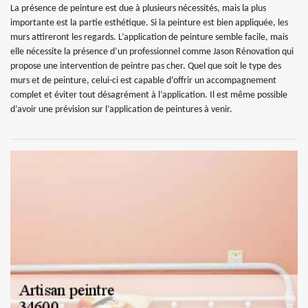
La présence de peinture est due à plusieurs nécessités, mais la plus
importante est la partie esthétique. Si la peinture est bien appliquée, les
murs attireront les regards. L’application de peinture semble facile, mais
elle nécessite la présence d’un professionnel comme Jason Rénovation qui
propose une intervention de peintre pas cher. Quel que soit le type des
murs et de peinture, celui-ci est capable d’offrir un accompagnement
complet et éviter tout désagrément à l’application. Il est même possible
d’avoir une prévision sur l’application de peintures à venir.