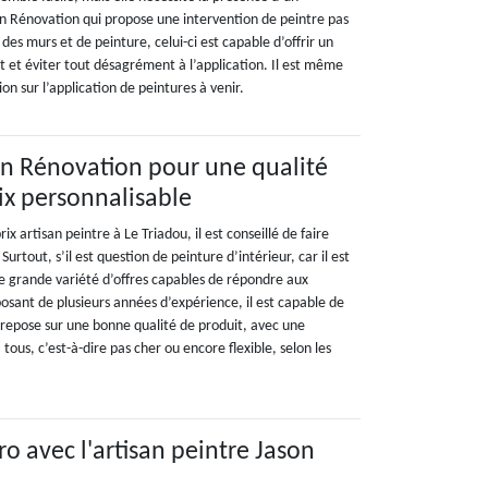
 Rénovation qui propose une intervention de peintre pas
 des murs et de peinture, celui-ci est capable d’offrir un
t éviter tout désagrément à l’application. Il est même
ion sur l’application de peintures à venir.
on Rénovation pour une qualité
rix personnalisable
x artisan peintre à Le Triadou, il est conseillé de faire
urtout, s’il est question de peinture d’intérieur, car il est
une grande variété d’offres capables de répondre aux
posant de plusieurs années d’expérience, il est capable de
l repose sur une bonne qualité de produit, avec une
 tous, c’est-à-dire pas cher ou encore flexible, selon les
ro avec l'artisan peintre Jason