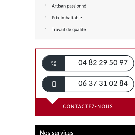
Artisan passionné
Prix imbattable
Travail de qualité
04 82 29 50 97
06 37 31 02 84
CONTACTEZ-NOUS
Nos services