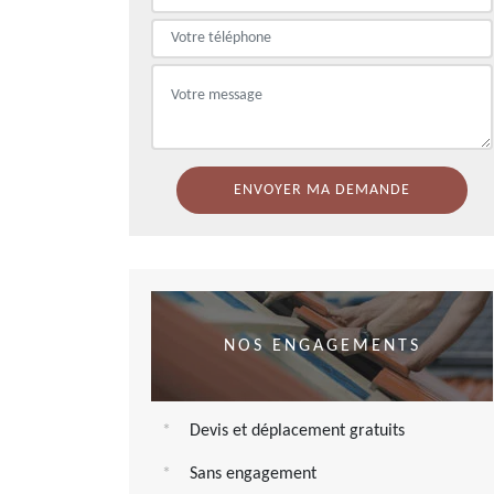
NOS ENGAGEMENTS
Devis et déplacement gratuits
Sans engagement