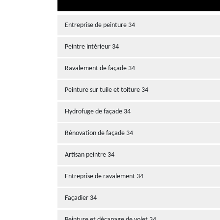
Entreprise de peinture 34
Peintre intérieur 34
Ravalement de façade 34
Peinture sur tuile et toiture 34
Hydrofuge de façade 34
Rénovation de façade 34
Artisan peintre 34
Entreprise de ravalement 34
Façadier 34
Peinture et décapage de volet 34