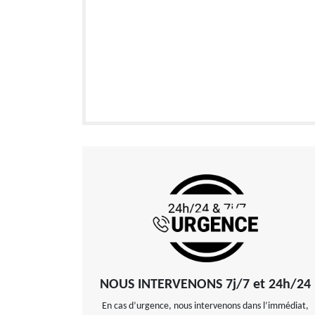
NOUS INTERVENONS 7j/7 et 24h/24
En cas d’urgence, nous intervenons dans l’immédiat,