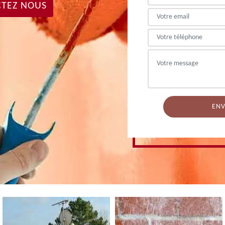
TEZ NOUS