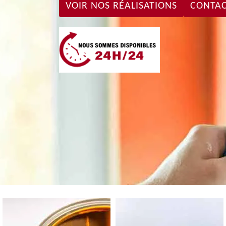
VOIR NOS RÉALISATIONS
CONTAC