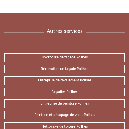
Autres services
Hydrofuge de façade Poilhes
Rénovation de façade Poilhes
Entreprise de ravalement Poilhes
Façadier Poilhes
Entreprise de peinture Poilhes
Peinture et décapage de volet Poilhes
Nettoyage de toiture Poilhes