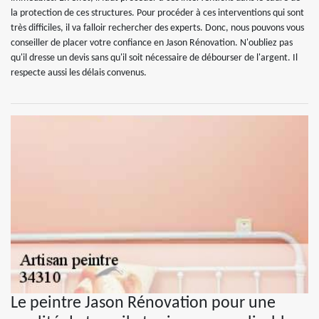
la protection de ces structures. Pour procéder à ces interventions qui sont
très difficiles, il va falloir rechercher des experts. Donc, nous pouvons vous
conseiller de placer votre confiance en Jason Rénovation. N'oubliez pas
qu'il dresse un devis sans qu'il soit nécessaire de débourser de l'argent. Il
respecte aussi les délais convenus.
Le peintre Jason Rénovation pour une