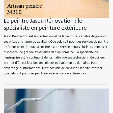
Le peintre Jason Rénovation : le
spécialiste en peinture extérieure
Jason Rénovation est un professionnel de la peinture, capable de garantir
ses prises en charge de qualité, qQue cela soit pour des services de peintre
intérieur ou extérieur. La société est en service depuis plusieurs années et
dispose d’une grande expérience dans le domaine. La spécificité de
l'entreprise est la continuité de formation de ses techniciens. Ce qui leur
permet d’être à jour des techniques et évolution du domaine. Pour
davantage d’informations, il est possible de consulter son site internet,
que cela soit pour des peintures intérieures ou extérieures.