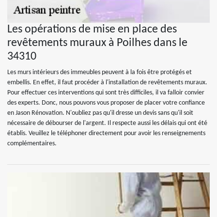
Les opérations de mise en place des
revêtements muraux à Poilhes dans le
34310
Les murs intérieurs des immeubles peuvent à la fois être protégés et
embellis. En effet, il faut procéder à l'installation de revêtements muraux.
Pour effectuer ces interventions qui sont très difficiles, il va falloir convier
des experts. Donc, nous pouvons vous proposer de placer votre confiance
en Jason Rénovation. N'oubliez pas qu'il dresse un devis sans qu'il soit
nécessaire de débourser de l'argent. Il respecte aussi les délais qui ont été
établis. Veuillez le téléphoner directement pour avoir les renseignements
complémentaires.