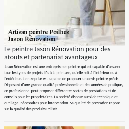
Le peintre Jason Rénovation pour des
atouts et partenariat avantageux
Jason Rénovation est une entreprise de peintre qui est capable d'assurer
tous les types de projets liés à la peinture, qu’elle soit à l’intérieur ou à
l’extérieur. L'entreprise est capable de proposer un devis peintre précis.
Disposant d'une grande qualité professionnelle et des années de pratique,
ce professionnel peut proposer différentes sortes de prestations et de
conseils pour les propriétaires. La société dispose aussi de technique et
outillage, nécessaires pour intervention. Sa qualité de prestation repose
sur la qualité des produits utilisés.