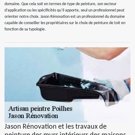
domaine. Que cela soit en termes de type de peinture, son secteur
d’application ou les spécificités qu’il apporte, seul un professionnel peut
orienter notre choix. Jason Rénovation est un professionnel du domaine
capable de conseiller les propriétaires sur le choix de peinture de toit en
fonction de sa typologie.
Jason Rénovation et les travaux de