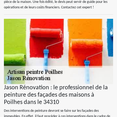
pièce de la maison. Une fois édité, le devis peut servir de guide pour les
opérations et de leurs coûts financiers. Contactez cet expert !
Jason Rénovation : le professionnel de la
peinture des façades des maisons à
Poilhes dans le 34310
Des interventions de peinture devront se faire sur les façades des
immeubles. En effet, il faut procéder à ces interventions dans le cadre de