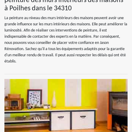
peinture des murs intérieurs des maisons
à Poilhes dans le 34310
La peinture au niveau des murs intérieurs des maisons peuvent avoir une
grande influence sur les murs intérieurs des maisons. Elle peut améliorer la
luminosité. Afin de réaliser ces interventions de peinture, il est
indispensable de contacter des experts en la matière. Par conséquent,
nous pouvons vous conseiller de placer votre confiance en Jason
Rénovation. Sachez qu'il a tous les équipements adaptés pour la garantie
d'un meilleur rendu de travail. Il peut aussi respecter les délais qui ont été
établis.