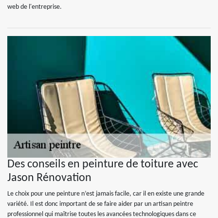
web de l'entreprise.
Des conseils en peinture de toiture avec
Jason Rénovation
Le choix pour une peinture n’est jamais facile, car il en existe une grande
variété. Il est donc important de se faire aider par un artisan peintre
professionnel qui maîtrise toutes les avancées technologiques dans ce