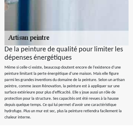
De la peinture de qualité pour limiter les
dépenses énergétiques
Même si celle-ci existe, beaucoup doutent encore de l’existence d’une
peinture limitant la perte énergétique d’une maison. Mais elle figure
parmi les grandes inventions du domaine de la peinture. Selon un artisan
peintre, comme Jason Rénovation, la peinture est à appliquer sur une
surface extérieure pour plus d’efficacité. Elle y joue aussi un rôle de
protection pour la structure. Ses capacités ont été revues à la hausse
depuis quelque temps. Ce qui lui permet d’avoir une caractéristique
hydrofuge. Plus un mur est sec, plus la peinture retiendra facilement la
chaleur interne.