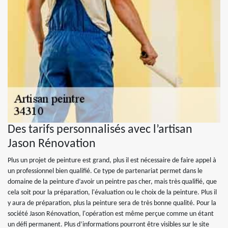
Des tarifs personnalisés avec l’artisan
Jason Rénovation
Plus un projet de peinture est grand, plus il est nécessaire de faire appel à
un professionnel bien qualifié. Ce type de partenariat permet dans le
domaine de la peinture d’avoir un peintre pas cher, mais très qualifié, que
cela soit pour la préparation, l'évaluation ou le choix de la peinture. Plus il
y aura de préparation, plus la peinture sera de très bonne qualité. Pour la
société Jason Rénovation, l'opération est même perçue comme un étant
un défi permanent. Plus d’informations pourront être visibles sur le site