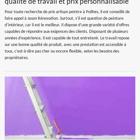
qualité de travail et prix personnalisable
Pour toute recherche de prix artisan peintre à Poilhes, il est conseillé de
faire appel à Jason Rénovation. Surtout, s’il est question de peinture
d’intérieur, car il est le meilleur. Il dispose d’une grande variété d’offres
capables de répondre aux exigences des clients. Disposant de plusieurs
années d’expérience, il est capable de tout entretenir. Le travail repose
sur une bonne qualité de produit, avec une prestation est accessible à
tous, c’est-à-dire pas cher ou encore flexible, selon les besoins des
propriétaires.