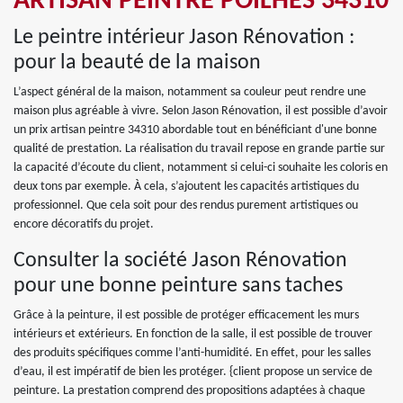
ARTISAN PEINTRE POILHES 34310
Le peintre intérieur Jason Rénovation :
pour la beauté de la maison
L’aspect général de la maison, notamment sa couleur peut rendre une
maison plus agréable à vivre. Selon Jason Rénovation, il est possible d’avoir
un prix artisan peintre 34310 abordable tout en bénéficiant d'une bonne
qualité de prestation. La réalisation du travail repose en grande partie sur
la capacité d’écoute du client, notamment si celui-ci souhaite les coloris en
deux tons par exemple. À cela, s’ajoutent les capacités artistiques du
professionnel. Que cela soit pour des rendus purement artistiques ou
encore décoratifs du projet.
Consulter la société Jason Rénovation
pour une bonne peinture sans taches
Grâce à la peinture, il est possible de protéger efficacement les murs
intérieurs et extérieurs. En fonction de la salle, il est possible de trouver
des produits spécifiques comme l’anti-humidité. En effet, pour les salles
d’eau, il est impératif de bien les protéger. {client propose un service de
peinture. La prestation comprend des propositions adaptées à chaque