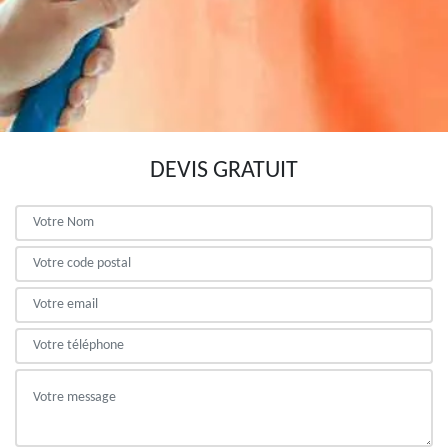
DEVIS GRATUIT