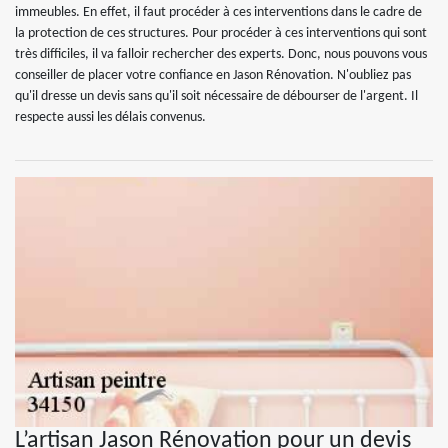
immeubles. En effet, il faut procéder à ces interventions dans le cadre de
la protection de ces structures. Pour procéder à ces interventions qui sont
très difficiles, il va falloir rechercher des experts. Donc, nous pouvons vous
conseiller de placer votre confiance en Jason Rénovation. N'oubliez pas
qu'il dresse un devis sans qu'il soit nécessaire de débourser de l'argent. Il
respecte aussi les délais convenus.
L’artisan Jason Rénovation pour un devis