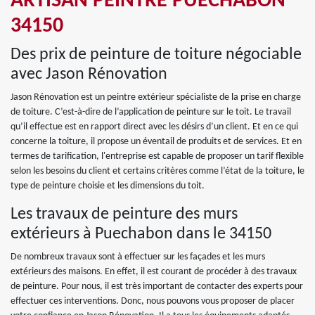
ARTISAN PEINTRE PUECHABON
34150
Des prix de peinture de toiture négociable
avec Jason Rénovation
Jason Rénovation est un peintre extérieur spécialiste de la prise en charge
de toiture. C’est-à-dire de l’application de peinture sur le toit. Le travail
qu’il effectue est en rapport direct avec les désirs d’un client. Et en ce qui
concerne la toiture, il propose un éventail de produits et de services. Et en
termes de tarification, l'entreprise est capable de proposer un tarif flexible
selon les besoins du client et certains critères comme l’état de la toiture, le
type de peinture choisie et les dimensions du toit.
Les travaux de peinture des murs
extérieurs à Puechabon dans le 34150
De nombreux travaux sont à effectuer sur les façades et les murs
extérieurs des maisons. En effet, il est courant de procéder à des travaux
de peinture. Pour nous, il est très important de contacter des experts pour
effectuer ces interventions. Donc, nous pouvons vous proposer de placer