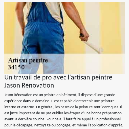
Un travail de pro avec l'artisan peintre
Jason Rénovation
Jason Rénovation est un peintre en bâtiment, il dispose d’une grande
expérience dans le domaine. Il est capable d’entretenir une peinture
interne et externe. En général, les bases de la peinture sont identiques. Il
est juste important de ne pas oublier les étapes d’une bonne préparation
avant la dernière couche. Pour cela, il faut faire appel à un professionnel
pour le décapage, nettoyage ou ponçage, et même l’application d’apprêt.