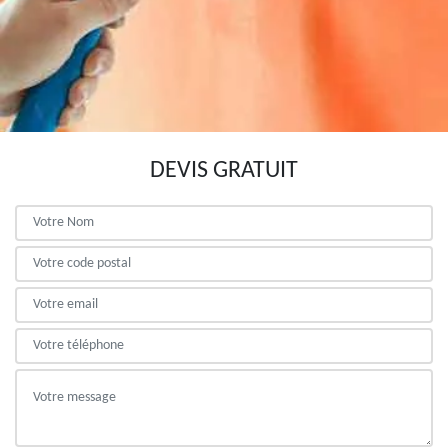
DEVIS GRATUIT