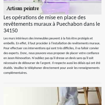
Les opérations de mise en place des
revêtements muraux à Puechabon dans le
34150
Les murs intérieurs des immeubles peuvent à la fois être protégés et
embellis. En effet, il faut procéder à l'installation de revêtements muraux.
Pour effectuer ces interventions qui sont très difficiles, il va falloir convier
des experts. Donc, nous pouvons vous proposer de placer votre confiance
en Jason Rénovation. N'oubliez pas qu'il dresse un devis sans qu'il soit
nécessaire de débourser de l'argent. Il respecte aussi les délais qui ont été
établis. Veuillez le téléphoner directement pour avoir les renseignements
complémentaires.