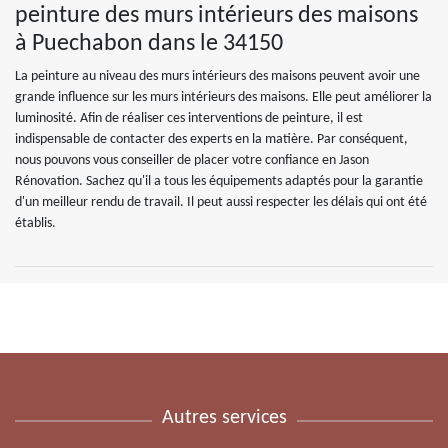
peinture des murs intérieurs des maisons
à Puechabon dans le 34150
La peinture au niveau des murs intérieurs des maisons peuvent avoir une
grande influence sur les murs intérieurs des maisons. Elle peut améliorer la
luminosité. Afin de réaliser ces interventions de peinture, il est
indispensable de contacter des experts en la matière. Par conséquent,
nous pouvons vous conseiller de placer votre confiance en Jason
Rénovation. Sachez qu'il a tous les équipements adaptés pour la garantie
d'un meilleur rendu de travail. Il peut aussi respecter les délais qui ont été
établis.
Autres services