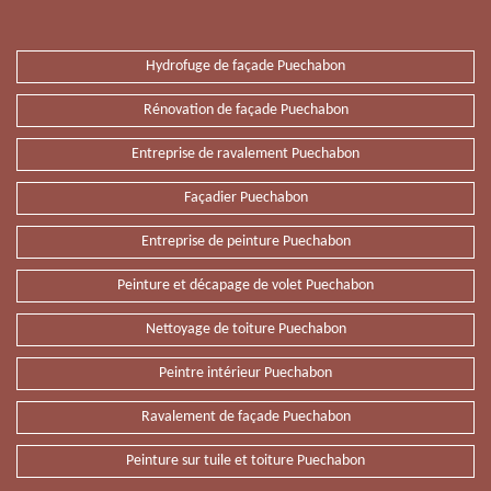
Hydrofuge de façade Puechabon
Rénovation de façade Puechabon
Entreprise de ravalement Puechabon
Façadier Puechabon
Entreprise de peinture Puechabon
Peinture et décapage de volet Puechabon
Nettoyage de toiture Puechabon
Peintre intérieur Puechabon
Ravalement de façade Puechabon
Peinture sur tuile et toiture Puechabon