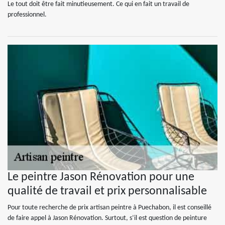
Le tout doit être fait minutieusement. Ce qui en fait un travail de
professionnel.
Le peintre Jason Rénovation pour une
qualité de travail et prix personnalisable
Pour toute recherche de prix artisan peintre à Puechabon, il est conseillé
de faire appel à Jason Rénovation. Surtout, s’il est question de peinture