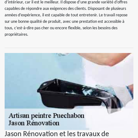
d’intérieur, car il est le meilleur. Il dispose d’une grande variété d’offres
capables de répondre aux exigences des clients. Disposant de plusieurs
années d’expérience, il est capable de tout entretenir. Le travail repose
sur une bonne qualité de produit, avec une prestation est accessible à
tous, c’est-à-dire pas cher ou encore flexible, selon les besoins des
propriétaires.
Jason Rénovation et les travaux de