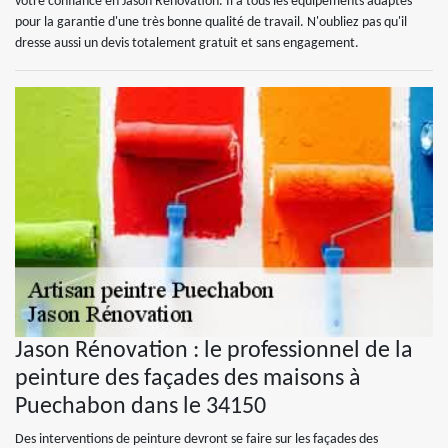
votre confiance en Jason Rénovation. Il a tous les équipements adaptés
pour la garantie d'une très bonne qualité de travail. N'oubliez pas qu'il
dresse aussi un devis totalement gratuit et sans engagement.
Jason Rénovation : le professionnel de la
peinture des façades des maisons à
Puechabon dans le 34150
Des interventions de peinture devront se faire sur les façades des