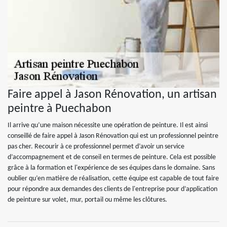
Faire appel à Jason Rénovation, un artisan
peintre à Puechabon
Il arrive qu’une maison nécessite une opération de peinture. Il est ainsi
conseillé de faire appel à Jason Rénovation qui est un professionnel peintre
pas cher. Recourir à ce professionnel permet d’avoir un service
d’accompagnement et de conseil en termes de peinture. Cela est possible
grâce à la formation et l'expérience de ses équipes dans le domaine. Sans
oublier qu’en matière de réalisation, cette équipe est capable de tout faire
pour répondre aux demandes des clients de l'entreprise pour d’application
de peinture sur volet, mur, portail ou même les clôtures.