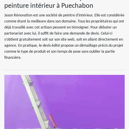
peinture intérieur à Puechabon
Jason Rénovation est une société de peintre d'intérieur. Elle est considérée
comme étant la meilleure dans son domaine. Tous les propriétaires qui ont
déjà travaillé avec cet artisan peuvent en témoigner. Pour débuter un
partenariat avec lui, il suffit de faire une demande de devis. Celui-ci
s’obtient gratuitement soit sur son site web, soit en allant directement en
agence. En pratique, le devis édité propose un démaillage précis du projet
comme le type de produit et son temps de pose sans oublier la partie
financière.