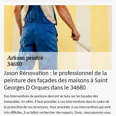
Jason Rénovation : le professionnel de la
peinture des façades des maisons à Saint
Georges D Orques dans le 34680
Des interventions de peinture devront se faire sur les façades des
immeubles. En effet, il faut procéder à ces interventions dans le cadre de
la protection de ces structures. Pour procéder à ces interventions qui sont
très difficiles, il va falloir rechercher des experts. Donc, nous pouvons vous