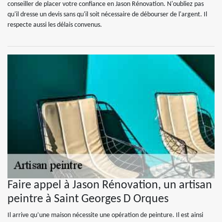
conseiller de placer votre confiance en Jason Rénovation. N'oubliez pas
qu'il dresse un devis sans qu'il soit nécessaire de débourser de l'argent. Il
respecte aussi les délais convenus.
Faire appel à Jason Rénovation, un artisan
peintre à Saint Georges D Orques
Il arrive qu’une maison nécessite une opération de peinture. Il est ainsi