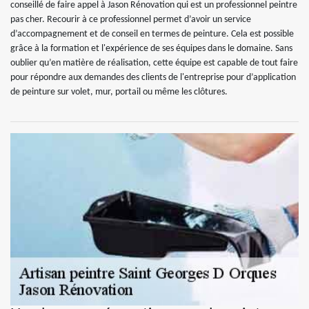
conseillé de faire appel à Jason Rénovation qui est un professionnel peintre
pas cher. Recourir à ce professionnel permet d’avoir un service
d’accompagnement et de conseil en termes de peinture. Cela est possible
grâce à la formation et l'expérience de ses équipes dans le domaine. Sans
oublier qu’en matière de réalisation, cette équipe est capable de tout faire
pour répondre aux demandes des clients de l'entreprise pour d’application
de peinture sur volet, mur, portail ou même les clôtures.