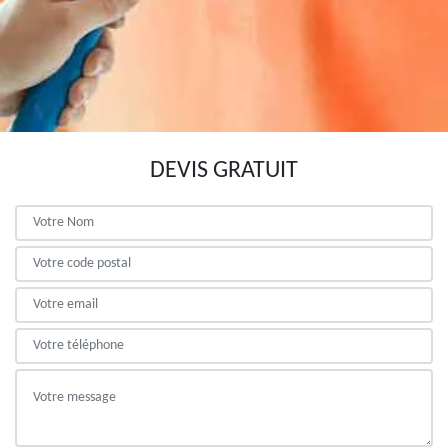
DEVIS GRATUIT