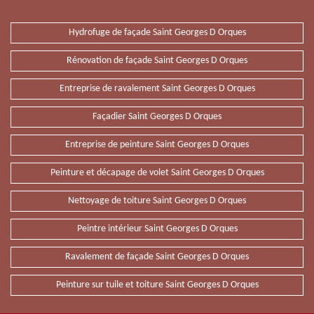
Hydrofuge de façade Saint Georges D Orques
Rénovation de façade Saint Georges D Orques
Entreprise de ravalement Saint Georges D Orques
Façadier Saint Georges D Orques
Entreprise de peinture Saint Georges D Orques
Peinture et décapage de volet Saint Georges D Orques
Nettoyage de toiture Saint Georges D Orques
Peintre intérieur Saint Georges D Orques
Ravalement de façade Saint Georges D Orques
Peinture sur tuile et toiture Saint Georges D Orques