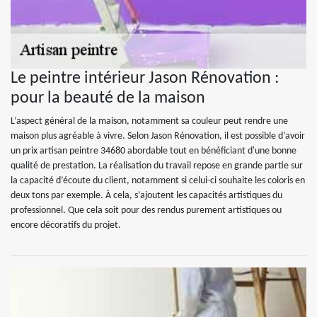
Le peintre intérieur Jason Rénovation :
pour la beauté de la maison
L’aspect général de la maison, notamment sa couleur peut rendre une
maison plus agréable à vivre. Selon Jason Rénovation, il est possible d’avoir
un prix artisan peintre 34680 abordable tout en bénéficiant d'une bonne
qualité de prestation. La réalisation du travail repose en grande partie sur
la capacité d’écoute du client, notamment si celui-ci souhaite les coloris en
deux tons par exemple. À cela, s’ajoutent les capacités artistiques du
professionnel. Que cela soit pour des rendus purement artistiques ou
encore décoratifs du projet.