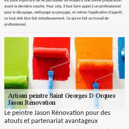
est juste important de ne pas oublier les étapes d’une bonne préparation
avant la dernière couche. Pour cela, il faut faire appel à un professionnel
pour le décapage, nettoyage ou ponçage, et même l’application d’apprêt.
Le tout doit être fait minutieusement. Ce qui en fait un travail de
professionnel.
Le peintre Jason Rénovation pour des
atouts et partenariat avantageux