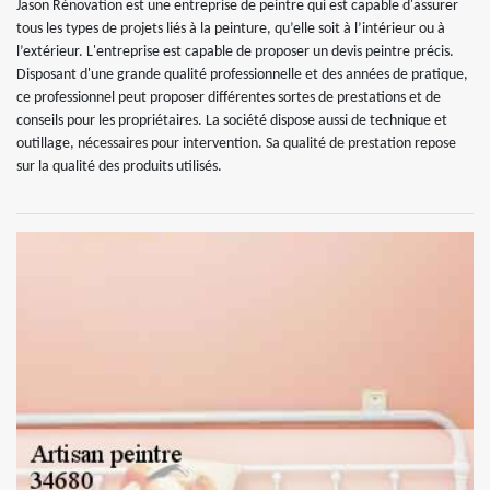
Jason Rénovation est une entreprise de peintre qui est capable d'assurer
tous les types de projets liés à la peinture, qu’elle soit à l’intérieur ou à
l’extérieur. L'entreprise est capable de proposer un devis peintre précis.
Disposant d'une grande qualité professionnelle et des années de pratique,
ce professionnel peut proposer différentes sortes de prestations et de
conseils pour les propriétaires. La société dispose aussi de technique et
outillage, nécessaires pour intervention. Sa qualité de prestation repose
sur la qualité des produits utilisés.