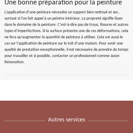
Une bonne préparation pour la peinture
L’application d’une peinture nécessite un support bien nettoyé et sec,
surtout si l’on fait appel à un peintre intérieur. La propreté signifie lisser
dans le domaine de la peinture. C’est-à-dire pas de trous, fissures et autres
types d’imperfections. Si la surface présente une de ces déformations, cela
ne fera qu’augmenter la quantité de peinture à utiliser. Cela est aussi le
cas sur l’application de peinture sur le toit d’une maison. Pour avoir une
qualité de prestation exceptionnelle, il est nécessaire de prendre du temps
pour travailler et si possible, contacter un professionnel comme Jason
Rénovation.
Autres services