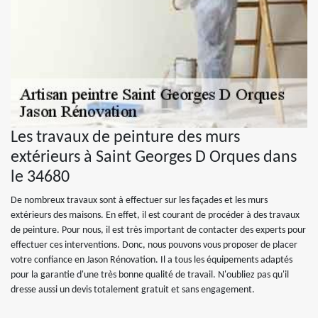
Les travaux de peinture des murs
extérieurs à Saint Georges D Orques dans
le 34680
De nombreux travaux sont à effectuer sur les façades et les murs
extérieurs des maisons. En effet, il est courant de procéder à des travaux
de peinture. Pour nous, il est très important de contacter des experts pour
effectuer ces interventions. Donc, nous pouvons vous proposer de placer
votre confiance en Jason Rénovation. Il a tous les équipements adaptés
pour la garantie d'une très bonne qualité de travail. N'oubliez pas qu'il
dresse aussi un devis totalement gratuit et sans engagement.