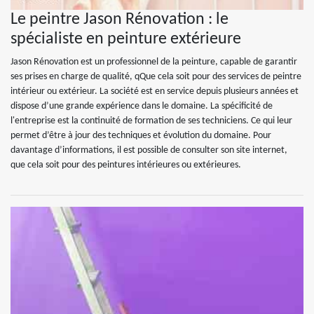
Le peintre Jason Rénovation : le
spécialiste en peinture extérieure
Jason Rénovation est un professionnel de la peinture, capable de garantir
ses prises en charge de qualité, qQue cela soit pour des services de peintre
intérieur ou extérieur. La société est en service depuis plusieurs années et
dispose d’une grande expérience dans le domaine. La spécificité de
l'entreprise est la continuité de formation de ses techniciens. Ce qui leur
permet d’être à jour des techniques et évolution du domaine. Pour
davantage d’informations, il est possible de consulter son site internet,
que cela soit pour des peintures intérieures ou extérieures.