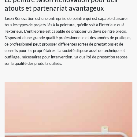
Le peintre Jason Rénovation pour des
atouts et partenariat avantageux
Jason Rénovation est une entreprise de peintre qui est capable d'assurer
tous les types de projets liés à la peinture, qu’elle soit à l’intérieur ou à
l’extérieur. L'entreprise est capable de proposer un devis peintre précis.
Disposant d'une grande qualité professionnelle et des années de pratique,
ce professionnel peut proposer différentes sortes de prestations et de
conseils pour les propriétaires. La société dispose aussi de technique et
outillage, nécessaires pour intervention. Sa qualité de prestation repose
sur la qualité des produits utilisés.