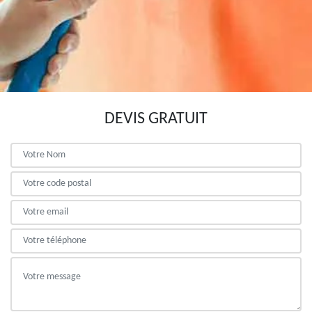
DEVIS GRATUIT