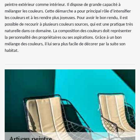
peintre extérieur comme intérieur. Il dispose de grande capacité à
mélanger les couleurs. Cette démarche a pour principal rôle d’intensifier
les couleurs et à les rendre plus joyeuses. Pour avoir le bon rendu, il est
possible de recourir à plusieurs couleurs sources, qui est une pratique très
naturelle dans ce domaine. La composition des couleurs doit représenter
la personnalité des propriétaires ou ses aspirations. Grâce à un bon
mélange des couleurs, il lui sera plus facile de décorer par la suite son
habitat.