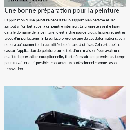
Une bonne préparation pour la peinture
L’application d’une peinture nécessite un support bien nettoyé et sec,
surtout si l’on fait appel à un peintre intérieur. La propreté signifie lisser
dans le domaine de la peinture. C’est-à-dire pas de trous, fissures et autres
types d’imperfections. Si la surface présente une de ces déformations, cela
ne fera qu’augmenter la quantité de peinture à utiliser. Cela est aussi le
cas sur l’application de peinture sur le toit d’une maison. Pour avoir une
qualité de prestation exceptionnelle, il est nécessaire de prendre du temps
pour travailler et si possible, contacter un professionnel comme Jason
Rénovation.