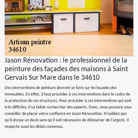
Jason Rénovation : le professionnel de la
peinture des façades des maisons à Saint
Gervais Sur Mare dans le 34610
Des interventions de peinture devront se faire sur les façades des
immeubles. En effet, il faut procéder à ces interventions dans le cadre de
la protection de ces structures. Pour procéder à ces interventions qui sont
très difficiles, il va falloir rechercher des experts. Donc, nous pouvons vous
conseiller de placer votre confiance en Jason Rénovation. N'oubliez pas
qu'il dresse un devis sans qu'il soit nécessaire de débourser de l'argent. Il
respecte aussi les délais convenus.