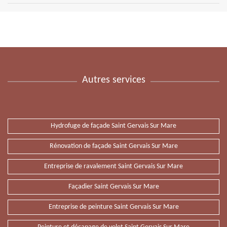
Autres services
Hydrofuge de façade Saint Gervais Sur Mare
Rénovation de façade Saint Gervais Sur Mare
Entreprise de ravalement Saint Gervais Sur Mare
Façadier Saint Gervais Sur Mare
Entreprise de peinture Saint Gervais Sur Mare