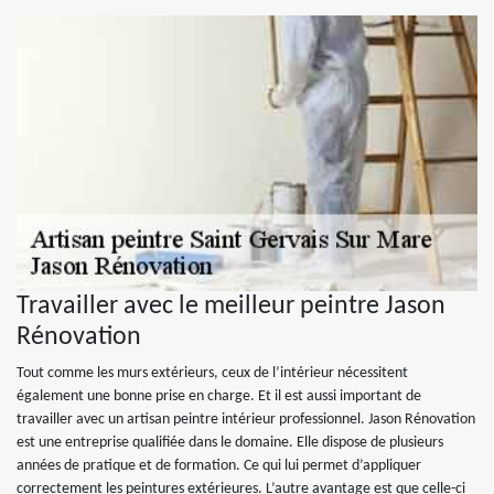
Travailler avec le meilleur peintre Jason
Rénovation
Tout comme les murs extérieurs, ceux de l’intérieur nécessitent
également une bonne prise en charge. Et il est aussi important de
travailler avec un artisan peintre intérieur professionnel. Jason Rénovation
est une entreprise qualifiée dans le domaine. Elle dispose de plusieurs
années de pratique et de formation. Ce qui lui permet d’appliquer
correctement les peintures extérieures. L’autre avantage est que celle-ci