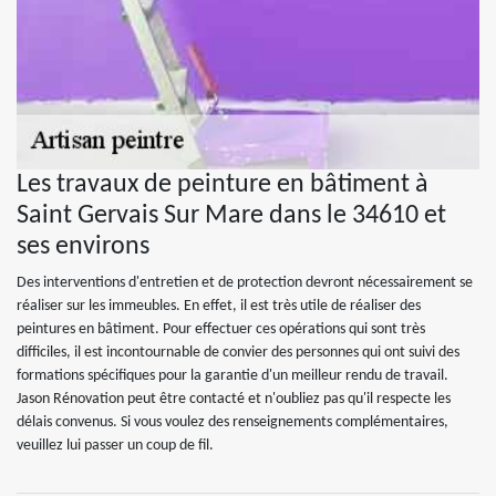
Les travaux de peinture en bâtiment à
Saint Gervais Sur Mare dans le 34610 et
ses environs
Des interventions d'entretien et de protection devront nécessairement se
réaliser sur les immeubles. En effet, il est très utile de réaliser des
peintures en bâtiment. Pour effectuer ces opérations qui sont très
difficiles, il est incontournable de convier des personnes qui ont suivi des
formations spécifiques pour la garantie d'un meilleur rendu de travail.
Jason Rénovation peut être contacté et n'oubliez pas qu'il respecte les
délais convenus. Si vous voulez des renseignements complémentaires,
veuillez lui passer un coup de fil.