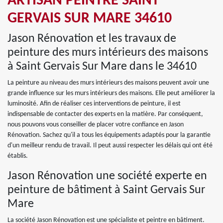
ARTISAN PEINTRE SAINT
GERVAIS SUR MARE 34610
Jason Rénovation et les travaux de
peinture des murs intérieurs des maisons
à Saint Gervais Sur Mare dans le 34610
La peinture au niveau des murs intérieurs des maisons peuvent avoir une
grande influence sur les murs intérieurs des maisons. Elle peut améliorer la
luminosité. Afin de réaliser ces interventions de peinture, il est
indispensable de contacter des experts en la matière. Par conséquent,
nous pouvons vous conseiller de placer votre confiance en Jason
Rénovation. Sachez qu'il a tous les équipements adaptés pour la garantie
d'un meilleur rendu de travail. Il peut aussi respecter les délais qui ont été
établis.
Jason Rénovation une société experte en
peinture de bâtiment à Saint Gervais Sur
Mare
La société Jason Rénovation est une spécialiste et peintre en bâtiment.