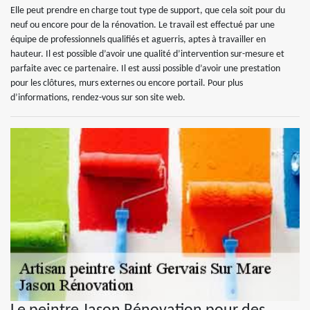
Elle peut prendre en charge tout type de support, que cela soit pour du
neuf ou encore pour de la rénovation. Le travail est effectué par une
équipe de professionnels qualifiés et aguerris, aptes à travailler en
hauteur. Il est possible d’avoir une qualité d’intervention sur-mesure et
parfaite avec ce partenaire. Il est aussi possible d’avoir une prestation
pour les clôtures, murs externes ou encore portail. Pour plus
d’informations, rendez-vous sur son site web.