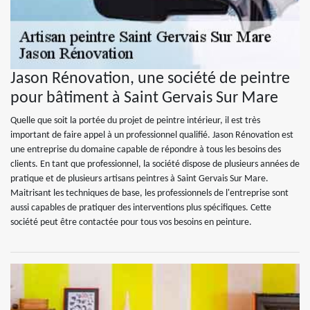
Jason Rénovation, une société de peintre
pour bâtiment à Saint Gervais Sur Mare
Quelle que soit la portée du projet de peintre intérieur, il est très
important de faire appel à un professionnel qualifié. Jason Rénovation est
une entreprise du domaine capable de répondre à tous les besoins des
clients. En tant que professionnel, la société dispose de plusieurs années de
pratique et de plusieurs artisans peintres à Saint Gervais Sur Mare.
Maitrisant les techniques de base, les professionnels de l'entreprise sont
aussi capables de pratiquer des interventions plus spécifiques. Cette
société peut être contactée pour tous vos besoins en peinture.