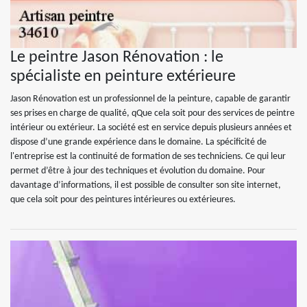
Le peintre Jason Rénovation : le
spécialiste en peinture extérieure
Jason Rénovation est un professionnel de la peinture, capable de garantir
ses prises en charge de qualité, qQue cela soit pour des services de peintre
intérieur ou extérieur. La société est en service depuis plusieurs années et
dispose d’une grande expérience dans le domaine. La spécificité de
l'entreprise est la continuité de formation de ses techniciens. Ce qui leur
permet d’être à jour des techniques et évolution du domaine. Pour
davantage d’informations, il est possible de consulter son site internet,
que cela soit pour des peintures intérieures ou extérieures.