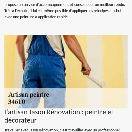
propose un service d’accompagnement et conseil pour un meilleur rendu.
Très à l’écoute, il lui est même possible d’appliquer les principes fenshui
avec une peinture à application rapide.
L’artisan Jason Rénovation : peintre et
décorateur
Travailler avec Jason Rénovation, c’est travailler avec un professionnel