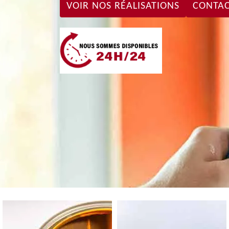
VOIR NOS RÉALISATIONS
CONTAC