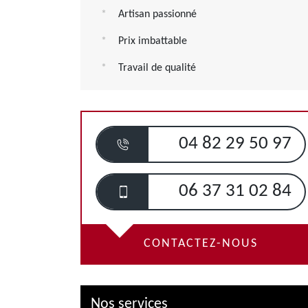
Artisan passionné
Prix imbattable
Travail de qualité
04 82 29 50 97
06 37 31 02 84
CONTACTEZ-NOUS
Nos services