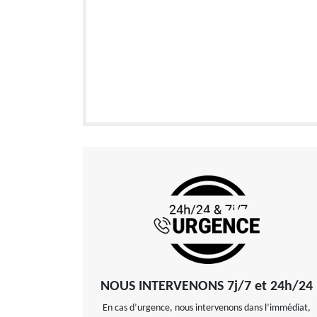
NOUS INTERVENONS 7j/7 et 24h/24
En cas d’urgence, nous intervenons dans l’immédiat,