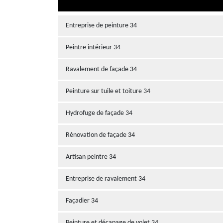
Entreprise de peinture 34
Peintre intérieur 34
Ravalement de façade 34
Peinture sur tuile et toiture 34
Hydrofuge de façade 34
Rénovation de façade 34
Artisan peintre 34
Entreprise de ravalement 34
Façadier 34
Peinture et décapage de volet 34