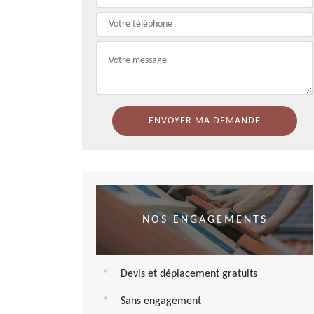
NOS ENGAGEMENTS
Devis et déplacement gratuits
Sans engagement