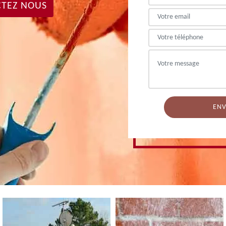
TEZ NOUS