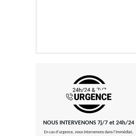
NOUS INTERVENONS 7j/7 et 24h/24
En cas d’urgence, nous intervenons dans l’immédiat,