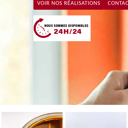
VOIR NOS RÉALISATIONS
CONTAC