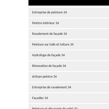
Entreprise de peinture 34
Peintre intérieur 34
Ravalement de façade 34
Peinture sur tuile et toiture 34
Hydrofuge de façade 34
Rénovation de façade 34
Artisan peintre 34
Entreprise de ravalement 34
Façadier 34
Peinture et décapage de volet 34