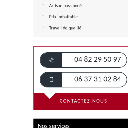
Artisan passionné
Prix imbattable
Travail de qualité
04 82 29 50 97
06 37 31 02 84
CONTACTEZ-NOUS
Nos services