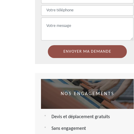
NOS ENGAGEMENTS
Devis et déplacement gratuits
Sans engagement