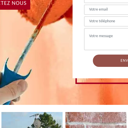
TEZ NOUS