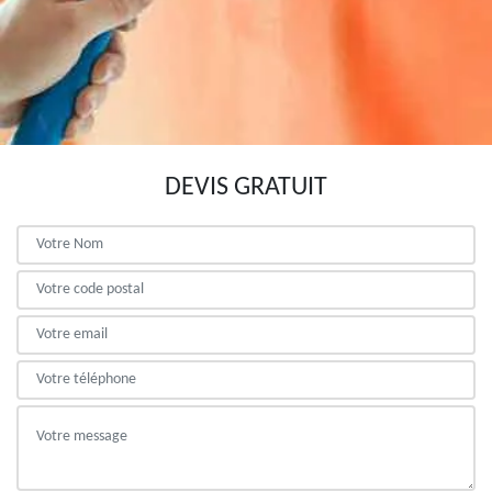
DEVIS GRATUIT