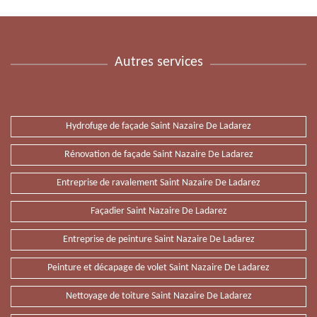
Autres services
Hydrofuge de façade Saint Nazaire De Ladarez
Rénovation de façade Saint Nazaire De Ladarez
Entreprise de ravalement Saint Nazaire De Ladarez
Façadier Saint Nazaire De Ladarez
Entreprise de peinture Saint Nazaire De Ladarez
Peinture et décapage de volet Saint Nazaire De Ladarez
Nettoyage de toiture Saint Nazaire De Ladarez