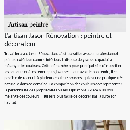
L’artisan Jason Rénovation : peintre et
décorateur
Travailler avec Jason Rénovation, c’est travailler avec un professionnel
peintre extérieur comme intérieur. Il dispose de grande capacité à
mélanger les couleurs. Cette démarche a pour principal rôle d’intensifier
les couleurs et à les rendre plus joyeuses. Pour avoir le bon rendu, il est
possible de recourir à plusieurs couleurs sources, qui est une pratique très
naturelle dans ce domaine. La composition des couleurs doit représenter
la personnalité des propriétaires ou ses aspirations. Grâce à un bon
mélange des couleurs, il lui sera plus facile de décorer par la suite son
habitat.