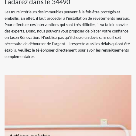
Ladarez dans le 34490
Les murs intérieurs des immeubles peuvent à la fois être protégés et
embellis. En effet, il faut procéder à l'installation de revêtements muraux.
Pour effectuer ces interventions qui sont très difficiles, il va falloir convier
des experts. Donc, nous pouvons vous proposer de placer votre confiance
en Jason Rénovation. N'oubliez pas qu'il dresse un devis sans qu'il soit
nécessaire de débourser de l'argent. Il respecte aussi les délais qui ont été
établis. Veuillez le téléphoner directement pour avoir les renseignements
complémentaires.