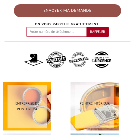
ON VOUS RAPPELLE GRATUITEMENT
ENTREPRISE DE
PEINTRE INTÉRIEUR
PEINTURE 34
34