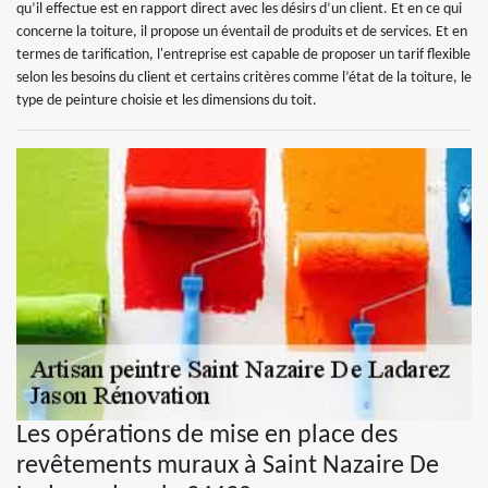
qu’il effectue est en rapport direct avec les désirs d’un client. Et en ce qui
concerne la toiture, il propose un éventail de produits et de services. Et en
termes de tarification, l'entreprise est capable de proposer un tarif flexible
selon les besoins du client et certains critères comme l’état de la toiture, le
type de peinture choisie et les dimensions du toit.
Les opérations de mise en place des
revêtements muraux à Saint Nazaire De