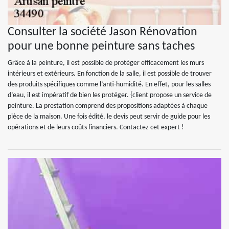
Consulter la société Jason Rénovation
pour une bonne peinture sans taches
Grâce à la peinture, il est possible de protéger efficacement les murs
intérieurs et extérieurs. En fonction de la salle, il est possible de trouver
des produits spécifiques comme l’anti-humidité. En effet, pour les salles
d’eau, il est impératif de bien les protéger. {client propose un service de
peinture. La prestation comprend des propositions adaptées à chaque
pièce de la maison. Une fois édité, le devis peut servir de guide pour les
opérations et de leurs coûts financiers. Contactez cet expert !