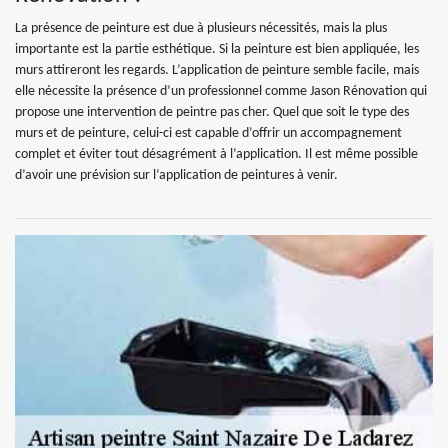
La présence de peinture est due à plusieurs nécessités, mais la plus
importante est la partie esthétique. Si la peinture est bien appliquée, les
murs attireront les regards. L’application de peinture semble facile, mais
elle nécessite la présence d’un professionnel comme Jason Rénovation qui
propose une intervention de peintre pas cher. Quel que soit le type des
murs et de peinture, celui-ci est capable d’offrir un accompagnement
complet et éviter tout désagrément à l’application. Il est même possible
d’avoir une prévision sur l’application de peintures à venir.