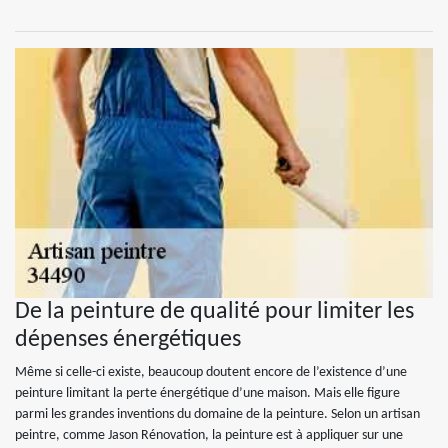
De la peinture de qualité pour limiter les
dépenses énergétiques
Même si celle-ci existe, beaucoup doutent encore de l’existence d’une
peinture limitant la perte énergétique d’une maison. Mais elle figure
parmi les grandes inventions du domaine de la peinture. Selon un artisan
peintre, comme Jason Rénovation, la peinture est à appliquer sur une