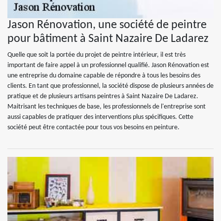
Jason Rénovation, une société de peintre
pour bâtiment à Saint Nazaire De Ladarez
Quelle que soit la portée du projet de peintre intérieur, il est très
important de faire appel à un professionnel qualifié. Jason Rénovation est
une entreprise du domaine capable de répondre à tous les besoins des
clients. En tant que professionnel, la société dispose de plusieurs années de
pratique et de plusieurs artisans peintres à Saint Nazaire De Ladarez.
Maitrisant les techniques de base, les professionnels de l'entreprise sont
aussi capables de pratiquer des interventions plus spécifiques. Cette
société peut être contactée pour tous vos besoins en peinture.