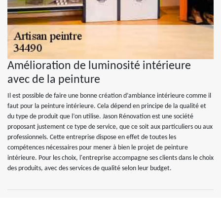
Amélioration de luminosité intérieure
avec de la peinture
Il est possible de faire une bonne création d’ambiance intérieure comme il
faut pour la peinture intérieure. Cela dépend en principe de la qualité et
du type de produit que l’on utilise. Jason Rénovation est une société
proposant justement ce type de service, que ce soit aux particuliers ou aux
professionnels. Cette entreprise dispose en effet de toutes les
compétences nécessaires pour mener à bien le projet de peinture
intérieure. Pour les choix, l'entreprise accompagne ses clients dans le choix
des produits, avec des services de qualité selon leur budget.