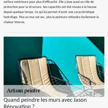
surface extérieure pour plus d’efficacité. Elle y joue aussi un rôle de
protection pour la structure. Ses capacités ont été revues à la hausse
depuis quelque temps. Ce qui lui permet d’avoir une caractéristique
hydrofuge. Plus un mur est sec, plus la peinture retiendra facilement la
chaleur interne.
Quand peindre les murs avec Jason
Rénovation ?