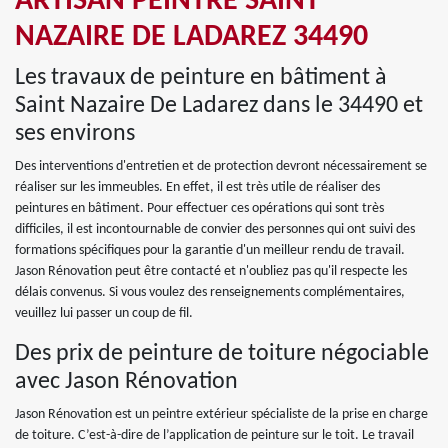
ARTISAN PEINTRE SAINT
NAZAIRE DE LADAREZ 34490
Les travaux de peinture en bâtiment à
Saint Nazaire De Ladarez dans le 34490 et
ses environs
Des interventions d'entretien et de protection devront nécessairement se
réaliser sur les immeubles. En effet, il est très utile de réaliser des
peintures en bâtiment. Pour effectuer ces opérations qui sont très
difficiles, il est incontournable de convier des personnes qui ont suivi des
formations spécifiques pour la garantie d'un meilleur rendu de travail.
Jason Rénovation peut être contacté et n'oubliez pas qu'il respecte les
délais convenus. Si vous voulez des renseignements complémentaires,
veuillez lui passer un coup de fil.
Des prix de peinture de toiture négociable
avec Jason Rénovation
Jason Rénovation est un peintre extérieur spécialiste de la prise en charge
de toiture. C’est-à-dire de l’application de peinture sur le toit. Le travail