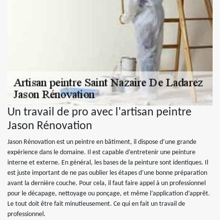
Un travail de pro avec l'artisan peintre
Jason Rénovation
Jason Rénovation est un peintre en bâtiment, il dispose d’une grande
expérience dans le domaine. Il est capable d’entretenir une peinture
interne et externe. En général, les bases de la peinture sont identiques. Il
est juste important de ne pas oublier les étapes d’une bonne préparation
avant la dernière couche. Pour cela, il faut faire appel à un professionnel
pour le décapage, nettoyage ou ponçage, et même l’application d’apprêt.
Le tout doit être fait minutieusement. Ce qui en fait un travail de
professionnel.