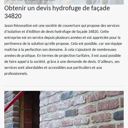
Obtenir un devis hydrofuge de façade
34820
Jason Rénovation est une société de couverture qui propose des services
d’isolation et d’édition de devis hydrofuge de façade 34820. Cette
entreprise est en service depuis plusieurs années et est appréciée pour la
pertinence de la solution qu’elle propose. Cela est possible, car son équipe
maîtrise à la perfection son domaine. À cela s’ajoutent de nombreuses
années de pratique. En termes de projection tarifaire, il est aussi possible
de faire appel à la société, grâce à une demande de devis. D’ailleurs, ses
services sont abordables et accessibles aux particuliers et aux
professionnels.