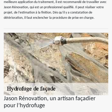
meilleure application du traitement, il est recommandé de travailler avec
Jason Rénovation, qui est un professionnel qualifié. Il peut réaliser votre
projet, de l’estimation à la finition. Dès qu’il y a constatation de
détérioration, il faut enclencher la procédure de prise en charge.
Jason Rénovation, un artisan façadier
pour l’hydrofuge