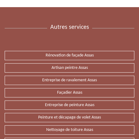
Autres services
Rénovation de façade Assas
Artisan peintre Assas
Entreprise de ravalement Assas
Façadier Assas
Entreprise de peinture Assas
Peinture et décapage de volet Assas
Nettoyage de toiture Assas