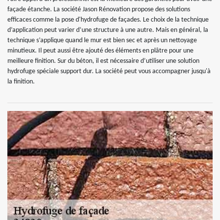
façade étanche. La société Jason Rénovation propose des solutions
efficaces comme la pose d'hydrofuge de façades. Le choix de la technique
d’application peut varier d’une structure à une autre. Mais en général, la
technique s’applique quand le mur est bien sec et après un nettoyage
minutieux. Il peut aussi être ajouté des éléments en plâtre pour une
meilleure finition. Sur du béton, il est nécessaire d’utiliser une solution
hydrofuge spéciale support dur. La société peut vous accompagner jusqu'à
la finition.