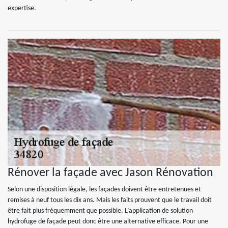
expertise.
Rénover la façade avec Jason Rénovation
Selon une disposition légale, les façades doivent être entretenues et
remises à neuf tous les dix ans. Mais les faits prouvent que le travail doit
être fait plus fréquemment que possible. L’application de solution
hydrofuge de façade peut donc être une alternative efficace. Pour une