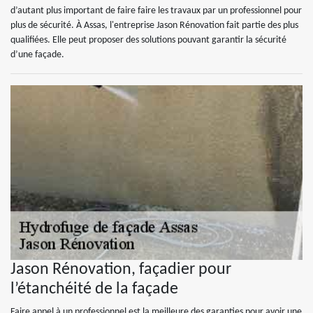
d’autant plus important de faire faire les travaux par un professionnel pour
plus de sécurité. À Assas, l'entreprise Jason Rénovation fait partie des plus
qualifiées. Elle peut proposer des solutions pouvant garantir la sécurité
d’une façade.
Jason Rénovation, façadier pour
l’étanchéité de la façade
Faire appel à un professionnel est la meilleure des garanties pour avoir une