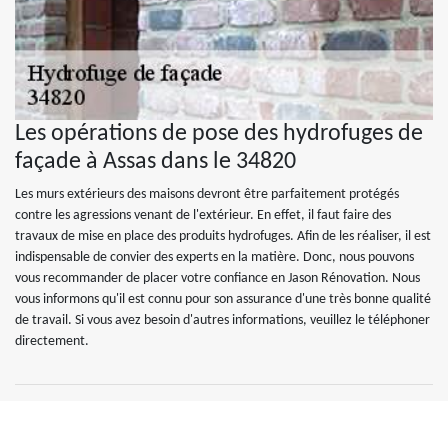
Les opérations de pose des hydrofuges de
façade à Assas dans le 34820
Les murs extérieurs des maisons devront être parfaitement protégés
contre les agressions venant de l'extérieur. En effet, il faut faire des
travaux de mise en place des produits hydrofuges. Afin de les réaliser, il est
indispensable de convier des experts en la matière. Donc, nous pouvons
vous recommander de placer votre confiance en Jason Rénovation. Nous
vous informons qu'il est connu pour son assurance d'une très bonne qualité
de travail. Si vous avez besoin d'autres informations, veuillez le téléphoner
directement.