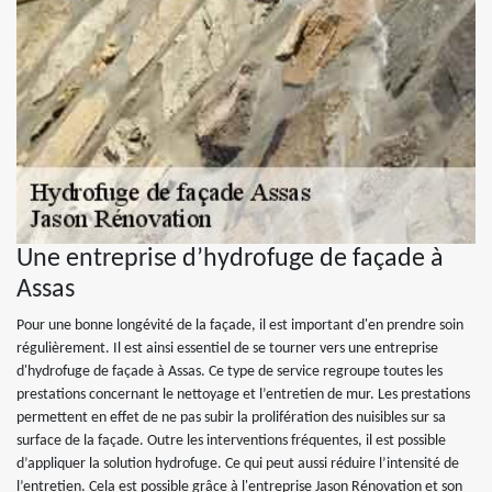
Une entreprise d’hydrofuge de façade à
Assas
Pour une bonne longévité de la façade, il est important d'en prendre soin
régulièrement. Il est ainsi essentiel de se tourner vers une entreprise
d'hydrofuge de façade à Assas. Ce type de service regroupe toutes les
prestations concernant le nettoyage et l’entretien de mur. Les prestations
permettent en effet de ne pas subir la prolifération des nuisibles sur sa
surface de la façade. Outre les interventions fréquentes, il est possible
d’appliquer la solution hydrofuge. Ce qui peut aussi réduire l’intensité de
l’entretien. Cela est possible grâce à l'entreprise Jason Rénovation et son