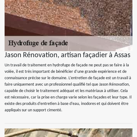
Jason Rénovation, artisan façadier à Assas
Un travail de traitement en hydrofuge de façade ne peut pas se faire à la
volée, il est très important de bénéficier d’une grande expérience et de
connaissance précise sur le domaine. L’entretien de façade est un travail à
faire uniquement avec un professionnel qualifié tel que Jason Rénovation,
capable de choisir le traitement adéquat et les matériaux à utiliser. Cela
est nécessaire, car la prise en charge varie selon les façades et leur type. Il
existe des produits d’entretien à base d’eau, inodores et qui doivent être
appliqués sur un support cimenté.