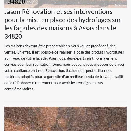
Jason Rénovation et ses interventions
pour la mise en place des hydrofuges sur
les façades des maisons à Assas dans le
34820
Les maisons devront être présentables si vous voulez procéder à des
ventes. En effet, il est possible de réaliser la pose des produits hydrofuges
au niveau de votre façade. Pour nous, des experts sont normalement
conviés pour leur réalisation. Donc, nous pouvons vous proposer de placer
votre confiance en Jason Rénovation. Sachez qu'il peut utiliser des
matériels adaptés pour la garantie d'un meilleur rendu de travail. Il suffit
de le téléphoner directement pour avoir les renseignements
complémentaires.