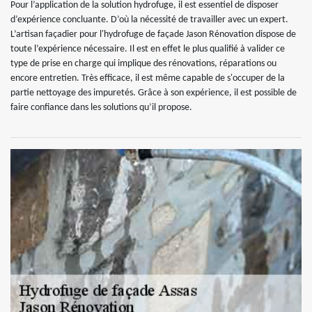
Pour l’application de la solution hydrofuge, il est essentiel de disposer
d’expérience concluante. D’où la nécessité de travailler avec un expert.
L’artisan façadier pour l'hydrofuge de façade Jason Rénovation dispose de
toute l’expérience nécessaire. Il est en effet le plus qualifié à valider ce
type de prise en charge qui implique des rénovations, réparations ou
encore entretien. Très efficace, il est même capable de s'occuper de la
partie nettoyage des impuretés. Grâce à son expérience, il est possible de
faire confiance dans les solutions qu’il propose.