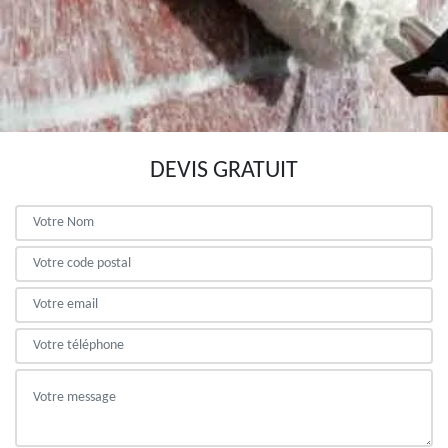
DEVIS GRATUIT