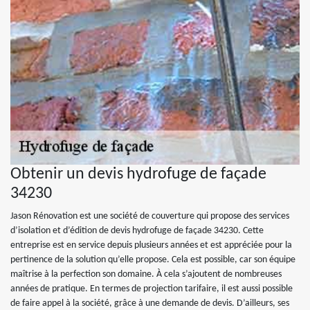
Obtenir un devis hydrofuge de façade
34230
Jason Rénovation est une société de couverture qui propose des services
d’isolation et d’édition de devis hydrofuge de façade 34230. Cette
entreprise est en service depuis plusieurs années et est appréciée pour la
pertinence de la solution qu’elle propose. Cela est possible, car son équipe
maîtrise à la perfection son domaine. À cela s’ajoutent de nombreuses
années de pratique. En termes de projection tarifaire, il est aussi possible
de faire appel à la société, grâce à une demande de devis. D’ailleurs, ses