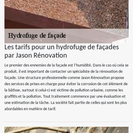
Les tarifs pour un hydrofuge de façades
par Jason Rénovation
Le premier des ennemies de la façade est l’humidité. Dans le cas où cela se
produit, il est important de contacter un spécialiste de la rénovation de
façade. Une structure professionnelle comme Jason Rénovation propose
des services de prises en charge pour éviter la corrosion de cet élément de
la bâtisse, surtout si celui-ci est victime de pollution urbaine, comme les
graffitis et la pollution. Tout traitement commence par une évaluation et
une estimation de la tâche. La société fait partie de celles qui sont les plus
abordables en matière de tarif.