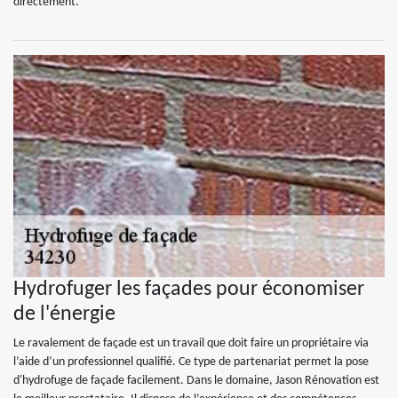
directement.
Hydrofuger les façades pour économiser
de l'énergie
Le ravalement de façade est un travail que doit faire un propriétaire via
l’aide d’un professionnel qualifié. Ce type de partenariat permet la pose
d'hydrofuge de façade facilement. Dans le domaine, Jason Rénovation est