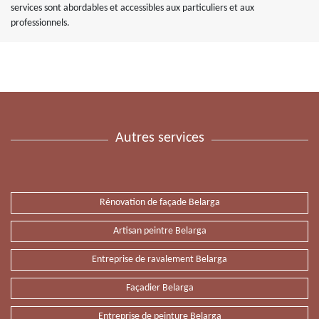
services sont abordables et accessibles aux particuliers et aux
professionnels.
Autres services
Rénovation de façade Belarga
Artisan peintre Belarga
Entreprise de ravalement Belarga
Façadier Belarga
Entreprise de peinture Belarga