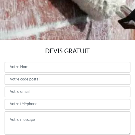
DEVIS GRATUIT