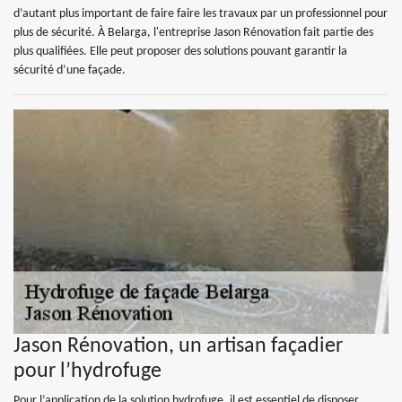
d’autant plus important de faire faire les travaux par un professionnel pour
plus de sécurité. À Belarga, l'entreprise Jason Rénovation fait partie des
plus qualifiées. Elle peut proposer des solutions pouvant garantir la
sécurité d’une façade.
Jason Rénovation, un artisan façadier
pour l’hydrofuge
Pour l’application de la solution hydrofuge, il est essentiel de disposer