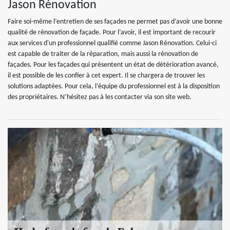
Jason Rénovation
Faire soi-même l’entretien de ses façades ne permet pas d’avoir une bonne
qualité de rénovation de façade. Pour l’avoir, il est important de recourir
aux services d'un professionnel qualifié comme Jason Rénovation. Celui-ci
est capable de traiter de la réparation, mais aussi la rénovation de
façades. Pour les façades qui présentent un état de détérioration avancé,
il est possible de les confier à cet expert. Il se chargera de trouver les
solutions adaptées. Pour cela, l’équipe du professionnel est à la disposition
des propriétaires. N’hésitez pas à les contacter via son site web.