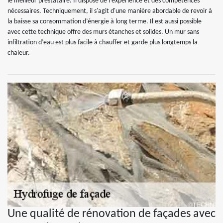
le meilleur prestataire. Il dispose de l’expérience et des compétences
nécessaires. Techniquement, il s'agit d'une manière abordable de revoir à
la baisse sa consommation d’énergie à long terme. Il est aussi possible
avec cette technique offre des murs étanches et solides. Un mur sans
infiltration d’eau est plus facile à chauffer et garde plus longtemps la
chaleur.
Une qualité de rénovation de façades avec