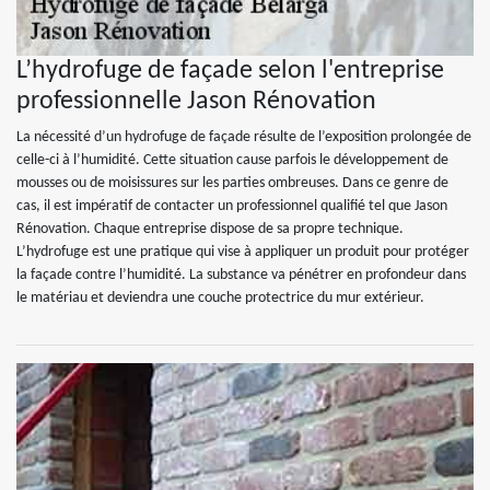
L’hydrofuge de façade selon l'entreprise
professionnelle Jason Rénovation
La nécessité d’un hydrofuge de façade résulte de l’exposition prolongée de
celle-ci à l’humidité. Cette situation cause parfois le développement de
mousses ou de moisissures sur les parties ombreuses. Dans ce genre de
cas, il est impératif de contacter un professionnel qualifié tel que Jason
Rénovation. Chaque entreprise dispose de sa propre technique.
L’hydrofuge est une pratique qui vise à appliquer un produit pour protéger
la façade contre l’humidité. La substance va pénétrer en profondeur dans
le matériau et deviendra une couche protectrice du mur extérieur.