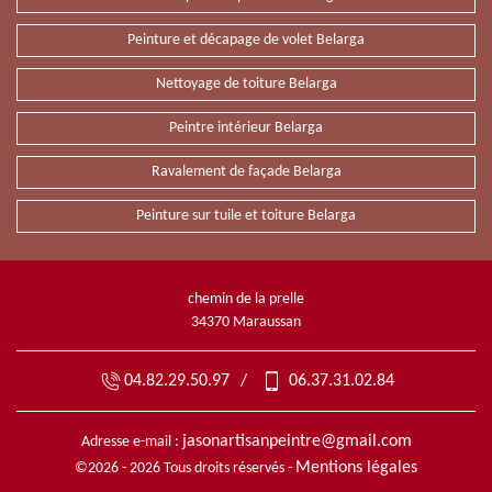
Peinture et décapage de volet Belarga
Nettoyage de toiture Belarga
Peintre intérieur Belarga
Ravalement de façade Belarga
Peinture sur tuile et toiture Belarga
chemin de la prelle
34370 Maraussan
04.82.29.50.97
/
06.37.31.02.84
jasonartisanpeintre@gmail.com
Adresse e-mail :
Mentions légales
©2026 - 2026 Tous droits réservés -