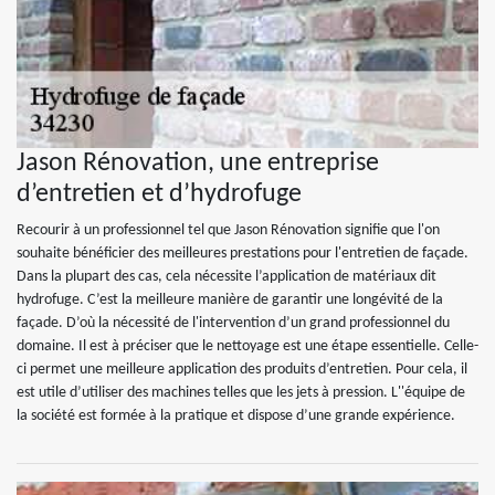
Jason Rénovation, une entreprise
d’entretien et d’hydrofuge
Recourir à un professionnel tel que Jason Rénovation signifie que l'on
souhaite bénéficier des meilleures prestations pour l'entretien de façade.
Dans la plupart des cas, cela nécessite l’application de matériaux dit
hydrofuge. C’est la meilleure manière de garantir une longévité de la
façade. D’où la nécessité de l'intervention d’un grand professionnel du
domaine. Il est à préciser que le nettoyage est une étape essentielle. Celle-
ci permet une meilleure application des produits d’entretien. Pour cela, il
est utile d’utiliser des machines telles que les jets à pression. L''équipe de
la société est formée à la pratique et dispose d’une grande expérience.