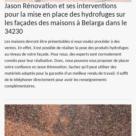
Jason Rénovation et ses interventions
pour la mise en place des hydrofuges sur
les façades des maisons à Belarga dans le
34230
Les maisons devront être présentables si vous voulez procéder à des
ventes. En effet, il est possible de réaliser la pose des produits hydrofuges
au niveau de votre façade. Pour nous, des experts sont normalement
conviés pour leur réalisation. Donc, nous pouvons vous proposer de placer
votre confiance en Jason Rénovation. Sachez qu'il peut utiliser des
matériels adaptés pour la garantie d'un meilleur rendu de travail. Il suffit
de le téléphoner directement pour avoir les renseignements
complémentaires.