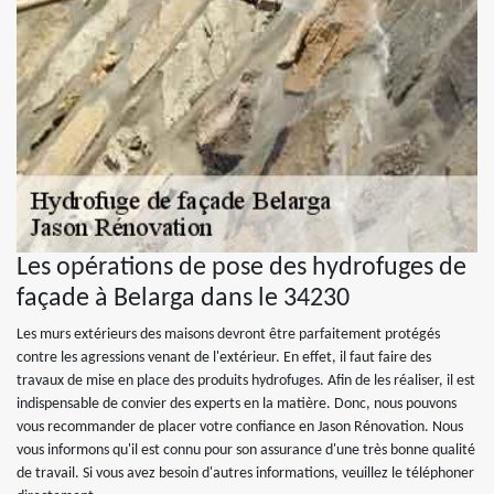
Les opérations de pose des hydrofuges de
façade à Belarga dans le 34230
Les murs extérieurs des maisons devront être parfaitement protégés
contre les agressions venant de l'extérieur. En effet, il faut faire des
travaux de mise en place des produits hydrofuges. Afin de les réaliser, il est
indispensable de convier des experts en la matière. Donc, nous pouvons
vous recommander de placer votre confiance en Jason Rénovation. Nous
vous informons qu'il est connu pour son assurance d'une très bonne qualité
de travail. Si vous avez besoin d'autres informations, veuillez le téléphoner