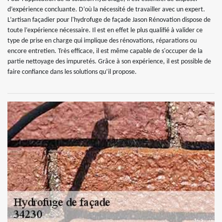
d’expérience concluante. D’où la nécessité de travailler avec un expert.
L’artisan façadier pour l'hydrofuge de façade Jason Rénovation dispose de
toute l’expérience nécessaire. Il est en effet le plus qualifié à valider ce
type de prise en charge qui implique des rénovations, réparations ou
encore entretien. Très efficace, il est même capable de s'occuper de la
partie nettoyage des impuretés. Grâce à son expérience, il est possible de
faire confiance dans les solutions qu’il propose.