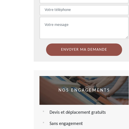
NOS ENGAGEMENTS
Devis et déplacement gratuits
Sans engagement