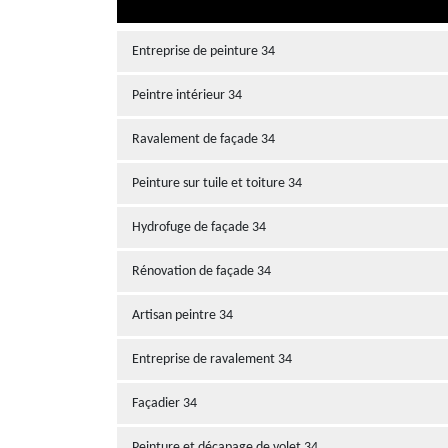
Entreprise de peinture 34
Peintre intérieur 34
Ravalement de façade 34
Peinture sur tuile et toiture 34
Hydrofuge de façade 34
Rénovation de façade 34
Artisan peintre 34
Entreprise de ravalement 34
Façadier 34
Peinture et décapage de volet 34