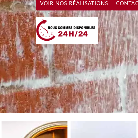
VOIR NOS RÉALISATIONS
CONTAC