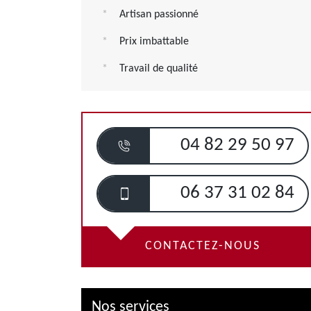
Artisan passionné
Prix imbattable
Travail de qualité
04 82 29 50 97
06 37 31 02 84
CONTACTEZ-NOUS
Nos services