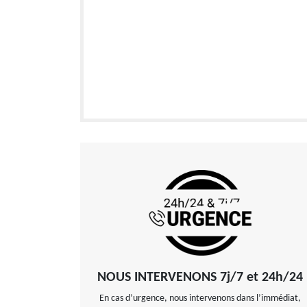
NOUS INTERVENONS 7j/7 et 24h/24
En cas d’urgence, nous intervenons dans l’immédiat,