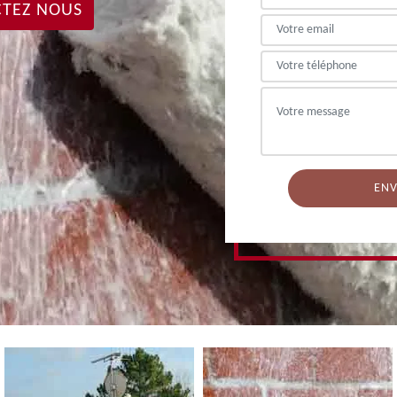
TEZ NOUS