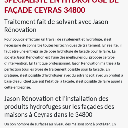
SPÉCIALISTE EN HYDROFUGE DE
FAÇADE CEYRAS 34800
Traitement fait de solvant avec Jason
Rénovation
Pour pouvoir effectuer un travail de ravalement et hydrofuge, il est
nécessaire de connaître toutes les techniques de traitement. En réalité, il
faut être une entreprise de pose hydrofuge de façade pour le faire. La
société Jason Rénovation est l’une des meilleures qui propose ce type
d’intervention. En tant que professionnel, Jason Rénovation maîtrise à la
perfection tous les types de traitement possible pour la façade. En
pratique, il est possible d’hydrofuger avec du solvant soit avec un produit à
base d’eau. Quel que soit l’état de la façade, il est possible de faire appel à
cette entreprise.
Jason Rénovation et l'installation des
produits hydrofuges sur les façades des
maisons à Ceyras dans le 34800
Un bon nombre de surfaces au niveau des maisons sont à protéger. En