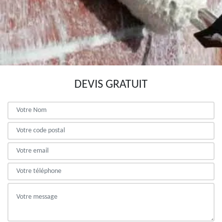
DEVIS GRATUIT