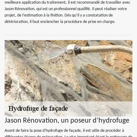
meilleure application du traitement, il est recommandé de travailler avec
Jason Rénovation, qui est un professionnel qualifié. Il peut réaliser votre
projet, de l’estimation à la finition. Dès qu’il y a constatation de
détérioration, il faut enclencher la procédure de prise en charge.
Jason Rénovation, un poseur d’hydrofuge
Avant de faire la pose d'hydrofuge de façade, il est utile de procéder à