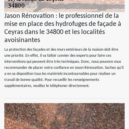
Jason Rénovation : le professionnel de la
mise en place des hydrofuges de façade à
Ceyras dans le 34800 et les localités
avoisinantes
La protection des façades et des murs extérieurs de la maison doit être
une priorité. En effet, il va falloir convier des experts pour faire ces
interventions qui peuvent être très techniques. Donc, nous pouvons vous
recommander de placer votre confiance en Jason Rénovation. Sachez qu'il
a en sa disposition tous les matériels incontournables pour réaliser un
travail de bonne qualité. Pour recueillir les renseignements
supplémentaires, veuillez le téléphoner directement.