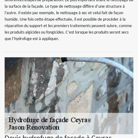
différentes étapes de préparation. Le plus important étant le nettoyage de
la surface de la façade. Le type de nettoyage diffère d’une structure à
l’autre. Il existe par exemple, le nettoyage à sec et celui fait de façon
humide. Une fois cette étape effectuée, il est possible de procéder à la
réparation du support et les premiers traitements peuvent suivre, comme
les produits algicides ou fongicides. C’est lorsque les produits seront secs
que l’hydrofuge est à appliquer.