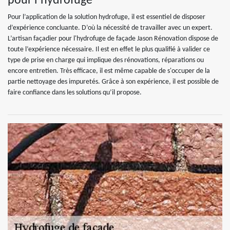
pour l’hydrofuge
Pour l’application de la solution hydrofuge, il est essentiel de disposer
d’expérience concluante. D’où la nécessité de travailler avec un expert.
L’artisan façadier pour l'hydrofuge de façade Jason Rénovation dispose de
toute l’expérience nécessaire. Il est en effet le plus qualifié à valider ce
type de prise en charge qui implique des rénovations, réparations ou
encore entretien. Très efficace, il est même capable de s'occuper de la
partie nettoyage des impuretés. Grâce à son expérience, il est possible de
faire confiance dans les solutions qu’il propose.