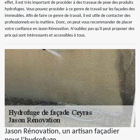
effet, il est très important de procéder à des travaux de pose des produits
hydrofuges. Vous pouvez procéder à ce genre de travail sur les façades des
immeubles. Afin de faire ce genre de travail, il est utile de contacter des
professionnels en la matière. Donc, on peut vous recommander de placer
votre confiance en Jason Rénovation. N'oubliez pas qu'il peut proposer des
prix qui sont intéressants et accessibles à tous.
Jason Rénovation, un artisan façadier