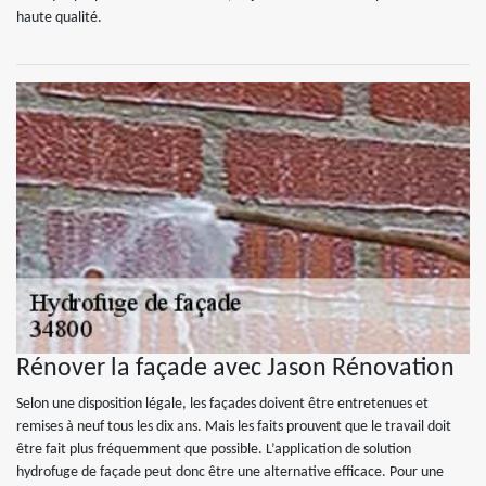
haute qualité.
Rénover la façade avec Jason Rénovation
Selon une disposition légale, les façades doivent être entretenues et
remises à neuf tous les dix ans. Mais les faits prouvent que le travail doit
être fait plus fréquemment que possible. L’application de solution
hydrofuge de façade peut donc être une alternative efficace. Pour une