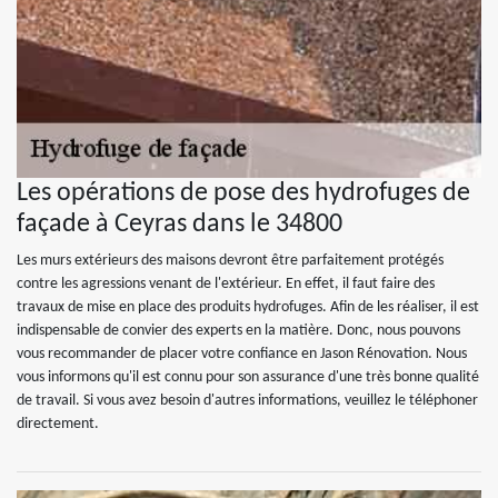
Les opérations de pose des hydrofuges de
façade à Ceyras dans le 34800
Les murs extérieurs des maisons devront être parfaitement protégés
contre les agressions venant de l'extérieur. En effet, il faut faire des
travaux de mise en place des produits hydrofuges. Afin de les réaliser, il est
indispensable de convier des experts en la matière. Donc, nous pouvons
vous recommander de placer votre confiance en Jason Rénovation. Nous
vous informons qu'il est connu pour son assurance d'une très bonne qualité
de travail. Si vous avez besoin d'autres informations, veuillez le téléphoner
directement.