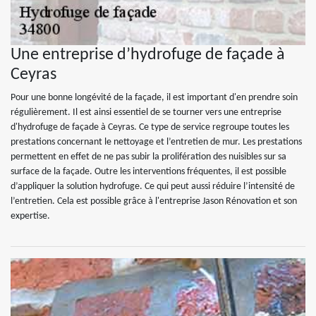
Une entreprise d’hydrofuge de façade à
Ceyras
Pour une bonne longévité de la façade, il est important d'en prendre soin
régulièrement. Il est ainsi essentiel de se tourner vers une entreprise
d'hydrofuge de façade à Ceyras. Ce type de service regroupe toutes les
prestations concernant le nettoyage et l’entretien de mur. Les prestations
permettent en effet de ne pas subir la prolifération des nuisibles sur sa
surface de la façade. Outre les interventions fréquentes, il est possible
d’appliquer la solution hydrofuge. Ce qui peut aussi réduire l’intensité de
l’entretien. Cela est possible grâce à l'entreprise Jason Rénovation et son
expertise.