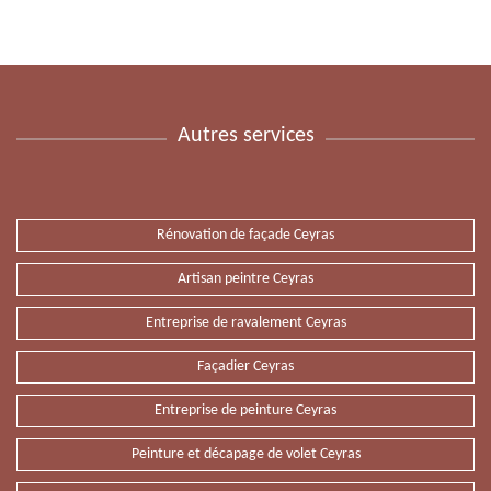
Autres services
Rénovation de façade Ceyras
Artisan peintre Ceyras
Entreprise de ravalement Ceyras
Façadier Ceyras
Entreprise de peinture Ceyras
Peinture et décapage de volet Ceyras