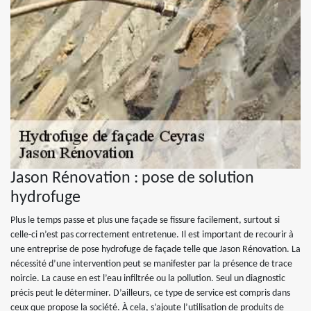
Jason Rénovation : pose de solution
hydrofuge
Plus le temps passe et plus une façade se fissure facilement, surtout si
celle-ci n’est pas correctement entretenue. Il est important de recourir à
une entreprise de pose hydrofuge de façade telle que Jason Rénovation. La
nécessité d’une intervention peut se manifester par la présence de trace
noircie. La cause en est l’eau infiltrée ou la pollution. Seul un diagnostic
précis peut le déterminer. D’ailleurs, ce type de service est compris dans
ceux que propose la société. À cela, s’ajoute l’utilisation de produits de