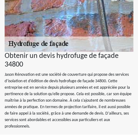
Obtenir un devis hydrofuge de façade
34800
Jason Rénovation est une société de couverture qui propose des services
d’isolation et d’édition de devis hydrofuge de façade 34800. Cette
entreprise est en service depuis plusieurs années et est appréciée pour la
pertinence de la solution qu’elle propose. Cela est possible, car son équipe
maîtrise à la perfection son domaine. À cela s’ajoutent de nombreuses
années de pratique. En termes de projection tarifaire, il est aussi possible
de faire appel à la société, grâce à une demande de devis. D’ailleurs, ses
services sont abordables et accessibles aux particuliers et aux
professionnels.