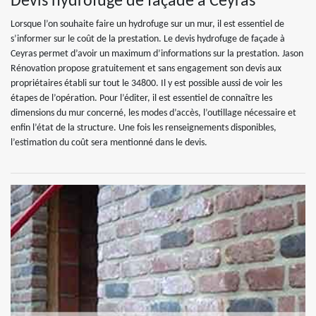
Devis hydrofuge de façade à Ceyras
Lorsque l’on souhaite faire un hydrofuge sur un mur, il est essentiel de
s’informer sur le coût de la prestation. Le devis hydrofuge de façade à
Ceyras permet d’avoir un maximum d’informations sur la prestation. Jason
Rénovation propose gratuitement et sans engagement son devis aux
propriétaires établi sur tout le 34800. Il y est possible aussi de voir les
étapes de l’opération. Pour l’éditer, il est essentiel de connaître les
dimensions du mur concerné, les modes d’accès, l’outillage nécessaire et
enfin l’état de la structure. Une fois les renseignements disponibles,
l’estimation du coût sera mentionné dans le devis.