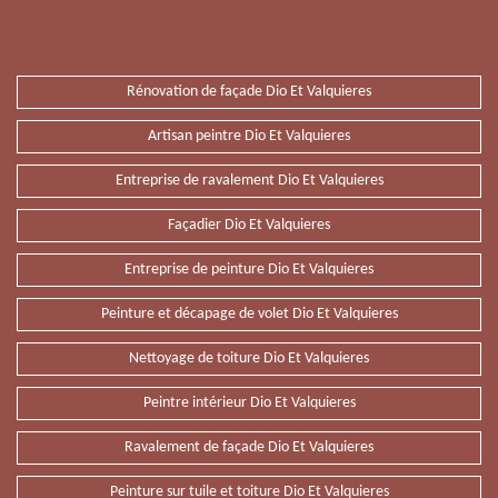
Rénovation de façade Dio Et Valquieres
Artisan peintre Dio Et Valquieres
Entreprise de ravalement Dio Et Valquieres
Façadier Dio Et Valquieres
Entreprise de peinture Dio Et Valquieres
Peinture et décapage de volet Dio Et Valquieres
Nettoyage de toiture Dio Et Valquieres
Peintre intérieur Dio Et Valquieres
Ravalement de façade Dio Et Valquieres
Peinture sur tuile et toiture Dio Et Valquieres