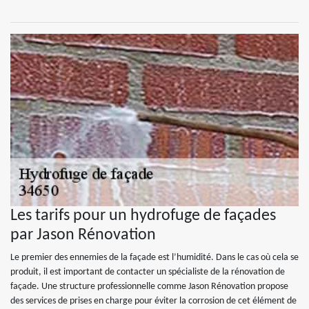
Les tarifs pour un hydrofuge de façades
par Jason Rénovation
Le premier des ennemies de la façade est l’humidité. Dans le cas où cela se
produit, il est important de contacter un spécialiste de la rénovation de
façade. Une structure professionnelle comme Jason Rénovation propose
des services de prises en charge pour éviter la corrosion de cet élément de