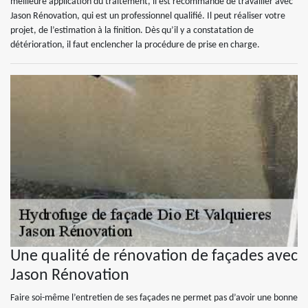
meilleure application du traitement, il est recommandé de travailler avec
Jason Rénovation, qui est un professionnel qualifié. Il peut réaliser votre
projet, de l’estimation à la finition. Dès qu’il y a constatation de
détérioration, il faut enclencher la procédure de prise en charge.
Une qualité de rénovation de façades avec
Jason Rénovation
Faire soi-même l’entretien de ses façades ne permet pas d’avoir une bonne