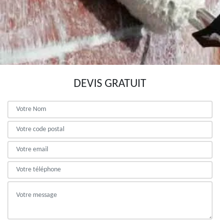
DEVIS GRATUIT