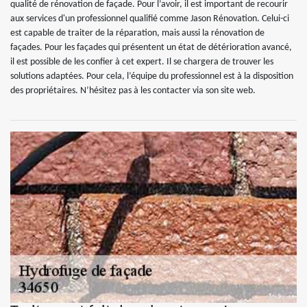
qualité de rénovation de façade. Pour l’avoir, il est important de recourir
aux services d'un professionnel qualifié comme Jason Rénovation. Celui-ci
est capable de traiter de la réparation, mais aussi la rénovation de
façades. Pour les façades qui présentent un état de détérioration avancé,
il est possible de les confier à cet expert. Il se chargera de trouver les
solutions adaptées. Pour cela, l’équipe du professionnel est à la disposition
des propriétaires. N’hésitez pas à les contacter via son site web.