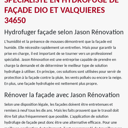
SPÉCIALISTE EN HYDROFUGE DE
FAÇADE DIO ET VALQUIERES
34650
Hydrofuger façade selon Jason Rénovation
L’humidité et la présence de mousses démontrent que la façade est
humide. Elle nécessite rapidement un entretien. Mais pour garantir la
prise en charge, il est important de se tourner vers un professionnel
spécialisé. Jason Rénovation est une entreprise capable de prendre en
charge la demande et de déterminer le meilleur type de solution
hydrofuge à utiliser. En principe, ces solutions sont utilisées pour servir de
protection à la façade contre la pluie, les vents pollués ou encore la neige.
En plus, une façade hydrofugée est nettement plus propre.
Rénover la façade avec Jason Rénovation
Selon une disposition légale, les façades doivent être entretenues et
remises à neuf tous les dix ans. Mais les faits prouvent que le travail doit
être fait plus fréquemment que possible. L’application de solution
hydrofuge de façade peut donc être une alternative efficace. Pour une