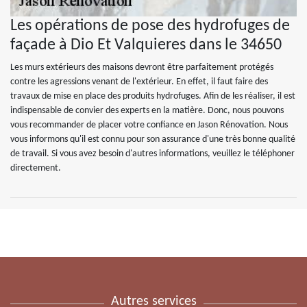
Les opérations de pose des hydrofuges de
façade à Dio Et Valquieres dans le 34650
Les murs extérieurs des maisons devront être parfaitement protégés
contre les agressions venant de l'extérieur. En effet, il faut faire des
travaux de mise en place des produits hydrofuges. Afin de les réaliser, il est
indispensable de convier des experts en la matière. Donc, nous pouvons
vous recommander de placer votre confiance en Jason Rénovation. Nous
vous informons qu'il est connu pour son assurance d'une très bonne qualité
de travail. Si vous avez besoin d'autres informations, veuillez le téléphoner
directement.
Autres services