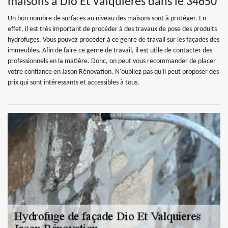
maisons à Dio Et Valquieres dans le 34650
Un bon nombre de surfaces au niveau des maisons sont à protéger. En
effet, il est très important de procéder à des travaux de pose des produits
hydrofuges. Vous pouvez procéder à ce genre de travail sur les façades des
immeubles. Afin de faire ce genre de travail, il est utile de contacter des
professionnels en la matière. Donc, on peut vous recommander de placer
votre confiance en Jason Rénovation. N'oubliez pas qu'il peut proposer des
prix qui sont intéressants et accessibles à tous.