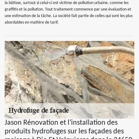
la bâtisse, surtout si celui-ci est victime de pollution urbaine, comme les
graffitis et la pollution. Tout traitement commence par une évaluation et
une estimation de la tâche. La société fait partie de celles qui sont les plus
abordables en matière de tarif.
Jason Rénovation et l'installation des
produits hydrofuges sur les façades des