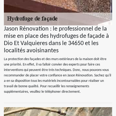
Jason Rénovation : le professionnel de la
mise en place des hydrofuges de façade à
Dio Et Valquieres dans le 34650 et les
localités avoisinantes
La protection des façades et des murs extérieurs de la maison doit être
une priorité. En effet, il va falloir convier des experts pour faire ces
interventions qui peuvent être très techniques. Donc, nous pouvons vous
recommander de placer votre confiance en Jason Rénovation. Sachez qu'il
a en sa disposition tous les matériels incontournables pour réaliser un
travail de bonne qualité. Pour recueillir les renseignements
supplémentaires, veuillez le téléphoner directement.