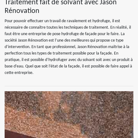
Traitement fait de solvant avec Jason
Rénovation
Pour pouvoir effectuer un travail de ravalement et hydrofuge, il est
nécessaire de connaître toutes les techniques de traitement. En réalité, il
faut être une entreprise de pose hydrofuge de façade pour le faire. La
société Jason Rénovation est l’une des meilleures qui propose ce type
d’intervention. En tant que professionnel, Jason Rénovation maîtrise à la
perfection tous les types de traitement possible pour la façade. En
pratique, il est possible d’hydrofuger avec du solvant soit avec un produit à
base d’eau. Quel que soit l’état de la façade, il est possible de faire appel à
cette entreprise.