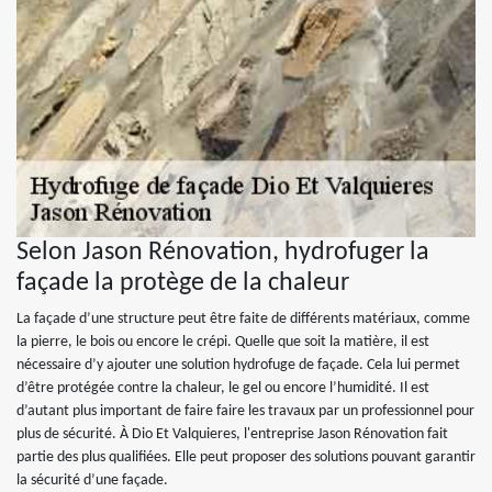
Selon Jason Rénovation, hydrofuger la
façade la protège de la chaleur
La façade d’une structure peut être faite de différents matériaux, comme
la pierre, le bois ou encore le crépi. Quelle que soit la matière, il est
nécessaire d’y ajouter une solution hydrofuge de façade. Cela lui permet
d’être protégée contre la chaleur, le gel ou encore l’humidité. Il est
d’autant plus important de faire faire les travaux par un professionnel pour
plus de sécurité. À Dio Et Valquieres, l'entreprise Jason Rénovation fait
partie des plus qualifiées. Elle peut proposer des solutions pouvant garantir
la sécurité d’une façade.