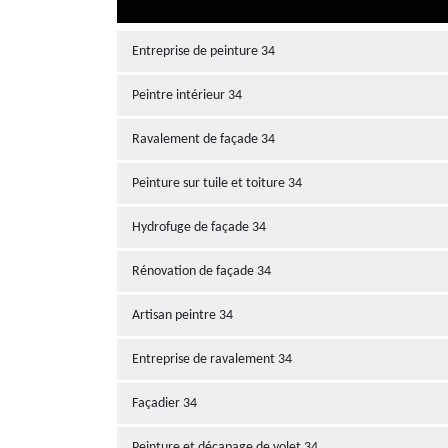
Entreprise de peinture 34
Peintre intérieur 34
Ravalement de façade 34
Peinture sur tuile et toiture 34
Hydrofuge de façade 34
Rénovation de façade 34
Artisan peintre 34
Entreprise de ravalement 34
Façadier 34
Peinture et décapage de volet 34