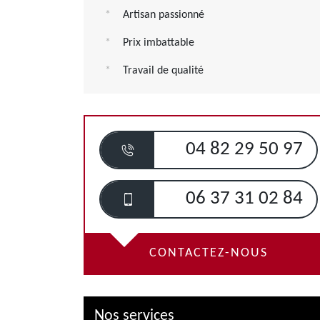
Artisan passionné
Prix imbattable
Travail de qualité
04 82 29 50 97
06 37 31 02 84
CONTACTEZ-NOUS
Nos services