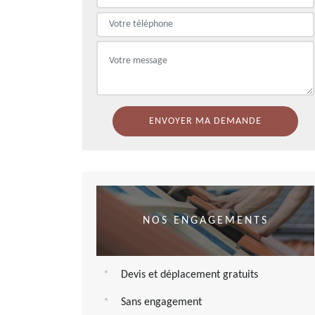
NOS ENGAGEMENTS
Devis et déplacement gratuits
Sans engagement