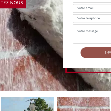
TEZ NOUS