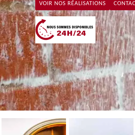
VOIR NOS RÉALISATIONS
CONTAC