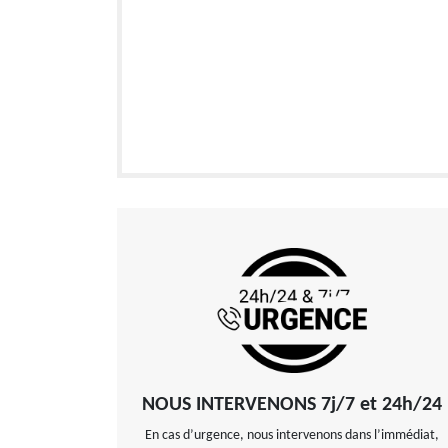
NOUS INTERVENONS 7j/7 et 24h/24
En cas d’urgence, nous intervenons dans l’immédiat,