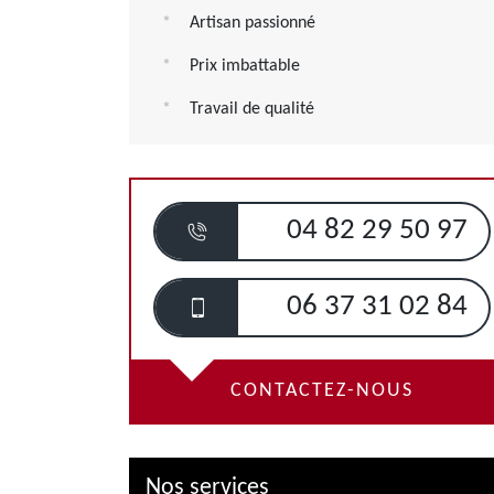
Artisan passionné
Prix imbattable
Travail de qualité
04 82 29 50 97
06 37 31 02 84
CONTACTEZ-NOUS
Nos services