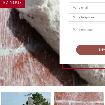
TEZ NOUS