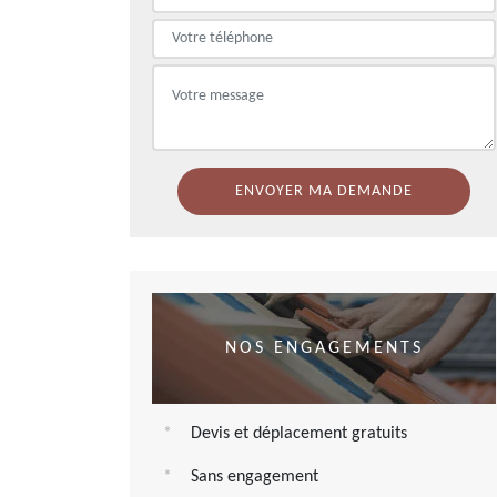
NOS ENGAGEMENTS
Devis et déplacement gratuits
Sans engagement