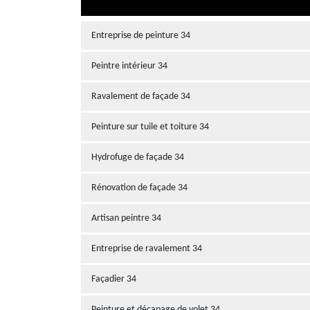
Entreprise de peinture 34
Peintre intérieur 34
Ravalement de façade 34
Peinture sur tuile et toiture 34
Hydrofuge de façade 34
Rénovation de façade 34
Artisan peintre 34
Entreprise de ravalement 34
Façadier 34
Peinture et décapage de volet 34