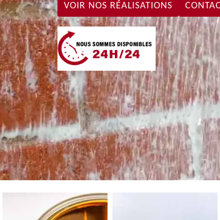
VOIR NOS RÉALISATIONS
CONTAC