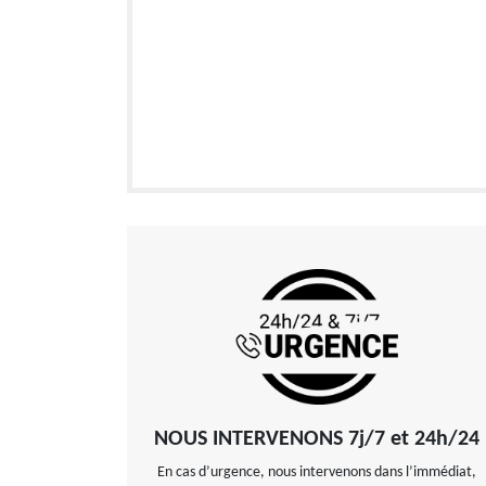
NOUS INTERVENONS 7j/7 et 24h/24
En cas d’urgence, nous intervenons dans l’immédiat,