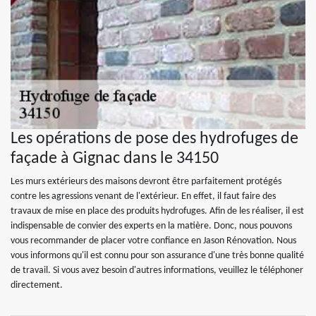
Les opérations de pose des hydrofuges de
façade à Gignac dans le 34150
Les murs extérieurs des maisons devront être parfaitement protégés
contre les agressions venant de l'extérieur. En effet, il faut faire des
travaux de mise en place des produits hydrofuges. Afin de les réaliser, il est
indispensable de convier des experts en la matière. Donc, nous pouvons
vous recommander de placer votre confiance en Jason Rénovation. Nous
vous informons qu'il est connu pour son assurance d'une très bonne qualité
de travail. Si vous avez besoin d'autres informations, veuillez le téléphoner
directement.