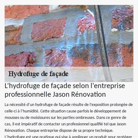
L’hydrofuge de façade selon l'entreprise
professionnelle Jason Rénovation
La nécessité d’un hydrofuge de façade résulte de l’exposition prolongée de
celle-ci à l’humidité. Cette situation cause parfois le développement de
mousses ou de moisissures sur les parties ombreuses. Dans ce genre de
cas, il est impératif de contacter un professionnel qualifié tel que Jason
Rénovation. Chaque entreprise dispose de sa propre technique.
L’hydrofuge est une pratique qui vise à appliquer un produit pour protéger