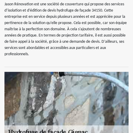
Jason Rénovation est une société de couverture qui propose des services
d’isolation et d’édition de devis hydrofuge de façade 34150. Cette
entreprise est en service depuis plusieurs années et est appréciée pour la
pertinence de la solution qu’elle propose. Cela est possible, car son équipe
maîtrise à la perfection son domaine. À cela s’ajoutent de nombreuses
années de pratique. En termes de projection tarifaire, il est aussi possible
de faire appel à la société, grâce à une demande de devis. D’ailleurs, ses
services sont abordables et accessibles aux particuliers et aux
professionnels.