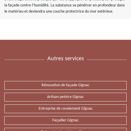
la façade contre l’humidité. La substance va pénétrer en profondeur dans
le matériau et deviendra une couche protectrice du mur extérieur.
Autres services
Rénovation de façade Gignac
Artisan peintre Gignac
Entreprise de ravalement Gignac
Façadier Gignac