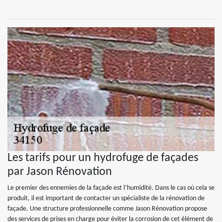
Les tarifs pour un hydrofuge de façades
par Jason Rénovation
Le premier des ennemies de la façade est l’humidité. Dans le cas où cela se
produit, il est important de contacter un spécialiste de la rénovation de
façade. Une structure professionnelle comme Jason Rénovation propose
des services de prises en charge pour éviter la corrosion de cet élément de