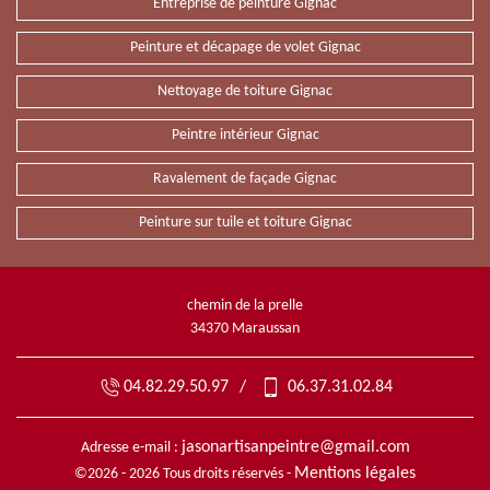
Entreprise de peinture Gignac
Peinture et décapage de volet Gignac
Nettoyage de toiture Gignac
Peintre intérieur Gignac
Ravalement de façade Gignac
Peinture sur tuile et toiture Gignac
chemin de la prelle
34370 Maraussan
04.82.29.50.97
/
06.37.31.02.84
jasonartisanpeintre@gmail.com
Adresse e-mail :
Mentions légales
©2026 - 2026 Tous droits réservés -