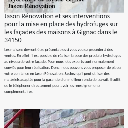
Jason Rénovation et ses interventions
pour la mise en place des hydrofuges sur
les façades des maisons à Gignac dans le
34150
Les maisons devront être présentables si vous voulez procéder à des
ventes. En effet, il est possible de réaliser la pose des produits hydrofuges
au niveau de votre façade. Pour nous, des experts sont normalement
conviés pour leur réalisation. Donc, nous pouvons vous proposer de placer
votre confiance en Jason Rénovation. Sachez qu'il peut utiliser des
matériels adaptés pour la garantie d'un meilleur rendu de travail. Il suffit
de le téléphoner directement pour avoir les renseignements
complémentaires.