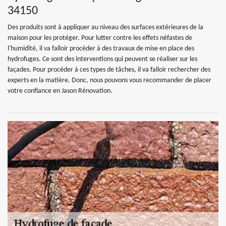
34150
Des produits sont à appliquer au niveau des surfaces extérieures de la
maison pour les protéger. Pour lutter contre les effets néfastes de
l'humidité, il va falloir procéder à des travaux de mise en place des
hydrofuges. Ce sont des interventions qui peuvent se réaliser sur les
façades. Pour procéder à ces types de tâches, il va falloir rechercher des
experts en la matière. Donc, nous pouvons vous recommander de placer
votre confiance en Jason Rénovation.