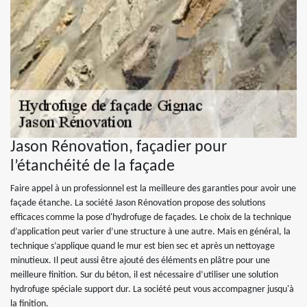
Jason Rénovation, façadier pour
l’étanchéité de la façade
Faire appel à un professionnel est la meilleure des garanties pour avoir une
façade étanche. La société Jason Rénovation propose des solutions
efficaces comme la pose d'hydrofuge de façades. Le choix de la technique
d’application peut varier d’une structure à une autre. Mais en général, la
technique s’applique quand le mur est bien sec et après un nettoyage
minutieux. Il peut aussi être ajouté des éléments en plâtre pour une
meilleure finition. Sur du béton, il est nécessaire d’utiliser une solution
hydrofuge spéciale support dur. La société peut vous accompagner jusqu'à
la finition.