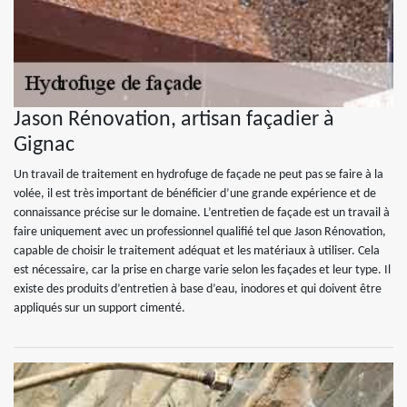
Jason Rénovation, artisan façadier à
Gignac
Un travail de traitement en hydrofuge de façade ne peut pas se faire à la
volée, il est très important de bénéficier d’une grande expérience et de
connaissance précise sur le domaine. L’entretien de façade est un travail à
faire uniquement avec un professionnel qualifié tel que Jason Rénovation,
capable de choisir le traitement adéquat et les matériaux à utiliser. Cela
est nécessaire, car la prise en charge varie selon les façades et leur type. Il
existe des produits d’entretien à base d’eau, inodores et qui doivent être
appliqués sur un support cimenté.