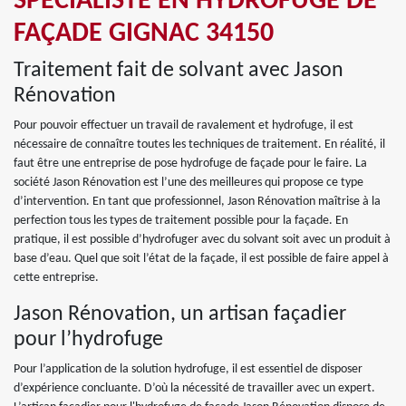
SPÉCIALISTE EN HYDROFUGE DE
FAÇADE GIGNAC 34150
Traitement fait de solvant avec Jason
Rénovation
Pour pouvoir effectuer un travail de ravalement et hydrofuge, il est
nécessaire de connaître toutes les techniques de traitement. En réalité, il
faut être une entreprise de pose hydrofuge de façade pour le faire. La
société Jason Rénovation est l’une des meilleures qui propose ce type
d’intervention. En tant que professionnel, Jason Rénovation maîtrise à la
perfection tous les types de traitement possible pour la façade. En
pratique, il est possible d’hydrofuger avec du solvant soit avec un produit à
base d’eau. Quel que soit l’état de la façade, il est possible de faire appel à
cette entreprise.
Jason Rénovation, un artisan façadier
pour l’hydrofuge
Pour l’application de la solution hydrofuge, il est essentiel de disposer
d’expérience concluante. D’où la nécessité de travailler avec un expert.