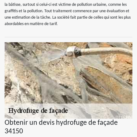
la bâtisse, surtout si celui-ci est victime de pollution urbaine, comme les
graffitis et la pollution. Tout traitement commence par une évaluation et
une estimation de la tâche. La société fait partie de celles qui sont les plus
abordables en matière de tarif.
Obtenir un devis hydrofuge de façade
34150