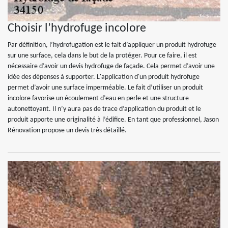
Choisir l’hydrofuge incolore
Par définition, l’hydrofugation est le fait d’appliquer un produit hydrofuge
sur une surface, cela dans le but de la protéger. Pour ce faire, il est
nécessaire d’avoir un devis hydrofuge de façade. Cela permet d’avoir une
idée des dépenses à supporter. L'application d'un produit hydrofuge
permet d’avoir une surface imperméable. Le fait d’utiliser un produit
incolore favorise un écoulement d’eau en perle et une structure
autonettoyant. Il n’y aura pas de trace d’application du produit et le
produit apporte une originalité à l’édifice. En tant que professionnel, Jason
Rénovation propose un devis très détaillé.