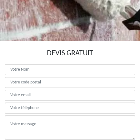
DEVIS GRATUIT