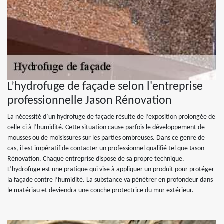
L’hydrofuge de façade selon l'entreprise
professionnelle Jason Rénovation
La nécessité d’un hydrofuge de façade résulte de l’exposition prolongée de
celle-ci à l’humidité. Cette situation cause parfois le développement de
mousses ou de moisissures sur les parties ombreuses. Dans ce genre de
cas, il est impératif de contacter un professionnel qualifié tel que Jason
Rénovation. Chaque entreprise dispose de sa propre technique.
L’hydrofuge est une pratique qui vise à appliquer un produit pour protéger
la façade contre l’humidité. La substance va pénétrer en profondeur dans
le matériau et deviendra une couche protectrice du mur extérieur.