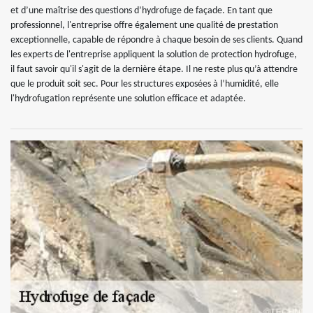
et d’une maîtrise des questions d’hydrofuge de façade. En tant que
professionnel, l'entreprise offre également une qualité de prestation
exceptionnelle, capable de répondre à chaque besoin de ses clients. Quand
les experts de l'entreprise appliquent la solution de protection hydrofuge,
il faut savoir qu'il s'agit de la dernière étape. Il ne reste plus qu’à attendre
que le produit soit sec. Pour les structures exposées à l’humidité, elle
l'hydrofugation représente une solution efficace et adaptée.