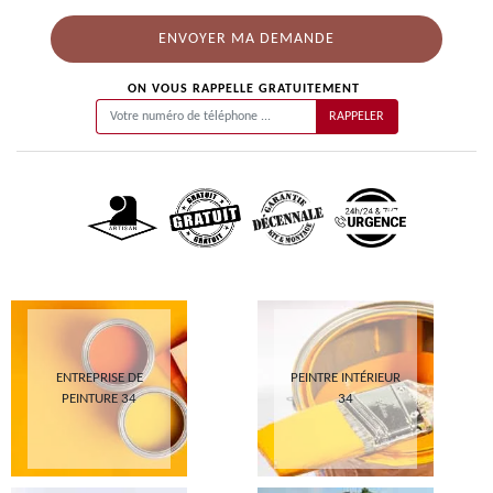
ON VOUS RAPPELLE GRATUITEMENT
ENTREPRISE DE
PEINTRE INTÉRIEUR
PEINTURE 34
34