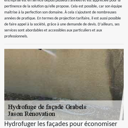
entreprise est en service depuis plusieurs années et est appréciée pour la
pertinence de la solution qu’elle propose. Cela est possible, car son équipe
maîtrise à la perfection son domaine. À cela s’ajoutent de nombreuses
années de pratique. En termes de projection tarifaire, il est aussi possible
de faire appel à la société, grâce à une demande de devis. D’ailleurs, ses
services sont abordables et accessibles aux particuliers et aux
professionnels.
Hydrofuger les façades pour économiser