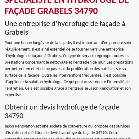
SPÉCIALISTE EN HYDROFUGE DE
FAÇADE GRABELS 34790
Une entreprise d’hydrofuge de façade à
Grabels
Pour une bonne longévité de la façade, il est important d'en prendre soin
régulièrement. Il est ainsi essentiel de se tourner vers une entreprise
d'hydrofuge de façade à Grabels. Ce type de service regroupe toutes les
prestations concernant le nettoyage et l’entretien de mur. Les prestations
permettent en effet de ne pas subir la prolifération des nuisibles sur sa
surface de la façade. Outre les interventions fréquentes, il est possible
d’appliquer la solution hydrofuge. Ce qui peut aussi réduire l’intensité de
l’entretien. Cela est possible grâce à l'entreprise Jason Rénovation et son
expertise.
Obtenir un devis hydrofuge de façade
34790
Jason Rénovation est une société de couverture qui propose des services
d’isolation et d’édition de devis hydrofuge de façade 34790. Cette