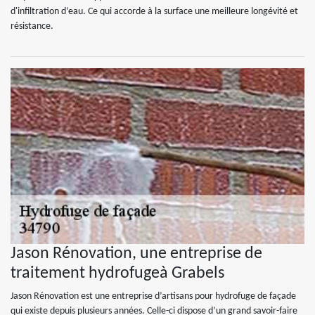
d'infiltration d’eau. Ce qui accorde à la surface une meilleure longévité et
résistance.
Jason Rénovation, une entreprise de
traitement hydrofugeà Grabels
Jason Rénovation est une entreprise d’artisans pour hydrofuge de façade
qui existe depuis plusieurs années. Celle-ci dispose d’un grand savoir-faire