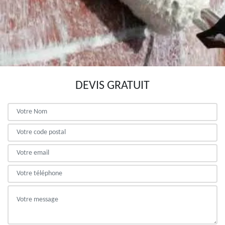
DEVIS GRATUIT