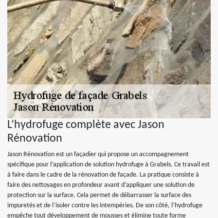
L’hydrofuge complète avec Jason
Rénovation
Jason Rénovation est un façadier qui propose un accompagnement
spécifique pour l’application de solution hydrofuge à Grabels. Ce travail est
à faire dans le cadre de la rénovation de façade. La pratique consiste à
faire des nettoyages en profondeur avant d’appliquer une solution de
protection sur la surface. Cela permet de débarrasser la surface des
impuretés et de l’isoler contre les intempéries. De son côté, l’hydrofuge
empêche tout développement de mousses et élimine toute forme