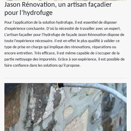
Jason Rénovation, un artisan façadier
pour l’hydrofuge
Pour l’application de la solution hydrofuge, il est essentiel de disposer
d’expérience concluante. D’où la nécessité de travailler avec un expert.
L’artisan façadier pour l'hydrofuge de façade Jason Rénovation dispose de
toute l’expérience nécessaire. Il est en effet le plus qualifié à valider ce
type de prise en charge qui implique des rénovations, réparations ou
encore entretien. Très efficace, il est même capable de s'occuper de la
partie nettoyage des impuretés. Grâce à son expérience, il est possible de
faire confiance dans les solutions qu’il propose.