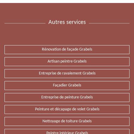
Autres services
Rénovation de façade Grabels
Artisan peintre Grabels
Entreprise de ravalement Grabels
Façadier Grabels
Entreprise de peinture Grabels
Peinture et décapage de volet Grabels
Nettoyage de toiture Grabels
Peintre intérieur Grabels