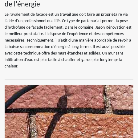
de l'énergie
Le ravalement de façade est un travail que doit faire un propriétaire via
l’aide d’un professionnel qualifié. Ce type de partenariat permet la pose
d'hydrofuge de façade facilement. Dans le domaine, Jason Rénovation est
le meilleur prestataire. Il dispose de l’expérience et des compétences
nécessaires. Techniquement, il s'agit d'une manière abordable de revoir à
la baisse sa consommation d’énergie à long terme. Il est aussi possible
avec cette technique offre des murs étanches et solides. Un mur sans
infiltration d’eau est plus facile à chauffer et garde plus longtemps la
chaleur.