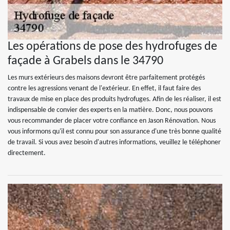
Les opérations de pose des hydrofuges de
façade à Grabels dans le 34790
Les murs extérieurs des maisons devront être parfaitement protégés
contre les agressions venant de l'extérieur. En effet, il faut faire des
travaux de mise en place des produits hydrofuges. Afin de les réaliser, il est
indispensable de convier des experts en la matière. Donc, nous pouvons
vous recommander de placer votre confiance en Jason Rénovation. Nous
vous informons qu'il est connu pour son assurance d'une très bonne qualité
de travail. Si vous avez besoin d'autres informations, veuillez le téléphoner
directement.