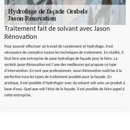
Traitement fait de solvant avec Jason
Rénovation
Pour pouvoir effectuer un travail de ravalement et hydrofuge, il est
nécessaire de connaître toutes les techniques de traitement. En réalité, il
faut être une entreprise de pose hydrofuge de façade pour le faire. La
société Jason Rénovation est l’une des meilleures qui propose ce type
d’intervention. En tant que professionnel, Jason Rénovation maîtrise à la
perfection tous les types de traitement possible pour la façade. En
pratique, il est possible d’hydrofuger avec du solvant soit avec un produit à
base d’eau. Quel que soit l’état de la façade, il est possible de faire appel à
cette entreprise.