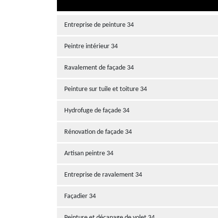
Entreprise de peinture 34
Peintre intérieur 34
Ravalement de façade 34
Peinture sur tuile et toiture 34
Hydrofuge de façade 34
Rénovation de façade 34
Artisan peintre 34
Entreprise de ravalement 34
Façadier 34
Peinture et décapage de volet 34