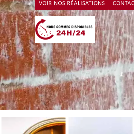
VOIR NOS RÉALISATIONS
CONTAC