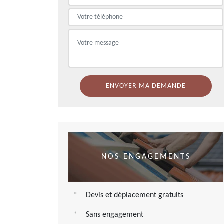
NOS ENGAGEMENTS
Devis et déplacement gratuits
Sans engagement