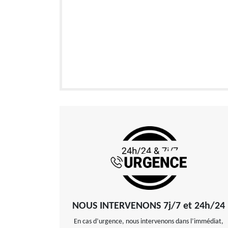
NOUS INTERVENONS 7j/7 et 24h/24
En cas d’urgence, nous intervenons dans l’immédiat,