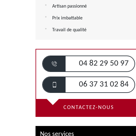
Artisan passionné
Prix imbattable
Travail de qualité
04 82 29 50 97
06 37 31 02 84
CONTACTEZ-NOUS
Nos services