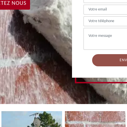
TEZ NOUS