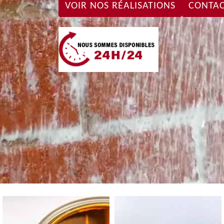
VOIR NOS RÉALISATIONS
CONTAC