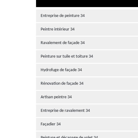
Entreprise de peinture 34
Peintre intérieur 34
Ravalement de façade 34
Peinture sur tuile et toiture 34
Hydrofuge de façade 34
Rénovation de façade 34
Artisan peintre 34
Entreprise de ravalement 34
Façadier 34
Peinture et décapage de volet 34