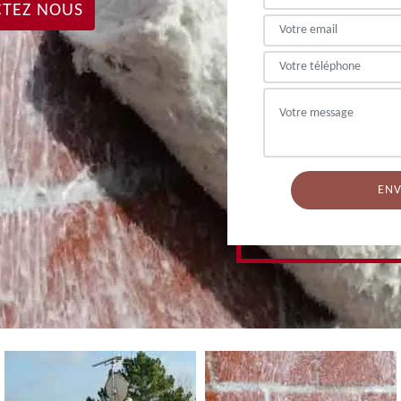
TEZ NOUS