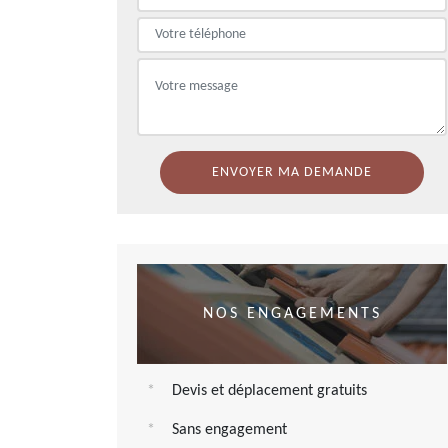
NOS ENGAGEMENTS
Devis et déplacement gratuits
Sans engagement