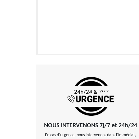
NOUS INTERVENONS 7j/7 et 24h/24
En cas d’urgence, nous intervenons dans l’immédiat,