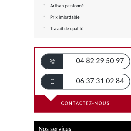
Artisan passionné
Prix imbattable
Travail de qualité
04 82 29 50 97
06 37 31 02 84
CONTACTEZ-NOUS
Nos services