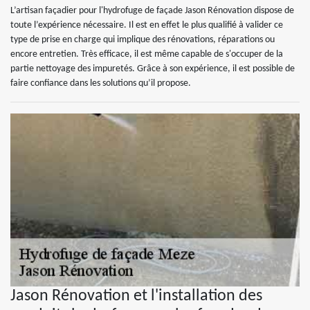
L’artisan façadier pour l'hydrofuge de façade Jason Rénovation dispose de
toute l’expérience nécessaire. Il est en effet le plus qualifié à valider ce
type de prise en charge qui implique des rénovations, réparations ou
encore entretien. Très efficace, il est même capable de s'occuper de la
partie nettoyage des impuretés. Grâce à son expérience, il est possible de
faire confiance dans les solutions qu’il propose.
Jason Rénovation et l'installation des