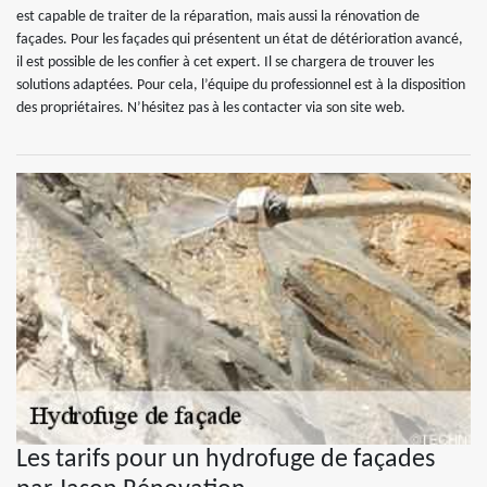
est capable de traiter de la réparation, mais aussi la rénovation de
façades. Pour les façades qui présentent un état de détérioration avancé,
il est possible de les confier à cet expert. Il se chargera de trouver les
solutions adaptées. Pour cela, l’équipe du professionnel est à la disposition
des propriétaires. N’hésitez pas à les contacter via son site web.
Les tarifs pour un hydrofuge de façades