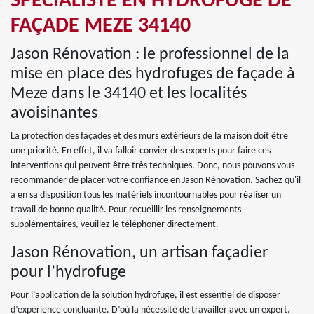
SPÉCIALISTE EN HYDROFUGE DE
FAÇADE MEZE 34140
Jason Rénovation : le professionnel de la
mise en place des hydrofuges de façade à
Meze dans le 34140 et les localités
avoisinantes
La protection des façades et des murs extérieurs de la maison doit être
une priorité. En effet, il va falloir convier des experts pour faire ces
interventions qui peuvent être très techniques. Donc, nous pouvons vous
recommander de placer votre confiance en Jason Rénovation. Sachez qu'il
a en sa disposition tous les matériels incontournables pour réaliser un
travail de bonne qualité. Pour recueillir les renseignements
supplémentaires, veuillez le téléphoner directement.
Jason Rénovation, un artisan façadier
pour l’hydrofuge
Pour l’application de la solution hydrofuge, il est essentiel de disposer
d’expérience concluante. D’où la nécessité de travailler avec un expert.