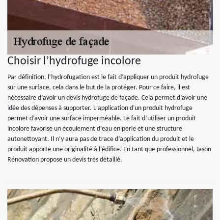
Choisir l’hydrofuge incolore
Par définition, l’hydrofugation est le fait d’appliquer un produit hydrofuge
sur une surface, cela dans le but de la protéger. Pour ce faire, il est
nécessaire d’avoir un devis hydrofuge de façade. Cela permet d’avoir une
idée des dépenses à supporter. L'application d'un produit hydrofuge
permet d’avoir une surface imperméable. Le fait d’utiliser un produit
incolore favorise un écoulement d’eau en perle et une structure
autonettoyant. Il n’y aura pas de trace d’application du produit et le
produit apporte une originalité à l’édifice. En tant que professionnel, Jason
Rénovation propose un devis très détaillé.