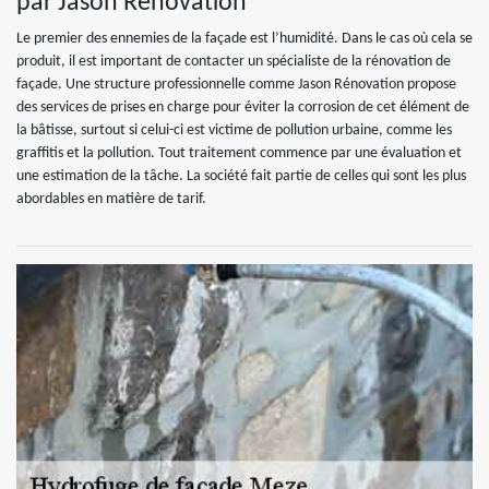
par Jason Rénovation
Le premier des ennemies de la façade est l’humidité. Dans le cas où cela se
produit, il est important de contacter un spécialiste de la rénovation de
façade. Une structure professionnelle comme Jason Rénovation propose
des services de prises en charge pour éviter la corrosion de cet élément de
la bâtisse, surtout si celui-ci est victime de pollution urbaine, comme les
graffitis et la pollution. Tout traitement commence par une évaluation et
une estimation de la tâche. La société fait partie de celles qui sont les plus
abordables en matière de tarif.