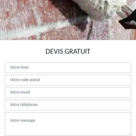
DEVIS GRATUIT