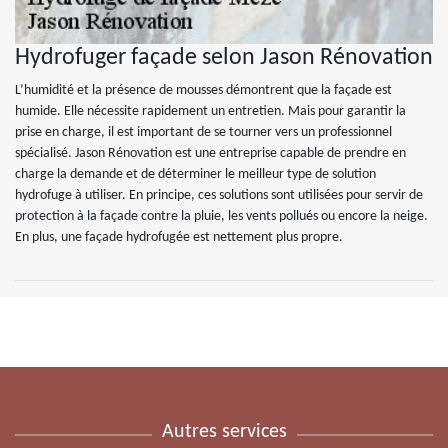
Hydrofuger façade selon Jason Rénovation
L’humidité et la présence de mousses démontrent que la façade est
humide. Elle nécessite rapidement un entretien. Mais pour garantir la
prise en charge, il est important de se tourner vers un professionnel
spécialisé. Jason Rénovation est une entreprise capable de prendre en
charge la demande et de déterminer le meilleur type de solution
hydrofuge à utiliser. En principe, ces solutions sont utilisées pour servir de
protection à la façade contre la pluie, les vents pollués ou encore la neige.
En plus, une façade hydrofugée est nettement plus propre.
Autres services