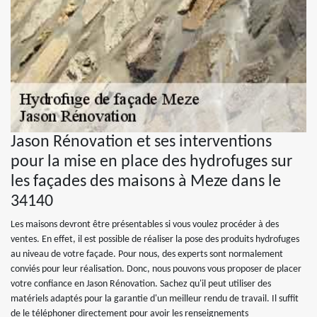
Jason Rénovation et ses interventions
pour la mise en place des hydrofuges sur
les façades des maisons à Meze dans le
34140
Les maisons devront être présentables si vous voulez procéder à des
ventes. En effet, il est possible de réaliser la pose des produits hydrofuges
au niveau de votre façade. Pour nous, des experts sont normalement
conviés pour leur réalisation. Donc, nous pouvons vous proposer de placer
votre confiance en Jason Rénovation. Sachez qu'il peut utiliser des
matériels adaptés pour la garantie d'un meilleur rendu de travail. Il suffit
de le téléphoner directement pour avoir les renseignements