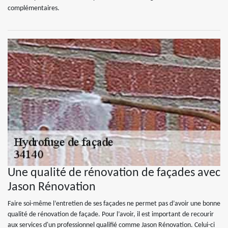
complémentaires.
Une qualité de rénovation de façades avec
Jason Rénovation
Faire soi-même l’entretien de ses façades ne permet pas d’avoir une bonne
qualité de rénovation de façade. Pour l’avoir, il est important de recourir
aux services d'un professionnel qualifié comme Jason Rénovation. Celui-ci