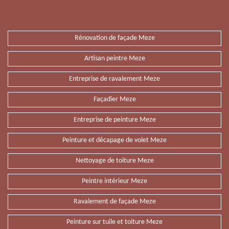
Rénovation de façade Meze
Artisan peintre Meze
Entreprise de ravalement Meze
Façadier Meze
Entreprise de peinture Meze
Peinture et décapage de volet Meze
Nettoyage de toiture Meze
Peintre intérieur Meze
Ravalement de façade Meze
Peinture sur tuile et toiture Meze