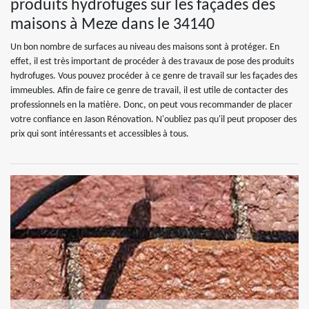
produits hydrofuges sur les façades des
maisons à Meze dans le 34140
Un bon nombre de surfaces au niveau des maisons sont à protéger. En
effet, il est très important de procéder à des travaux de pose des produits
hydrofuges. Vous pouvez procéder à ce genre de travail sur les façades des
immeubles. Afin de faire ce genre de travail, il est utile de contacter des
professionnels en la matière. Donc, on peut vous recommander de placer
votre confiance en Jason Rénovation. N'oubliez pas qu'il peut proposer des
prix qui sont intéressants et accessibles à tous.