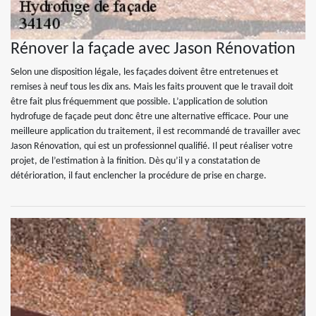
Rénover la façade avec Jason Rénovation
Selon une disposition légale, les façades doivent être entretenues et
remises à neuf tous les dix ans. Mais les faits prouvent que le travail doit
être fait plus fréquemment que possible. L’application de solution
hydrofuge de façade peut donc être une alternative efficace. Pour une
meilleure application du traitement, il est recommandé de travailler avec
Jason Rénovation, qui est un professionnel qualifié. Il peut réaliser votre
projet, de l’estimation à la finition. Dès qu’il y a constatation de
détérioration, il faut enclencher la procédure de prise en charge.