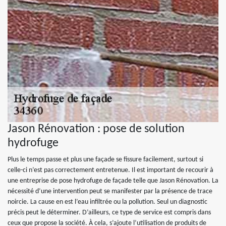
Jason Rénovation : pose de solution
hydrofuge
Plus le temps passe et plus une façade se fissure facilement, surtout si
celle-ci n’est pas correctement entretenue. Il est important de recourir à
une entreprise de pose hydrofuge de façade telle que Jason Rénovation. La
nécessité d’une intervention peut se manifester par la présence de trace
noircie. La cause en est l’eau infiltrée ou la pollution. Seul un diagnostic
précis peut le déterminer. D’ailleurs, ce type de service est compris dans
ceux que propose la société. À cela, s’ajoute l’utilisation de produits de