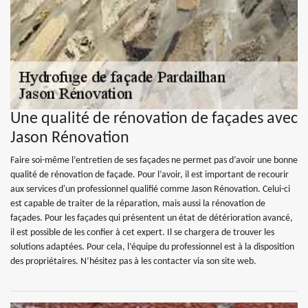
Une qualité de rénovation de façades avec
Jason Rénovation
Faire soi-même l’entretien de ses façades ne permet pas d’avoir une bonne
qualité de rénovation de façade. Pour l’avoir, il est important de recourir
aux services d'un professionnel qualifié comme Jason Rénovation. Celui-ci
est capable de traiter de la réparation, mais aussi la rénovation de
façades. Pour les façades qui présentent un état de détérioration avancé,
il est possible de les confier à cet expert. Il se chargera de trouver les
solutions adaptées. Pour cela, l’équipe du professionnel est à la disposition
des propriétaires. N’hésitez pas à les contacter via son site web.