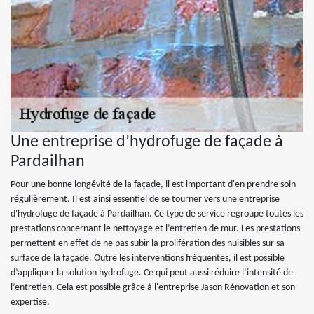
Une entreprise d’hydrofuge de façade à
Pardailhan
Pour une bonne longévité de la façade, il est important d'en prendre soin
régulièrement. Il est ainsi essentiel de se tourner vers une entreprise
d'hydrofuge de façade à Pardailhan. Ce type de service regroupe toutes les
prestations concernant le nettoyage et l’entretien de mur. Les prestations
permettent en effet de ne pas subir la prolifération des nuisibles sur sa
surface de la façade. Outre les interventions fréquentes, il est possible
d’appliquer la solution hydrofuge. Ce qui peut aussi réduire l’intensité de
l’entretien. Cela est possible grâce à l'entreprise Jason Rénovation et son
expertise.