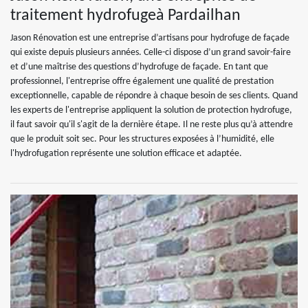
traitement hydrofugeà Pardailhan
Jason Rénovation est une entreprise d’artisans pour hydrofuge de façade
qui existe depuis plusieurs années. Celle-ci dispose d’un grand savoir-faire
et d’une maîtrise des questions d’hydrofuge de façade. En tant que
professionnel, l'entreprise offre également une qualité de prestation
exceptionnelle, capable de répondre à chaque besoin de ses clients. Quand
les experts de l'entreprise appliquent la solution de protection hydrofuge,
il faut savoir qu'il s'agit de la dernière étape. Il ne reste plus qu’à attendre
que le produit soit sec. Pour les structures exposées à l’humidité, elle
l'hydrofugation représente une solution efficace et adaptée.