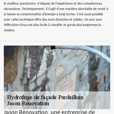
le meilleur prestataire. Il dispose de l’expérience et des compétences
nécessaires. Techniquement, il s'agit d'une manière abordable de revoir à
la baisse sa consommation d’énergie à long terme. Il est aussi possible
avec cette technique offre des murs étanches et solides. Un mur sans
infiltration d’eau est plus facile à chauffer et garde plus longtemps la
chaleur.
Jason Rénovation, une entreprise de