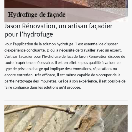
Jason Rénovation, un artisan façadier
pour l’hydrofuge
Pour l’application de la solution hydrofuge, il est essentiel de disposer
d’expérience concluante. D’où la nécessité de travailler avec un expert.
L’artisan façadier pour l'hydrofuge de façade Jason Rénovation dispose de
toute l’expérience nécessaire. Il est en effet le plus qualifié à valider ce
type de prise en charge qui implique des rénovations, réparations ou
encore entretien. Très efficace, il est même capable de s'occuper de la
partie nettoyage des impuretés. Grâce à son expérience, il est possible de
faire confiance dans les solutions qu’il propose.