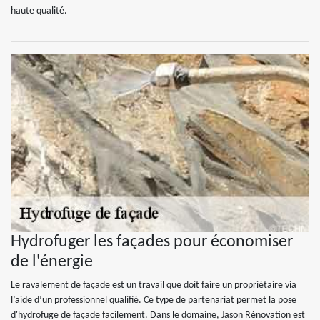
haute qualité.
Hydrofuger les façades pour économiser
de l'énergie
Le ravalement de façade est un travail que doit faire un propriétaire via
l’aide d’un professionnel qualifié. Ce type de partenariat permet la pose
d'hydrofuge de façade facilement. Dans le domaine, Jason Rénovation est