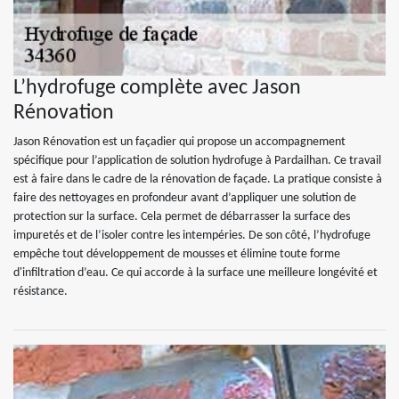
L’hydrofuge complète avec Jason
Rénovation
Jason Rénovation est un façadier qui propose un accompagnement
spécifique pour l’application de solution hydrofuge à Pardailhan. Ce travail
est à faire dans le cadre de la rénovation de façade. La pratique consiste à
faire des nettoyages en profondeur avant d’appliquer une solution de
protection sur la surface. Cela permet de débarrasser la surface des
impuretés et de l’isoler contre les intempéries. De son côté, l’hydrofuge
empêche tout développement de mousses et élimine toute forme
d'infiltration d’eau. Ce qui accorde à la surface une meilleure longévité et
résistance.