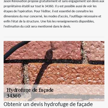
Jason Rénovation propose gratuitement et sans engagement son devis aux
propriétaires établi sur tout le 34360. Il y est possible aussi de voir les
étapes de l’opération. Pour l’éditer, il est essentiel de connaître les
dimensions du mur concerné, les modes d’accès, l’outillage nécessaire et
enfin l’état de la structure. Une fois les renseignements disponibles,
l’estimation du coût sera mentionné dans le devis.
Obtenir un devis hydrofuge de façade