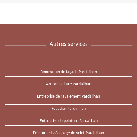
Autres services
Rénovation de façade Pardailhan
Artisan peintre Pardailhan
Entreprise de ravalement Pardailhan
Façadier Pardailhan
Entreprise de peinture Pardailhan
Peinture et décapage de volet Pardailhan