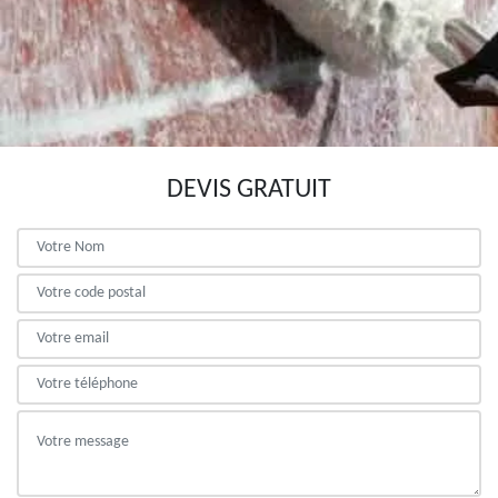
DEVIS GRATUIT