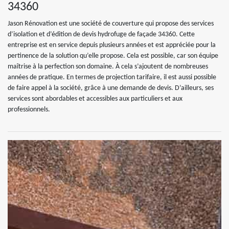
34360
Jason Rénovation est une société de couverture qui propose des services
d’isolation et d’édition de devis hydrofuge de façade 34360. Cette
entreprise est en service depuis plusieurs années et est appréciée pour la
pertinence de la solution qu’elle propose. Cela est possible, car son équipe
maîtrise à la perfection son domaine. À cela s’ajoutent de nombreuses
années de pratique. En termes de projection tarifaire, il est aussi possible
de faire appel à la société, grâce à une demande de devis. D’ailleurs, ses
services sont abordables et accessibles aux particuliers et aux
professionnels.