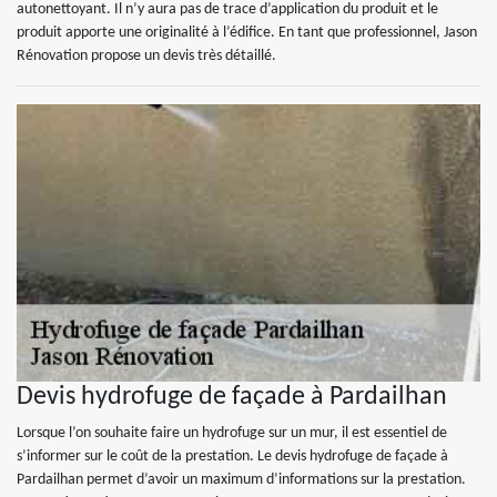
autonettoyant. Il n’y aura pas de trace d’application du produit et le
produit apporte une originalité à l’édifice. En tant que professionnel, Jason
Rénovation propose un devis très détaillé.
Devis hydrofuge de façade à Pardailhan
Lorsque l’on souhaite faire un hydrofuge sur un mur, il est essentiel de
s’informer sur le coût de la prestation. Le devis hydrofuge de façade à
Pardailhan permet d’avoir un maximum d’informations sur la prestation.