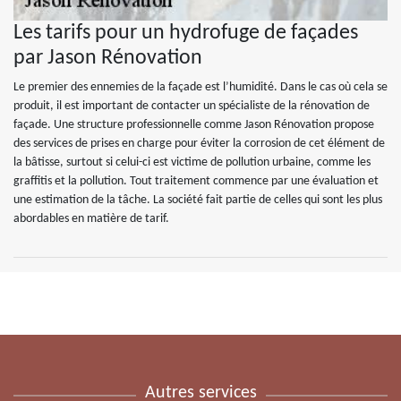
Les tarifs pour un hydrofuge de façades
par Jason Rénovation
Le premier des ennemies de la façade est l’humidité. Dans le cas où cela se
produit, il est important de contacter un spécialiste de la rénovation de
façade. Une structure professionnelle comme Jason Rénovation propose
des services de prises en charge pour éviter la corrosion de cet élément de
la bâtisse, surtout si celui-ci est victime de pollution urbaine, comme les
graffitis et la pollution. Tout traitement commence par une évaluation et
une estimation de la tâche. La société fait partie de celles qui sont les plus
abordables en matière de tarif.
Autres services