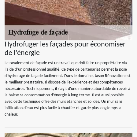
Hydrofuger les façades pour économiser
de l'énergie
Le ravalement de façade est un travail que doit faire un propriétaire via
l’aide d’un professionnel qualifié. Ce type de partenariat permet la pose
d'hydrofuge de façade facilement. Dans le domaine, Jason Rénovation est
le meilleur prestataire. Il dispose de l’expérience et des compétences
nécessaires. Techniquement, il s'agit d'une manière abordable de revoir à
la baisse sa consommation d’énergie à long terme. Il est aussi possible
avec cette technique offre des murs étanches et solides. Un mur sans
infiltration d’eau est plus facile à chauffer et garde plus longtemps la
chaleur.