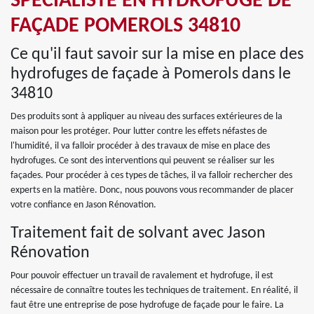
SPÉCIALISTE EN HYDROFUGE DE
FAÇADE POMEROLS 34810
Ce qu'il faut savoir sur la mise en place des
hydrofuges de façade à Pomerols dans le
34810
Des produits sont à appliquer au niveau des surfaces extérieures de la
maison pour les protéger. Pour lutter contre les effets néfastes de
l'humidité, il va falloir procéder à des travaux de mise en place des
hydrofuges. Ce sont des interventions qui peuvent se réaliser sur les
façades. Pour procéder à ces types de tâches, il va falloir rechercher des
experts en la matière. Donc, nous pouvons vous recommander de placer
votre confiance en Jason Rénovation.
Traitement fait de solvant avec Jason
Rénovation
Pour pouvoir effectuer un travail de ravalement et hydrofuge, il est
nécessaire de connaître toutes les techniques de traitement. En réalité, il
faut être une entreprise de pose hydrofuge de façade pour le faire. La