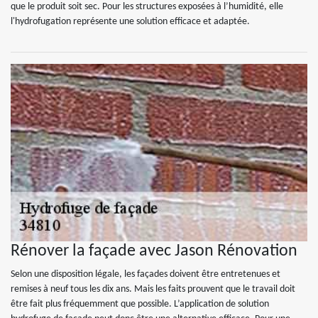
que le produit soit sec. Pour les structures exposées à l’humidité, elle
l'hydrofugation représente une solution efficace et adaptée.
Rénover la façade avec Jason Rénovation
Selon une disposition légale, les façades doivent être entretenues et
remises à neuf tous les dix ans. Mais les faits prouvent que le travail doit
être fait plus fréquemment que possible. L’application de solution