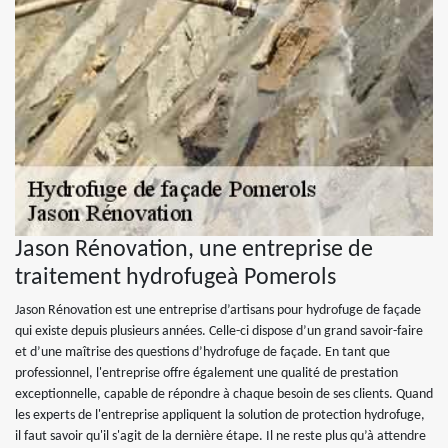
Jason Rénovation, une entreprise de
traitement hydrofugeà Pomerols
Jason Rénovation est une entreprise d’artisans pour hydrofuge de façade
qui existe depuis plusieurs années. Celle-ci dispose d’un grand savoir-faire
et d’une maîtrise des questions d’hydrofuge de façade. En tant que
professionnel, l'entreprise offre également une qualité de prestation
exceptionnelle, capable de répondre à chaque besoin de ses clients. Quand
les experts de l'entreprise appliquent la solution de protection hydrofuge,
il faut savoir qu'il s'agit de la dernière étape. Il ne reste plus qu’à attendre