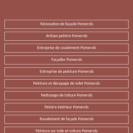
Rénovation de façade Pomerols
Artisan peintre Pomerols
Entreprise de ravalement Pomerols
Façadier Pomerols
Entreprise de peinture Pomerols
Peinture et décapage de volet Pomerols
Nettoyage de toiture Pomerols
Peintre intérieur Pomerols
Ravalement de façade Pomerols
Peinture sur tuile et toiture Pomerols