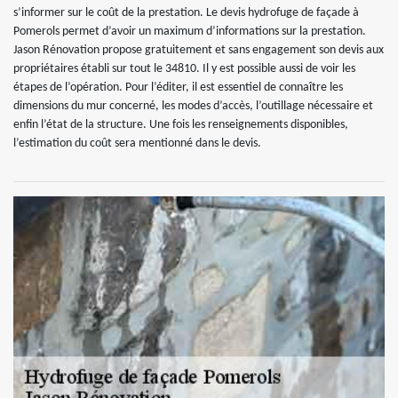
s’informer sur le coût de la prestation. Le devis hydrofuge de façade à
Pomerols permet d’avoir un maximum d’informations sur la prestation.
Jason Rénovation propose gratuitement et sans engagement son devis aux
propriétaires établi sur tout le 34810. Il y est possible aussi de voir les
étapes de l’opération. Pour l’éditer, il est essentiel de connaître les
dimensions du mur concerné, les modes d’accès, l’outillage nécessaire et
enfin l’état de la structure. Une fois les renseignements disponibles,
l’estimation du coût sera mentionné dans le devis.