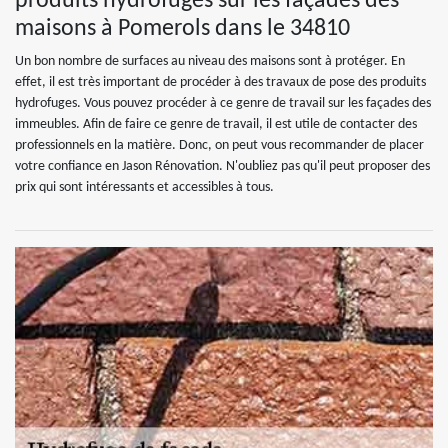
produits hydrofuges sur les façades des
maisons à Pomerols dans le 34810
Un bon nombre de surfaces au niveau des maisons sont à protéger. En
effet, il est très important de procéder à des travaux de pose des produits
hydrofuges. Vous pouvez procéder à ce genre de travail sur les façades des
immeubles. Afin de faire ce genre de travail, il est utile de contacter des
professionnels en la matière. Donc, on peut vous recommander de placer
votre confiance en Jason Rénovation. N'oubliez pas qu'il peut proposer des
prix qui sont intéressants et accessibles à tous.