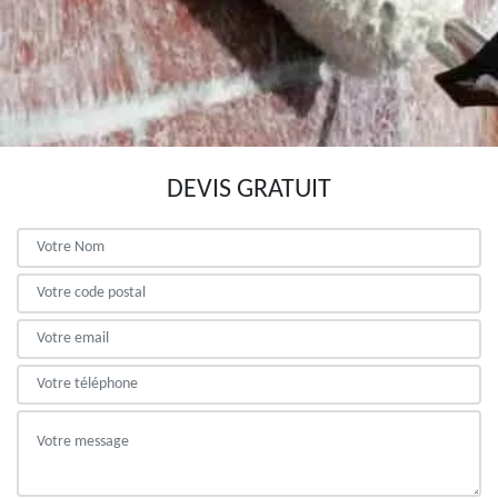
DEVIS GRATUIT