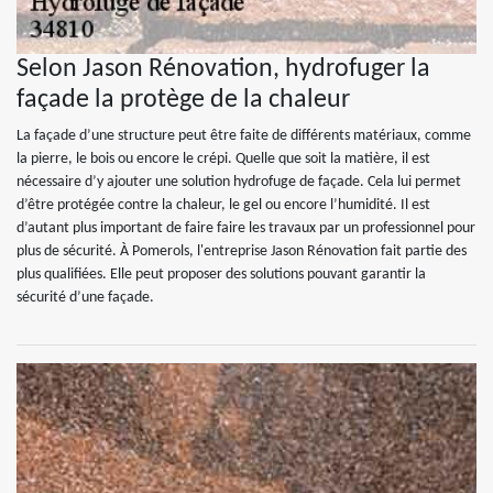
Selon Jason Rénovation, hydrofuger la
façade la protège de la chaleur
La façade d’une structure peut être faite de différents matériaux, comme
la pierre, le bois ou encore le crépi. Quelle que soit la matière, il est
nécessaire d’y ajouter une solution hydrofuge de façade. Cela lui permet
d’être protégée contre la chaleur, le gel ou encore l’humidité. Il est
d’autant plus important de faire faire les travaux par un professionnel pour
plus de sécurité. À Pomerols, l'entreprise Jason Rénovation fait partie des
plus qualifiées. Elle peut proposer des solutions pouvant garantir la
sécurité d’une façade.