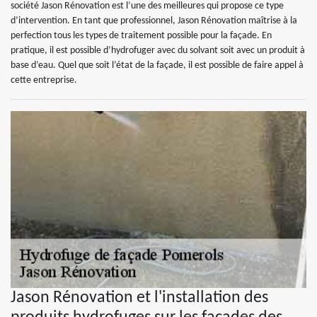
société Jason Rénovation est l’une des meilleures qui propose ce type
d’intervention. En tant que professionnel, Jason Rénovation maîtrise à la
perfection tous les types de traitement possible pour la façade. En
pratique, il est possible d’hydrofuger avec du solvant soit avec un produit à
base d’eau. Quel que soit l’état de la façade, il est possible de faire appel à
cette entreprise.
Jason Rénovation et l'installation des