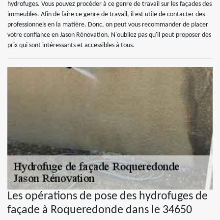
hydrofuges. Vous pouvez procéder à ce genre de travail sur les façades des
immeubles. Afin de faire ce genre de travail, il est utile de contacter des
professionnels en la matière. Donc, on peut vous recommander de placer
votre confiance en Jason Rénovation. N'oubliez pas qu'il peut proposer des
prix qui sont intéressants et accessibles à tous.
Les opérations de pose des hydrofuges de
façade à Roqueredonde dans le 34650