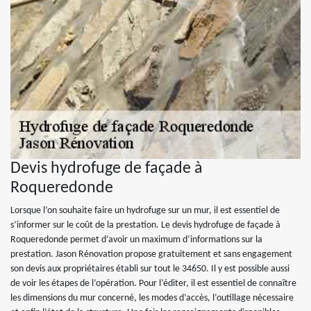
Devis hydrofuge de façade à
Roqueredonde
Lorsque l’on souhaite faire un hydrofuge sur un mur, il est essentiel de
s’informer sur le coût de la prestation. Le devis hydrofuge de façade à
Roqueredonde permet d’avoir un maximum d’informations sur la
prestation. Jason Rénovation propose gratuitement et sans engagement
son devis aux propriétaires établi sur tout le 34650. Il y est possible aussi
de voir les étapes de l’opération. Pour l’éditer, il est essentiel de connaître
les dimensions du mur concerné, les modes d’accès, l’outillage nécessaire