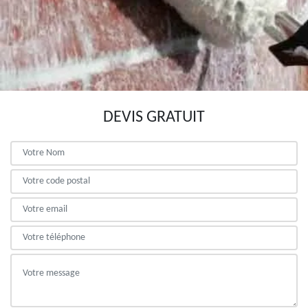
DEVIS GRATUIT