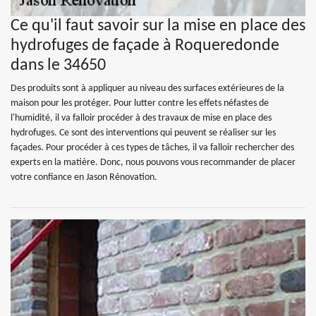
Ce qu'il faut savoir sur la mise en place des
hydrofuges de façade à Roqueredonde
dans le 34650
Des produits sont à appliquer au niveau des surfaces extérieures de la
maison pour les protéger. Pour lutter contre les effets néfastes de
l'humidité, il va falloir procéder à des travaux de mise en place des
hydrofuges. Ce sont des interventions qui peuvent se réaliser sur les
façades. Pour procéder à ces types de tâches, il va falloir rechercher des
experts en la matière. Donc, nous pouvons vous recommander de placer
votre confiance en Jason Rénovation.