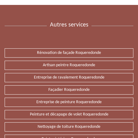
Autres services
Rénovation de façade Roqueredonde
Artisan peintre Roqueredonde
Entreprise de ravalement Roqueredonde
Façadier Roqueredonde
Entreprise de peinture Roqueredonde
Peinture et décapage de volet Roqueredonde
Nettoyage de toiture Roqueredonde