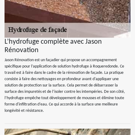
L’hydrofuge complète avec Jason
Rénovation
Jason Rénovation est un façadier qui propose un accompagnement
spécifique pour l’application de solution hydrofuge à Roqueredonde. Ce
travail est à faire dans le cadre de la rénovation de façade. La pratique
consiste à faire des nettoyages en profondeur avant d’appliquer une
solution de protection sur la surface. Cela permet de débarrasser la
surface des impuretés et de l’isoler contre les intempéries. De son côté,
l’hydrofuge empêche tout développement de mousses et élimine toute
forme d'infiltration d’eau. Ce qui accorde à la surface une meilleure
longévité et résistance.