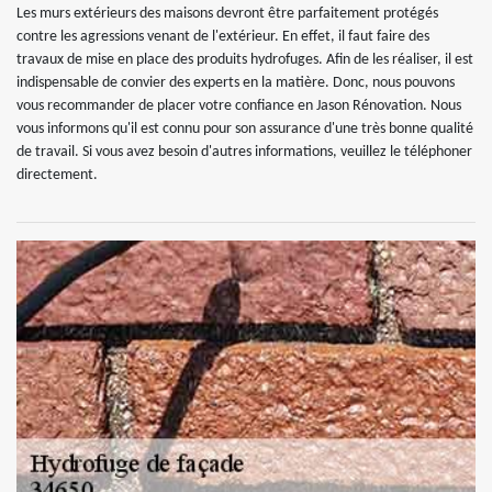
Les murs extérieurs des maisons devront être parfaitement protégés
contre les agressions venant de l'extérieur. En effet, il faut faire des
travaux de mise en place des produits hydrofuges. Afin de les réaliser, il est
indispensable de convier des experts en la matière. Donc, nous pouvons
vous recommander de placer votre confiance en Jason Rénovation. Nous
vous informons qu'il est connu pour son assurance d'une très bonne qualité
de travail. Si vous avez besoin d'autres informations, veuillez le téléphoner
directement.