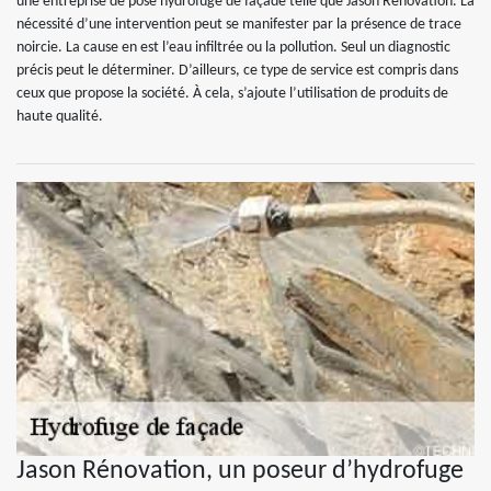
une entreprise de pose hydrofuge de façade telle que Jason Rénovation. La
nécessité d’une intervention peut se manifester par la présence de trace
noircie. La cause en est l’eau infiltrée ou la pollution. Seul un diagnostic
précis peut le déterminer. D’ailleurs, ce type de service est compris dans
ceux que propose la société. À cela, s’ajoute l’utilisation de produits de
haute qualité.
Jason Rénovation, un poseur d’hydrofuge