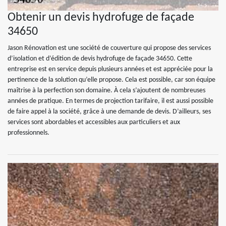
Obtenir un devis hydrofuge de façade
34650
Jason Rénovation est une société de couverture qui propose des services
d’isolation et d’édition de devis hydrofuge de façade 34650. Cette
entreprise est en service depuis plusieurs années et est appréciée pour la
pertinence de la solution qu’elle propose. Cela est possible, car son équipe
maîtrise à la perfection son domaine. À cela s’ajoutent de nombreuses
années de pratique. En termes de projection tarifaire, il est aussi possible
de faire appel à la société, grâce à une demande de devis. D’ailleurs, ses
services sont abordables et accessibles aux particuliers et aux
professionnels.