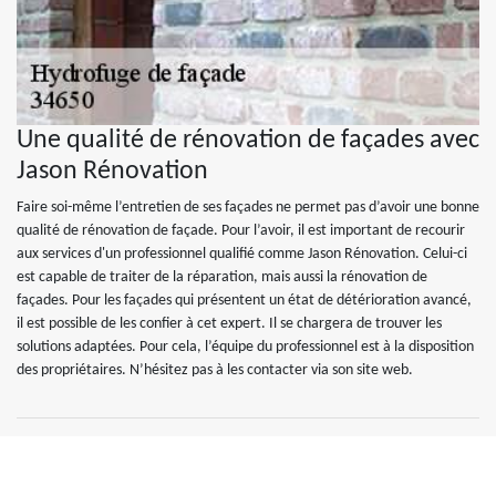
Une qualité de rénovation de façades avec
Jason Rénovation
Faire soi-même l’entretien de ses façades ne permet pas d’avoir une bonne
qualité de rénovation de façade. Pour l’avoir, il est important de recourir
aux services d'un professionnel qualifié comme Jason Rénovation. Celui-ci
est capable de traiter de la réparation, mais aussi la rénovation de
façades. Pour les façades qui présentent un état de détérioration avancé,
il est possible de les confier à cet expert. Il se chargera de trouver les
solutions adaptées. Pour cela, l’équipe du professionnel est à la disposition
des propriétaires. N’hésitez pas à les contacter via son site web.