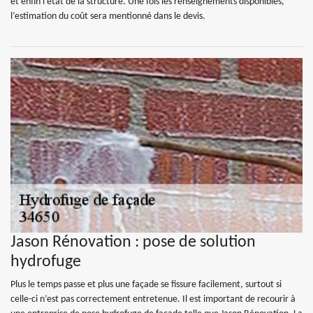
et enfin l’état de la structure. Une fois les renseignements disponibles,
l’estimation du coût sera mentionné dans le devis.
Jason Rénovation : pose de solution
hydrofuge
Plus le temps passe et plus une façade se fissure facilement, surtout si
celle-ci n’est pas correctement entretenue. Il est important de recourir à