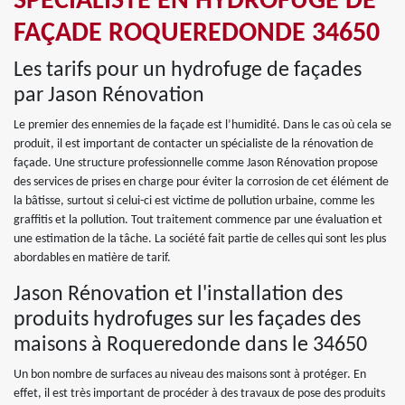
SPÉCIALISTE EN HYDROFUGE DE
FAÇADE ROQUEREDONDE 34650
Les tarifs pour un hydrofuge de façades
par Jason Rénovation
Le premier des ennemies de la façade est l’humidité. Dans le cas où cela se
produit, il est important de contacter un spécialiste de la rénovation de
façade. Une structure professionnelle comme Jason Rénovation propose
des services de prises en charge pour éviter la corrosion de cet élément de
la bâtisse, surtout si celui-ci est victime de pollution urbaine, comme les
graffitis et la pollution. Tout traitement commence par une évaluation et
une estimation de la tâche. La société fait partie de celles qui sont les plus
abordables en matière de tarif.
Jason Rénovation et l'installation des
produits hydrofuges sur les façades des
maisons à Roqueredonde dans le 34650
Un bon nombre de surfaces au niveau des maisons sont à protéger. En
effet, il est très important de procéder à des travaux de pose des produits