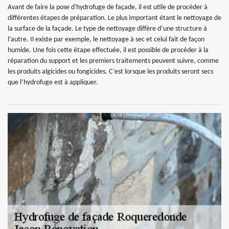
Avant de faire la pose d'hydrofuge de façade, il est utile de procéder à
différentes étapes de préparation. Le plus important étant le nettoyage de
la surface de la façade. Le type de nettoyage diffère d’une structure à
l’autre. Il existe par exemple, le nettoyage à sec et celui fait de façon
humide. Une fois cette étape effectuée, il est possible de procéder à la
réparation du support et les premiers traitements peuvent suivre, comme
les produits algicides ou fongicides. C’est lorsque les produits seront secs
que l’hydrofuge est à appliquer.