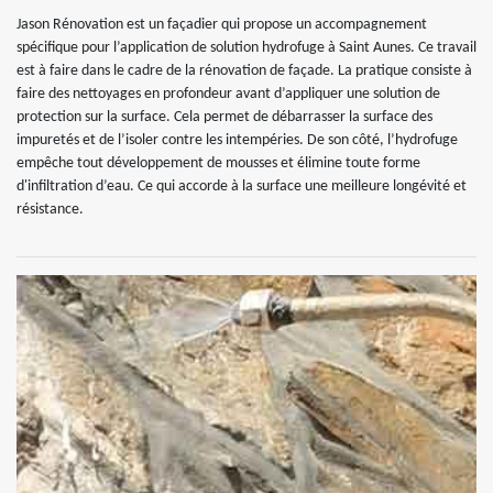
Jason Rénovation est un façadier qui propose un accompagnement
spécifique pour l’application de solution hydrofuge à Saint Aunes. Ce travail
est à faire dans le cadre de la rénovation de façade. La pratique consiste à
faire des nettoyages en profondeur avant d’appliquer une solution de
protection sur la surface. Cela permet de débarrasser la surface des
impuretés et de l’isoler contre les intempéries. De son côté, l’hydrofuge
empêche tout développement de mousses et élimine toute forme
d'infiltration d’eau. Ce qui accorde à la surface une meilleure longévité et
résistance.