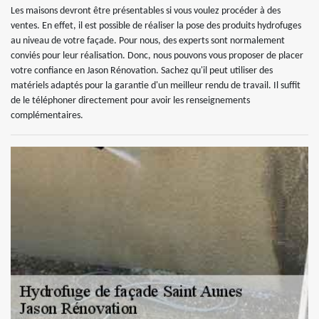
Les maisons devront être présentables si vous voulez procéder à des
ventes. En effet, il est possible de réaliser la pose des produits hydrofuges
au niveau de votre façade. Pour nous, des experts sont normalement
conviés pour leur réalisation. Donc, nous pouvons vous proposer de placer
votre confiance en Jason Rénovation. Sachez qu'il peut utiliser des
matériels adaptés pour la garantie d'un meilleur rendu de travail. Il suffit
de le téléphoner directement pour avoir les renseignements
complémentaires.