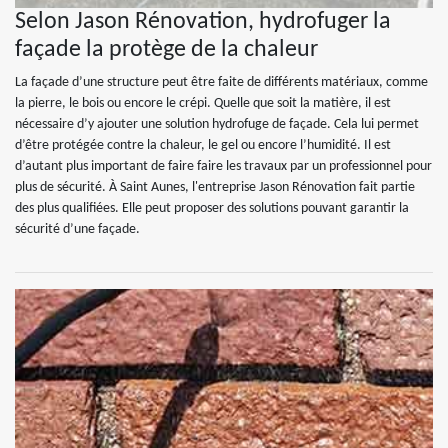
Selon Jason Rénovation, hydrofuger la
façade la protège de la chaleur
La façade d’une structure peut être faite de différents matériaux, comme
la pierre, le bois ou encore le crépi. Quelle que soit la matière, il est
nécessaire d’y ajouter une solution hydrofuge de façade. Cela lui permet
d’être protégée contre la chaleur, le gel ou encore l’humidité. Il est
d’autant plus important de faire faire les travaux par un professionnel pour
plus de sécurité. À Saint Aunes, l'entreprise Jason Rénovation fait partie
des plus qualifiées. Elle peut proposer des solutions pouvant garantir la
sécurité d’une façade.