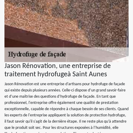
Jason Rénovation, une entreprise de
traitement hydrofugeà Saint Aunes
Jason Rénovation est une entreprise d’artisans pour hydrofuge de façade
qui existe depuis plusieurs années. Celle-ci dispose d’un grand savoir-faire
et d’une maîtrise des questions d’hydrofuge de façade. En tant que
professionnel, l'entreprise offre également une qualité de prestation
exceptionnelle, capable de répondre à chaque besoin de ses clients. Quand
les experts de l'entreprise appliquent la solution de protection hydrofuge,
il faut savoir qu'il s'agit de la dernière étape. Il ne reste plus qu’à attendre
que le produit soit sec. Pour les structures exposées à l’humidité, elle