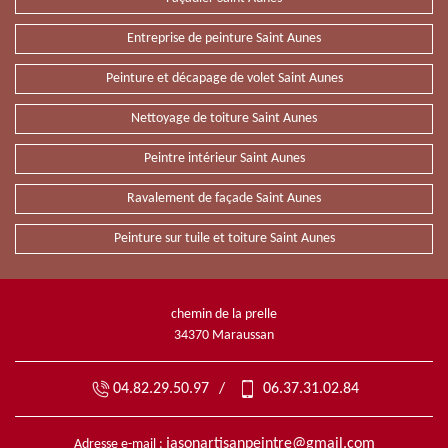
Entreprise de peinture Saint Aunes
Peinture et décapage de volet Saint Aunes
Nettoyage de toiture Saint Aunes
Peintre intérieur Saint Aunes
Ravalement de façade Saint Aunes
Peinture sur tuile et toiture Saint Aunes
chemin de la prelle
34370 Maraussan
04.82.29.50.97
/
06.37.31.02.84
jasonartisanpeintre@gmail.com
Adresse e-mail :