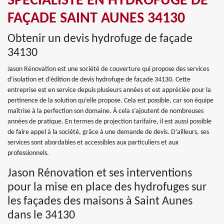
SPÉCIALISTE EN HYDROFUGE DE
FAÇADE SAINT AUNES 34130
Obtenir un devis hydrofuge de façade
34130
Jason Rénovation est une société de couverture qui propose des services
d’isolation et d’édition de devis hydrofuge de façade 34130. Cette
entreprise est en service depuis plusieurs années et est appréciée pour la
pertinence de la solution qu’elle propose. Cela est possible, car son équipe
maîtrise à la perfection son domaine. À cela s’ajoutent de nombreuses
années de pratique. En termes de projection tarifaire, il est aussi possible
de faire appel à la société, grâce à une demande de devis. D’ailleurs, ses
services sont abordables et accessibles aux particuliers et aux
professionnels.
Jason Rénovation et ses interventions
pour la mise en place des hydrofuges sur
les façades des maisons à Saint Aunes
dans le 34130