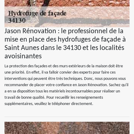
Jason Rénovation : le professionnel de la
mise en place des hydrofuges de façade à
Saint Aunes dans le 34130 et les localités
avoisinantes
La protection des façades et des murs extérieurs de la maison doit être
une priorité. En effet, il va falloir convier des experts pour faire ces
interventions qui peuvent être très techniques. Donc, nous pouvons vous
recommander de placer votre confiance en Jason Rénovation. Sachez qu'il
a en sa disposition tous les matériels incontournables pour réaliser un
travail de bonne qualité. Pour recueillir les renseignements
supplémentaires, veuillez le téléphoner directement.