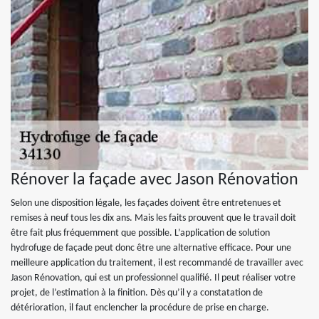
Rénover la façade avec Jason Rénovation
Selon une disposition légale, les façades doivent être entretenues et
remises à neuf tous les dix ans. Mais les faits prouvent que le travail doit
être fait plus fréquemment que possible. L’application de solution
hydrofuge de façade peut donc être une alternative efficace. Pour une
meilleure application du traitement, il est recommandé de travailler avec
Jason Rénovation, qui est un professionnel qualifié. Il peut réaliser votre
projet, de l’estimation à la finition. Dès qu’il y a constatation de
détérioration, il faut enclencher la procédure de prise en charge.