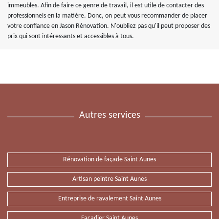
immeubles. Afin de faire ce genre de travail, il est utile de contacter des
professionnels en la matière. Donc, on peut vous recommander de placer
votre confiance en Jason Rénovation. N'oubliez pas qu'il peut proposer des
prix qui sont intéressants et accessibles à tous.
Autres services
Rénovation de façade Saint Aunes
Artisan peintre Saint Aunes
Entreprise de ravalement Saint Aunes
Façadier Saint Aunes