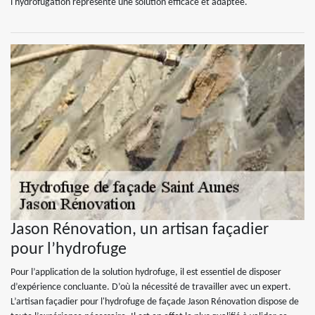
l'hydrofugation représente une solution efficace et adaptée.
Jason Rénovation, un artisan façadier
pour l’hydrofuge
Pour l’application de la solution hydrofuge, il est essentiel de disposer
d’expérience concluante. D’où la nécessité de travailler avec un expert.
L’artisan façadier pour l'hydrofuge de façade Jason Rénovation dispose de