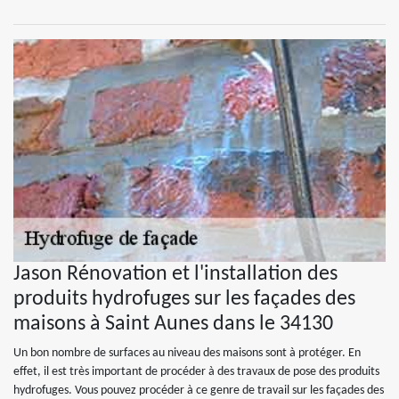
Jason Rénovation et l'installation des
produits hydrofuges sur les façades des
maisons à Saint Aunes dans le 34130
Un bon nombre de surfaces au niveau des maisons sont à protéger. En
effet, il est très important de procéder à des travaux de pose des produits
hydrofuges. Vous pouvez procéder à ce genre de travail sur les façades des