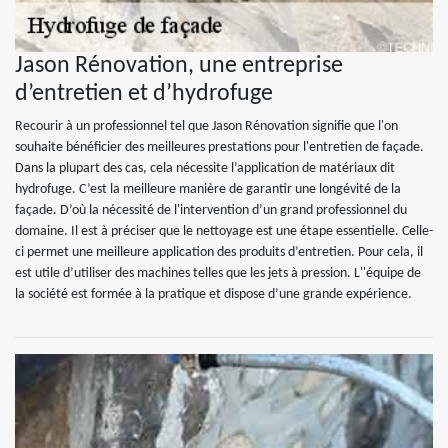
Jason Rénovation, une entreprise
d’entretien et d’hydrofuge
Recourir à un professionnel tel que Jason Rénovation signifie que l'on
souhaite bénéficier des meilleures prestations pour l'entretien de façade.
Dans la plupart des cas, cela nécessite l’application de matériaux dit
hydrofuge. C’est la meilleure manière de garantir une longévité de la
façade. D’où la nécessité de l'intervention d’un grand professionnel du
domaine. Il est à préciser que le nettoyage est une étape essentielle. Celle-
ci permet une meilleure application des produits d’entretien. Pour cela, il
est utile d’utiliser des machines telles que les jets à pression. L''équipe de
la société est formée à la pratique et dispose d’une grande expérience.