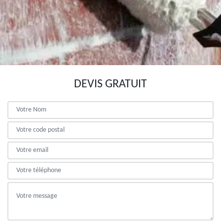
DEVIS GRATUIT