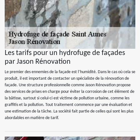
Les tarifs pour un hydrofuge de façades
par Jason Rénovation
Le premier des ennemies de la façade est l’humidité. Dans le cas où cela se
produit, il est important de contacter un spécialiste de la rénovation de
façade. Une structure professionnelle comme Jason Rénovation propose
des services de prises en charge pour éviter la corrosion de cet élément de
la bâtisse, surtout si celui-ci est victime de pollution urbaine, comme les
graffitis et la pollution. Tout traitement commence par une évaluation et
une estimation de la tâche. La société fait partie de celles qui sont les plus
abordables en matière de tarif.