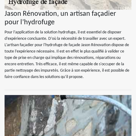
Jason Rénovation, un artisan façadier
pour l’hydrofuge
Pour l’application de la solution hydrofuge, il est essentiel de disposer
d’expérience concluante. D’où la nécessité de travailler avec un expert.
L’artisan façadier pour l'hydrofuge de façade Jason Rénovation dispose de
toute l’expérience nécessaire. Il est en effet le plus qualifié à valider ce
type de prise en charge qui implique des rénovations, réparations ou
encore entretien. Très efficace, il est même capable de s'occuper de la
partie nettoyage des impuretés. Grâce à son expérience, il est possible de
faire confiance dans les solutions qu’il propose.