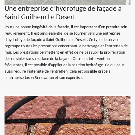
Une entreprise d’hydrofuge de façade à
Saint Guilhem Le Desert
Pour une bonne longévité de la façade, il est important d'en prendre soin
régulièrement. Il est ainsi essentiel de se tourner vers une entreprise
d'hydrofuge de façade à Saint Guilhem Le Desert. Ce type de service
regroupe toutes les prestations concernant le nettoyage et l’entretien de
mur. Les prestations permettent en effet de ne pas subir la prolifération
des nuisibles sur sa surface de la façade. Outre les interventions
fréquentes, il est possible d’appliquer la solution hydrofuge. Ce qui peut
aussi réduire l’intensité de l’entretien. Cela est possible grâce à
l'entreprise Jason Rénovation et son expertise.