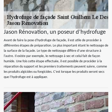
Jason Rénovation, un poseur d’hydrofuge
Avant de faire la pose d'hydrofuge de façade, il est utile de procéder à
différentes étapes de préparation. Le plus important étant le nettoyage de
la surface de la façade. Le type de nettoyage diffère d’une structure à
l’autre. Il existe par exemple, le nettoyage à sec et celui fait de façon
humide. Une fois cette étape effectuée, il est possible de procéder à la
réparation du support et les premiers traitements peuvent suivre, comme
les produits algicides ou fongicides. C’est lorsque les produits seront secs
que l’hydrofuge est à appliquer.