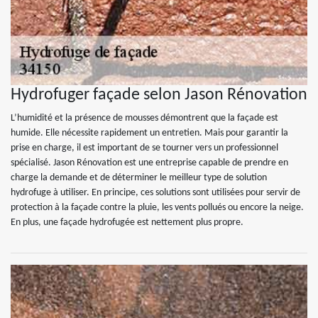
Hydrofuger façade selon Jason Rénovation
L’humidité et la présence de mousses démontrent que la façade est
humide. Elle nécessite rapidement un entretien. Mais pour garantir la
prise en charge, il est important de se tourner vers un professionnel
spécialisé. Jason Rénovation est une entreprise capable de prendre en
charge la demande et de déterminer le meilleur type de solution
hydrofuge à utiliser. En principe, ces solutions sont utilisées pour servir de
protection à la façade contre la pluie, les vents pollués ou encore la neige.
En plus, une façade hydrofugée est nettement plus propre.