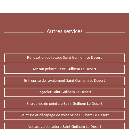
Autres services
Rénovation de façade Saint Guilhem Le Desert
Artisan peintre Saint Guilhem Le Desert
Entreprise de ravalement Saint Guilhem Le Desert
Façadier Saint Guilhem Le Desert
Entreprise de peinture Saint Guilhem Le Desert
Peinture et décapage de volet Saint Guilhem Le Desert
Nettoyage de toiture Saint Guilhem Le Desert