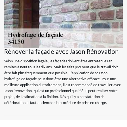
Rénover la façade avec Jason Rénovation
Selon une disposition légale, les façades doivent être entretenues et
remises à neuf tous les dix ans. Mais les faits prouvent que le travail doit
être fait plus fréquemment que possible. L’application de solution
hydrofuge de façade peut donc être une alternative efficace. Pour une
meilleure application du traitement, il est recommandé de travailler avec
Jason Rénovation, qui est un professionnel qualifié. Il peut réaliser votre
projet, de l’estimation à la finition. Dès qu’il y a constatation de
détérioration, il faut enclencher la procédure de prise en charge.