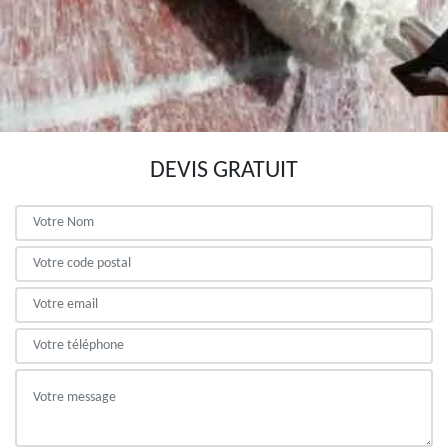
DEVIS GRATUIT