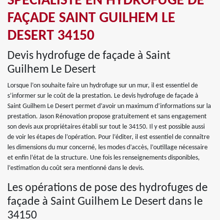
SPÉCIALISTE EN HYDROFUGE DE
FAÇADE SAINT GUILHEM LE
DESERT 34150
Devis hydrofuge de façade à Saint
Guilhem Le Desert
Lorsque l’on souhaite faire un hydrofuge sur un mur, il est essentiel de
s’informer sur le coût de la prestation. Le devis hydrofuge de façade à
Saint Guilhem Le Desert permet d’avoir un maximum d’informations sur la
prestation. Jason Rénovation propose gratuitement et sans engagement
son devis aux propriétaires établi sur tout le 34150. Il y est possible aussi
de voir les étapes de l’opération. Pour l’éditer, il est essentiel de connaître
les dimensions du mur concerné, les modes d’accès, l’outillage nécessaire
et enfin l’état de la structure. Une fois les renseignements disponibles,
l’estimation du coût sera mentionné dans le devis.
Les opérations de pose des hydrofuges de
façade à Saint Guilhem Le Desert dans le
34150