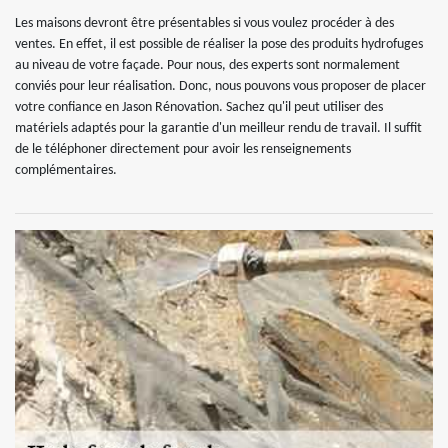
Les maisons devront être présentables si vous voulez procéder à des
ventes. En effet, il est possible de réaliser la pose des produits hydrofuges
au niveau de votre façade. Pour nous, des experts sont normalement
conviés pour leur réalisation. Donc, nous pouvons vous proposer de placer
votre confiance en Jason Rénovation. Sachez qu'il peut utiliser des
matériels adaptés pour la garantie d'un meilleur rendu de travail. Il suffit
de le téléphoner directement pour avoir les renseignements
complémentaires.