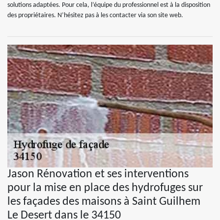
solutions adaptées. Pour cela, l’équipe du professionnel est à la disposition
des propriétaires. N’hésitez pas à les contacter via son site web.
Jason Rénovation et ses interventions
pour la mise en place des hydrofuges sur
les façades des maisons à Saint Guilhem
Le Desert dans le 34150