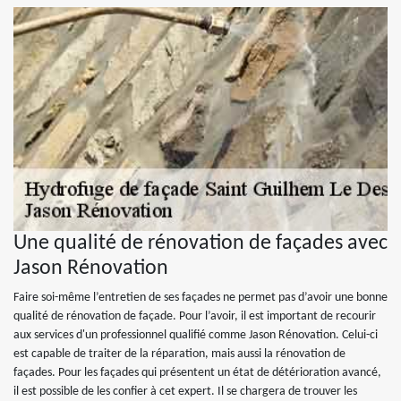
Une qualité de rénovation de façades avec
Jason Rénovation
Faire soi-même l’entretien de ses façades ne permet pas d’avoir une bonne
qualité de rénovation de façade. Pour l’avoir, il est important de recourir
aux services d'un professionnel qualifié comme Jason Rénovation. Celui-ci
est capable de traiter de la réparation, mais aussi la rénovation de
façades. Pour les façades qui présentent un état de détérioration avancé,
il est possible de les confier à cet expert. Il se chargera de trouver les