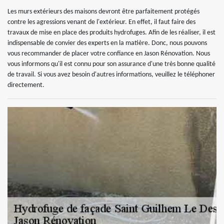
Les murs extérieurs des maisons devront être parfaitement protégés
contre les agressions venant de l'extérieur. En effet, il faut faire des
travaux de mise en place des produits hydrofuges. Afin de les réaliser, il est
indispensable de convier des experts en la matière. Donc, nous pouvons
vous recommander de placer votre confiance en Jason Rénovation. Nous
vous informons qu'il est connu pour son assurance d'une très bonne qualité
de travail. Si vous avez besoin d'autres informations, veuillez le téléphoner
directement.