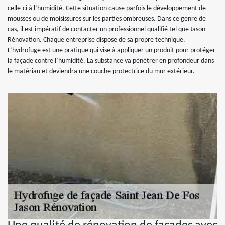
celle-ci à l’humidité. Cette situation cause parfois le développement de
mousses ou de moisissures sur les parties ombreuses. Dans ce genre de
cas, il est impératif de contacter un professionnel qualifié tel que Jason
Rénovation. Chaque entreprise dispose de sa propre technique.
L’hydrofuge est une pratique qui vise à appliquer un produit pour protéger
la façade contre l’humidité. La substance va pénétrer en profondeur dans
le matériau et deviendra une couche protectrice du mur extérieur.