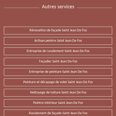
Autres services
Rénovation de façade Saint Jean De Fos
Artisan peintre Saint Jean De Fos
Entreprise de ravalement Saint Jean De Fos
Façadier Saint Jean De Fos
Entreprise de peinture Saint Jean De Fos
Peinture et décapage de volet Saint Jean De Fos
Nettoyage de toiture Saint Jean De Fos
Peintre intérieur Saint Jean De Fos
Ravalement de façade Saint Jean De Fos