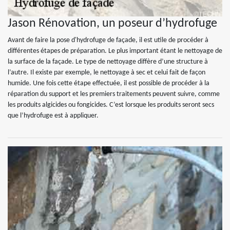
Jason Rénovation, un poseur d’hydrofuge
Avant de faire la pose d'hydrofuge de façade, il est utile de procéder à
différentes étapes de préparation. Le plus important étant le nettoyage de
la surface de la façade. Le type de nettoyage diffère d’une structure à
l’autre. Il existe par exemple, le nettoyage à sec et celui fait de façon
humide. Une fois cette étape effectuée, il est possible de procéder à la
réparation du support et les premiers traitements peuvent suivre, comme
les produits algicides ou fongicides. C’est lorsque les produits seront secs
que l’hydrofuge est à appliquer.