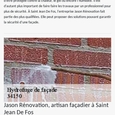
d’être protégée contre la chaleur, le gel ou encore l’humidité. Il est
d’autant plus important de faire faire les travaux par un professionnel pour
plus de sécurité. À Saint Jean De Fos, l'entreprise Jason Rénovation fait
partie des plus qualifiées. Elle peut proposer des solutions pouvant garantir
la sécurité d’une façade.
Jason Rénovation, artisan façadier à Saint
Jean De Fos