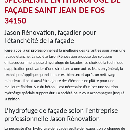
SPÉCIALISTE EN HYDROFUGE DE
FAÇADE SAINT JEAN DE FOS
34150
Jason Rénovation, façadier pour
l’étanchéité de la façade
Faire appel à un professionnel est la meilleure des garanties pour avoir une
façade étanche. La société Jason Rénovation propose des solutions
efficaces comme la pose d'hydrofuge de façades. Le choix de la technique
d’application peut varier d’une structure à une autre. Mais en général, la
technique s’applique quand le mur est bien sec et après un nettoyage
minutieux. Il peut aussi être ajouté des éléments en plâtre pour une
meilleure finition. Sur du béton, il est nécessaire d’utiliser une solution
hydrofuge spéciale support dur. La société peut vous accompagner jusqu'à
la finition.
L’hydrofuge de façade selon l'entreprise
professionnelle Jason Rénovation
La nécessité d’un hydrofuge de façade résulte de l’exposition prolongée de