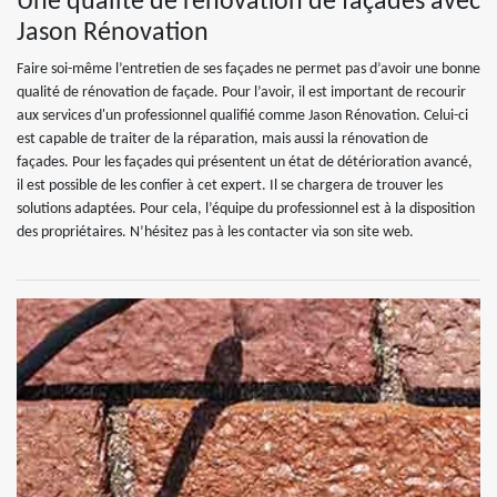
Une qualité de rénovation de façades avec
Jason Rénovation
Faire soi-même l’entretien de ses façades ne permet pas d’avoir une bonne
qualité de rénovation de façade. Pour l’avoir, il est important de recourir
aux services d'un professionnel qualifié comme Jason Rénovation. Celui-ci
est capable de traiter de la réparation, mais aussi la rénovation de
façades. Pour les façades qui présentent un état de détérioration avancé,
il est possible de les confier à cet expert. Il se chargera de trouver les
solutions adaptées. Pour cela, l’équipe du professionnel est à la disposition
des propriétaires. N’hésitez pas à les contacter via son site web.