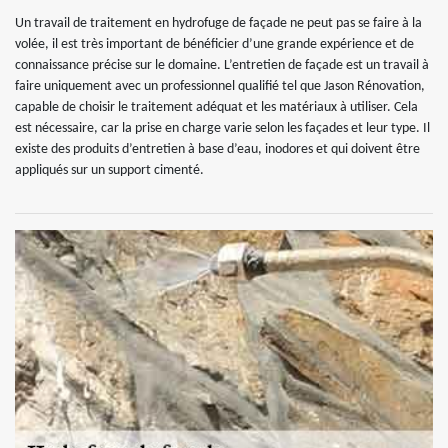
Un travail de traitement en hydrofuge de façade ne peut pas se faire à la
volée, il est très important de bénéficier d’une grande expérience et de
connaissance précise sur le domaine. L’entretien de façade est un travail à
faire uniquement avec un professionnel qualifié tel que Jason Rénovation,
capable de choisir le traitement adéquat et les matériaux à utiliser. Cela
est nécessaire, car la prise en charge varie selon les façades et leur type. Il
existe des produits d’entretien à base d’eau, inodores et qui doivent être
appliqués sur un support cimenté.