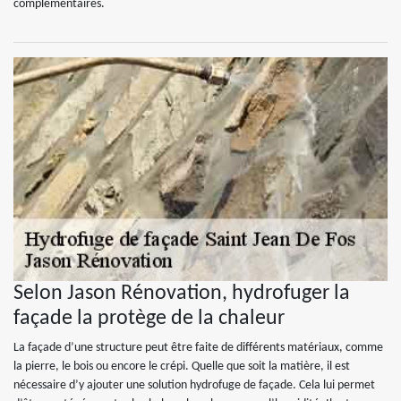
complémentaires.
Selon Jason Rénovation, hydrofuger la
façade la protège de la chaleur
La façade d’une structure peut être faite de différents matériaux, comme
la pierre, le bois ou encore le crépi. Quelle que soit la matière, il est
nécessaire d’y ajouter une solution hydrofuge de façade. Cela lui permet