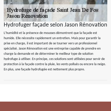
Hydrofuger façade selon Jason Rénovation
L’humidité et la présence de mousses démontrent que la façade est
humide. Elle nécessite rapidement un entretien. Mais pour garantir la
prise en charge, il est important de se tourner vers un professionnel
spécialisé. Jason Rénovation est une entreprise capable de prendre en
charge la demande et de déterminer le meilleur type de solution
hydrofuge à utiliser. En principe, ces solutions sont utilisées pour servir de
protection à la façade contre la pluie, les vents pollués ou encore la neige.
En plus, une façade hydrofugée est nettement plus propre.