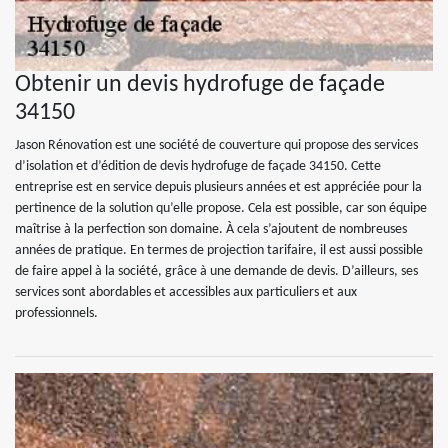
Obtenir un devis hydrofuge de façade
34150
Jason Rénovation est une société de couverture qui propose des services
d’isolation et d’édition de devis hydrofuge de façade 34150. Cette
entreprise est en service depuis plusieurs années et est appréciée pour la
pertinence de la solution qu’elle propose. Cela est possible, car son équipe
maîtrise à la perfection son domaine. À cela s’ajoutent de nombreuses
années de pratique. En termes de projection tarifaire, il est aussi possible
de faire appel à la société, grâce à une demande de devis. D’ailleurs, ses
services sont abordables et accessibles aux particuliers et aux
professionnels.