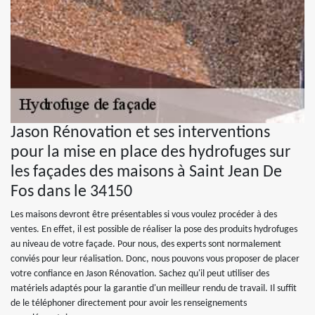
Jason Rénovation et ses interventions
pour la mise en place des hydrofuges sur
les façades des maisons à Saint Jean De
Fos dans le 34150
Les maisons devront être présentables si vous voulez procéder à des
ventes. En effet, il est possible de réaliser la pose des produits hydrofuges
au niveau de votre façade. Pour nous, des experts sont normalement
conviés pour leur réalisation. Donc, nous pouvons vous proposer de placer
votre confiance en Jason Rénovation. Sachez qu'il peut utiliser des
matériels adaptés pour la garantie d'un meilleur rendu de travail. Il suffit
de le téléphoner directement pour avoir les renseignements