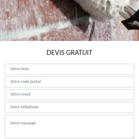
DEVIS GRATUIT