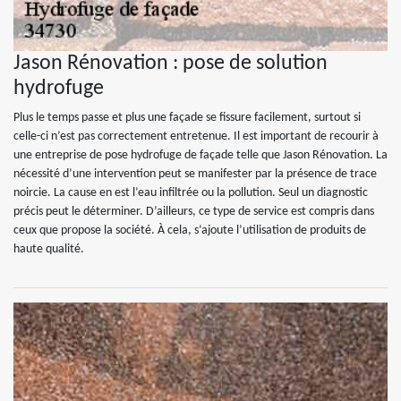
Jason Rénovation : pose de solution
hydrofuge
Plus le temps passe et plus une façade se fissure facilement, surtout si
celle-ci n’est pas correctement entretenue. Il est important de recourir à
une entreprise de pose hydrofuge de façade telle que Jason Rénovation. La
nécessité d’une intervention peut se manifester par la présence de trace
noircie. La cause en est l’eau infiltrée ou la pollution. Seul un diagnostic
précis peut le déterminer. D’ailleurs, ce type de service est compris dans
ceux que propose la société. À cela, s’ajoute l’utilisation de produits de
haute qualité.