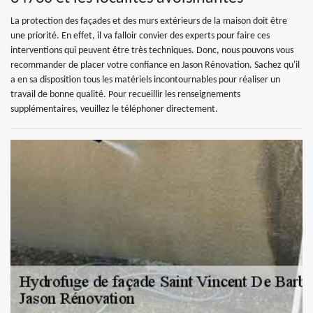
La protection des façades et des murs extérieurs de la maison doit être
une priorité. En effet, il va falloir convier des experts pour faire ces
interventions qui peuvent être très techniques. Donc, nous pouvons vous
recommander de placer votre confiance en Jason Rénovation. Sachez qu'il
a en sa disposition tous les matériels incontournables pour réaliser un
travail de bonne qualité. Pour recueillir les renseignements
supplémentaires, veuillez le téléphoner directement.