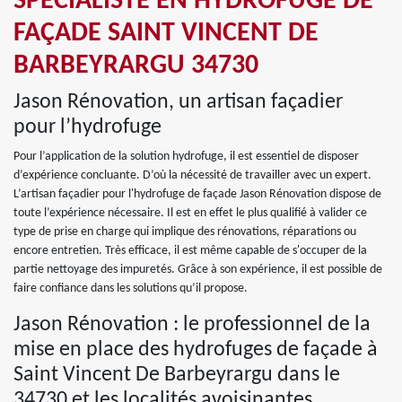
SPÉCIALISTE EN HYDROFUGE DE
FAÇADE SAINT VINCENT DE
BARBEYRARGU 34730
Jason Rénovation, un artisan façadier
pour l’hydrofuge
Pour l’application de la solution hydrofuge, il est essentiel de disposer
d’expérience concluante. D’où la nécessité de travailler avec un expert.
L’artisan façadier pour l'hydrofuge de façade Jason Rénovation dispose de
toute l’expérience nécessaire. Il est en effet le plus qualifié à valider ce
type de prise en charge qui implique des rénovations, réparations ou
encore entretien. Très efficace, il est même capable de s'occuper de la
partie nettoyage des impuretés. Grâce à son expérience, il est possible de
faire confiance dans les solutions qu’il propose.
Jason Rénovation : le professionnel de la
mise en place des hydrofuges de façade à
Saint Vincent De Barbeyrargu dans le
34730 et les localités avoisinantes