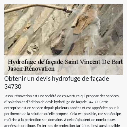
Obtenir un devis hydrofuge de façade
34730
Jason Rénovation est une société de couverture qui propose des services
d’isolation et d’édition de devis hydrofuge de façade 34730. Cette
entreprise est en service depuis plusieurs années et est appréciée pour la
pertinence de la solution qu’elle propose. Cela est possible, car son équipe
maîtrise à la perfection son domaine. À cela s’ajoutent de nombreuses
années de pratique. En termes de projection tarifaire, il est aussi possible