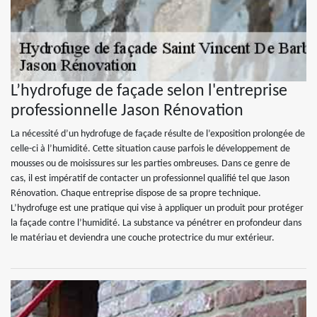
L’hydrofuge de façade selon l'entreprise
professionnelle Jason Rénovation
La nécessité d’un hydrofuge de façade résulte de l’exposition prolongée de
celle-ci à l’humidité. Cette situation cause parfois le développement de
mousses ou de moisissures sur les parties ombreuses. Dans ce genre de
cas, il est impératif de contacter un professionnel qualifié tel que Jason
Rénovation. Chaque entreprise dispose de sa propre technique.
L’hydrofuge est une pratique qui vise à appliquer un produit pour protéger
la façade contre l’humidité. La substance va pénétrer en profondeur dans
le matériau et deviendra une couche protectrice du mur extérieur.