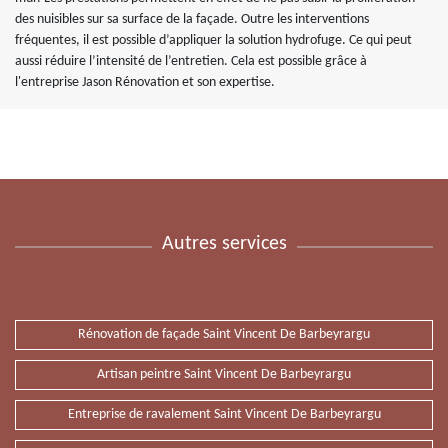
des nuisibles sur sa surface de la façade. Outre les interventions
fréquentes, il est possible d’appliquer la solution hydrofuge. Ce qui peut
aussi réduire l’intensité de l’entretien. Cela est possible grâce à
l'entreprise Jason Rénovation et son expertise.
Autres services
Rénovation de façade Saint Vincent De Barbeyrargu
Artisan peintre Saint Vincent De Barbeyrargu
Entreprise de ravalement Saint Vincent De Barbeyrargu