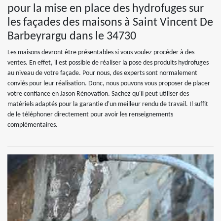
pour la mise en place des hydrofuges sur
les façades des maisons à Saint Vincent De
Barbeyrargu dans le 34730
Les maisons devront être présentables si vous voulez procéder à des
ventes. En effet, il est possible de réaliser la pose des produits hydrofuges
au niveau de votre façade. Pour nous, des experts sont normalement
conviés pour leur réalisation. Donc, nous pouvons vous proposer de placer
votre confiance en Jason Rénovation. Sachez qu'il peut utiliser des
matériels adaptés pour la garantie d'un meilleur rendu de travail. Il suffit
de le téléphoner directement pour avoir les renseignements
complémentaires.