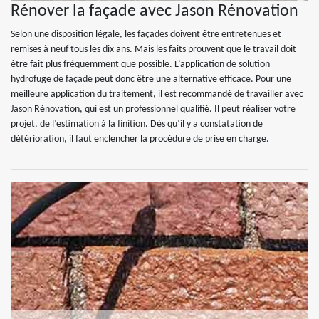
Rénover la façade avec Jason Rénovation
Selon une disposition légale, les façades doivent être entretenues et
remises à neuf tous les dix ans. Mais les faits prouvent que le travail doit
être fait plus fréquemment que possible. L’application de solution
hydrofuge de façade peut donc être une alternative efficace. Pour une
meilleure application du traitement, il est recommandé de travailler avec
Jason Rénovation, qui est un professionnel qualifié. Il peut réaliser votre
projet, de l’estimation à la finition. Dès qu’il y a constatation de
détérioration, il faut enclencher la procédure de prise en charge.