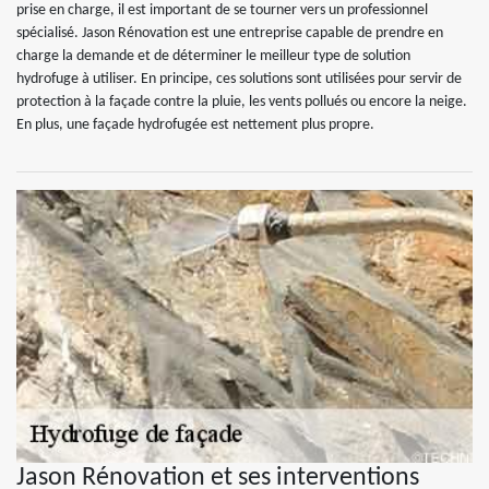
prise en charge, il est important de se tourner vers un professionnel
spécialisé. Jason Rénovation est une entreprise capable de prendre en
charge la demande et de déterminer le meilleur type de solution
hydrofuge à utiliser. En principe, ces solutions sont utilisées pour servir de
protection à la façade contre la pluie, les vents pollués ou encore la neige.
En plus, une façade hydrofugée est nettement plus propre.
Jason Rénovation et ses interventions