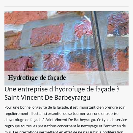
Une entreprise d’hydrofuge de façade à
Saint Vincent De Barbeyrargu
Pour une bonne longévité de la façade, il est important d'en prendre soin
régulièrement. Il est ainsi essentiel de se tourner vers une entreprise
d'hydrofuge de façade à Saint Vincent De Barbeyrargu. Ce type de service
regroupe toutes les prestations concernant le nettoyage et l’entretien de
mur. Les prestations permettent en effet de ne pas subir la prolifération