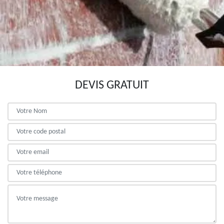
DEVIS GRATUIT