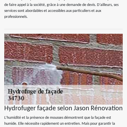
de faire appel à la société, grâce à une demande de devis. D’ailleurs, ses
services sont abordables et accessibles aux particuliers et aux
professionnels.
Hydrofuger façade selon Jason Rénovation
L’humidité et la présence de mousses démontrent que la façade est
humide. Elle nécessite rapidement un entretien. Mais pour garantir la