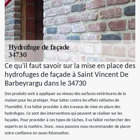
Ce qu'il faut savoir sur la mise en place des
hydrofuges de façade à Saint Vincent De
Barbeyrargu dans le 34730
Des produits sont à appliquer au niveau des surfaces extérieures de la
maison pour les protéger. Pour lutter contre les effets néfastes de
l'humidité, il va falloir procéder à des travaux de mise en place des
hydrofuges. Ce sont des interventions qui peuvent se réaliser sur les
façades. Pour procéder à ces types de tâches, il va falloir rechercher des
experts en la matière. Donc, nous pouvons vous recommander de placer
votre confiance en Jason Rénovation.