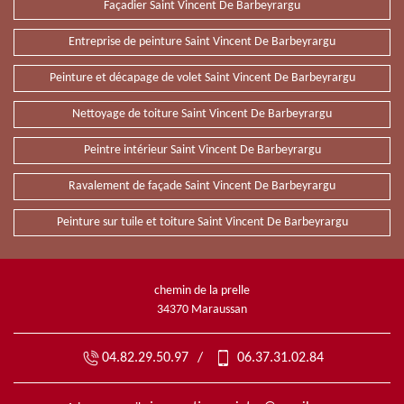
Façadier Saint Vincent De Barbeyrargu
Entreprise de peinture Saint Vincent De Barbeyrargu
Peinture et décapage de volet Saint Vincent De Barbeyrargu
Nettoyage de toiture Saint Vincent De Barbeyrargu
Peintre intérieur Saint Vincent De Barbeyrargu
Ravalement de façade Saint Vincent De Barbeyrargu
Peinture sur tuile et toiture Saint Vincent De Barbeyrargu
chemin de la prelle
34370 Maraussan
04.82.29.50.97
/
06.37.31.02.84