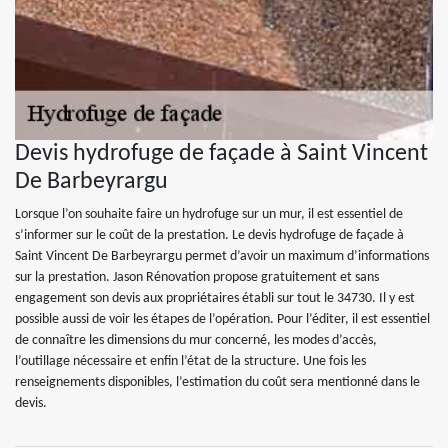
Devis hydrofuge de façade à Saint Vincent
De Barbeyrargu
Lorsque l’on souhaite faire un hydrofuge sur un mur, il est essentiel de
s’informer sur le coût de la prestation. Le devis hydrofuge de façade à
Saint Vincent De Barbeyrargu permet d’avoir un maximum d’informations
sur la prestation. Jason Rénovation propose gratuitement et sans
engagement son devis aux propriétaires établi sur tout le 34730. Il y est
possible aussi de voir les étapes de l’opération. Pour l’éditer, il est essentiel
de connaître les dimensions du mur concerné, les modes d’accès,
l’outillage nécessaire et enfin l’état de la structure. Une fois les
renseignements disponibles, l’estimation du coût sera mentionné dans le
devis.