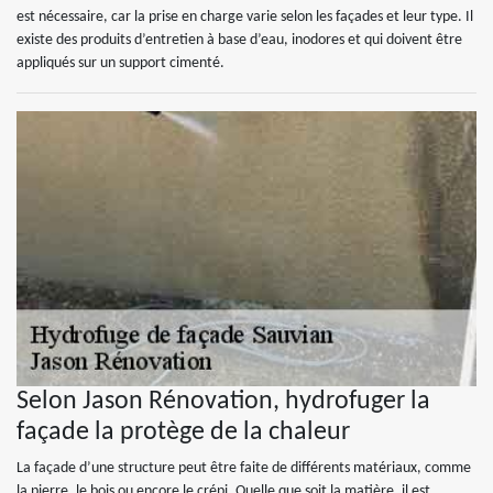
est nécessaire, car la prise en charge varie selon les façades et leur type. Il
existe des produits d’entretien à base d’eau, inodores et qui doivent être
appliqués sur un support cimenté.
Selon Jason Rénovation, hydrofuger la
façade la protège de la chaleur
La façade d’une structure peut être faite de différents matériaux, comme
la pierre, le bois ou encore le crépi. Quelle que soit la matière, il est