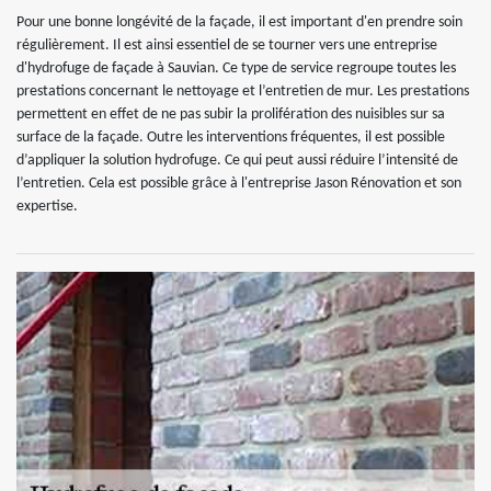
Pour une bonne longévité de la façade, il est important d'en prendre soin
régulièrement. Il est ainsi essentiel de se tourner vers une entreprise
d'hydrofuge de façade à Sauvian. Ce type de service regroupe toutes les
prestations concernant le nettoyage et l’entretien de mur. Les prestations
permettent en effet de ne pas subir la prolifération des nuisibles sur sa
surface de la façade. Outre les interventions fréquentes, il est possible
d’appliquer la solution hydrofuge. Ce qui peut aussi réduire l’intensité de
l’entretien. Cela est possible grâce à l'entreprise Jason Rénovation et son
expertise.