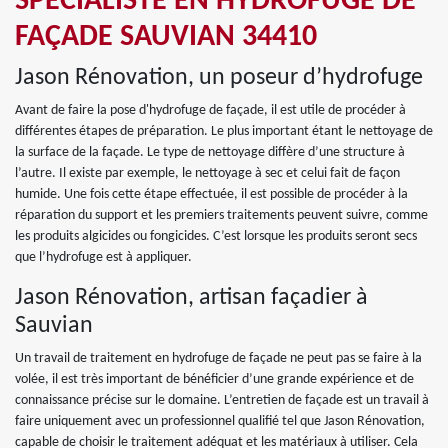
SPÉCIALISTE EN HYDROFUGE DE
FAÇADE SAUVIAN 34410
Jason Rénovation, un poseur d’hydrofuge
Avant de faire la pose d'hydrofuge de façade, il est utile de procéder à
différentes étapes de préparation. Le plus important étant le nettoyage de
la surface de la façade. Le type de nettoyage diffère d’une structure à
l’autre. Il existe par exemple, le nettoyage à sec et celui fait de façon
humide. Une fois cette étape effectuée, il est possible de procéder à la
réparation du support et les premiers traitements peuvent suivre, comme
les produits algicides ou fongicides. C’est lorsque les produits seront secs
que l’hydrofuge est à appliquer.
Jason Rénovation, artisan façadier à
Sauvian
Un travail de traitement en hydrofuge de façade ne peut pas se faire à la
volée, il est très important de bénéficier d’une grande expérience et de
connaissance précise sur le domaine. L’entretien de façade est un travail à
faire uniquement avec un professionnel qualifié tel que Jason Rénovation,
capable de choisir le traitement adéquat et les matériaux à utiliser. Cela