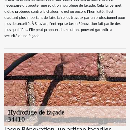
nécessaire d’y ajouter une solution hydrofuge de façade. Cela lui permet
d’être protégée contre la chaleur, le gel ou encore l’humidité. Il est
d’autant plus important de faire faire les travaux par un professionnel pour
plus de sécurité. À Sauvian, l'entreprise Jason Rénovation fait partie des
plus qualifiées. Elle peut proposer des solutions pouvant garantir la
sécurité d’une façade.