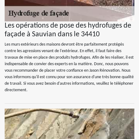
Les opérations de pose des hydrofuges de
façade à Sauvian dans le 34410
Les murs extérieurs des maisons devront être parfaitement protégés
contre les agressions venant de l'extérieur. En effet, il faut faire des
travaux de mise en place des produits hydrofuges. Afin de les réaliser, il est
indispensable de convier des experts en la matière. Donc, nous pouvons
vous recommander de placer votre confiance en Jason Rénovation. Nous
vous informons qu'il est connu pour son assurance d'une très bonne qualité
de travail. Si vous avez besoin d'autres informations, veuillez le téléphoner
directement.