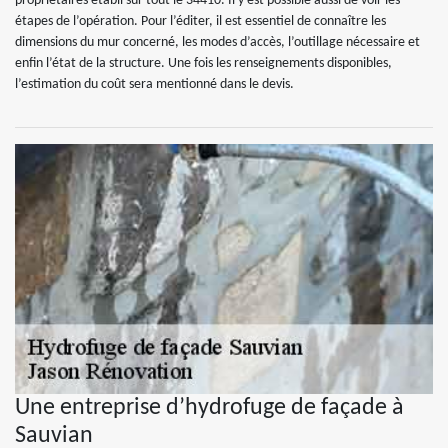
propriétaires établi sur tout le 34410. Il y est possible aussi de voir les
étapes de l’opération. Pour l’éditer, il est essentiel de connaître les
dimensions du mur concerné, les modes d’accès, l’outillage nécessaire et
enfin l’état de la structure. Une fois les renseignements disponibles,
l’estimation du coût sera mentionné dans le devis.
Une entreprise d’hydrofuge de façade à
Sauvian