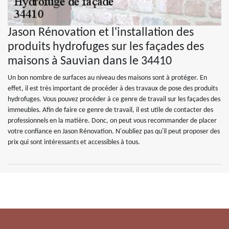
Jason Rénovation et l'installation des
produits hydrofuges sur les façades des
maisons à Sauvian dans le 34410
Un bon nombre de surfaces au niveau des maisons sont à protéger. En
effet, il est très important de procéder à des travaux de pose des produits
hydrofuges. Vous pouvez procéder à ce genre de travail sur les façades des
immeubles. Afin de faire ce genre de travail, il est utile de contacter des
professionnels en la matière. Donc, on peut vous recommander de placer
votre confiance en Jason Rénovation. N'oubliez pas qu'il peut proposer des
prix qui sont intéressants et accessibles à tous.