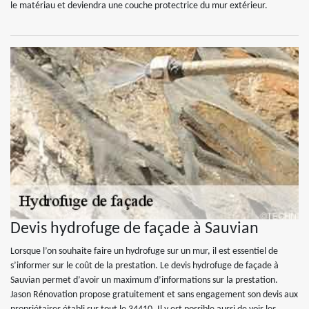
le matériau et deviendra une couche protectrice du mur extérieur.
Devis hydrofuge de façade à Sauvian
Lorsque l’on souhaite faire un hydrofuge sur un mur, il est essentiel de
s’informer sur le coût de la prestation. Le devis hydrofuge de façade à
Sauvian permet d’avoir un maximum d’informations sur la prestation.
Jason Rénovation propose gratuitement et sans engagement son devis aux