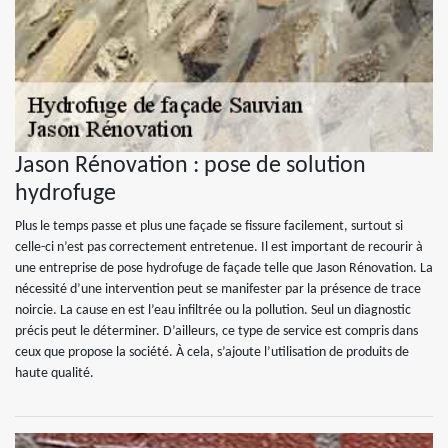
Jason Rénovation : pose de solution
hydrofuge
Plus le temps passe et plus une façade se fissure facilement, surtout si
celle-ci n’est pas correctement entretenue. Il est important de recourir à
une entreprise de pose hydrofuge de façade telle que Jason Rénovation. La
nécessité d’une intervention peut se manifester par la présence de trace
noircie. La cause en est l’eau infiltrée ou la pollution. Seul un diagnostic
précis peut le déterminer. D’ailleurs, ce type de service est compris dans
ceux que propose la société. À cela, s’ajoute l’utilisation de produits de
haute qualité.