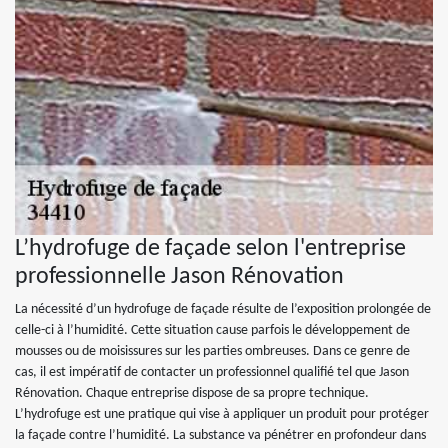
L’hydrofuge de façade selon l'entreprise
professionnelle Jason Rénovation
La nécessité d’un hydrofuge de façade résulte de l’exposition prolongée de
celle-ci à l’humidité. Cette situation cause parfois le développement de
mousses ou de moisissures sur les parties ombreuses. Dans ce genre de
cas, il est impératif de contacter un professionnel qualifié tel que Jason
Rénovation. Chaque entreprise dispose de sa propre technique.
L’hydrofuge est une pratique qui vise à appliquer un produit pour protéger
la façade contre l’humidité. La substance va pénétrer en profondeur dans