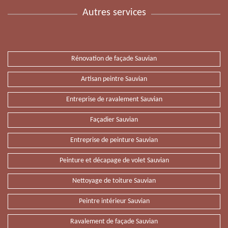
Autres services
Rénovation de façade Sauvian
Artisan peintre Sauvian
Entreprise de ravalement Sauvian
Façadier Sauvian
Entreprise de peinture Sauvian
Peinture et décapage de volet Sauvian
Nettoyage de toiture Sauvian
Peintre intérieur Sauvian
Ravalement de façade Sauvian