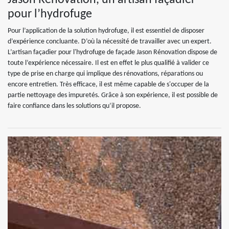
Jason Rénovation, un artisan façadier
pour l’hydrofuge
Pour l’application de la solution hydrofuge, il est essentiel de disposer
d’expérience concluante. D’où la nécessité de travailler avec un expert.
L’artisan façadier pour l'hydrofuge de façade Jason Rénovation dispose de
toute l’expérience nécessaire. Il est en effet le plus qualifié à valider ce
type de prise en charge qui implique des rénovations, réparations ou
encore entretien. Très efficace, il est même capable de s'occuper de la
partie nettoyage des impuretés. Grâce à son expérience, il est possible de
faire confiance dans les solutions qu’il propose.