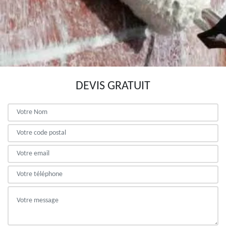
DEVIS GRATUIT