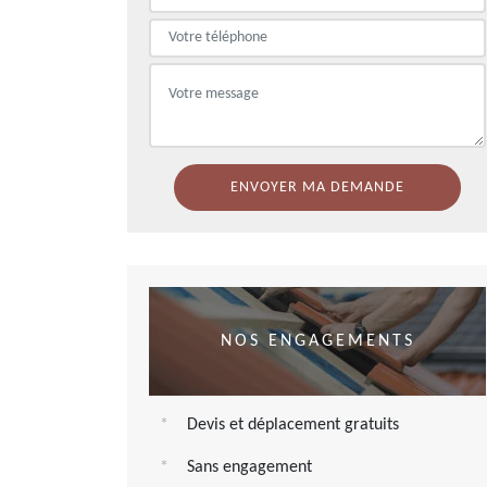
NOS ENGAGEMENTS
Devis et déplacement gratuits
Sans engagement