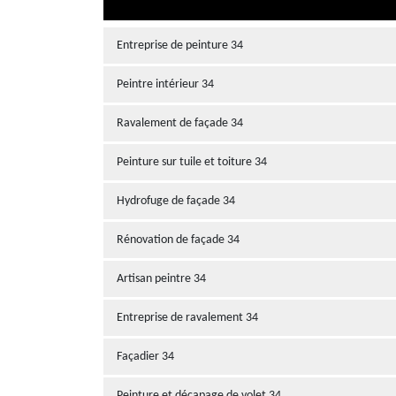
Entreprise de peinture 34
Peintre intérieur 34
Ravalement de façade 34
Peinture sur tuile et toiture 34
Hydrofuge de façade 34
Rénovation de façade 34
Artisan peintre 34
Entreprise de ravalement 34
Façadier 34
Peinture et décapage de volet 34