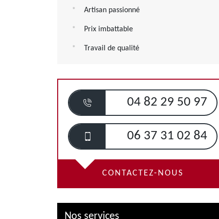
Artisan passionné
Prix imbattable
Travail de qualité
04 82 29 50 97
06 37 31 02 84
CONTACTEZ-NOUS
Nos services