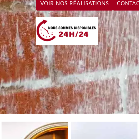
VOIR NOS RÉALISATIONS
CONTAC