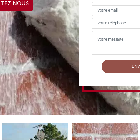
TEZ NOUS