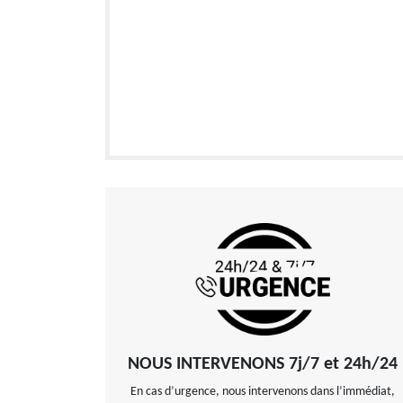
NOUS INTERVENONS 7j/7 et 24h/24
En cas d’urgence, nous intervenons dans l’immédiat,