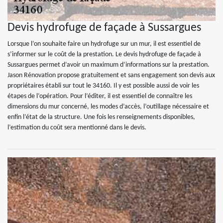
Devis hydrofuge de façade à Sussargues
Lorsque l’on souhaite faire un hydrofuge sur un mur, il est essentiel de
s’informer sur le coût de la prestation. Le devis hydrofuge de façade à
Sussargues permet d’avoir un maximum d’informations sur la prestation.
Jason Rénovation propose gratuitement et sans engagement son devis aux
propriétaires établi sur tout le 34160. Il y est possible aussi de voir les
étapes de l’opération. Pour l’éditer, il est essentiel de connaître les
dimensions du mur concerné, les modes d’accès, l’outillage nécessaire et
enfin l’état de la structure. Une fois les renseignements disponibles,
l’estimation du coût sera mentionné dans le devis.