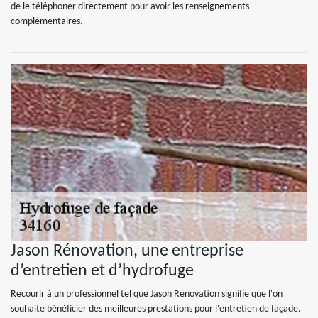
de le téléphoner directement pour avoir les renseignements
complémentaires.
Jason Rénovation, une entreprise
d’entretien et d’hydrofuge
Recourir à un professionnel tel que Jason Rénovation signifie que l'on
souhaite bénéficier des meilleures prestations pour l'entretien de façade.