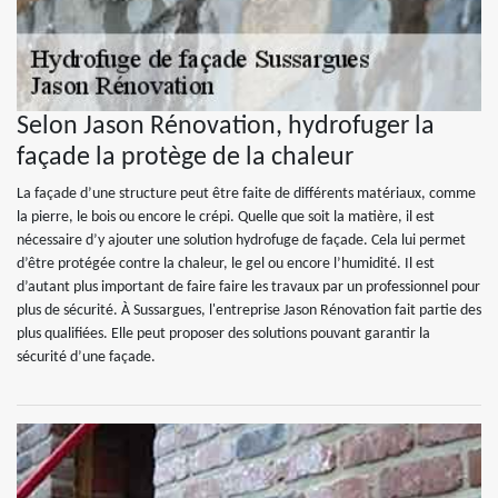
Selon Jason Rénovation, hydrofuger la
façade la protège de la chaleur
La façade d’une structure peut être faite de différents matériaux, comme
la pierre, le bois ou encore le crépi. Quelle que soit la matière, il est
nécessaire d’y ajouter une solution hydrofuge de façade. Cela lui permet
d’être protégée contre la chaleur, le gel ou encore l’humidité. Il est
d’autant plus important de faire faire les travaux par un professionnel pour
plus de sécurité. À Sussargues, l'entreprise Jason Rénovation fait partie des
plus qualifiées. Elle peut proposer des solutions pouvant garantir la
sécurité d’une façade.