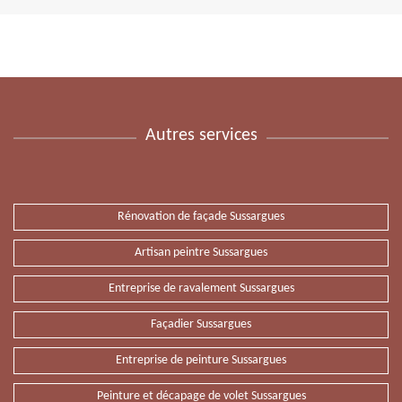
Autres services
Rénovation de façade Sussargues
Artisan peintre Sussargues
Entreprise de ravalement Sussargues
Façadier Sussargues
Entreprise de peinture Sussargues
Peinture et décapage de volet Sussargues