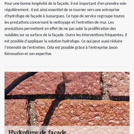
Pour une bonne longévité de la façade, il est important d'en prendre soin
régulièrement. Il est ainsi essentiel de se tourner vers une entreprise
d'hydrofuge de façade à Sussargues. Ce type de service regroupe toutes
les prestations concernant le nettoyage et l’entretien de mur. Les
prestations permettent en effet de ne pas subir la prolifération des
nuisibles sur sa surface de la façade. Outre les interventions fréquentes, il
est possible d’appliquer la solution hydrofuge. Ce qui peut aussi réduire
l’intensité de l’entretien. Cela est possible grâce à l'entreprise Jason
Rénovation et son expertise.