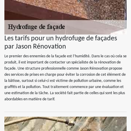
Les tarifs pour un hydrofuge de façades
par Jason Rénovation
Le premier des ennemies de la façade est l’humidité. Dans le cas où cela se
produit, il est important de contacter un spécialiste de la rénovation de
façade. Une structure professionnelle comme Jason Rénovation propose
des services de prises en charge pour éviter la corrosion de cet élément de
la bâtisse, surtout si celui-ci est victime de pollution urbaine, comme les
graffitis et la pollution. Tout traitement commence par une évaluation et
une estimation de la tâche. La société fait partie de celles qui sont les plus
abordables en matière de tarif.