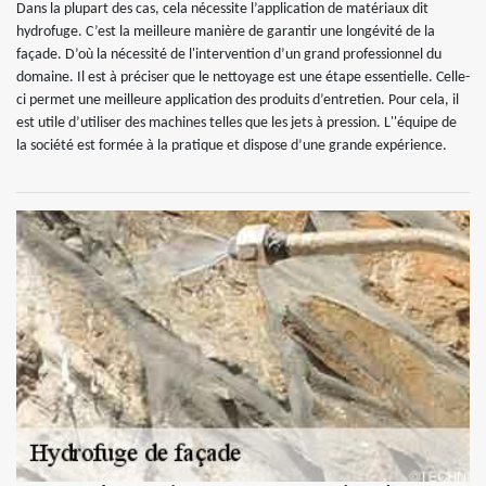
Dans la plupart des cas, cela nécessite l’application de matériaux dit
hydrofuge. C’est la meilleure manière de garantir une longévité de la
façade. D’où la nécessité de l'intervention d’un grand professionnel du
domaine. Il est à préciser que le nettoyage est une étape essentielle. Celle-
ci permet une meilleure application des produits d’entretien. Pour cela, il
est utile d’utiliser des machines telles que les jets à pression. L''équipe de
la société est formée à la pratique et dispose d’une grande expérience.