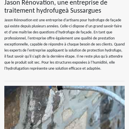
Jason Rénovation, une entreprise de
traitement hydrofugeà Sussargues
Jason Rénovation est une entreprise d’artisans pour hydrofuge de façade
qui existe depuis plusieurs années. Celle-ci dispose d’un grand savoir-faire
et d’une maîtrise des questions d’hydrofuge de façade. En tant que
professionnel, l'entreprise offre également une qualité de prestation
exceptionnelle, capable de répondre à chaque besoin de ses clients. Quand
les experts de l'entreprise appliquent la solution de protection hydrofuge,
il faut savoir qu'il s'agit de la dernière étape. Il ne reste plus qu’à attendre
que le produit soit sec. Pour les structures exposées à l’humidité, elle
l'hydrofugation représente une solution efficace et adaptée.