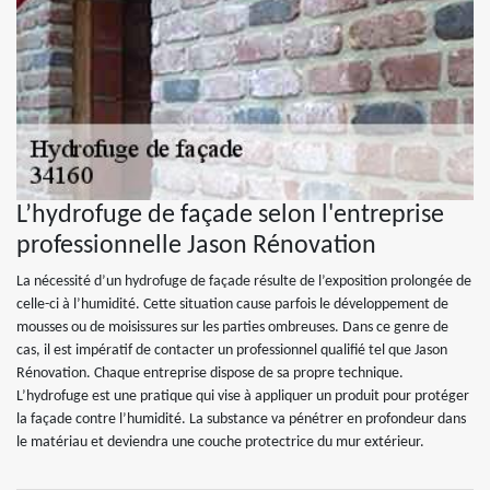
L’hydrofuge de façade selon l'entreprise
professionnelle Jason Rénovation
La nécessité d’un hydrofuge de façade résulte de l’exposition prolongée de
celle-ci à l’humidité. Cette situation cause parfois le développement de
mousses ou de moisissures sur les parties ombreuses. Dans ce genre de
cas, il est impératif de contacter un professionnel qualifié tel que Jason
Rénovation. Chaque entreprise dispose de sa propre technique.
L’hydrofuge est une pratique qui vise à appliquer un produit pour protéger
la façade contre l’humidité. La substance va pénétrer en profondeur dans
le matériau et deviendra une couche protectrice du mur extérieur.