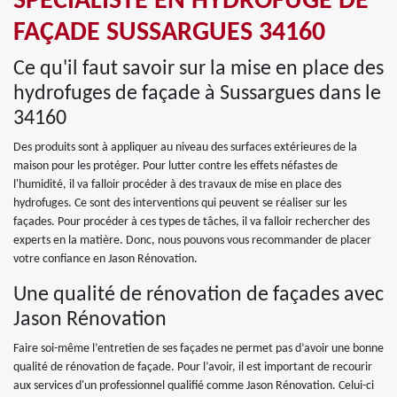
SPÉCIALISTE EN HYDROFUGE DE
FAÇADE SUSSARGUES 34160
Ce qu'il faut savoir sur la mise en place des
hydrofuges de façade à Sussargues dans le
34160
Des produits sont à appliquer au niveau des surfaces extérieures de la
maison pour les protéger. Pour lutter contre les effets néfastes de
l'humidité, il va falloir procéder à des travaux de mise en place des
hydrofuges. Ce sont des interventions qui peuvent se réaliser sur les
façades. Pour procéder à ces types de tâches, il va falloir rechercher des
experts en la matière. Donc, nous pouvons vous recommander de placer
votre confiance en Jason Rénovation.
Une qualité de rénovation de façades avec
Jason Rénovation
Faire soi-même l’entretien de ses façades ne permet pas d’avoir une bonne
qualité de rénovation de façade. Pour l’avoir, il est important de recourir
aux services d'un professionnel qualifié comme Jason Rénovation. Celui-ci