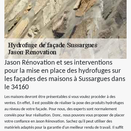
Jason Rénovation et ses interventions
pour la mise en place des hydrofuges sur
les façades des maisons à Sussargues dans
le 34160
Les maisons devront être présentables si vous voulez procéder à des
ventes. En effet, il est possible de réaliser la pose des produits hydrofuges
au niveau de votre façade. Pour nous, des experts sont normalement
conviés pour leur réalisation. Donc, nous pouvons vous proposer de placer
votre confiance en Jason Rénovation. Sachez qu'il peut utiliser des
matériels adaptés pour la garantie d'un meilleur rendu de travail. Il suffit