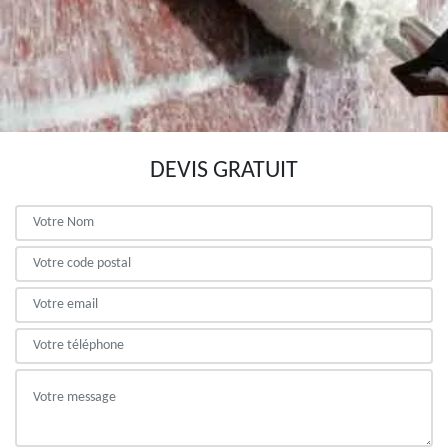
DEVIS GRATUIT