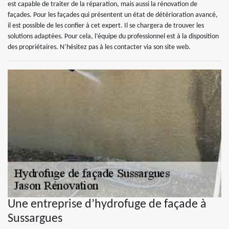
est capable de traiter de la réparation, mais aussi la rénovation de
façades. Pour les façades qui présentent un état de détérioration avancé,
il est possible de les confier à cet expert. Il se chargera de trouver les
solutions adaptées. Pour cela, l’équipe du professionnel est à la disposition
des propriétaires. N’hésitez pas à les contacter via son site web.
Une entreprise d’hydrofuge de façade à
Sussargues