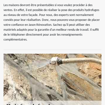
Les maisons devront être présentables si vous voulez procéder à des
ventes. En effet, il est possible de réaliser la pose des produits hydrofuges
au niveau de votre façade. Pour nous, des experts sont normalement
conviés pour leur réalisation. Donc, nous pouvons vous proposer de placer
votre confiance en Jason Rénovation. Sachez qu'il peut utiliser des
matériels adaptés pour la garantie d'un meilleur rendu de travail. Il suffit
de le téléphoner directement pour avoir les renseignements
complémentaires.