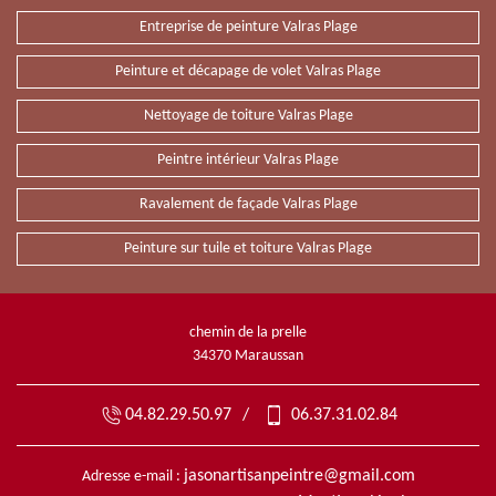
Entreprise de peinture Valras Plage
Peinture et décapage de volet Valras Plage
Nettoyage de toiture Valras Plage
Peintre intérieur Valras Plage
Ravalement de façade Valras Plage
Peinture sur tuile et toiture Valras Plage
chemin de la prelle
34370 Maraussan
04.82.29.50.97
/
06.37.31.02.84
jasonartisanpeintre@gmail.com
Adresse e-mail :