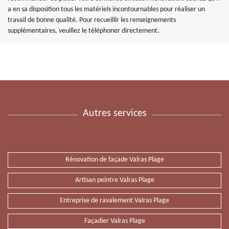
a en sa disposition tous les matériels incontournables pour réaliser un
travail de bonne qualité. Pour recueillir les renseignements
supplémentaires, veuillez le téléphoner directement.
Autres services
Rénovation de façade Valras Plage
Artisan peintre Valras Plage
Entreprise de ravalement Valras Plage
Façadier Valras Plage