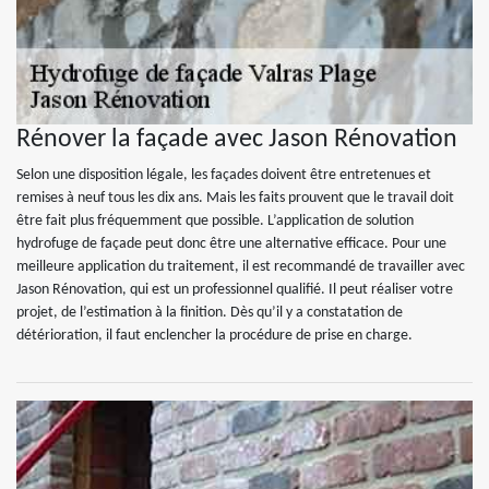
Rénover la façade avec Jason Rénovation
Selon une disposition légale, les façades doivent être entretenues et
remises à neuf tous les dix ans. Mais les faits prouvent que le travail doit
être fait plus fréquemment que possible. L’application de solution
hydrofuge de façade peut donc être une alternative efficace. Pour une
meilleure application du traitement, il est recommandé de travailler avec
Jason Rénovation, qui est un professionnel qualifié. Il peut réaliser votre
projet, de l’estimation à la finition. Dès qu’il y a constatation de
détérioration, il faut enclencher la procédure de prise en charge.