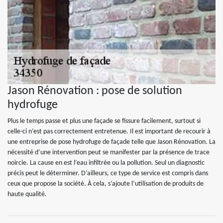
Jason Rénovation : pose de solution
hydrofuge
Plus le temps passe et plus une façade se fissure facilement, surtout si
celle-ci n’est pas correctement entretenue. Il est important de recourir à
une entreprise de pose hydrofuge de façade telle que Jason Rénovation. La
nécessité d’une intervention peut se manifester par la présence de trace
noircie. La cause en est l’eau infiltrée ou la pollution. Seul un diagnostic
précis peut le déterminer. D’ailleurs, ce type de service est compris dans
ceux que propose la société. À cela, s’ajoute l’utilisation de produits de
haute qualité.