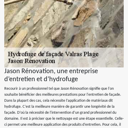
Jason Rénovation, une entreprise
d’entretien et d’hydrofuge
Recourir à un professionnel tel que Jason Rénovation signifie que l'on
souhaite bénéficier des meilleures prestations pour l'entretien de façade.
Dans la plupart des cas, cela nécessite l’application de matériaux dit
hydrofuge. C’est la meilleure manière de garantir une longévité de la
façade. D’où la nécessité de l'intervention d’un grand professionnel du
domaine. Il est à préciser que le nettoyage est une étape essentielle. Celle-
ci permet une meilleure application des produits d’entretien. Pour cela, il