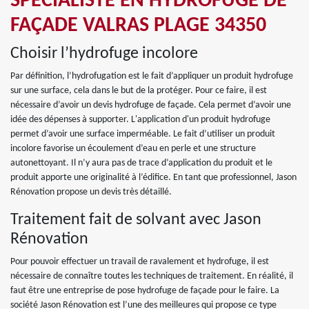
SPÉCIALISTE EN HYDROFUGE DE
FAÇADE VALRAS PLAGE 34350
Choisir l’hydrofuge incolore
Par définition, l’hydrofugation est le fait d’appliquer un produit hydrofuge
sur une surface, cela dans le but de la protéger. Pour ce faire, il est
nécessaire d’avoir un devis hydrofuge de façade. Cela permet d’avoir une
idée des dépenses à supporter. L'application d'un produit hydrofuge
permet d’avoir une surface imperméable. Le fait d’utiliser un produit
incolore favorise un écoulement d’eau en perle et une structure
autonettoyant. Il n’y aura pas de trace d’application du produit et le
produit apporte une originalité à l’édifice. En tant que professionnel, Jason
Rénovation propose un devis très détaillé.
Traitement fait de solvant avec Jason
Rénovation
Pour pouvoir effectuer un travail de ravalement et hydrofuge, il est
nécessaire de connaître toutes les techniques de traitement. En réalité, il
faut être une entreprise de pose hydrofuge de façade pour le faire. La
société Jason Rénovation est l’une des meilleures qui propose ce type