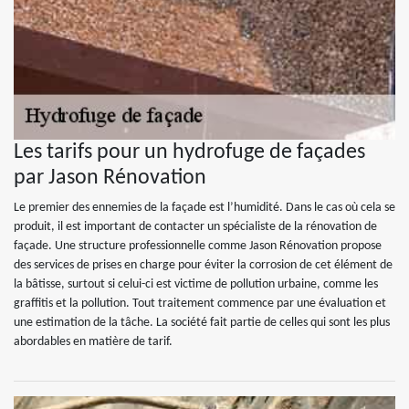
Les tarifs pour un hydrofuge de façades
par Jason Rénovation
Le premier des ennemies de la façade est l’humidité. Dans le cas où cela se
produit, il est important de contacter un spécialiste de la rénovation de
façade. Une structure professionnelle comme Jason Rénovation propose
des services de prises en charge pour éviter la corrosion de cet élément de
la bâtisse, surtout si celui-ci est victime de pollution urbaine, comme les
graffitis et la pollution. Tout traitement commence par une évaluation et
une estimation de la tâche. La société fait partie de celles qui sont les plus
abordables en matière de tarif.