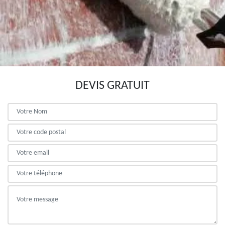
DEVIS GRATUIT