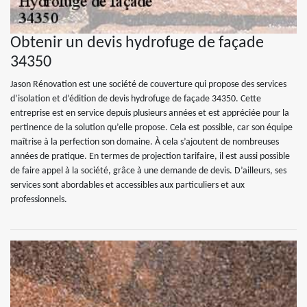
Obtenir un devis hydrofuge de façade
34350
Jason Rénovation est une société de couverture qui propose des services
d’isolation et d’édition de devis hydrofuge de façade 34350. Cette
entreprise est en service depuis plusieurs années et est appréciée pour la
pertinence de la solution qu’elle propose. Cela est possible, car son équipe
maîtrise à la perfection son domaine. À cela s’ajoutent de nombreuses
années de pratique. En termes de projection tarifaire, il est aussi possible
de faire appel à la société, grâce à une demande de devis. D’ailleurs, ses
services sont abordables et accessibles aux particuliers et aux
professionnels.