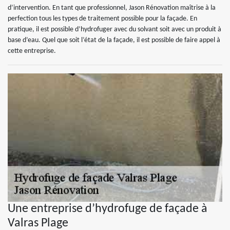
d’intervention. En tant que professionnel, Jason Rénovation maîtrise à la
perfection tous les types de traitement possible pour la façade. En
pratique, il est possible d’hydrofuger avec du solvant soit avec un produit à
base d’eau. Quel que soit l’état de la façade, il est possible de faire appel à
cette entreprise.
Une entreprise d’hydrofuge de façade à
Valras Plage