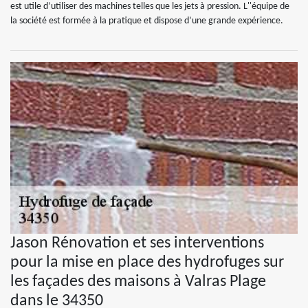
est utile d’utiliser des machines telles que les jets à pression. L''équipe de
la société est formée à la pratique et dispose d’une grande expérience.
Jason Rénovation et ses interventions
pour la mise en place des hydrofuges sur
les façades des maisons à Valras Plage
dans le 34350