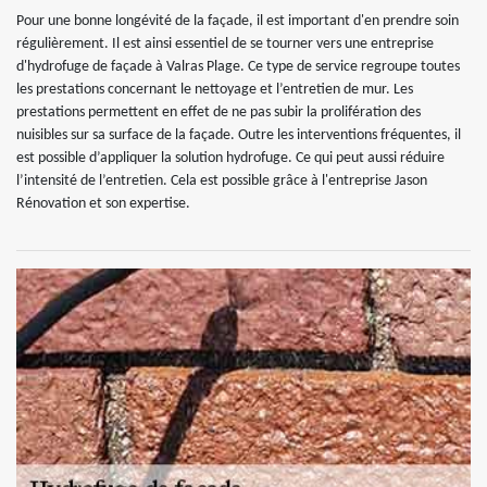
Pour une bonne longévité de la façade, il est important d'en prendre soin
régulièrement. Il est ainsi essentiel de se tourner vers une entreprise
d'hydrofuge de façade à Valras Plage. Ce type de service regroupe toutes
les prestations concernant le nettoyage et l’entretien de mur. Les
prestations permettent en effet de ne pas subir la prolifération des
nuisibles sur sa surface de la façade. Outre les interventions fréquentes, il
est possible d’appliquer la solution hydrofuge. Ce qui peut aussi réduire
l’intensité de l’entretien. Cela est possible grâce à l'entreprise Jason
Rénovation et son expertise.