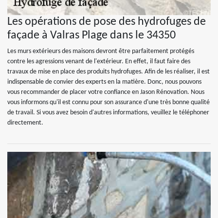
Les opérations de pose des hydrofuges de
façade à Valras Plage dans le 34350
Les murs extérieurs des maisons devront être parfaitement protégés
contre les agressions venant de l'extérieur. En effet, il faut faire des
travaux de mise en place des produits hydrofuges. Afin de les réaliser, il est
indispensable de convier des experts en la matière. Donc, nous pouvons
vous recommander de placer votre confiance en Jason Rénovation. Nous
vous informons qu'il est connu pour son assurance d'une très bonne qualité
de travail. Si vous avez besoin d'autres informations, veuillez le téléphoner
directement.