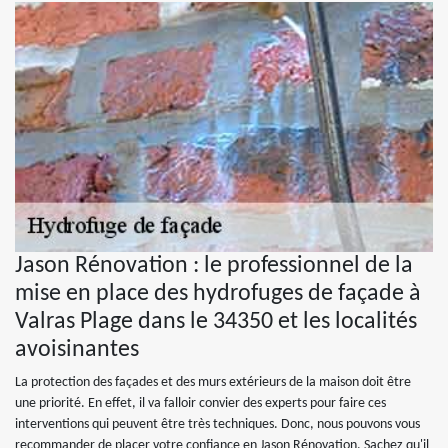
Jason Rénovation : le professionnel de la
mise en place des hydrofuges de façade à
Valras Plage dans le 34350 et les localités
avoisinantes
La protection des façades et des murs extérieurs de la maison doit être
une priorité. En effet, il va falloir convier des experts pour faire ces
interventions qui peuvent être très techniques. Donc, nous pouvons vous
recommander de placer votre confiance en Jason Rénovation. Sachez qu'il