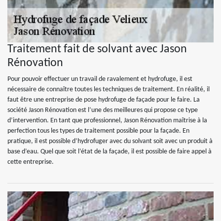
Traitement fait de solvant avec Jason
Rénovation
Pour pouvoir effectuer un travail de ravalement et hydrofuge, il est
nécessaire de connaître toutes les techniques de traitement. En réalité, il
faut être une entreprise de pose hydrofuge de façade pour le faire. La
société Jason Rénovation est l’une des meilleures qui propose ce type
d’intervention. En tant que professionnel, Jason Rénovation maîtrise à la
perfection tous les types de traitement possible pour la façade. En
pratique, il est possible d’hydrofuger avec du solvant soit avec un produit à
base d’eau. Quel que soit l’état de la façade, il est possible de faire appel à
cette entreprise.