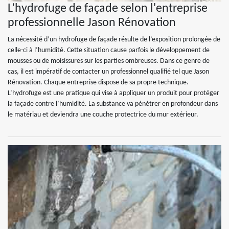
L’hydrofuge de façade selon l'entreprise
professionnelle Jason Rénovation
La nécessité d’un hydrofuge de façade résulte de l’exposition prolongée de
celle-ci à l’humidité. Cette situation cause parfois le développement de
mousses ou de moisissures sur les parties ombreuses. Dans ce genre de
cas, il est impératif de contacter un professionnel qualifié tel que Jason
Rénovation. Chaque entreprise dispose de sa propre technique.
L’hydrofuge est une pratique qui vise à appliquer un produit pour protéger
la façade contre l’humidité. La substance va pénétrer en profondeur dans
le matériau et deviendra une couche protectrice du mur extérieur.