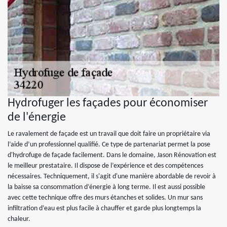
Hydrofuger les façades pour économiser
de l'énergie
Le ravalement de façade est un travail que doit faire un propriétaire via
l’aide d’un professionnel qualifié. Ce type de partenariat permet la pose
d'hydrofuge de façade facilement. Dans le domaine, Jason Rénovation est
le meilleur prestataire. Il dispose de l’expérience et des compétences
nécessaires. Techniquement, il s'agit d'une manière abordable de revoir à
la baisse sa consommation d’énergie à long terme. Il est aussi possible
avec cette technique offre des murs étanches et solides. Un mur sans
infiltration d’eau est plus facile à chauffer et garde plus longtemps la
chaleur.