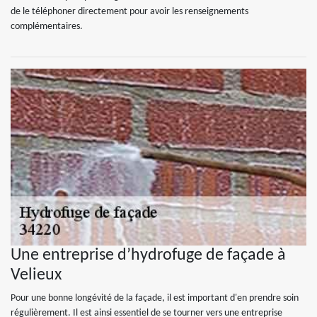
de le téléphoner directement pour avoir les renseignements
complémentaires.
Une entreprise d’hydrofuge de façade à
Velieux
Pour une bonne longévité de la façade, il est important d'en prendre soin
régulièrement. Il est ainsi essentiel de se tourner vers une entreprise