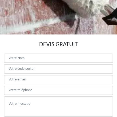
DEVIS GRATUIT