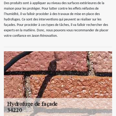
Des produits sont à appliquer au niveau des surfaces extérieures de la
maison pour les protéger. Pour lutter contre les effets néfastes de
l'humidité, il va falloir procéder à des travaux de mise en place des
hydrofuges. Ce sont des interventions qui peuvent se réaliser sur les
façades. Pour procéder à ces types de tâches, il va falloir rechercher des
experts en la matière. Donc, nous pouvons vous recommander de placer
votre confiance en Jason Rénovation.