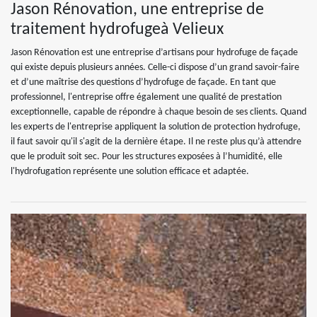
Jason Rénovation, une entreprise de
traitement hydrofugeà Velieux
Jason Rénovation est une entreprise d’artisans pour hydrofuge de façade
qui existe depuis plusieurs années. Celle-ci dispose d’un grand savoir-faire
et d’une maîtrise des questions d’hydrofuge de façade. En tant que
professionnel, l'entreprise offre également une qualité de prestation
exceptionnelle, capable de répondre à chaque besoin de ses clients. Quand
les experts de l'entreprise appliquent la solution de protection hydrofuge,
il faut savoir qu'il s'agit de la dernière étape. Il ne reste plus qu’à attendre
que le produit soit sec. Pour les structures exposées à l’humidité, elle
l'hydrofugation représente une solution efficace et adaptée.