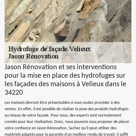
Jason Rénovation et ses interventions
pour la mise en place des hydrofuges sur
les façades des maisons à Velieux dans le
34220
Les maisons devront être présentables si vous voulez procéder à des
ventes. En effet, il est possible de réaliser la pose des produits hydrofuges
au niveau de votre façade. Pour nous, des experts sont normalement
conviés pour leur réalisation. Donc, nous pouvons vous proposer de placer
votre confiance en Jason Rénovation. Sachez qu'il peut utiliser des
matériels adaptés pour la garantie d'un meilleur rendu de travail. Il suffit