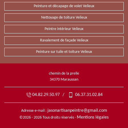
Peinture et décapage de volet Velieux
Nettoyage de toiture Velieux
Peintre intérieur Velieux
Ravalement de façade Velieux
Peinture sur tuile et toiture Velieux
chemin de la prelle
34370 Maraussan
04.82.29.50.97
/
06.37.31.02.84
jasonartisanpeintre@gmail.com
Adresse e-mail :
Mentions légales
©2026 - 2026 Tous droits réservés -