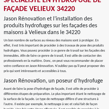
SPÉCIALISTE EN HYDROFUGE DE
FAÇADE VELIEUX 34220
Jason Rénovation et l'installation des
produits hydrofuges sur les façades des
maisons à Velieux dans le 34220
Un bon nombre de surfaces au niveau des maisons sont à protéger. En
effet, il est très important de procéder à des travaux de pose des produits
hydrofuges. Vous pouvez procéder à ce genre de travail sur les façades des
immeubles. Afin de faire ce genre de travail, il est utile de contacter des
professionnels en la matière. Donc, on peut vous recommander de placer
votre confiance en Jason Rénovation. N'oubliez pas qu'il peut proposer des
prix qui sont intéressants et accessibles à tous.
Jason Rénovation, un poseur d’hydrofuge
Avant de faire la pose d'hydrofuge de façade, il est utile de procéder à
différentes étapes de préparation. Le plus important étant le nettoyage de
la surface de la façade. Le type de nettoyage diffère d’une structure à
l’autre. Il existe par exemple, le nettoyage à sec et celui fait de façon