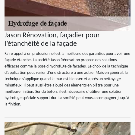
Jason Rénovation, façadier pour
l’étanchéité de la façade
Faire appel à un professionnel est la meilleure des garanties pour avoir une
façade étanche. La société Jason Rénovation propose des solutions
efficaces comme la pose d'hydrofuge de façades. Le choix de la technique
d’application peut varier d’une structure à une autre. Mais en général, la
technique s’applique quand le mur est bien sec et après un nettoyage
minutieux. Il peut aussi être ajouté des éléments en plâtre pour une
meilleure finition. Sur du béton, il est nécessaire d’utiliser une solution
hydrofuge spéciale support dur. La société peut vous accompagner jusqu'à
la finition.