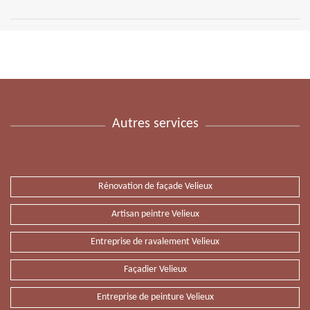
Autres services
Rénovation de façade Velieux
Artisan peintre Velieux
Entreprise de ravalement Velieux
Façadier Velieux
Entreprise de peinture Velieux