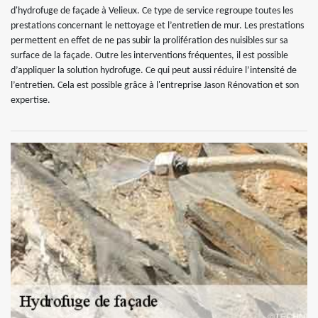
d'hydrofuge de façade à Velieux. Ce type de service regroupe toutes les
prestations concernant le nettoyage et l’entretien de mur. Les prestations
permettent en effet de ne pas subir la prolifération des nuisibles sur sa
surface de la façade. Outre les interventions fréquentes, il est possible
d’appliquer la solution hydrofuge. Ce qui peut aussi réduire l’intensité de
l’entretien. Cela est possible grâce à l'entreprise Jason Rénovation et son
expertise.