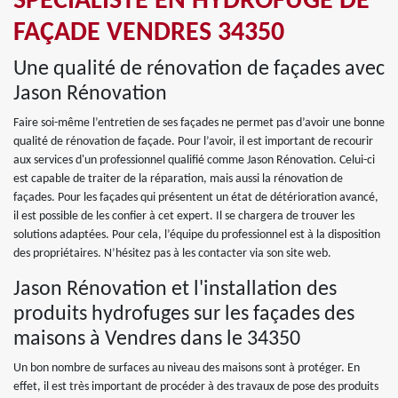
SPÉCIALISTE EN HYDROFUGE DE
FAÇADE VENDRES 34350
Une qualité de rénovation de façades avec
Jason Rénovation
Faire soi-même l’entretien de ses façades ne permet pas d’avoir une bonne
qualité de rénovation de façade. Pour l’avoir, il est important de recourir
aux services d'un professionnel qualifié comme Jason Rénovation. Celui-ci
est capable de traiter de la réparation, mais aussi la rénovation de
façades. Pour les façades qui présentent un état de détérioration avancé,
il est possible de les confier à cet expert. Il se chargera de trouver les
solutions adaptées. Pour cela, l’équipe du professionnel est à la disposition
des propriétaires. N’hésitez pas à les contacter via son site web.
Jason Rénovation et l'installation des
produits hydrofuges sur les façades des
maisons à Vendres dans le 34350
Un bon nombre de surfaces au niveau des maisons sont à protéger. En
effet, il est très important de procéder à des travaux de pose des produits