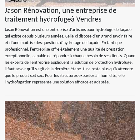
Jason Rénovation, une entreprise de
traitement hydrofugeà Vendres
Jason Rénovation est une entreprise d’artisans pour hydrofuge de façade
qui existe depuis plusieurs années. Celle-ci dispose d’un grand savoir-faire
et d’une maîtrise des questions d’hydrofuge de façade. En tant que
professionnel, l'entreprise offre également une qualité de prestation
exceptionnelle, capable de répondre à chaque besoin de ses clients. Quand
les experts de l'entreprise appliquent la solution de protection hydrofuge,
il faut savoir qu'il s'agit de la dernière étape. Il ne reste plus qu’à attendre
que le produit soit sec. Pour les structures exposées à l’humidité, elle
l'hydrofugation représente une solution efficace et adaptée.