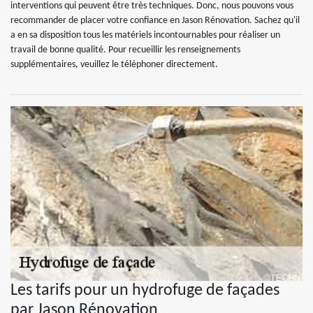
interventions qui peuvent être très techniques. Donc, nous pouvons vous
recommander de placer votre confiance en Jason Rénovation. Sachez qu'il
a en sa disposition tous les matériels incontournables pour réaliser un
travail de bonne qualité. Pour recueillir les renseignements
supplémentaires, veuillez le téléphoner directement.
Les tarifs pour un hydrofuge de façades
par Jason Rénovation