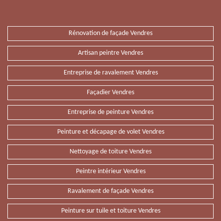
Rénovation de façade Vendres
Artisan peintre Vendres
Entreprise de ravalement Vendres
Façadier Vendres
Entreprise de peinture Vendres
Peinture et décapage de volet Vendres
Nettoyage de toiture Vendres
Peintre intérieur Vendres
Ravalement de façade Vendres
Peinture sur tuile et toiture Vendres