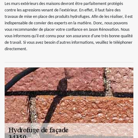
Les murs extérieurs des maisons devront être parfaitement protégés
contre les agressions venant de l'extérieur. En effet, il faut faire des
travaux de mise en place des produits hydrofuges. Afin de les réaliser, il est
indispensable de convier des experts en la matière. Donc, nous pouvons
vous recommander de placer votre confiance en Jason Rénovation. Nous
vous informons qu'il est connu pour son assurance d'une très bonne qualité
de travail. Si vous avez besoin d'autres informations, veuillez le téléphoner
directement.