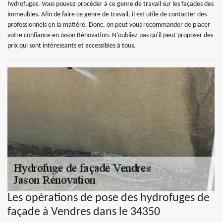
hydrofuges. Vous pouvez procéder à ce genre de travail sur les façades des
immeubles. Afin de faire ce genre de travail, il est utile de contacter des
professionnels en la matière. Donc, on peut vous recommander de placer
votre confiance en Jason Rénovation. N'oubliez pas qu'il peut proposer des
prix qui sont intéressants et accessibles à tous.
Les opérations de pose des hydrofuges de
façade à Vendres dans le 34350