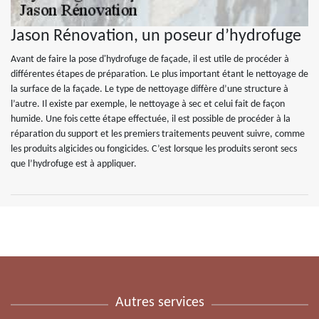
Jason Rénovation, un poseur d’hydrofuge
Avant de faire la pose d'hydrofuge de façade, il est utile de procéder à
différentes étapes de préparation. Le plus important étant le nettoyage de
la surface de la façade. Le type de nettoyage diffère d’une structure à
l’autre. Il existe par exemple, le nettoyage à sec et celui fait de façon
humide. Une fois cette étape effectuée, il est possible de procéder à la
réparation du support et les premiers traitements peuvent suivre, comme
les produits algicides ou fongicides. C’est lorsque les produits seront secs
que l’hydrofuge est à appliquer.
Autres services