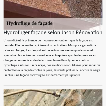
Hydrofuger façade selon Jason Rénovation
L’humidité et la présence de mousses démontrent que la façade est
humide. Elle nécessite rapidement un entretien. Mais pour garantir la
prise en charge, il est important de se tourner vers un professionnel
spécialisé. Jason Rénovation est une entreprise capable de prendre en
charge la demande et de déterminer le meilleur type de solution
hydrofuge à utiliser. En principe, ces solutions sont utilisées pour servir de
protection à la façade contre la pluie, les vents pollués ou encore la neige.
En plus, une façade hydrofugée est nettement plus propre.