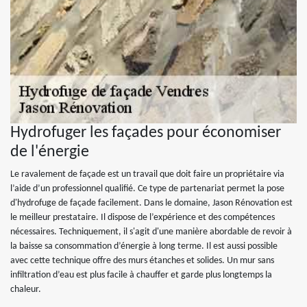
Hydrofuger les façades pour économiser
de l'énergie
Le ravalement de façade est un travail que doit faire un propriétaire via
l’aide d’un professionnel qualifié. Ce type de partenariat permet la pose
d'hydrofuge de façade facilement. Dans le domaine, Jason Rénovation est
le meilleur prestataire. Il dispose de l’expérience et des compétences
nécessaires. Techniquement, il s'agit d'une manière abordable de revoir à
la baisse sa consommation d’énergie à long terme. Il est aussi possible
avec cette technique offre des murs étanches et solides. Un mur sans
infiltration d’eau est plus facile à chauffer et garde plus longtemps la
chaleur.