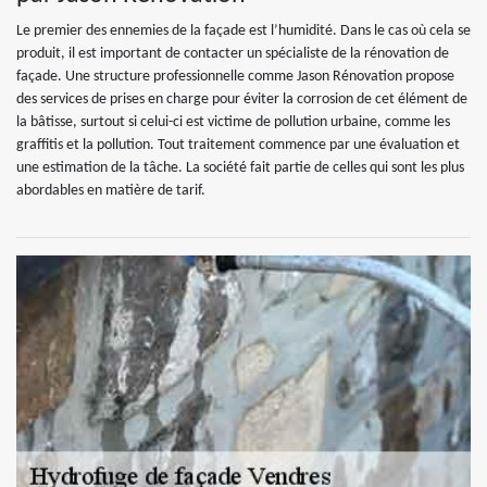
Le premier des ennemies de la façade est l’humidité. Dans le cas où cela se
produit, il est important de contacter un spécialiste de la rénovation de
façade. Une structure professionnelle comme Jason Rénovation propose
des services de prises en charge pour éviter la corrosion de cet élément de
la bâtisse, surtout si celui-ci est victime de pollution urbaine, comme les
graffitis et la pollution. Tout traitement commence par une évaluation et
une estimation de la tâche. La société fait partie de celles qui sont les plus
abordables en matière de tarif.