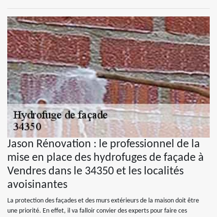
Jason Rénovation : le professionnel de la
mise en place des hydrofuges de façade à
Vendres dans le 34350 et les localités
avoisinantes
La protection des façades et des murs extérieurs de la maison doit être
une priorité. En effet, il va falloir convier des experts pour faire ces