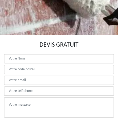
DEVIS GRATUIT