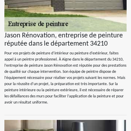
Jason Rénovation, entreprise de peinture
réputée dans le département 34210
Pour vos projets de peinture d’intérieur ou peinture d’extérieur, faites
appel à un peintre professionnel. À Aigne dans le département du 34210,
l’entreprise de peinture Jason Rénovation est réputée pour des prestations
de qualité sur chaque intervention. Son équipe de peintre dispose de
l’équipement nécessaire pour réaliser vos projets suivant les normes. Mais
pour la réussite d’un projet, la préparation est très importante. Sur la
peinture intérieure ou la peinture extérieure, il est nécessaire de réparer
les défaillances des murs pour faciliter l’application de la peinture et pour
avoir un résultat uniforme.