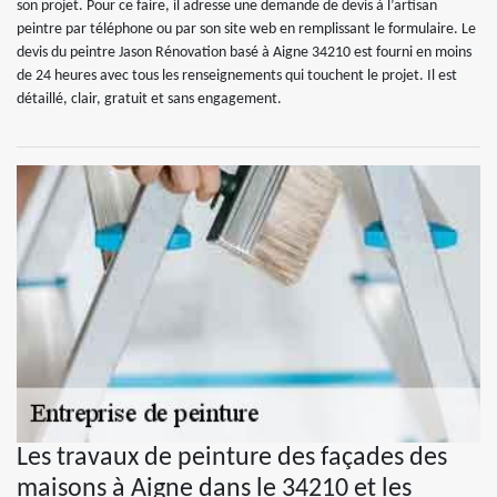
son projet. Pour ce faire, il adresse une demande de devis à l’artisan
peintre par téléphone ou par son site web en remplissant le formulaire. Le
devis du peintre Jason Rénovation basé à Aigne 34210 est fourni en moins
de 24 heures avec tous les renseignements qui touchent le projet. Il est
détaillé, clair, gratuit et sans engagement.
Les travaux de peinture des façades des
maisons à Aigne dans le 34210 et les