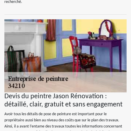
recherché.
Devis du peintre Jason Rénovation :
détaillé, clair, gratuit et sans engagement
Avoir tous les détails de pose de peinture est important pour le
propriétaire aussi bien au niveau des coûts que sur le plan des travaux.
Ainsi, il a avant l’entame des travaux toutes les informations concernant