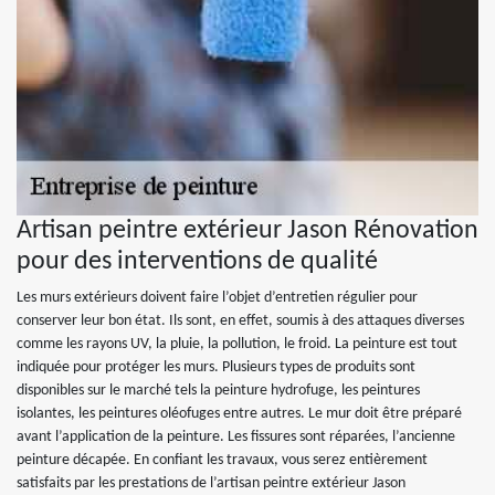
Artisan peintre extérieur Jason Rénovation
pour des interventions de qualité
Les murs extérieurs doivent faire l’objet d’entretien régulier pour
conserver leur bon état. Ils sont, en effet, soumis à des attaques diverses
comme les rayons UV, la pluie, la pollution, le froid. La peinture est tout
indiquée pour protéger les murs. Plusieurs types de produits sont
disponibles sur le marché tels la peinture hydrofuge, les peintures
isolantes, les peintures oléofuges entre autres. Le mur doit être préparé
avant l’application de la peinture. Les fissures sont réparées, l’ancienne
peinture décapée. En confiant les travaux, vous serez entièrement
satisfaits par les prestations de l’artisan peintre extérieur Jason