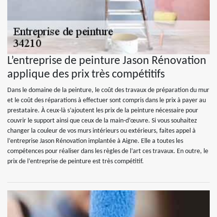
L’entreprise de peinture Jason Rénovation
applique des prix très compétitifs
Dans le domaine de la peinture, le coût des travaux de préparation du mur
et le coût des réparations à effectuer sont compris dans le prix à payer au
prestataire. À ceux-là s’ajoutent les prix de la peinture nécessaire pour
couvrir le support ainsi que ceux de la main-d’œuvre. Si vous souhaitez
changer la couleur de vos murs intérieurs ou extérieurs, faites appel à
l’entreprise Jason Rénovation implantée à Aigne. Elle a toutes les
compétences pour réaliser dans les règles de l’art ces travaux. En outre, le
prix de l’entreprise de peinture est très compétitif.