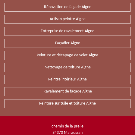
Rénovation de façade Aigne
Artisan peintre Aigne
Entreprise de ravalement Aigne
Façadier Aigne
Peinture et décapage de volet Aigne
Nettoyage de toiture Aigne
Peintre intérieur Aigne
Ravalement de façade Aigne
Peinture sur tuile et toiture Aigne
chemin de la prelle
34370 Maraussan