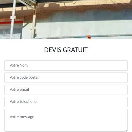
DEVIS GRATUIT