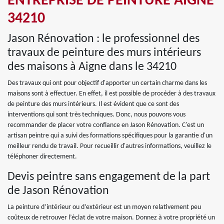
ENTREPRISE DE PEINTURE AIGNE
34210
Jason Rénovation : le professionnel des
travaux de peinture des murs intérieurs
des maisons à Aigne dans le 34210
Des travaux qui ont pour objectif d'apporter un certain charme dans les
maisons sont à effectuer. En effet, il est possible de procéder à des travaux
de peinture des murs intérieurs. Il est évident que ce sont des
interventions qui sont très techniques. Donc, nous pouvons vous
recommander de placer votre confiance en Jason Rénovation. C'est un
artisan peintre qui a suivi des formations spécifiques pour la garantie d'un
meilleur rendu de travail. Pour recueillir d'autres informations, veuillez le
téléphoner directement.
Devis peintre sans engagement de la part
de Jason Rénovation
La peinture d’intérieur ou d’extérieur est un moyen relativement peu
coûteux de retrouver l’éclat de votre maison. Donnez à votre propriété un