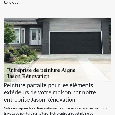
Rénovation.
Peinture parfaite pour les éléments
extérieurs de votre maison par notre
entreprise Jason Rénovation
Notre entreprise Jason Rénovation est à votre service pour réaliser tous
travaux de peinture sur toiture. Notre entreprise est pleine de