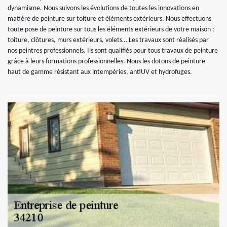
dynamisme. Nous suivons les évolutions de toutes les innovations en
matière de peinture sur toiture et éléments extérieurs. Nous effectuons
toute pose de peinture sur tous les éléments extérieurs de votre maison :
toiture, clôtures, murs extérieurs, volets… Les travaux sont réalisés par
nos peintres professionnels. Ils sont qualifiés pour tous travaux de peinture
grâce à leurs formations professionnelles. Nous les dotons de peinture
haut de gamme résistant aux intempéries, antiUV et hydrofuges.