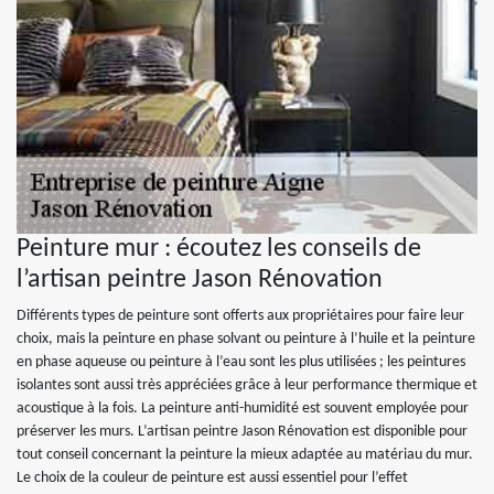
Peinture mur : écoutez les conseils de
l’artisan peintre Jason Rénovation
Différents types de peinture sont offerts aux propriétaires pour faire leur
choix, mais la peinture en phase solvant ou peinture à l’huile et la peinture
en phase aqueuse ou peinture à l’eau sont les plus utilisées ; les peintures
isolantes sont aussi très appréciées grâce à leur performance thermique et
acoustique à la fois. La peinture anti-humidité est souvent employée pour
préserver les murs. L’artisan peintre Jason Rénovation est disponible pour
tout conseil concernant la peinture la mieux adaptée au matériau du mur.
Le choix de la couleur de peinture est aussi essentiel pour l’effet