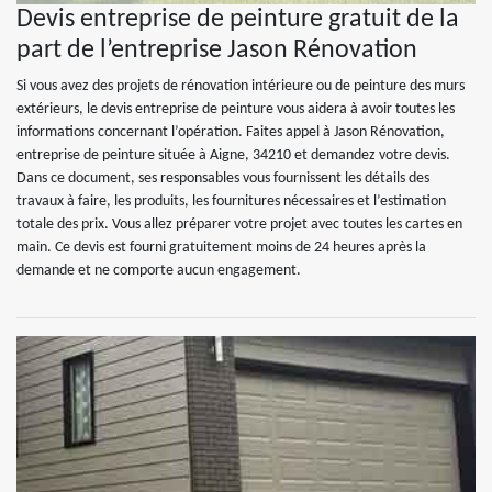
Devis entreprise de peinture gratuit de la
part de l’entreprise Jason Rénovation
Si vous avez des projets de rénovation intérieure ou de peinture des murs
extérieurs, le devis entreprise de peinture vous aidera à avoir toutes les
informations concernant l’opération. Faites appel à Jason Rénovation,
entreprise de peinture située à Aigne, 34210 et demandez votre devis.
Dans ce document, ses responsables vous fournissent les détails des
travaux à faire, les produits, les fournitures nécessaires et l’estimation
totale des prix. Vous allez préparer votre projet avec toutes les cartes en
main. Ce devis est fourni gratuitement moins de 24 heures après la
demande et ne comporte aucun engagement.