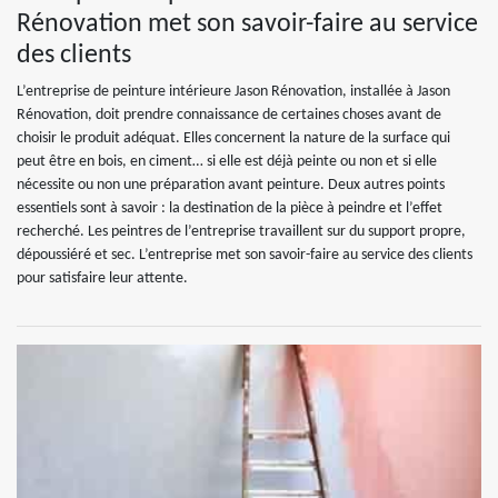
Rénovation met son savoir-faire au service
des clients
L’entreprise de peinture intérieure Jason Rénovation, installée à Jason
Rénovation, doit prendre connaissance de certaines choses avant de
choisir le produit adéquat. Elles concernent la nature de la surface qui
peut être en bois, en ciment… si elle est déjà peinte ou non et si elle
nécessite ou non une préparation avant peinture. Deux autres points
essentiels sont à savoir : la destination de la pièce à peindre et l’effet
recherché. Les peintres de l’entreprise travaillent sur du support propre,
dépoussiéré et sec. L’entreprise met son savoir-faire au service des clients
pour satisfaire leur attente.