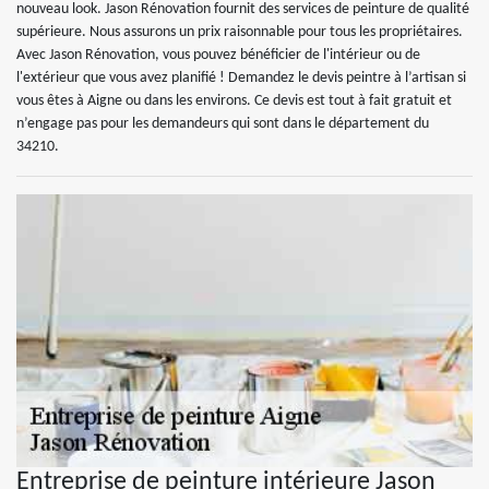
nouveau look. Jason Rénovation fournit des services de peinture de qualité
supérieure. Nous assurons un prix raisonnable pour tous les propriétaires.
Avec Jason Rénovation, vous pouvez bénéficier de l'intérieur ou de
l'extérieur que vous avez planifié ! Demandez le devis peintre à l’artisan si
vous êtes à Aigne ou dans les environs. Ce devis est tout à fait gratuit et
n’engage pas pour les demandeurs qui sont dans le département du
34210.
Entreprise de peinture intérieure Jason