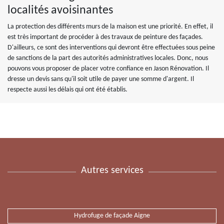
localités avoisinantes
La protection des différents murs de la maison est une priorité. En effet, il
est très important de procéder à des travaux de peinture des façades.
D'ailleurs, ce sont des interventions qui devront être effectuées sous peine
de sanctions de la part des autorités administratives locales. Donc, nous
pouvons vous proposer de placer votre confiance en Jason Rénovation. Il
dresse un devis sans qu'il soit utile de payer une somme d'argent. Il
respecte aussi les délais qui ont été établis.
Autres services
Hydrofuge de façade Aigne