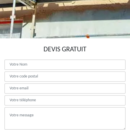
DEVIS GRATUIT