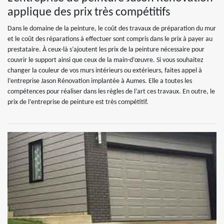
applique des prix très compétitifs
Dans le domaine de la peinture, le coût des travaux de préparation du mur
et le coût des réparations à effectuer sont compris dans le prix à payer au
prestataire. À ceux-là s’ajoutent les prix de la peinture nécessaire pour
couvrir le support ainsi que ceux de la main-d’œuvre. Si vous souhaitez
changer la couleur de vos murs intérieurs ou extérieurs, faites appel à
l’entreprise Jason Rénovation implantée à Aumes. Elle a toutes les
compétences pour réaliser dans les règles de l’art ces travaux. En outre, le
prix de l’entreprise de peinture est très compétitif.