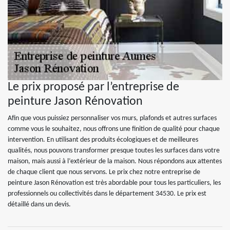
Le prix proposé par l’entreprise de
peinture Jason Rénovation
Afin que vous puissiez personnaliser vos murs, plafonds et autres surfaces
comme vous le souhaitez, nous offrons une finition de qualité pour chaque
intervention. En utilisant des produits écologiques et de meilleures
qualités, nous pouvons transformer presque toutes les surfaces dans votre
maison, mais aussi à l’extérieur de la maison. Nous répondons aux attentes
de chaque client que nous servons. Le prix chez notre entreprise de
peinture Jason Rénovation est très abordable pour tous les particuliers, les
professionnels ou collectivités dans le département 34530. Le prix est
détaillé dans un devis.