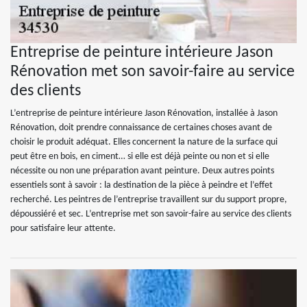
Entreprise de peinture intérieure Jason
Rénovation met son savoir-faire au service
des clients
L’entreprise de peinture intérieure Jason Rénovation, installée à Jason
Rénovation, doit prendre connaissance de certaines choses avant de
choisir le produit adéquat. Elles concernent la nature de la surface qui
peut être en bois, en ciment… si elle est déjà peinte ou non et si elle
nécessite ou non une préparation avant peinture. Deux autres points
essentiels sont à savoir : la destination de la pièce à peindre et l’effet
recherché. Les peintres de l’entreprise travaillent sur du support propre,
dépoussiéré et sec. L’entreprise met son savoir-faire au service des clients
pour satisfaire leur attente.