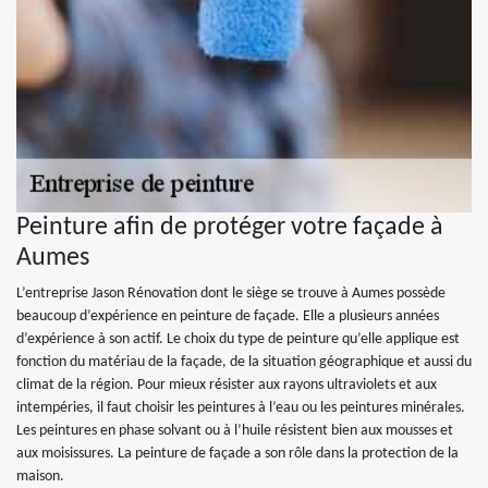
Peinture afin de protéger votre façade à
Aumes
L’entreprise Jason Rénovation dont le siège se trouve à Aumes possède
beaucoup d’expérience en peinture de façade. Elle a plusieurs années
d’expérience à son actif. Le choix du type de peinture qu’elle applique est
fonction du matériau de la façade, de la situation géographique et aussi du
climat de la région. Pour mieux résister aux rayons ultraviolets et aux
intempéries, il faut choisir les peintures à l’eau ou les peintures minérales.
Les peintures en phase solvant ou à l’huile résistent bien aux mousses et
aux moisissures. La peinture de façade a son rôle dans la protection de la
maison.