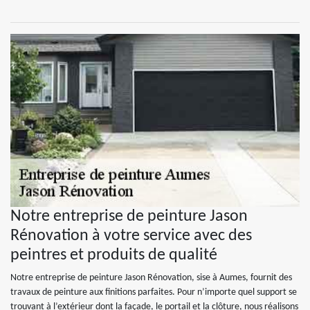
Notre entreprise de peinture Jason
Rénovation à votre service avec des
peintres et produits de qualité
Notre entreprise de peinture Jason Rénovation, sise à Aumes, fournit des
travaux de peinture aux finitions parfaites. Pour n’importe quel support se
trouvant à l’extérieur dont la façade, le portail et la clôture, nous réalisons