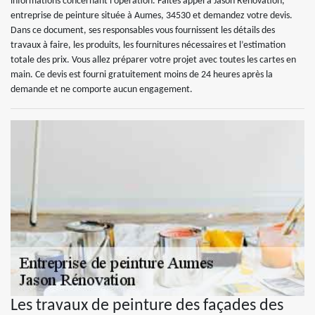
informations concernant l’opération. Faites appel à Jason Rénovation,
entreprise de peinture située à Aumes, 34530 et demandez votre devis.
Dans ce document, ses responsables vous fournissent les détails des
travaux à faire, les produits, les fournitures nécessaires et l’estimation
totale des prix. Vous allez préparer votre projet avec toutes les cartes en
main. Ce devis est fourni gratuitement moins de 24 heures après la
demande et ne comporte aucun engagement.
Les travaux de peinture des façades des