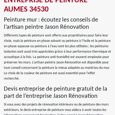
ENTREPRISE DE PEINTURE
AUMES 34530
Peinture mur : écoutez les conseils de
l’artisan peintre Jason Rénovation
Différents types de peinture sont offerts aux propriétaires pour faire leur
choix, mais la peinture en phase solvant ou peinture à l’huile et la peinture
en phase aqueuse ou peinture à l’eau sont les plus utilisées ; les peintures
isolantes sont aussi très appréciées grâce à leur performance thermique et
acoustique à la fois. La peinture anti-humidité est souvent employée pour
préserver les murs. L’artisan peintre Jason Rénovation est disponible pour
tout conseil concernant la peinture la mieux adaptée au matériau du mur.
Le choix de la couleur de peinture est aussi essentiel pour l’effet
recherché.
Devis entreprise de peinture gratuit de la
part de l’entreprise Jason Rénovation
Si vous avez des projets de rénovation intérieure ou de peinture des murs
extérieurs, le devis entreprise de peinture vous aidera à avoir toutes les