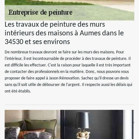
Les travaux de peinture des murs
intérieurs des maisons à Aumes dans le
34530 et ses environs
De nombreux travaux devront se faire sur les murs des maisons. Pour
l'intérieur, il est incontournable de procéder à des travaux de peinture. Il
est difficile les effectuer. C'est la raison pour laquelle il est très important
de contacter des professionnels en la matière. Donc, nous pouvons vous
proposer de faire appel à Jason Rénovation. Sachez qu'il dresse un devis
sans qu'il soit utile de débourser de l'argent. Il respecte aussi les délais qui
ont été établis.