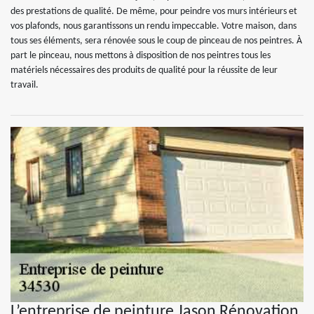
des prestations de qualité. De même, pour peindre vos murs intérieurs et
vos plafonds, nous garantissons un rendu impeccable. Votre maison, dans
tous ses éléments, sera rénovée sous le coup de pinceau de nos peintres. À
part le pinceau, nous mettons à disposition de nos peintres tous les
matériels nécessaires des produits de qualité pour la réussite de leur
travail.
L’entreprise de peinture Jason Rénovation