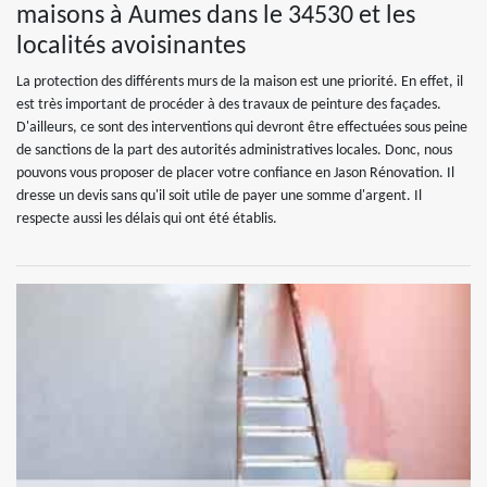
maisons à Aumes dans le 34530 et les
localités avoisinantes
La protection des différents murs de la maison est une priorité. En effet, il
est très important de procéder à des travaux de peinture des façades.
D'ailleurs, ce sont des interventions qui devront être effectuées sous peine
de sanctions de la part des autorités administratives locales. Donc, nous
pouvons vous proposer de placer votre confiance en Jason Rénovation. Il
dresse un devis sans qu'il soit utile de payer une somme d'argent. Il
respecte aussi les délais qui ont été établis.