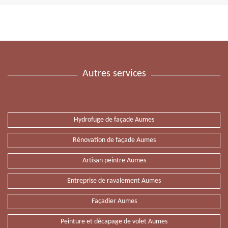
Autres services
Hydrofuge de façade Aumes
Rénovation de façade Aumes
Artisan peintre Aumes
Entreprise de ravalement Aumes
Façadier Aumes
Peinture et décapage de volet Aumes