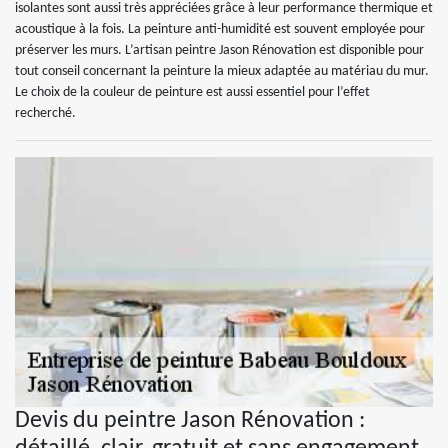
isolantes sont aussi très appréciées grâce à leur performance thermique et
acoustique à la fois. La peinture anti-humidité est souvent employée pour
préserver les murs. L’artisan peintre Jason Rénovation est disponible pour
tout conseil concernant la peinture la mieux adaptée au matériau du mur.
Le choix de la couleur de peinture est aussi essentiel pour l’effet
recherché.
Devis du peintre Jason Rénovation :