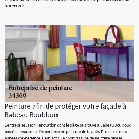
leur travail.
Peinture afin de protéger votre façade à
Babeau Bouldoux
L’entreprise Jason Rénovation dont le siège se trouve à Babeau Bouldoux
possède beaucoup d’expérience en peinture de façade. Elle a plusieurs
années d’expérience à son actif. Le choix du type de peinture qu’elle