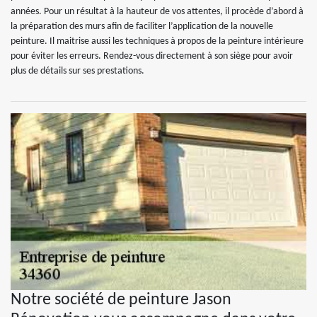
années. Pour un résultat à la hauteur de vos attentes, il procède d’abord à
la préparation des murs afin de faciliter l’application de la nouvelle
peinture. Il maitrise aussi les techniques à propos de la peinture intérieure
pour éviter les erreurs. Rendez-vous directement à son siège pour avoir
plus de détails sur ses prestations.
Notre société de peinture Jason