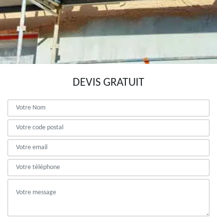
DEVIS GRATUIT