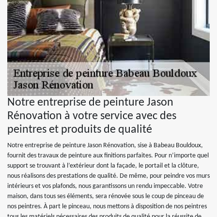
Notre entreprise de peinture Jason
Rénovation à votre service avec des
peintres et produits de qualité
Notre entreprise de peinture Jason Rénovation, sise à Babeau Bouldoux,
fournit des travaux de peinture aux finitions parfaites. Pour n’importe quel
support se trouvant à l’extérieur dont la façade, le portail et la clôture,
nous réalisons des prestations de qualité. De même, pour peindre vos murs
intérieurs et vos plafonds, nous garantissons un rendu impeccable. Votre
maison, dans tous ses éléments, sera rénovée sous le coup de pinceau de
nos peintres. À part le pinceau, nous mettons à disposition de nos peintres
tous les matériels nécessaires des produits de qualité pour la réussite de