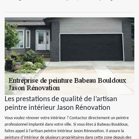
Les prestations de qualité de l’artisan
peintre intérieur Jason Rénovation
Vous voulez rénover votre intérieur ? Contactez directement un peintre
professionnel implanté dans votre ville. Si vous êtes à Babeau Bouldoux,
faites appel à l’artisan peintre intérieur Jason Rénovation. Il assure la
peinture d’intérieur de plusieurs propriétaires dans cette zone depuis des