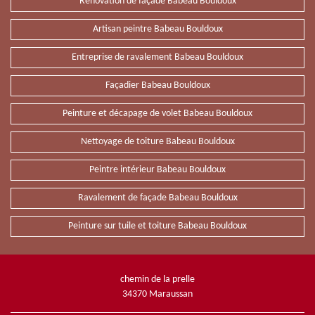
Rénovation de façade Babeau Bouldoux
Artisan peintre Babeau Bouldoux
Entreprise de ravalement Babeau Bouldoux
Façadier Babeau Bouldoux
Peinture et décapage de volet Babeau Bouldoux
Nettoyage de toiture Babeau Bouldoux
Peintre intérieur Babeau Bouldoux
Ravalement de façade Babeau Bouldoux
Peinture sur tuile et toiture Babeau Bouldoux
chemin de la prelle
34370 Maraussan