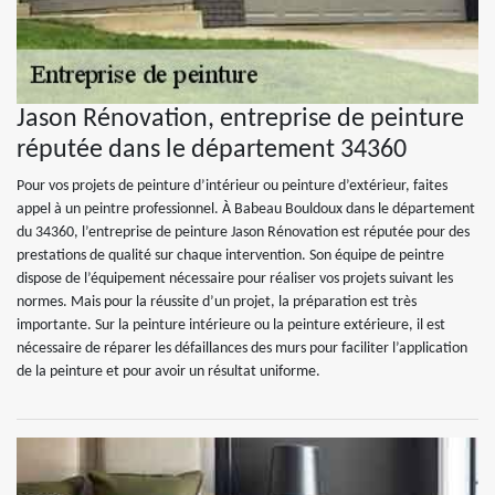
Jason Rénovation, entreprise de peinture
réputée dans le département 34360
Pour vos projets de peinture d’intérieur ou peinture d’extérieur, faites
appel à un peintre professionnel. À Babeau Bouldoux dans le département
du 34360, l’entreprise de peinture Jason Rénovation est réputée pour des
prestations de qualité sur chaque intervention. Son équipe de peintre
dispose de l’équipement nécessaire pour réaliser vos projets suivant les
normes. Mais pour la réussite d’un projet, la préparation est très
importante. Sur la peinture intérieure ou la peinture extérieure, il est
nécessaire de réparer les défaillances des murs pour faciliter l’application
de la peinture et pour avoir un résultat uniforme.