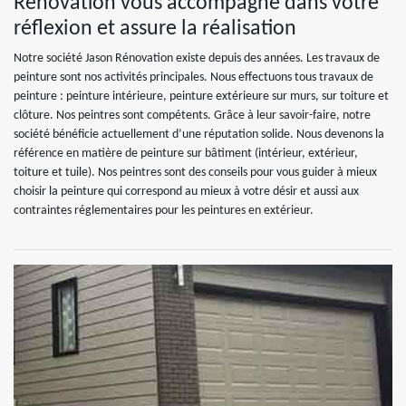
Rénovation vous accompagne dans votre
réflexion et assure la réalisation
Notre société Jason Rénovation existe depuis des années. Les travaux de
peinture sont nos activités principales. Nous effectuons tous travaux de
peinture : peinture intérieure, peinture extérieure sur murs, sur toiture et
clôture. Nos peintres sont compétents. Grâce à leur savoir-faire, notre
société bénéficie actuellement d’une réputation solide. Nous devenons la
référence en matière de peinture sur bâtiment (intérieur, extérieur,
toiture et tuile). Nos peintres sont des conseils pour vous guider à mieux
choisir la peinture qui correspond au mieux à votre désir et aussi aux
contraintes réglementaires pour les peintures en extérieur.