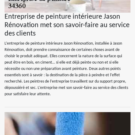
Entreprise de peinture intérieure Jason
Rénovation met son savoir-faire au service
des clients
L’entreprise de peinture intérieure Jason Rénovation, installée à Jason
Rénovation, doit prendre connaissance de certaines choses avant de
choisir le produit adéquat. Elles concernent la nature de la surface qui
peut être en bois, en ciment… si elle est déjà peinte ou non et si elle
nécessite ou non une préparation avant peinture. Deux autres points
essentiels sont à savoir : la destination de la pièce à peindre et l’effet
recherché. Les peintres de l’entreprise travaillent sur du support propre,
dépoussiéré et sec. L’entreprise met son savoir-faire au service des clients
pour satisfaire leur attente.