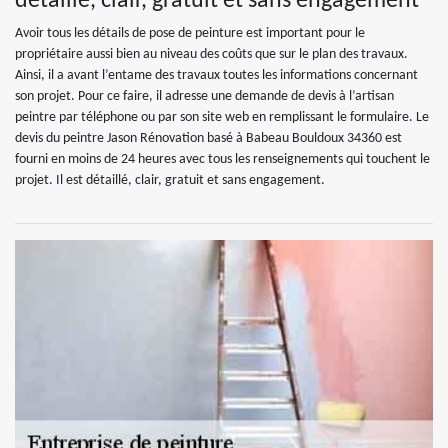
détaillé, clair, gratuit et sans engagement
Avoir tous les détails de pose de peinture est important pour le
propriétaire aussi bien au niveau des coûts que sur le plan des travaux.
Ainsi, il a avant l’entame des travaux toutes les informations concernant
son projet. Pour ce faire, il adresse une demande de devis à l’artisan
peintre par téléphone ou par son site web en remplissant le formulaire. Le
devis du peintre Jason Rénovation basé à Babeau Bouldoux 34360 est
fourni en moins de 24 heures avec tous les renseignements qui touchent le
projet. Il est détaillé, clair, gratuit et sans engagement.