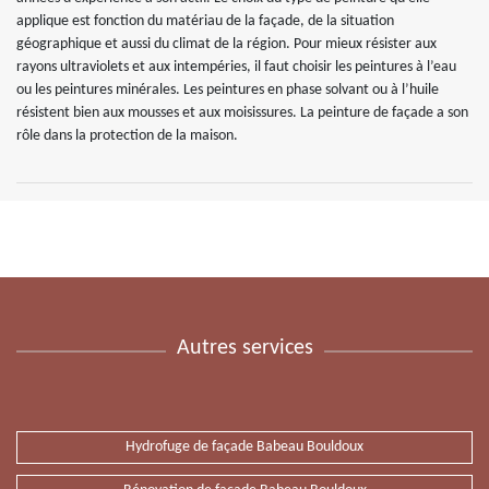
applique est fonction du matériau de la façade, de la situation
géographique et aussi du climat de la région. Pour mieux résister aux
rayons ultraviolets et aux intempéries, il faut choisir les peintures à l’eau
ou les peintures minérales. Les peintures en phase solvant ou à l’huile
résistent bien aux mousses et aux moisissures. La peinture de façade a son
rôle dans la protection de la maison.
Autres services
Hydrofuge de façade Babeau Bouldoux