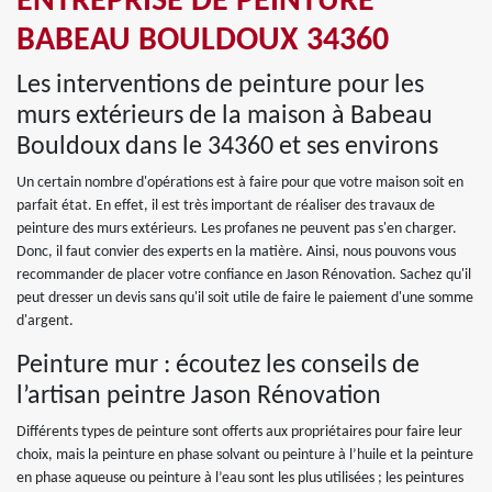
ENTREPRISE DE PEINTURE
BABEAU BOULDOUX 34360
Les interventions de peinture pour les
murs extérieurs de la maison à Babeau
Bouldoux dans le 34360 et ses environs
Un certain nombre d'opérations est à faire pour que votre maison soit en
parfait état. En effet, il est très important de réaliser des travaux de
peinture des murs extérieurs. Les profanes ne peuvent pas s'en charger.
Donc, il faut convier des experts en la matière. Ainsi, nous pouvons vous
recommander de placer votre confiance en Jason Rénovation. Sachez qu'il
peut dresser un devis sans qu'il soit utile de faire le paiement d'une somme
d'argent.
Peinture mur : écoutez les conseils de
l’artisan peintre Jason Rénovation
Différents types de peinture sont offerts aux propriétaires pour faire leur
choix, mais la peinture en phase solvant ou peinture à l’huile et la peinture
en phase aqueuse ou peinture à l’eau sont les plus utilisées ; les peintures