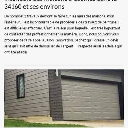
34160 et ses environs
De nombreux travaux devront se faire sur les murs des maisons. Pour
l'intérieur, il est incontournable de procéder à des travaux de peinture. Il
est difficile les effectuer. C'est la raison pour laquelle il est très important
de contacter des professionnels en la matière. Donc, nous pouvons vous
proposer de faire appel à Jason Rénovation. Sachez qu'il dresse un devis
sans qu'il soit utile de débourser de l'argent. Il respecte aussi les délais qui
ont été établis.