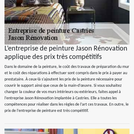
L’entreprise de peinture Jason Rénovation
applique des prix très compétitifs
Dans le domaine de la peinture, le coût des travaux de préparation du mur
et le coût des réparations à effectuer sont compris dans le prix à payer au
prestataire. À ceux-là s’ajoutent les prix de la peinture nécessaire pour
couvrir le support ainsi que ceux de la main-d’œuvre. Si vous souhaitez
changer la couleur de vos murs intérieurs ou extérieurs, faites appel à
l’entreprise Jason Rénovation implantée à Castries. Elle a toutes les
compétences pour réaliser dans les règles de l’art ces travaux. En outre, le
prix de l’entreprise de peinture est très compétitif.