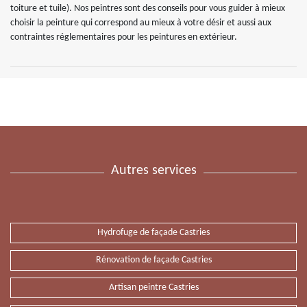
toiture et tuile). Nos peintres sont des conseils pour vous guider à mieux
choisir la peinture qui correspond au mieux à votre désir et aussi aux
contraintes réglementaires pour les peintures en extérieur.
Autres services
Hydrofuge de façade Castries
Rénovation de façade Castries
Artisan peintre Castries