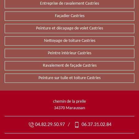
Entreprise de ravalement Castries
Façadier Castries
Peinture et décapage de volet Castries
Nettoyage de toiture Castries
Peintre intérieur Castries
Ravalement de façade Castries
Peinture sur tuile et toiture Castries
chemin de la prelle
34370 Maraussan
04.82.29.50.97
/
06.37.31.02.84