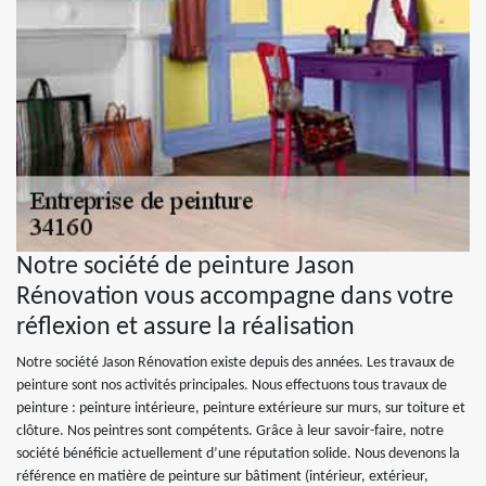
Notre société de peinture Jason
Rénovation vous accompagne dans votre
réflexion et assure la réalisation
Notre société Jason Rénovation existe depuis des années. Les travaux de
peinture sont nos activités principales. Nous effectuons tous travaux de
peinture : peinture intérieure, peinture extérieure sur murs, sur toiture et
clôture. Nos peintres sont compétents. Grâce à leur savoir-faire, notre
société bénéficie actuellement d’une réputation solide. Nous devenons la
référence en matière de peinture sur bâtiment (intérieur, extérieur,