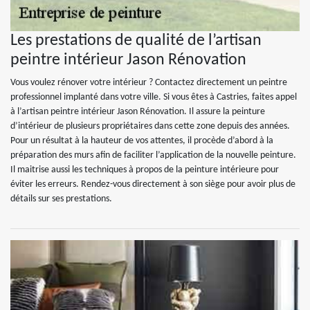
Les prestations de qualité de l’artisan
peintre intérieur Jason Rénovation
Vous voulez rénover votre intérieur ? Contactez directement un peintre
professionnel implanté dans votre ville. Si vous êtes à Castries, faites appel
à l’artisan peintre intérieur Jason Rénovation. Il assure la peinture
d’intérieur de plusieurs propriétaires dans cette zone depuis des années.
Pour un résultat à la hauteur de vos attentes, il procède d’abord à la
préparation des murs afin de faciliter l’application de la nouvelle peinture.
Il maitrise aussi les techniques à propos de la peinture intérieure pour
éviter les erreurs. Rendez-vous directement à son siège pour avoir plus de
détails sur ses prestations.