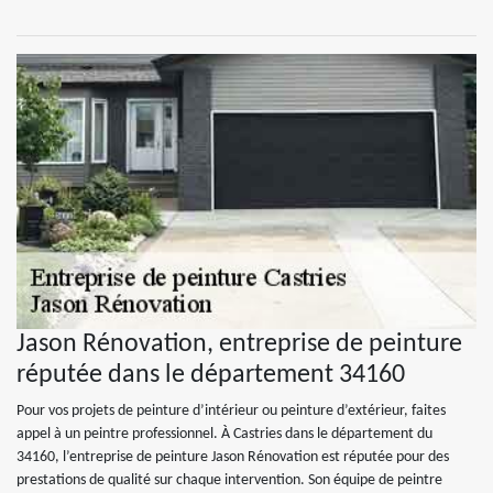
Jason Rénovation, entreprise de peinture
réputée dans le département 34160
Pour vos projets de peinture d’intérieur ou peinture d’extérieur, faites
appel à un peintre professionnel. À Castries dans le département du
34160, l’entreprise de peinture Jason Rénovation est réputée pour des
prestations de qualité sur chaque intervention. Son équipe de peintre