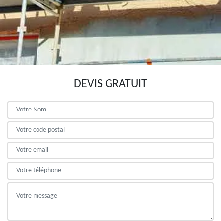
DEVIS GRATUIT