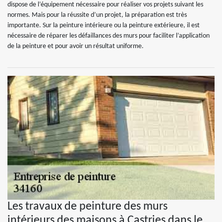
dispose de l’équipement nécessaire pour réaliser vos projets suivant les
normes. Mais pour la réussite d’un projet, la préparation est très
importante. Sur la peinture intérieure ou la peinture extérieure, il est
nécessaire de réparer les défaillances des murs pour faciliter l’application
de la peinture et pour avoir un résultat uniforme.
Les travaux de peinture des murs
intérieurs des maisons à Castries dans le