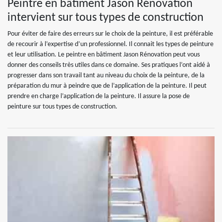
Peintre en bâtiment Jason Rénovation
intervient sur tous types de construction
Pour éviter de faire des erreurs sur le choix de la peinture, il est préférable
de recourir à l’expertise d’un professionnel. Il connait les types de peinture
et leur utilisation. Le peintre en bâtiment Jason Rénovation peut vous
donner des conseils très utiles dans ce domaine. Ses pratiques l’ont aidé à
progresser dans son travail tant au niveau du choix de la peinture, de la
préparation du mur à peindre que de l’application de la peinture. Il peut
prendre en charge l’application de la peinture. Il assure la pose de
peinture sur tous types de construction.