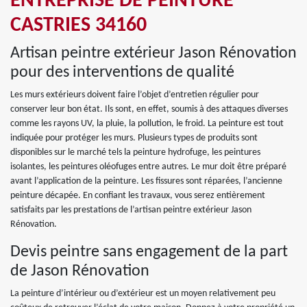
ENTREPRISE DE PEINTURE
CASTRIES 34160
Artisan peintre extérieur Jason Rénovation
pour des interventions de qualité
Les murs extérieurs doivent faire l’objet d’entretien régulier pour
conserver leur bon état. Ils sont, en effet, soumis à des attaques diverses
comme les rayons UV, la pluie, la pollution, le froid. La peinture est tout
indiquée pour protéger les murs. Plusieurs types de produits sont
disponibles sur le marché tels la peinture hydrofuge, les peintures
isolantes, les peintures oléofuges entre autres. Le mur doit être préparé
avant l’application de la peinture. Les fissures sont réparées, l’ancienne
peinture décapée. En confiant les travaux, vous serez entièrement
satisfaits par les prestations de l’artisan peintre extérieur Jason
Rénovation.
Devis peintre sans engagement de la part
de Jason Rénovation
La peinture d’intérieur ou d’extérieur est un moyen relativement peu