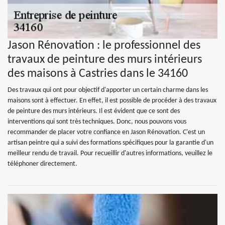
Jason Rénovation : le professionnel des
travaux de peinture des murs intérieurs
des maisons à Castries dans le 34160
Des travaux qui ont pour objectif d'apporter un certain charme dans les
maisons sont à effectuer. En effet, il est possible de procéder à des travaux
de peinture des murs intérieurs. Il est évident que ce sont des
interventions qui sont très techniques. Donc, nous pouvons vous
recommander de placer votre confiance en Jason Rénovation. C'est un
artisan peintre qui a suivi des formations spécifiques pour la garantie d'un
meilleur rendu de travail. Pour recueillir d'autres informations, veuillez le
téléphoner directement.