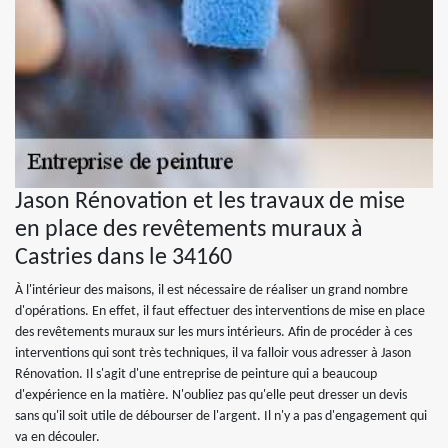
Jason Rénovation et les travaux de mise
en place des revêtements muraux à
Castries dans le 34160
À l'intérieur des maisons, il est nécessaire de réaliser un grand nombre
d'opérations. En effet, il faut effectuer des interventions de mise en place
des revêtements muraux sur les murs intérieurs. Afin de procéder à ces
interventions qui sont très techniques, il va falloir vous adresser à Jason
Rénovation. Il s'agit d'une entreprise de peinture qui a beaucoup
d'expérience en la matière. N'oubliez pas qu'elle peut dresser un devis
sans qu'il soit utile de débourser de l'argent. Il n'y a pas d'engagement qui
va en découler.