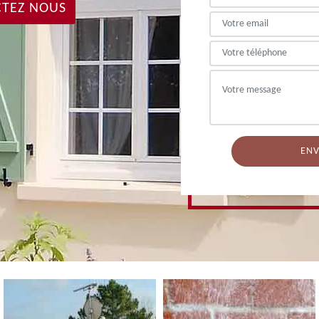
TEZ NOUS