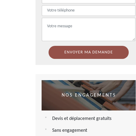
NOS ENGAGEMENTS
Devis et déplacement gratuits
Sans engagement