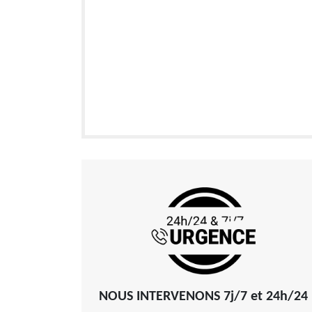
NOUS INTERVENONS 7j/7 et 24h/24