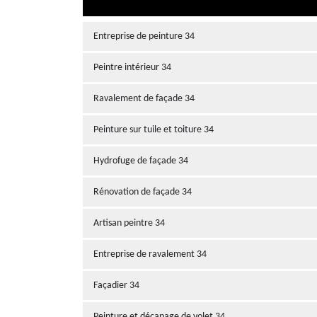
Entreprise de peinture 34
Peintre intérieur 34
Ravalement de façade 34
Peinture sur tuile et toiture 34
Hydrofuge de façade 34
Rénovation de façade 34
Artisan peintre 34
Entreprise de ravalement 34
Façadier 34
Peinture et décapage de volet 34