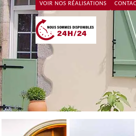
VOIR NOS RÉALISATIONS
CONTAC