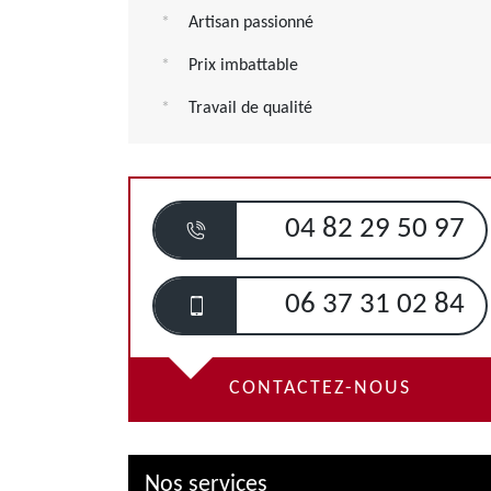
Artisan passionné
Prix imbattable
Travail de qualité
04 82 29 50 97
06 37 31 02 84
CONTACTEZ-NOUS
Nos services