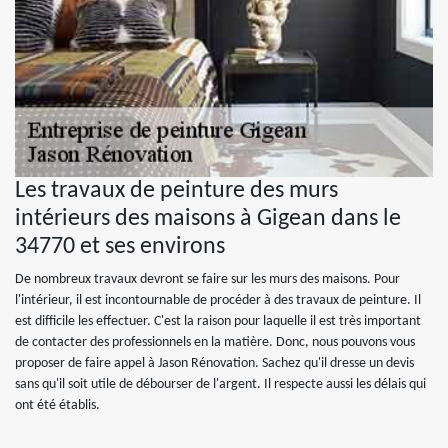
Les travaux de peinture des murs
intérieurs des maisons à Gigean dans le
34770 et ses environs
De nombreux travaux devront se faire sur les murs des maisons. Pour
l'intérieur, il est incontournable de procéder à des travaux de peinture. Il
est difficile les effectuer. C'est la raison pour laquelle il est très important
de contacter des professionnels en la matière. Donc, nous pouvons vous
proposer de faire appel à Jason Rénovation. Sachez qu'il dresse un devis
sans qu'il soit utile de débourser de l'argent. Il respecte aussi les délais qui
ont été établis.