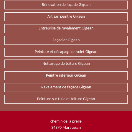
Rénovation de façade Gigean
Artisan peintre Gigean
Entreprise de ravalement Gigean
Façadier Gigean
Peinture et décapage de volet Gigean
Nettoyage de toiture Gigean
Peintre intérieur Gigean
Ravalement de façade Gigean
Peinture sur tuile et toiture Gigean
chemin de la prelle
34370 Maraussan