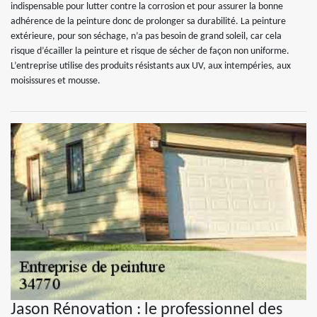
indispensable pour lutter contre la corrosion et pour assurer la bonne
adhérence de la peinture donc de prolonger sa durabilité. La peinture
extérieure, pour son séchage, n’a pas besoin de grand soleil, car cela
risque d’écailler la peinture et risque de sécher de façon non uniforme.
L’entreprise utilise des produits résistants aux UV, aux intempéries, aux
moisissures et mousse.
Jason Rénovation : le professionnel des