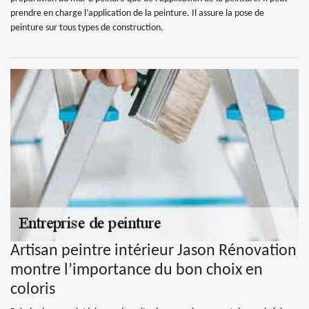
prendre en charge l’application de la peinture. Il assure la pose de
peinture sur tous types de construction.
Artisan peintre intérieur Jason Rénovation
montre l’importance du bon choix en
coloris