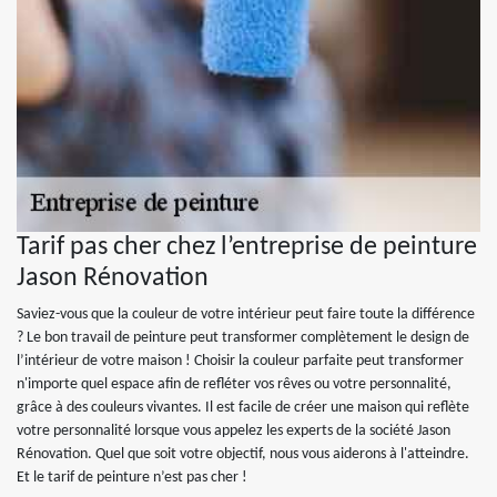
Tarif pas cher chez l’entreprise de peinture
Jason Rénovation
Saviez-vous que la couleur de votre intérieur peut faire toute la différence
? Le bon travail de peinture peut transformer complètement le design de
l’intérieur de votre maison ! Choisir la couleur parfaite peut transformer
n'importe quel espace afin de refléter vos rêves ou votre personnalité,
grâce à des couleurs vivantes. Il est facile de créer une maison qui reflète
votre personnalité lorsque vous appelez les experts de la société Jason
Rénovation. Quel que soit votre objectif, nous vous aiderons à l'atteindre.
Et le tarif de peinture n’est pas cher !