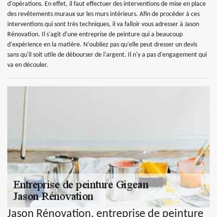
d'opérations. En effet, il faut effectuer des interventions de mise en place
des revêtements muraux sur les murs intérieurs. Afin de procéder à ces
interventions qui sont très techniques, il va falloir vous adresser à Jason
Rénovation. Il s'agit d'une entreprise de peinture qui a beaucoup
d'expérience en la matière. N'oubliez pas qu'elle peut dresser un devis
sans qu'il soit utile de débourser de l'argent. Il n'y a pas d'engagement qui
va en découler.
Jason Rénovation, entreprise de peinture