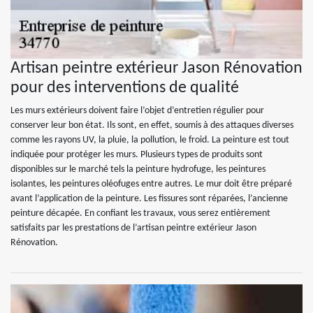
Artisan peintre extérieur Jason Rénovation
pour des interventions de qualité
Les murs extérieurs doivent faire l’objet d’entretien régulier pour
conserver leur bon état. Ils sont, en effet, soumis à des attaques diverses
comme les rayons UV, la pluie, la pollution, le froid. La peinture est tout
indiquée pour protéger les murs. Plusieurs types de produits sont
disponibles sur le marché tels la peinture hydrofuge, les peintures
isolantes, les peintures oléofuges entre autres. Le mur doit être préparé
avant l’application de la peinture. Les fissures sont réparées, l’ancienne
peinture décapée. En confiant les travaux, vous serez entièrement
satisfaits par les prestations de l’artisan peintre extérieur Jason
Rénovation.