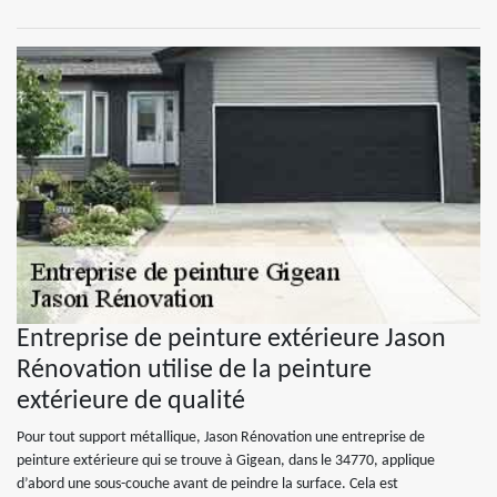
Entreprise de peinture extérieure Jason
Rénovation utilise de la peinture
extérieure de qualité
Pour tout support métallique, Jason Rénovation une entreprise de
peinture extérieure qui se trouve à Gigean, dans le 34770, applique
d’abord une sous-couche avant de peindre la surface. Cela est