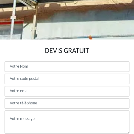
DEVIS GRATUIT