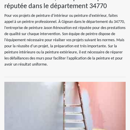
réputée dans le département 34770
Pour vos projets de peinture d’intérieur ou peinture d’extérieur, faites
appel à un peintre professionnel. À Gigean dans le département du 34770,
l’entreprise de peinture Jason Rénovation est réputée pour des prestations
de qualité sur chaque intervention. Son équipe de peintre dispose de
l’équipement nécessaire pour réaliser vos projets suivant les normes. Mais
pour la réussite d’un projet, la préparation est très importante. Sur la
peinture intérieure ou la peinture extérieure, il est nécessaire de réparer
les défaillances des murs pour faciliter l’application de la peinture et pour
avoir un résultat uniforme.