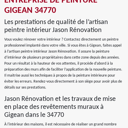
ENTREPRISE DE PEINTURE
GIGEAN 34770
Les prestations de qualité de l’artisan
peintre intérieur Jason Rénovation
Vous voulez rénover votre intérieur ? Contactez directement un peintre
professionnel implanté dans votre ville. Si vous êtes à Gigean, faites appel
à l’artisan peintre intérieur Jason Rénovation. Il assure la peinture
d’intérieur de plusieurs propriétaires dans cette zone depuis des années.
Pour un résultat à la hauteur de vos attentes, il procède d’abord à la
préparation des murs afin de faciliter l’application de la nouvelle peinture.
Il maitrise aussi les techniques à propos de la peinture intérieure pour
éviter les erreurs. Rendez-vous directement à son siège pour avoir plus de
détails sur ses prestations.
Jason Rénovation et les travaux de mise
en place des revêtements muraux à
Gigean dans le 34770
À l'intérieur des maisons, il est nécessaire de réaliser un grand nombre