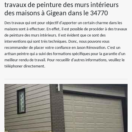
travaux de peinture des murs intérieurs
des maisons à Gigean dans le 34770
Des travaux qui ont pour objectif d'apporter un certain charme dans les
maisons sont à effectuer. En effet, il est possible de procéder à des travaux
de peinture des murs intérieurs. Il est évident que ce sont des
interventions qui sont très techniques. Donc, nous pouvons vous
recommander de placer votre confiance en Jason Rénovation. C'est un
artisan peintre qui a suivi des formations spécifiques pour la garantie d'un
meilleur rendu de travail. Pour recueillir d'autres informations, veuillez le
téléphoner directement.