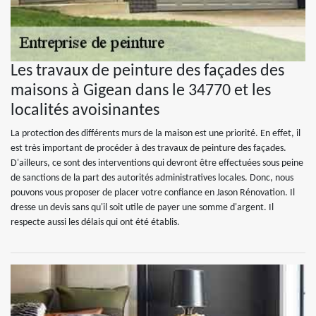
Les travaux de peinture des façades des
maisons à Gigean dans le 34770 et les
localités avoisinantes
La protection des différents murs de la maison est une priorité. En effet, il
est très important de procéder à des travaux de peinture des façades.
D'ailleurs, ce sont des interventions qui devront être effectuées sous peine
de sanctions de la part des autorités administratives locales. Donc, nous
pouvons vous proposer de placer votre confiance en Jason Rénovation. Il
dresse un devis sans qu'il soit utile de payer une somme d'argent. Il
respecte aussi les délais qui ont été établis.