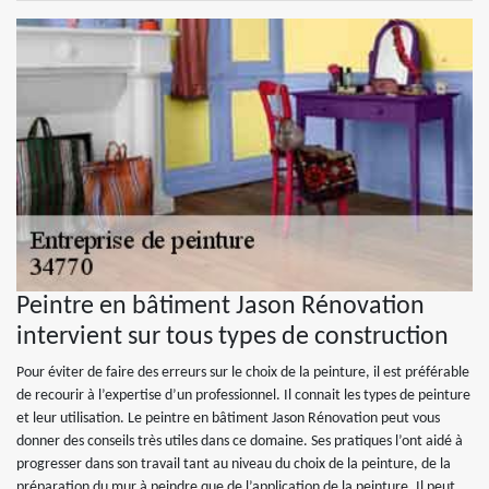
Peintre en bâtiment Jason Rénovation
intervient sur tous types de construction
Pour éviter de faire des erreurs sur le choix de la peinture, il est préférable
de recourir à l’expertise d’un professionnel. Il connait les types de peinture
et leur utilisation. Le peintre en bâtiment Jason Rénovation peut vous
donner des conseils très utiles dans ce domaine. Ses pratiques l’ont aidé à
progresser dans son travail tant au niveau du choix de la peinture, de la
préparation du mur à peindre que de l’application de la peinture. Il peut