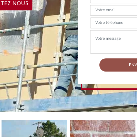
TEZ NOUS