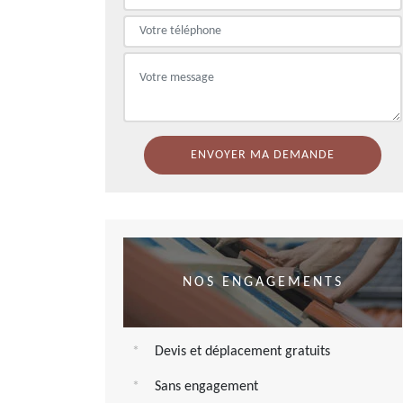
NOS ENGAGEMENTS
Devis et déplacement gratuits
Sans engagement