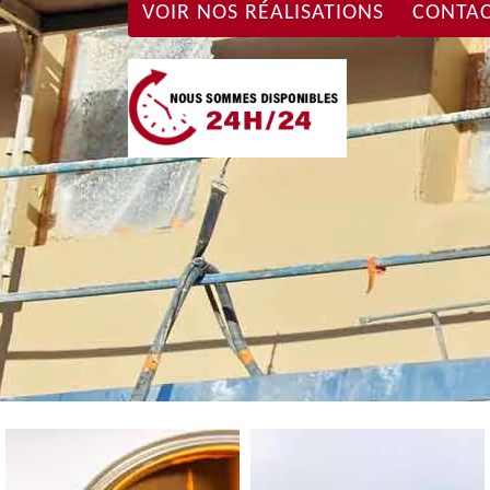
VOIR NOS RÉALISATIONS
CONTAC