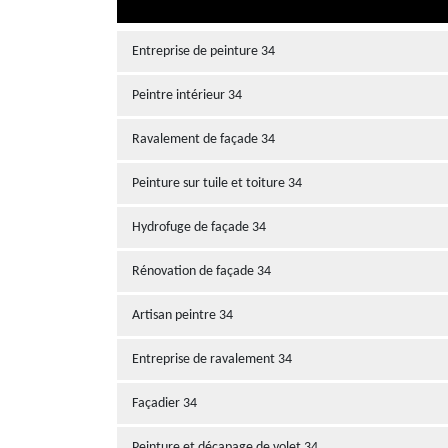
Entreprise de peinture 34
Peintre intérieur 34
Ravalement de façade 34
Peinture sur tuile et toiture 34
Hydrofuge de façade 34
Rénovation de façade 34
Artisan peintre 34
Entreprise de ravalement 34
Façadier 34
Peinture et décapage de volet 34