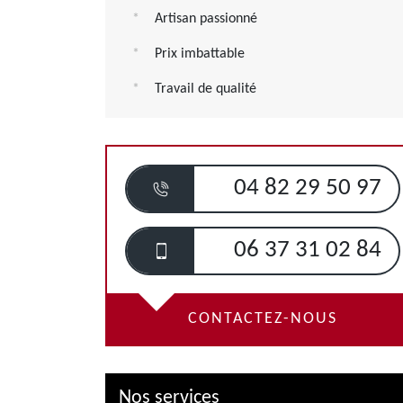
Artisan passionné
Prix imbattable
Travail de qualité
04 82 29 50 97
06 37 31 02 84
CONTACTEZ-NOUS
Nos services