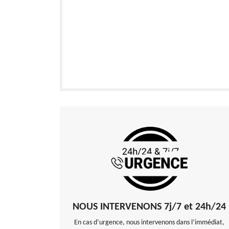
NOUS INTERVENONS 7j/7 et 24h/24
En cas d’urgence, nous intervenons dans l’immédiat,